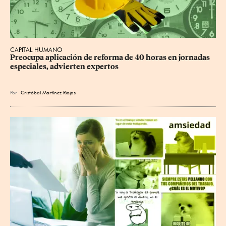
CAPITAL HUMANO
Preocupa aplicación de reforma de 40 horas en jornadas 
especiales, advierten expertos
Por
Cristóbal Martínez Riojas