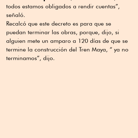
todos estamos obligados a rendir cuentas”,
señaló.
Recalcó que este decreto es para que se
puedan terminar las obras, porque, dijo, si
alguien mete un amparo a 120 días de que se
termine la construcción del Tren Maya, “ ya no
terminamos”, dijo.