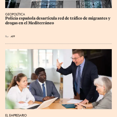
GEOPOLÍTICA
Policía española desarticula red de tráfico de migrantes y 
drogas en el Mediterráneo
Por
AFP
EL EMPRESARIO