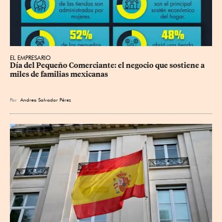
EL EMPRESARIO
Día del Pequeño Comerciante: el negocio que sostiene a 
miles de familias mexicanas
Por
Andrea Salvador Pérez