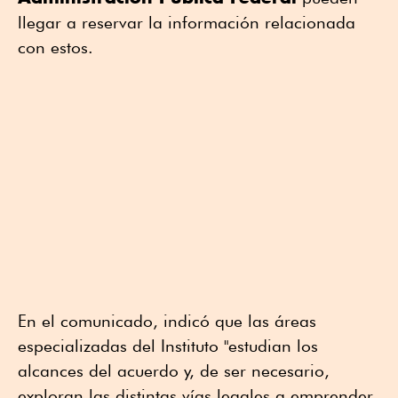
llegar a reservar la información relacionada
con estos.
En el comunicado, indicó que las áreas
especializadas del Instituto "estudian los
alcances del acuerdo y, de ser necesario,
exploran las distintas vías legales a emprender