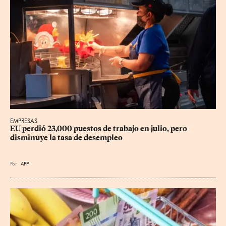
EMPRESAS
EU perdió 23,000 puestos de trabajo en julio, pero 
disminuye la tasa de desempleo
Por
AFP