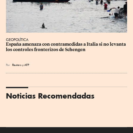
GEOPOLÍTICA
España amenaza con contramedidas a Italia si no levanta 
los controles fronterizos de Schengen
Por
Reuters
y
AFP
Noticias Recomendadas