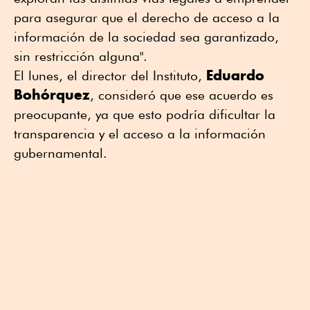
para asegurar que el derecho de acceso a la
información de la sociedad sea garantizado,
sin restricción alguna".
Eduardo
El lunes, el director del Instituto,
Bohórquez
, consideró que ese acuerdo es
preocupante, ya que esto podría dificultar la
transparencia y el acceso a la información
gubernamental.