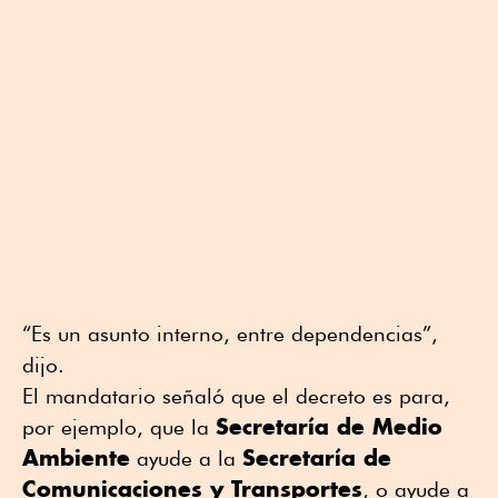
“Es un asunto interno, entre dependencias”,
dijo.
El mandatario señaló que el decreto es para,
Secretaría de Medio
por ejemplo, que la
Ambiente
Secretaría de
ayude a la
Comunicaciones y Transportes
, o ayude a