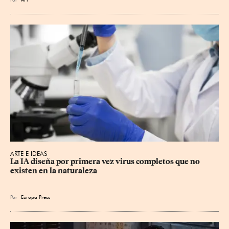
ARTE E IDEAS
La IA diseña por primera vez virus completos que no 
existen en la naturaleza
Por
Europa Press