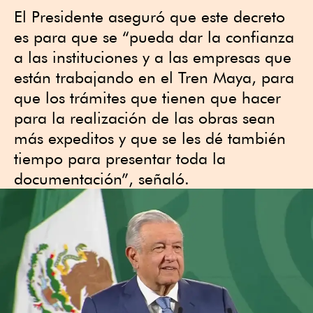
El Presidente aseguró que este decreto
es para que se “pueda dar la confianza
a las instituciones y a las empresas que
están trabajando en el Tren Maya, para
que los trámites que tienen que hacer
para la realización de las obras sean
más expeditos y que se les dé también
tiempo para presentar toda la
documentación”, señaló.