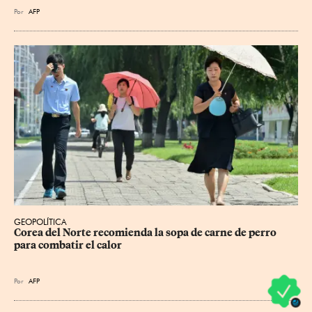
Por
AFP
GEOPOLÍTICA
Corea del Norte recomienda la sopa de carne de perro 
para combatir el calor
Por
AFP