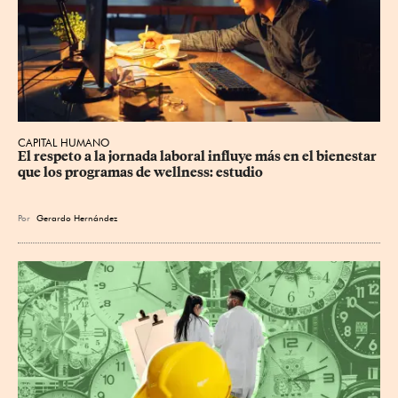
CAPITAL HUMANO
El respeto a la jornada laboral influye más en el bienestar 
que los programas de wellness: estudio
Por
Gerardo Hernández