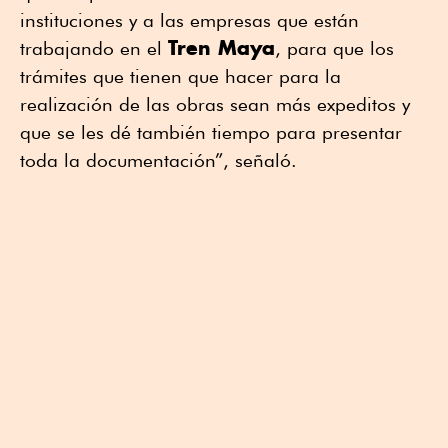
instituciones y a las empresas que están
Tren Maya
trabajando en el
, para que los
trámites que tienen que hacer para la
realización de las obras sean más expeditos y
que se les dé también tiempo para presentar
toda la documentación”, señaló.