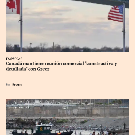
EMPRESAS
Canadá mantiene reunión ‌comercial "constructiva y 
detallada" con Greer
Por
Reuters