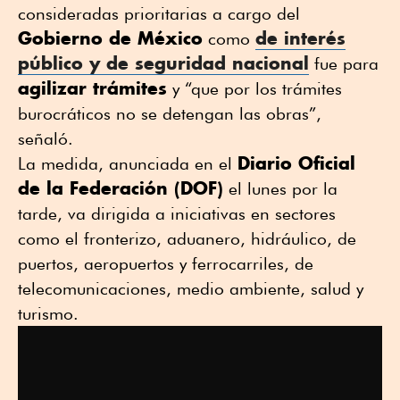
consideradas prioritarias a cargo del
Gobierno de México
de interés
como
público y de seguridad nacional
fue para
agilizar trámites
y “que por los trámites
burocráticos no se detengan las obras”,
señaló.
Diario Oficial
La medida, anunciada en el
de la Federación (DOF)
el lunes por la
tarde, va dirigida a iniciativas en sectores
como el fronterizo, aduanero, hidráulico, de
puertos, aeropuertos y ferrocarriles, de
telecomunicaciones, medio ambiente, salud y
turismo.