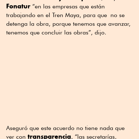
Fonatur
“en las empresas que están
trabajando en el Tren Maya, para que no se
detenga la obra, porque tenemos que avanzar,
tenemos que concluir las obras”, dijo.
Aseguró que este acuerdo no tiene nada que
transparencia
ver con
, “las secretarías,