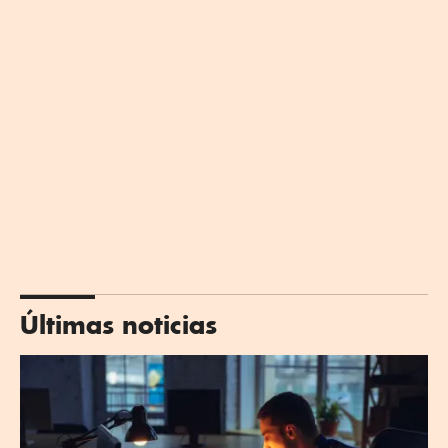
Últimas noticias