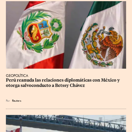
GEOPOLÍTICA
Perú reanuda las relaciones diplomáticas con México y 
otorga salvoconducto a Betssy Chávez
Por
Reuters