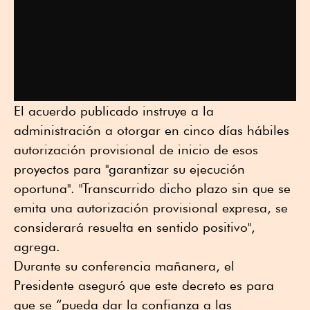
El acuerdo publicado instruye a la
administración a otorgar en cinco días hábiles
autorización provisional de inicio de esos
proyectos para "garantizar su ejecución
oportuna". "Transcurrido dicho plazo sin que se
emita una autorización provisional expresa, se
considerará resuelta en sentido positivo",
agrega.
Durante su conferencia mañanera, el
Presidente aseguró que este decreto es para
que se “pueda dar la confianza a las