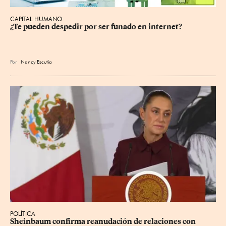
CAPITAL HUMANO
¿Te pueden despedir por ser funado en internet?
Por
Nancy Escutia
POLÍTICA
Sheinbaum confirma reanudación de relaciones con 