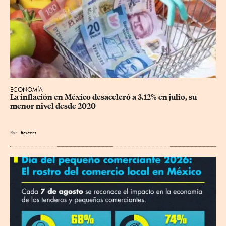
ECONOMÍA
La inflación en México desaceleró a 3.12% en julio, su 
menor nivel desde 2020
Por
Reuters