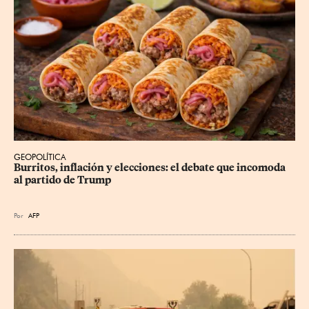
GEOPOLÍTICA
Burritos, inflación y elecciones: el debate que incomoda 
al partido de Trump
Por
AFP