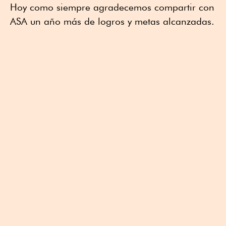
Hoy como siempre agradecemos compartir con
ASA un año más de logros y metas alcanzadas.