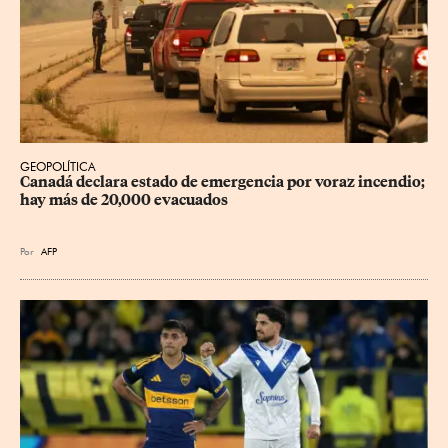
GEOPOLÍTICA
Canadá declara estado de emergencia por voraz incendio; 
hay más de 20,000 evacuados
Por
AFP