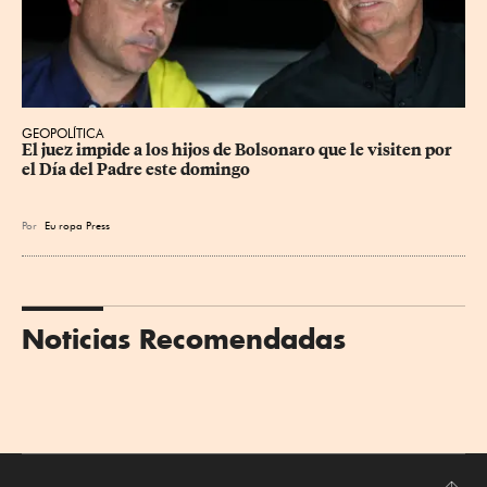
GEOPOLÍTICA
El juez impide a los hijos de Bolsonaro que le visiten por 
el Día del Padre este domingo
Por
Eu
ropa Press
Noticias Recomendadas