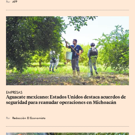
Por
AFP
EMPRESAS
Aguacate mexicano: Estados Unidos destaca acuerdos de 
seguridad para reanudar operaciones en Michoacán
Por
Redacción El Economista