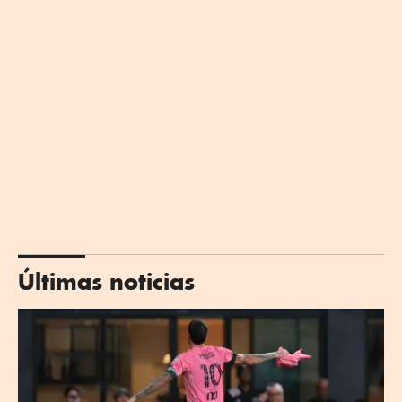
Últimas noticias