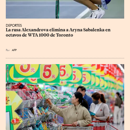
DEPORTES
La rusa Alexandrova elimina a Aryna Sabalenka en 
octavos de WTA 1000 de Toronto
Por
AFP