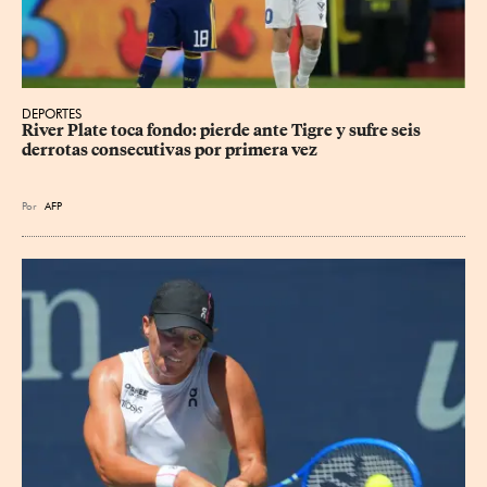
DEPORTES
River Plate toca fondo: pierde ante Tigre y sufre seis 
derrotas consecutivas por primera vez
Por
AFP