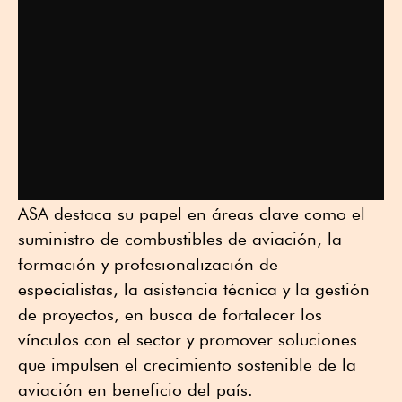
ASA destaca su papel en áreas clave como el
suministro de combustibles de aviación, la
formación y profesionalización de
especialistas, la asistencia técnica y la gestión
de proyectos, en busca de fortalecer los
vínculos con el sector y promover soluciones
que impulsen el crecimiento sostenible de la
aviación en beneficio del país.