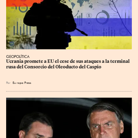
GEOPOLÍTICA
Ucrania promete a EU el cese de sus ataques a la terminal 
rusa del Consorcio del Oleoducto del Caspio
Por
Eu
ropa Press