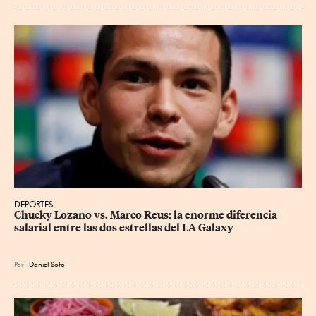
DEPORTES
Chucky Lozano vs. Marco Reus: la enorme diferencia 
salarial entre las dos estrellas del LA Galaxy
Por
Daniel Soto