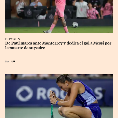
DEPORTES
De Paul marca ante Monterrey y dedica el gol a Messi por 
la muerte de su padre
Por
AFP