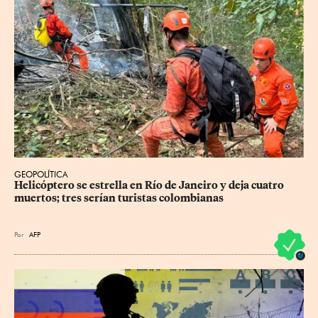
GEOPOLÍTICA
Helicóptero se estrella en Río de Janeiro y deja cuatro 
muertos; tres serían turistas colombianas
Por
AFP