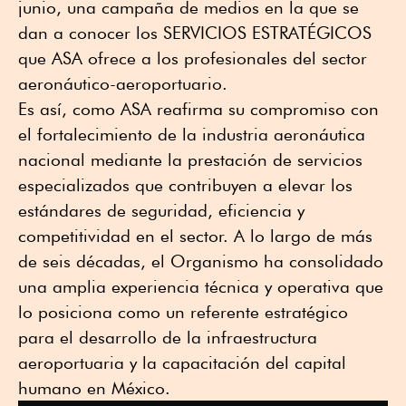
junio, una campaña de medios en la que se
dan a conocer los SERVICIOS ESTRATÉGICOS
que ASA ofrece a los profesionales del sector
aeronáutico-aeroportuario.
Es así, como ASA reafirma su compromiso con
el fortalecimiento de la industria aeronáutica
nacional mediante la prestación de servicios
especializados que contribuyen a elevar los
estándares de seguridad, eficiencia y
competitividad en el sector. A lo largo de más
de seis décadas, el Organismo ha consolidado
una amplia experiencia técnica y operativa que
lo posiciona como un referente estratégico
para el desarrollo de la infraestructura
aeroportuaria y la capacitación del capital
humano en México.