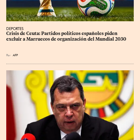
DEPORTES
Crisis de Ceuta: Partidos políticos españoles piden 
excluir a Marruecos de organización del Mundial 2030
Por
AFP