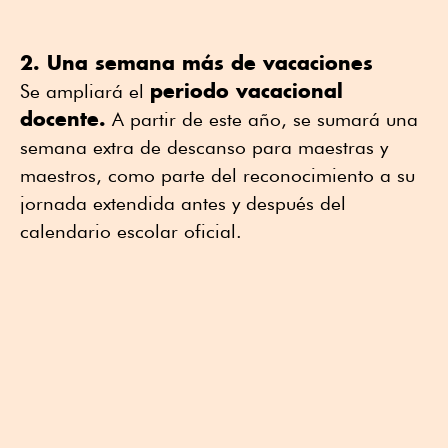
2. Una semana más de vacaciones
periodo vacacional
Se ampliará el
docente.
A partir de este año, se sumará una
semana extra de descanso para maestras y
maestros, como parte del reconocimiento a su
jornada extendida antes y después del
calendario escolar oficial.