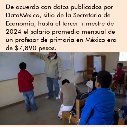
De acuerdo con datos publicados por
DataMéxico, sitio de la Secretaría de
Economía, hasta el tercer trimestre de
2024 el salario promedio mensual de
un profesor de primaria en México era
de $7,890 pesos.