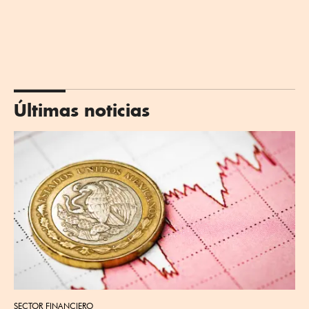
Últimas noticias
SECTOR FINANCIERO