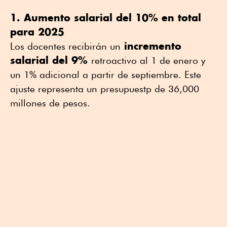
1. Aumento salarial del 10% en total
para 2025
incremento
Los docentes recibirán un
salarial del 9%
retroactivo al 1 de enero y
un 1% adicional a partir de septiembre. Este
ajuste representa un presupuestp de 36,000
millones de pesos.