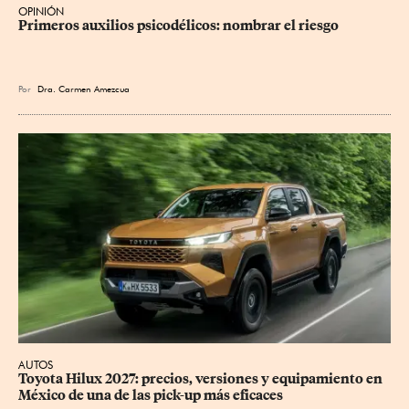
OPINIÓN
Primeros auxilios psicodélicos: nombrar el riesgo
Por
Dra. Carmen Amezcua
AUTOS
Toyota Hilux 2027: precios, versiones y equipamiento en 
México de una de las pick-up más eficaces