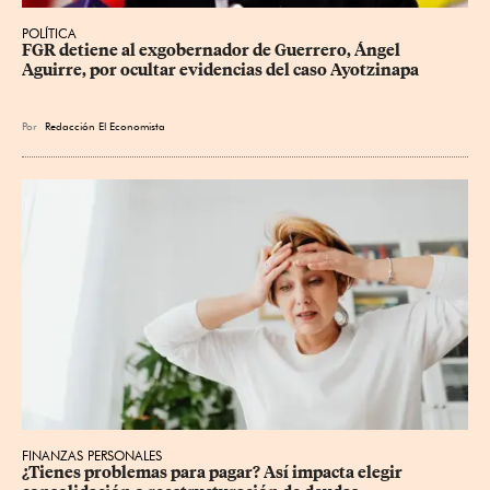
POLÍTICA
FGR detiene al exgobernador de Guerrero, Ángel 
Aguirre, por ocultar evidencias del caso Ayotzinapa
Por
Redacción El Economista
FINANZAS PERSONALES
¿Tienes problemas para pagar? Así impacta elegir 