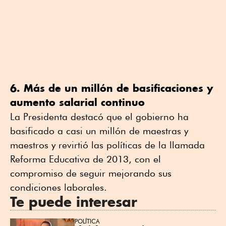
6. Más de un millón de basificaciones y
aumento salarial continuo
La Presidenta destacó que el gobierno ha
basificado a casi un millón de maestras y
maestros y revirtió las políticas de la llamada
Reforma Educativa de 2013, con el
compromiso de seguir mejorando sus
condiciones laborales.
Te puede interesar
POLÍTICA