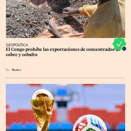
GEOPOLÍTICA
El Congo prohíbe las exportaciones de concentrados de 
cobre y cobalto
Por
Reuters