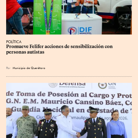
POLÍTICA
Promueve Felifer acciones de sensibilización con 
personas autistas
Por
Municipio de Querétaro