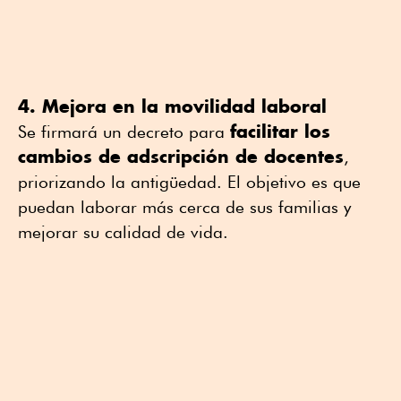
4. Mejora en la movilidad laboral
facilitar los
Se firmará un decreto para
cambios de adscripción de docentes
,
priorizando la antigüedad. El objetivo es que
puedan laborar más cerca de sus familias y
mejorar su calidad de vida.