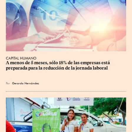
CAPITAL HUMANO
A menos de 5 meses, sólo 18% de las empresas está 
preparada para la reducción de la jornada laboral
Por
Gerardo Hernández