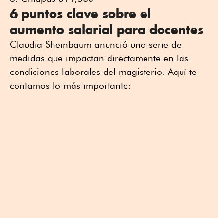
6 puntos clave sobre el
aumento salarial para docentes
Claudia Sheinbaum anunció una serie de
medidas que impactan directamente en las
condiciones laborales del magisterio. Aquí te
contamos lo más importante: