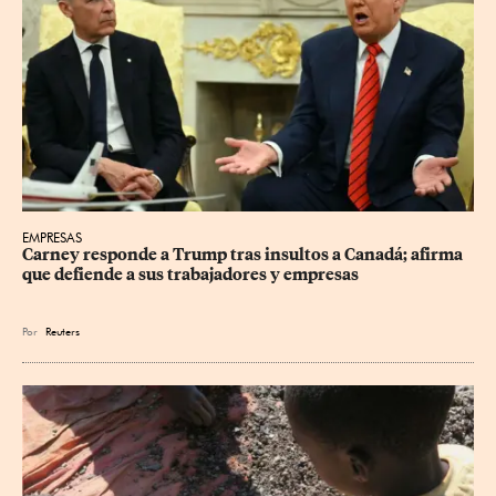
EMPRESAS
Carney responde a Trump tras insultos a Canadá; afirma 
que defiende a sus trabajadores y empresas
Por
Reuters