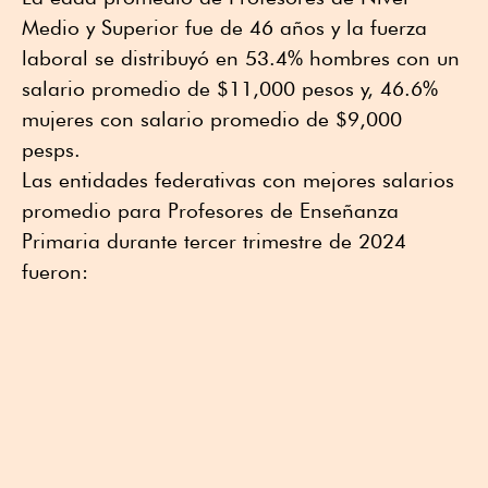
Medio y Superior fue de 46 años y la fuerza
laboral se distribuyó en 53.4% hombres con un
salario promedio de $11,000 pesos y, 46.6%
mujeres con salario promedio de $9,000
pesps.
Las entidades federativas con mejores salarios
promedio para Profesores de Enseñanza
Primaria durante tercer trimestre de 2024
fueron: