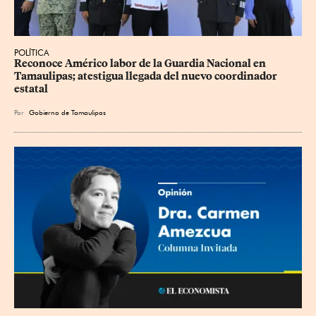
POLÍTICA
Reconoce Américo labor de la Guardia Nacional en 
Tamaulipas; atestigua llegada del nuevo coordinador 
estatal
Por
Gobierno de Tamaulipas