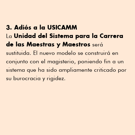
3. Adiós a la USICAMM
Unidad del Sistema para la Carrera
La
de las Maestras y Maestros
será
sustituida. El nuevo modelo se construirá en
conjunto con el magisterio, poniendo fin a un
sistema que ha sido ampliamente criticado por
su burocracia y rigidez.