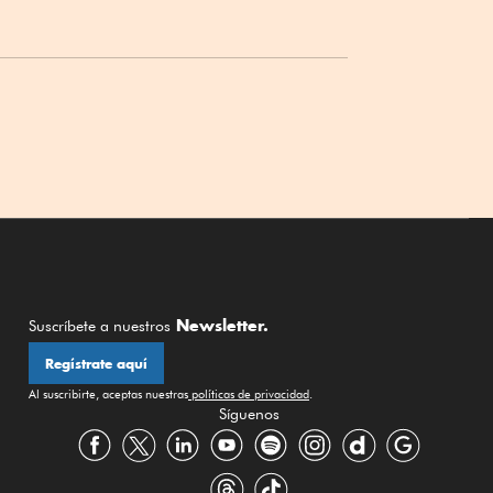
Newsletter.
Suscríbete a nuestros
Regístrate aquí
Al suscribirte, aceptas nuestras
políticas de privacidad
.
Síguenos