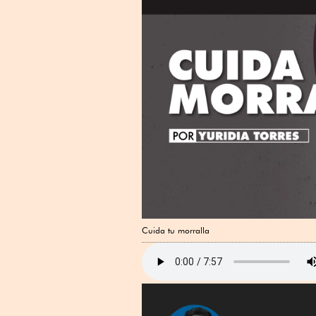
Cuida tu morralla