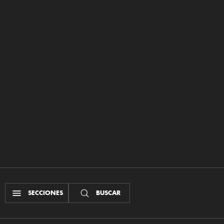
SECCIONES
BUSCAR