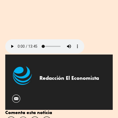
Redacción El Economista
Comenta esta noticia