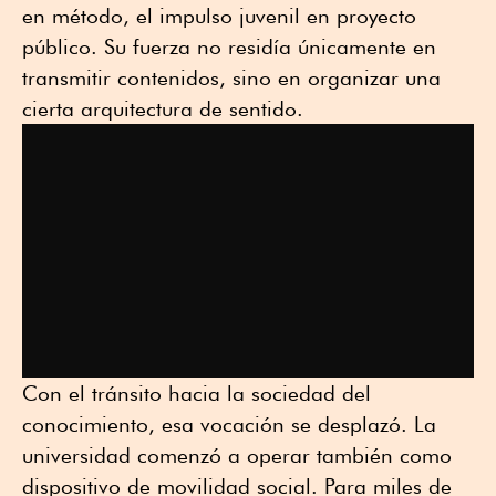
en método, el impulso juvenil en proyecto
público. Su fuerza no residía únicamente en
transmitir contenidos, sino en organizar una
cierta arquitectura de sentido.
Con el tránsito hacia la sociedad del
conocimiento, esa vocación se desplazó. La
universidad comenzó a operar también como
dispositivo de movilidad social. Para miles de