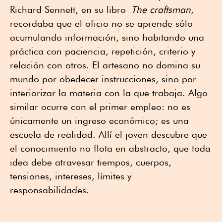
Richard Sennett, en su libro
The craftsman
,
recordaba que el oficio no se aprende sólo
acumulando información, sino habitando una
práctica con paciencia, repetición, criterio y
relación con otros. El artesano no domina su
mundo por obedecer instrucciones, sino por
interiorizar la materia con la que trabaja. Algo
similar ocurre con el primer empleo: no es
únicamente un ingreso económico; es una
escuela de realidad. Allí el joven descubre que
el conocimiento no flota en abstracto, que toda
idea debe atravesar tiempos, cuerpos,
tensiones, intereses, límites y
responsabilidades.