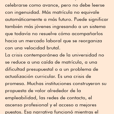
celebrarse como avance, pero no debe leerse
con ingenuidad. Más matrícula no equivale
automáticamente a más futuro. Puede significar
también más jóvenes ingresando a un sistema
que todavía no resuelve cómo acompañarlos
hacia un mercado laboral que se reorganiza
con una velocidad brutal.
La crisis contemporánea de la universidad no
se reduce a una caída de matrícula, a una
dificultad presupuestal o a un problema de
actualización curricular. Es una crisis de
promesa. Muchas instituciones construyeron su
propuesta de valor alrededor de la
empleabilidad, las redes de contacto, el
ascenso profesional y el acceso a mejores
puestos. Esa narrativa funcionó mientras el