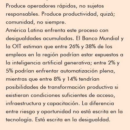
Produce operadores rápidos, no sujetos
responsables. Produce productividad, quizá;
comunidad, no siempre.
América Latina enfrenta este proceso con
desigualdades acumuladas. El Banco Mundial y
la OIT estiman que entre 26% y 38% de los
empleos en la región podrían estar expuestos a
la inteligencia artificial generativa; entre 2% y
5% podrían enfrentar automatización plena,
mientras que entre 8% y 14% tendrían
posibilidades de transformación productiva si
existieran condiciones suficientes de acceso,
infraestructura y capacitación. La diferencia
entre riesgo y oportunidad no está escrita en la
tecnología. Está escrita en la desigualdad.