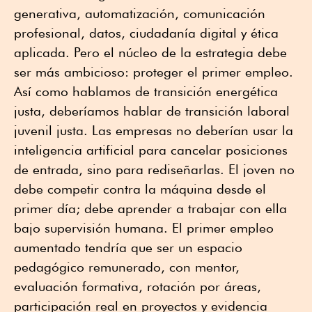
generativa, automatización, comunicación
profesional, datos, ciudadanía digital y ética
aplicada. Pero el núcleo de la estrategia debe
ser más ambicioso: proteger el primer empleo.
Así como hablamos de transición energética
justa, deberíamos hablar de transición laboral
juvenil justa. Las empresas no deberían usar la
inteligencia artificial para cancelar posiciones
de entrada, sino para rediseñarlas. El joven no
debe competir contra la máquina desde el
primer día; debe aprender a trabajar con ella
bajo supervisión humana. El primer empleo
aumentado tendría que ser un espacio
pedagógico remunerado, con mentor,
evaluación formativa, rotación por áreas,
participación real en proyectos y evidencia