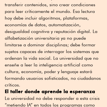
transferir contenidos, sino crear condiciones
para leer críticamente el mundo. Esa lectura
hoy debe incluir algoritmos, plataformas,
economías de datos, automatización,
desigualdad cognitiva y reputación digital. La
alfabetización universitaria ya no puede
limitarse a dominar disciplinas; debe formar
sujetos capaces de interrogar los sistemas que
ordenan la vida social. La universidad que no
enseñe a leer la inteligencia artificial como
cultura, economía, poder y lenguaje estará
formando usuarios sofisticados, no ciudadanos
críticos.
El taller donde aprende la esperanza
La universidad no debe responder a esta crisis
“metiendo IA” en todos los programas como