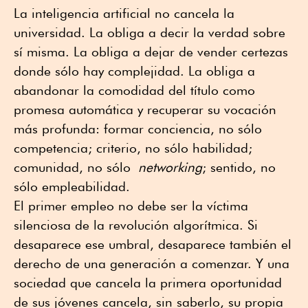
La inteligencia artificial no cancela la
universidad. La obliga a decir la verdad sobre
sí misma. La obliga a dejar de vender certezas
donde sólo hay complejidad. La obliga a
abandonar la comodidad del título como
promesa automática y recuperar su vocación
más profunda: formar conciencia, no sólo
competencia; criterio, no sólo habilidad;
comunidad, no sólo
networking
; sentido, no
sólo empleabilidad.
El primer empleo no debe ser la víctima
silenciosa de la revolución algorítmica. Si
desaparece ese umbral, desaparece también el
derecho de una generación a comenzar. Y una
sociedad que cancela la primera oportunidad
de sus jóvenes cancela, sin saberlo, su propia