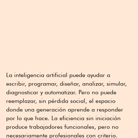
La inteligencia artificial puede ayudar a
escribir, programar, diseñar, analizar, simular,
diagnosticar y automatizar. Pero no puede
reemplazar, sin pérdida social, el espacio
donde una generación aprende a responder
por lo que hace. La eficiencia sin iniciación
produce trabajadores funcionales, pero no
necesariamente profesionales con criterio.