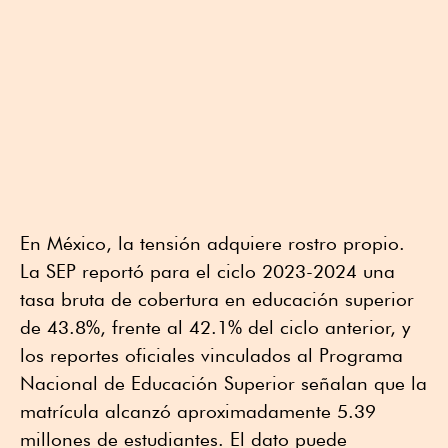
En México, la tensión adquiere rostro propio.
La SEP reportó para el ciclo 2023-2024 una
tasa bruta de cobertura en educación superior
de 43.8%, frente al 42.1% del ciclo anterior, y
los reportes oficiales vinculados al Programa
Nacional de Educación Superior señalan que la
matrícula alcanzó aproximadamente 5.39
millones de estudiantes. El dato puede