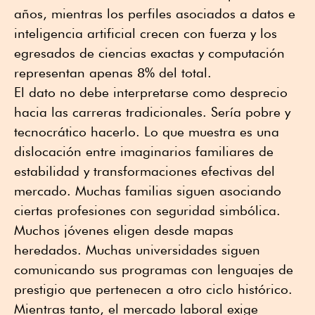
años, mientras los perfiles asociados a datos e
inteligencia artificial crecen con fuerza y los
egresados de ciencias exactas y computación
representan apenas 8% del total.
El dato no debe interpretarse como desprecio
hacia las carreras tradicionales. Sería pobre y
tecnocrático hacerlo. Lo que muestra es una
dislocación entre imaginarios familiares de
estabilidad y transformaciones efectivas del
mercado. Muchas familias siguen asociando
ciertas profesiones con seguridad simbólica.
Muchos jóvenes eligen desde mapas
heredados. Muchas universidades siguen
comunicando sus programas con lenguajes de
prestigio que pertenecen a otro ciclo histórico.
Mientras tanto, el mercado laboral exige