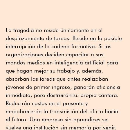
La tragedia no reside únicamente en el
desplazamiento de tareas. Reside en la posible
interrupción de la cadena formativa. Si las
organizaciones deciden capacitar a sus
mandos medios en inteligencia artificial para
que hagan mejor su trabajo y, además,
absorban las tareas que antes realizaban
jóvenes de primer ingreso, ganarán eficiencia
inmediata, pero destruirán su propia cantera.
Reducirán costos en el presente y
empobrecerán la transmisión del oficio hacia
el futuro. Una empresa sin aprendices se
vuelve una institución sin memoria por venir.