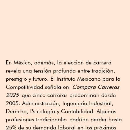
En México, además, la elección de carrera
revela una tensión profunda entre tradición,
prestigio y futuro. El Instituto Mexicano para la
Competitividad señala en
Compara Carreras
2025
que cinco carreras predominan desde
2005: Administración, Ingeniería Industrial,
Derecho, Psicología y Contabilidad. Algunas
profesiones tradicionales podrían perder hasta
25% de su demanda laboral en los próximos