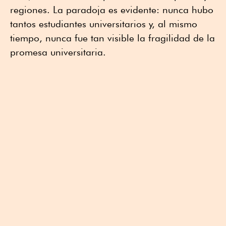
regiones. La paradoja es evidente: nunca hubo
tantos estudiantes universitarios y, al mismo
tiempo, nunca fue tan visible la fragilidad de la
promesa universitaria.