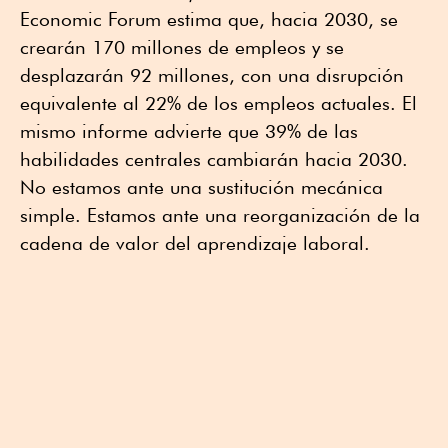
Economic Forum estima que, hacia 2030, se
crearán 170 millones de empleos y se
desplazarán 92 millones, con una disrupción
equivalente al 22% de los empleos actuales. El
mismo informe advierte que 39% de las
habilidades centrales cambiarán hacia 2030.
No estamos ante una sustitución mecánica
simple. Estamos ante una reorganización de la
cadena de valor del aprendizaje laboral.