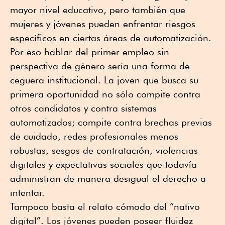
mayor nivel educativo, pero también que
mujeres y jóvenes pueden enfrentar riesgos
específicos en ciertas áreas de automatización.
Por eso hablar del primer empleo sin
perspectiva de género sería una forma de
ceguera institucional. La joven que busca su
primera oportunidad no sólo compite contra
otros candidatos y contra sistemas
automatizados; compite contra brechas previas
de cuidado, redes profesionales menos
robustas, sesgos de contratación, violencias
digitales y expectativas sociales que todavía
administran de manera desigual el derecho a
intentar.
Tampoco basta el relato cómodo del “nativo
digital”. Los jóvenes pueden poseer fluidez