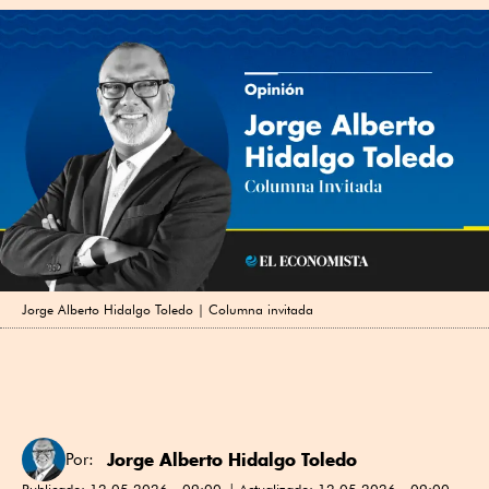
Jorge Alberto Hidalgo Toledo | Columna invitada
Jorge Alberto Hidalgo Toledo
Por:
Publicado:
12.05.2026 - 09:00
Actualizado:
12.05.2026 - 09:00