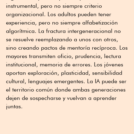
instrumental, pero no siempre criterio
organizacional. Los adultos pueden tener
experiencia, pero no siempre alfabetización
algorítmica. La fractura intergeneracional no
se resuelve reemplazando a unos con otros,
sino creando pactos de mentoría recíproca. Los
mayores transmiten oficio, prudencia, lectura
institucional, memoria de errores. Los jóvenes
aportan exploración, plasticidad, sensibilidad
cultural, lenguajes emergentes. La IA puede ser
el territorio común donde ambas generaciones
dejen de sospecharse y vuelvan a aprender
juntas.