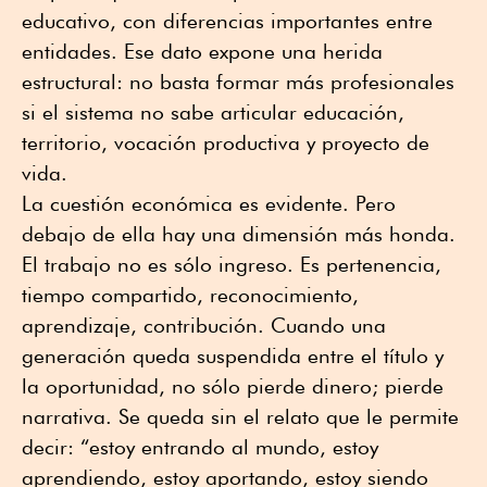
educativo, con diferencias importantes entre
entidades. Ese dato expone una herida
estructural: no basta formar más profesionales
si el sistema no sabe articular educación,
territorio, vocación productiva y proyecto de
vida.
La cuestión económica es evidente. Pero
debajo de ella hay una dimensión más honda.
El trabajo no es sólo ingreso. Es pertenencia,
tiempo compartido, reconocimiento,
aprendizaje, contribución. Cuando una
generación queda suspendida entre el título y
la oportunidad, no sólo pierde dinero; pierde
narrativa. Se queda sin el relato que le permite
decir: “estoy entrando al mundo, estoy
aprendiendo, estoy aportando, estoy siendo