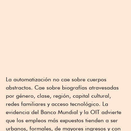
La automatización no cae sobre cuerpos
abstractos. Cae sobre biografías atravesadas
por género, clase, región, capital cultural,
redes familiares y acceso tecnológico. La
evidencia del Banco Mundial y la OIT advierte
que los empleos más expuestos tienden a ser
urbanos, formales, de mayores ingresos y con