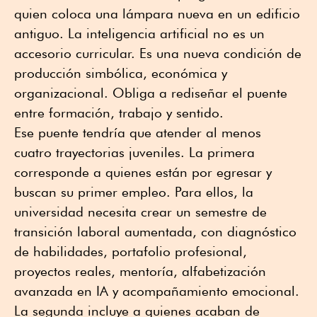
quien coloca una lámpara nueva en un edificio
antiguo. La inteligencia artificial no es un
accesorio curricular. Es una nueva condición de
producción simbólica, económica y
organizacional. Obliga a rediseñar el puente
entre formación, trabajo y sentido.
Ese puente tendría que atender al menos
cuatro trayectorias juveniles. La primera
corresponde a quienes están por egresar y
buscan su primer empleo. Para ellos, la
universidad necesita crear un semestre de
transición laboral aumentada, con diagnóstico
de habilidades, portafolio profesional,
proyectos reales, mentoría, alfabetización
avanzada en IA y acompañamiento emocional.
La segunda incluye a quienes acaban de