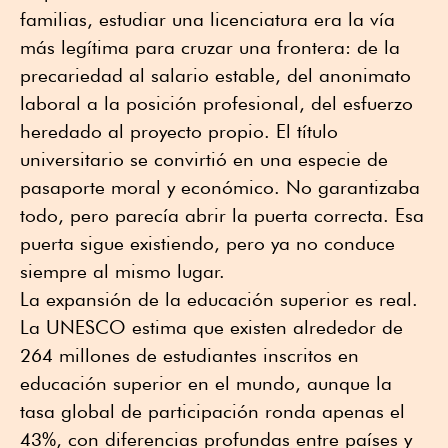
familias, estudiar una licenciatura era la vía
más legítima para cruzar una frontera: de la
precariedad al salario estable, del anonimato
laboral a la posición profesional, del esfuerzo
heredado al proyecto propio. El título
universitario se convirtió en una especie de
pasaporte moral y económico. No garantizaba
todo, pero parecía abrir la puerta correcta. Esa
puerta sigue existiendo, pero ya no conduce
siempre al mismo lugar.
La expansión de la educación superior es real.
La UNESCO estima que existen alrededor de
264 millones de estudiantes inscritos en
educación superior en el mundo, aunque la
tasa global de participación ronda apenas el
43%, con diferencias profundas entre países y