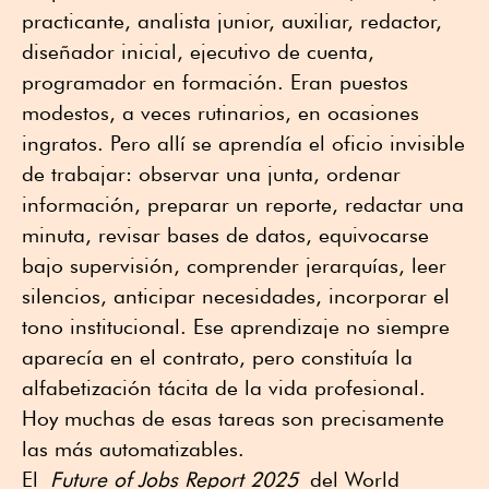
practicante, analista junior, auxiliar, redactor,
diseñador inicial, ejecutivo de cuenta,
programador en formación. Eran puestos
modestos, a veces rutinarios, en ocasiones
ingratos. Pero allí se aprendía el oficio invisible
de trabajar: observar una junta, ordenar
información, preparar un reporte, redactar una
minuta, revisar bases de datos, equivocarse
bajo supervisión, comprender jerarquías, leer
silencios, anticipar necesidades, incorporar el
tono institucional. Ese aprendizaje no siempre
aparecía en el contrato, pero constituía la
alfabetización tácita de la vida profesional.
Hoy muchas de esas tareas son precisamente
las más automatizables.
El
Future of Jobs Report 2025
del World