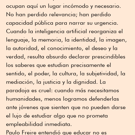
ocupan aquí un lugar incómodo y necesario.
No han perdido relevancia; han perdido
capacidad pública para narrar su urgencia.
Cuando la inteligencia artificial reorganiza el
lenguaje, la memoria, la identidad, la imagen,
la autoridad, el conocimiento, el deseo y la
verdad, resulta absurdo declarar prescindibles
los saberes que estudian precisamente el
sentido, el poder, la cultura, la subjetividad, la
mediación, la justicia y la dignidad. La
paradoja es cruel: cuando más necesitamos
humanidades, menos logramos defenderlas
ante jóvenes que sienten que no pueden darse
el lujo de estudiar algo que no prometa
empleabilidad inmediata.
Paulo Freire entendió que educar no es