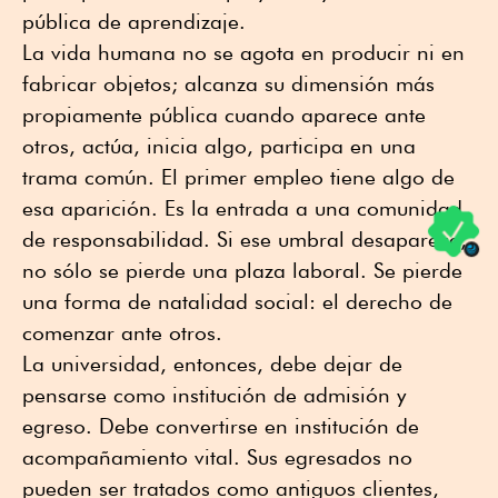
pública de aprendizaje.
La vida humana no se agota en producir ni en
fabricar objetos; alcanza su dimensión más
propiamente pública cuando aparece ante
otros, actúa, inicia algo, participa en una
trama común. El primer empleo tiene algo de
esa aparición. Es la entrada a una comunidad
de responsabilidad. Si ese umbral desaparece,
no sólo se pierde una plaza laboral. Se pierde
una forma de natalidad social: el derecho de
comenzar ante otros.
La universidad, entonces, debe dejar de
pensarse como institución de admisión y
egreso. Debe convertirse en institución de
acompañamiento vital. Sus egresados no
pueden ser tratados como antiguos clientes,