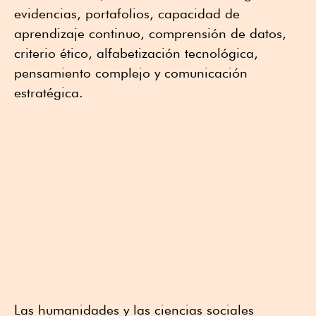
evidencias, portafolios, capacidad de
aprendizaje continuo, comprensión de datos,
criterio ético, alfabetización tecnológica,
pensamiento complejo y comunicación
estratégica.
Las humanidades y las ciencias sociales