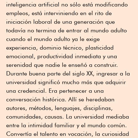
inteligencia artificial no sólo está modificando
empleos, está interviniendo en el rito de
iniciación laboral de una generación que
todavía no termina de entrar al mundo adulto
cuando el mundo adulto ya le exige
experiencia, dominio técnico, plasticidad
emocional, productividad inmediata y una
serenidad que nadie le enseñó a construir.
Durante buena parte del siglo XX, ingresar a la
universidad significó mucho más que adquirir
una credencial. Era pertenecer a una
conversación histórica. Allí se heredaban
autores, métodos, lenguajes, disciplinas,
comunidades, causas. La universidad mediaba
entre la intimidad familiar y el mundo común.
Convertía el talento en vocación, la curiosidad