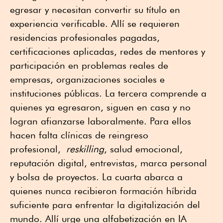
egresar y necesitan convertir su título en
experiencia verificable. Allí se requieren
residencias profesionales pagadas,
certificaciones aplicadas, redes de mentores y
participación en problemas reales de
empresas, organizaciones sociales e
instituciones públicas. La tercera comprende a
quienes ya egresaron, siguen en casa y no
logran afianzarse laboralmente. Para ellos
hacen falta clínicas de reingreso
profesional,
reskilling
, salud emocional,
reputación digital, entrevistas, marca personal
y bolsa de proyectos. La cuarta abarca a
quienes nunca recibieron formación híbrida
suficiente para enfrentar la digitalización del
mundo. Allí urge una alfabetización en IA