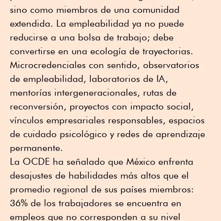
sino como miembros de una comunidad
extendida. La empleabilidad ya no puede
reducirse a una bolsa de trabajo; debe
convertirse en una ecología de trayectorias.
Microcredenciales con sentido, observatorios
de empleabilidad, laboratorios de IA,
mentorías intergeneracionales, rutas de
reconversión, proyectos con impacto social,
vínculos empresariales responsables, espacios
de cuidado psicológico y redes de aprendizaje
permanente.
La OCDE ha señalado que México enfrenta
desajustes de habilidades más altos que el
promedio regional de sus países miembros:
36% de los trabajadores se encuentra en
empleos que no corresponden a su nivel