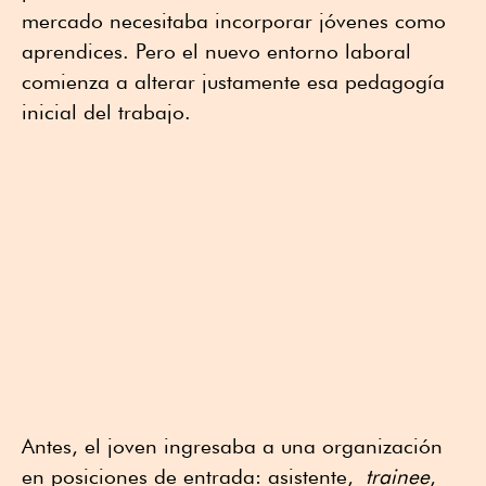
mercado necesitaba incorporar jóvenes como
aprendices. Pero el nuevo entorno laboral
comienza a alterar justamente esa pedagogía
inicial del trabajo.
Antes, el joven ingresaba a una organización
en posiciones de entrada: asistente,
trainee
,