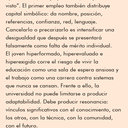
visto”. El primer empleo también distribuye
capital simbólico: da nombre, posición,
referencias, confianza, red, lenguaje.
Cancelarlo o precarizarlo es intensificar una
desigualdad que después se presentará
falsamente como falta de mérito individual.
El joven hiperformado, hiperevaluado e
hiperexigido corre el riesgo de vivir la
educación como una sala de espera ansiosa y
el trabajo como una carrera contra sistemas
que nunca se cansan. Frente a ello, la
universidad no puede limitarse a producir
adaptabilidad. Debe producir resonancia:
vínculos significativos con el conocimiento, con
los otros, con la técnica, con la comunidad,
con el futuro.