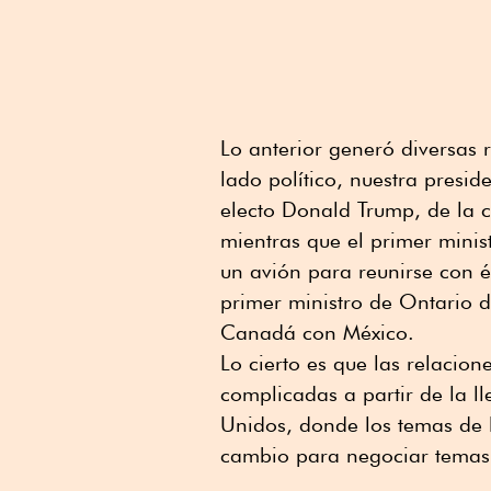
Lo anterior generó diversas r
lado político, nuestra presid
electo Donald Trump, de la c
mientras que el primer mini
un avión para reunirse con é
primer ministro de Ontario 
Canadá con México.
Lo cierto es que las relacio
complicadas a partir de la l
Unidos, donde los temas de 
cambio para negociar temas 