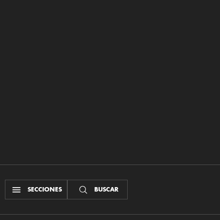
SECCIONES
BUSCAR