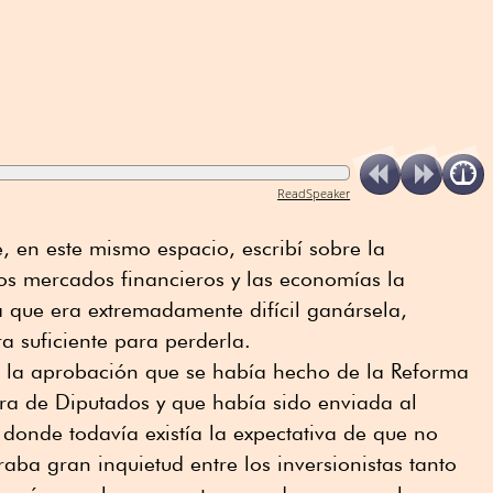
ReadSpeaker
 en este mismo espacio, escribí sobre la
os mercados financieros y las economías la
que era extremadamente difícil ganársela,
ra suficiente para perderla.
a la aprobación que se había hecho de la Reforma
ra de Diputados y que había sido enviada al
donde todavía existía la expectativa de que no
ba gran inquietud entre los inversionistas tanto