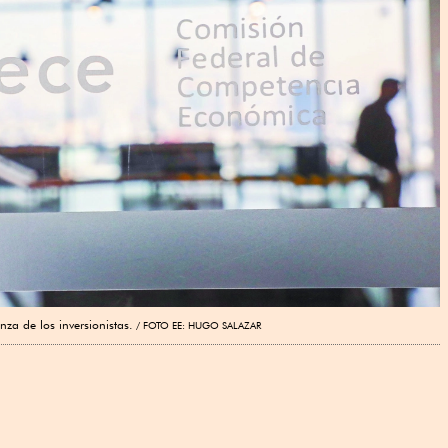
za de los inversionistas.
FOTO EE: HUGO SALAZAR