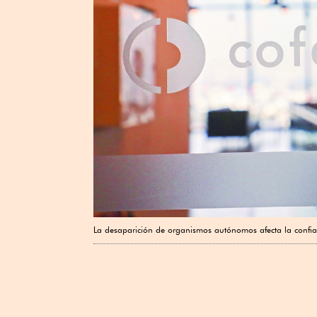
La desaparición de organismos autónomos afecta la confian