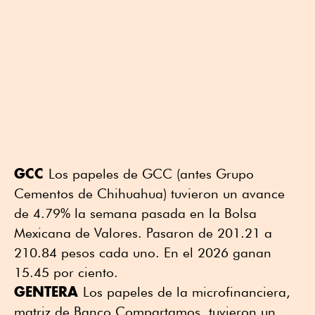
GCC
Los papeles de GCC (antes Grupo
Cementos de Chihuahua) tuvieron un avance
de 4.79% la semana pasada en la Bolsa
Mexicana de Valores. Pasaron de 201.21 a
210.84 pesos cada uno. En el 2026 ganan
15.45 por ciento.
GENTERA
Los papeles de la microfinanciera,
matriz de Banco Compartamos, tuvieron un