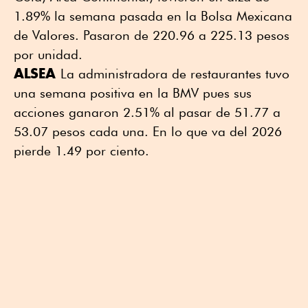
1.89% la semana pasada en la Bolsa Mexicana
de Valores. Pasaron de 220.96 a 225.13 pesos
por unidad.
ALSEA
La administradora de restaurantes tuvo
una semana positiva en la BMV pues sus
acciones ganaron 2.51% al pasar de 51.77 a
53.07 pesos cada una. En lo que va del 2026
pierde 1.49 por ciento.