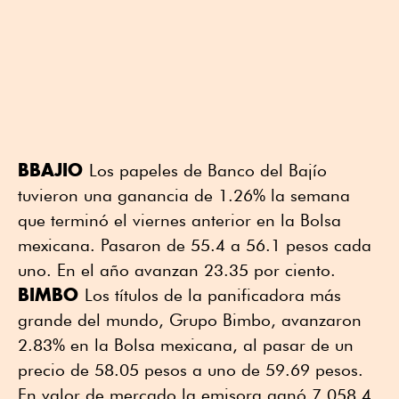
BBAJIO
Los papeles de Banco del Bajío
tuvieron una ganancia de 1.26% la semana
que terminó el viernes anterior en la Bolsa
mexicana. Pasaron de 55.4 a 56.1 pesos cada
uno. En el año avanzan 23.35 por ciento.
BIMBO
Los títulos de la panificadora más
grande del mundo, Grupo Bimbo, avanzaron
2.83% en la Bolsa mexicana, al pasar de un
precio de 58.05 pesos a uno de 59.69 pesos.
En valor de mercado la emisora ganó 7,058.4