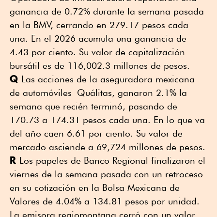
ganancia de 0.72% durante la semana pasada
en la BMV, cerrando en 279.17 pesos cada
una. En el 2026 acumula una ganancia de
4.43 por ciento. Su valor de capitalización
bursátil es de 116,002.3 millones de pesos.
Q
Las acciones de la aseguradora mexicana
de automóviles Quálitas, ganaron 2.1% la
semana que recién terminó, pasando de
170.73 a 174.31 pesos cada una. En lo que va
del año caen 6.61 por ciento. Su valor de
mercado asciende a 69,724 millones de pesos.
R
Los papeles de Banco Regional finalizaron el
viernes de la semana pasada con un retroceso
en su cotización en la Bolsa Mexicana de
Valores de 4.04% a 134.81 pesos por unidad.
La emisora regiomontana cerró con un valor