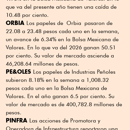
que va del presente año tienen una caída de
10.48 por ciento.
ORBIA
Los papeles de Orbia pasaron de
22.08 a 23.48 pesos cada uno en la semana,
un avance de 6.34% en la Bolsa Mexicana de
Valores. En lo que va del 2026 ganan 50.51
por ciento. Su valor de mercado asciende a
46,208.64 millones de pesos.
PE&OLES
Los papeles de Industrias Peñoles
subieron 8.18% en la semana a 1,008.32
pesos cada uno en la Bolsa Mexicana de
Valores. En el año ganan 6.5 por ciento. Su
valor de mercado es de 400,782.8 millones de
pesos.
PINFRA
Las acciones de Promotora y
Operadora de Infraestructura reportaron una