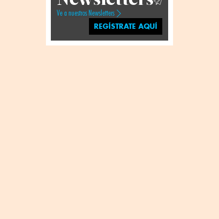
Ve a nuestros Newsletters
REGÍSTRATE AQUÍ