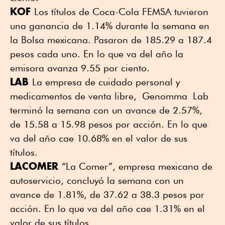
KOF
Los títulos de Coca-Cola FEMSA tuvieron
una ganancia de 1.14% durante la semana en
la Bolsa mexicana. Pasaron de 185.29 a 187.4
pesos cada uno. En lo que va del año la
emisora avanza 9.55 por ciento.
LAB
La empresa de cuidado personal y
medicamentos de venta libre, Genomma Lab
terminó la semana con un avance de 2.57%,
de 15.58 a 15.98 pesos por acción. En lo que
va del año cae 10.68% en el valor de sus
títulos.
LACOMER
“La Comer”, empresa mexicana de
autoservicio, concluyó la semana con un
avance de 1.81%, de 37.62 a 38.3 pesos por
acción. En lo que va del año cae 1.31% en el
valor de sus títulos.