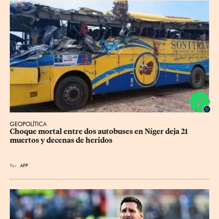
GEOPOLÍTICA
Choque mortal entre dos autobuses en Níger deja 21 
muertos y decenas de heridos
Por
AFP