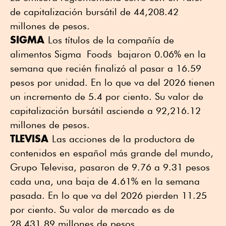
de capitalización bursátil de 44,208.42
millones de pesos.
SIGMA
Los títulos de la compañía de
alimentos Sigma Foods bajaron 0.06% en la
semana que recién finalizó al pasar a 16.59
pesos por unidad. En lo que va del 2026 tienen
un incremento de 5.4 por ciento. Su valor de
capitalización bursátil asciende a 92,216.12
millones de pesos.
TLEVISA
Las acciones de la productora de
contenidos en español más grande del mundo,
Grupo Televisa, pasaron de 9.76 a 9.31 pesos
cada una, una baja de 4.61% en la semana
pasada. En lo que va del 2026 pierden 11.25
por ciento. Su valor de mercado es de
28,431.89 millones de pesos.