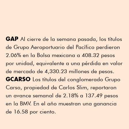
GAP
Al cierre de la semana pasada, los títulos
de Grupo Aeroportuario del Pacífico perdieron
2.06% en la Bolsa mexicana a 408.32 pesos
por unidad, equivalente a una pérdida en valor
de mercado de 4,330.23 millones de pesos.
GCARSO
Los títulos del conglomerado Grupo
Carso, propiedad de Carlos Slim, reportaron
un avance semanal de 2.18% a 137.49 pesos
en la BMV. En el año muestran una ganancia
de 16.58 por ciento.