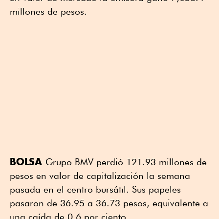
millones de pesos.
BOLSA
Grupo BMV perdió 121.93 millones de
pesos en valor de capitalización la semana
pasada en el centro bursátil. Sus papeles
pasaron de 36.95 a 36.73 pesos, equivalente a
una caída de 0.6 por ciento.