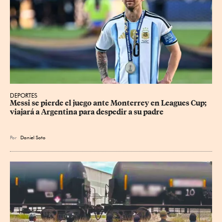
DEPORTES
Messi se pierde el juego ante Monterrey en Leagues Cup; 
viajará a Argentina para despedir a su padre
Por
Daniel Soto