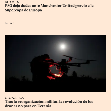
DEPORTES
PSG deja dudas ante Manchester United previo a la 
Supercopa de Europa
Por
AFP
GEOPOLÍTICA
Tras la reorganización militar, la revolución de los 
drones no para en Ucrania