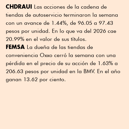
CHDRAUI
Las acciones de la cadena de
tiendas de autoservicio terminaron la semana
con un avance de 1.44%, de 96.05 a 97.43
pesos por unidad. En lo que va del 2026 cae
20.99% en el valor de sus títulos.
FEMSA
La dueña de las tiendas de
conveniencia Oxxo cerró la semana con una
pérdida en el precio de su acción de 1.63% a
206.63 pesos por unidad en la BMV. En el año
ganan 13.62 por ciento.