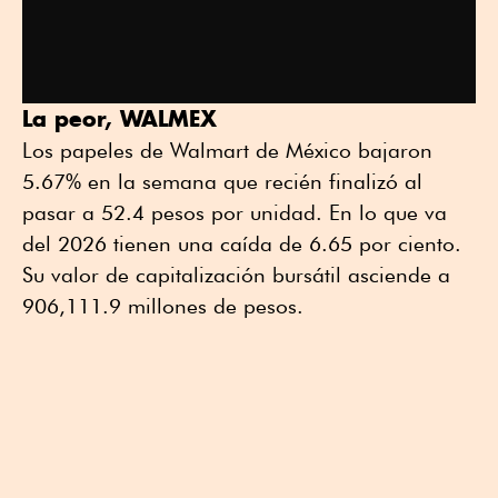
La peor, WALMEX
Los papeles de Walmart de México bajaron
5.67% en la semana que recién finalizó al
pasar a 52.4 pesos por unidad. En lo que va
del 2026 tienen una caída de 6.65 por ciento.
Su valor de capitalización bursátil asciende a
906,111.9 millones de pesos.