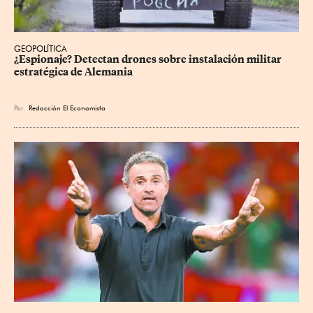
GEOPOLÍTICA
¿Espionaje? Detectan drones sobre instalación militar 
estratégica de Alemania
Por
Redacción El Economista