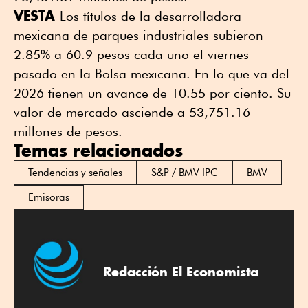
VESTA
Los títulos de la desarrolladora
mexicana de parques industriales subieron
2.85% a 60.9 pesos cada uno el viernes
pasado en la Bolsa mexicana. En lo que va del
2026 tienen un avance de 10.55 por ciento. Su
valor de mercado asciende a 53,751.16
millones de pesos.
Temas relacionados
Tendencias y señales
S&P / BMV IPC
BMV
Emisoras
Redacción El Economista