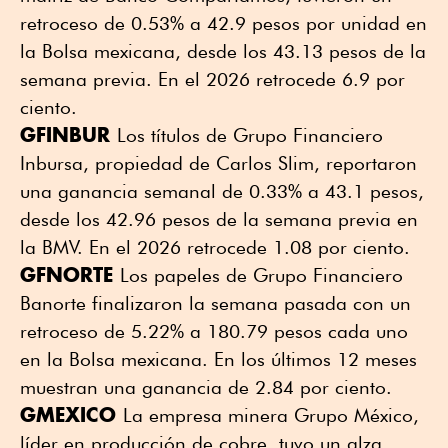
retroceso de 0.53% a 42.9 pesos por unidad en
la Bolsa mexicana, desde los 43.13 pesos de la
semana previa. En el 2026 retrocede 6.9 por
ciento.
GFINBUR
Los títulos de Grupo Financiero
Inbursa, propiedad de Carlos Slim, reportaron
una ganancia semanal de 0.33% a 43.1 pesos,
desde los 42.96 pesos de la semana previa en
la BMV. En el 2026 retrocede 1.08 por ciento.
GFNORTE
Los papeles de Grupo Financiero
Banorte finalizaron la semana pasada con un
retroceso de 5.22% a 180.79 pesos cada uno
en la Bolsa mexicana. En los últimos 12 meses
muestran una ganancia de 2.84 por ciento.
GMEXICO
La empresa minera Grupo México,
líder en producción de cobre, tuvo un alza