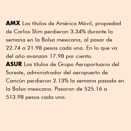
AMX
Los títulos de América Móvil, propiedad
de Carlos Slim perdieron 3.34% durante la
semana en la Bolsa mexicana, al pasar de
22.74 a 21.98 pesos cada una. En lo que va
del año avanzan 17.98 por ciento.
ASUR
Los títulos de Grupo Aeroportuario del
Sureste, administrador del aeropuerto de
Cancún perdieron 2.13% la semana pasada en
la Bolsa mexicana. Pasaron de 525.16 a
513.98 pesos cada uno.