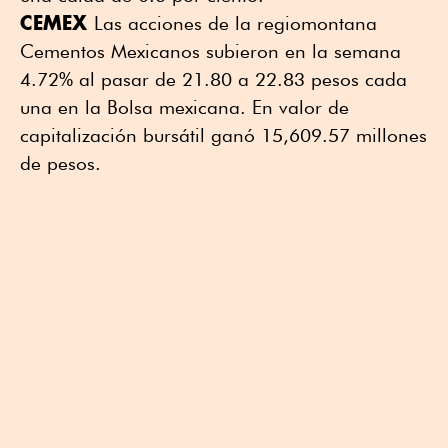
CEMEX
Las acciones de la regiomontana
Cementos Mexicanos subieron en la semana
4.72% al pasar de 21.80 a 22.83 pesos cada
una en la Bolsa mexicana. En valor de
capitalización bursátil ganó 15,609.57 millones
de pesos.