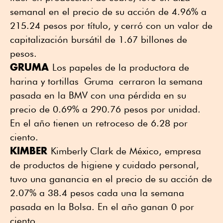
semanal en el precio de su acción de 4.96% a
215.24 pesos por título, y cerró con un valor de
capitalización bursátil de 1.67 billones de
pesos.
GRUMA
Los papeles de la productora de
harina y tortillas Gruma cerraron la semana
pasada en la BMV con una pérdida en su
precio de 0.69% a 290.76 pesos por unidad.
En el año tienen un retroceso de 6.28 por
ciento.
KIMBER
Kimberly Clark de México, empresa
de productos de higiene y cuidado personal,
tuvo una ganancia en el precio de su acción de
2.07% a 38.4 pesos cada una la semana
pasada en la Bolsa. En el año ganan 0 por
ciento.