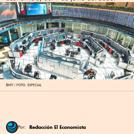
BMV
FOTO: ESPECIAL
Redacción El Economista
Por: