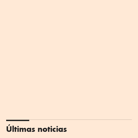
Últimas noticias