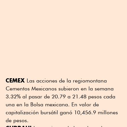
CEMEX
Las acciones de la regiomontana
Cementos Mexicanos subieron en la semana
3.32% al pasar de 20.79 a 21.48 pesos cada
una en la Bolsa mexicana. En valor de
capitalización bursátil ganó 10,456.9 millones
de pesos.