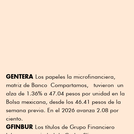
GENTERA
Los papeles la microfinanciera,
matriz de Banco Compartamos, tuvieron un
alza de 1.36% a 47.04 pesos por unidad en la
Bolsa mexicana, desde los 46.41 pesos de la
semana previa. En el 2026 avanza 2.08 por
ciento.
GFINBUR
Los títulos de Grupo Financiero