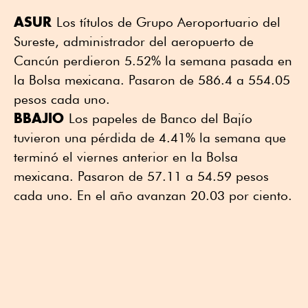
ASUR
Los títulos de Grupo Aeroportuario del
Sureste, administrador del aeropuerto de
Cancún perdieron 5.52% la semana pasada en
la Bolsa mexicana. Pasaron de 586.4 a 554.05
pesos cada uno.
BBAJIO
Los papeles de Banco del Bajío
tuvieron una pérdida de 4.41% la semana que
terminó el viernes anterior en la Bolsa
mexicana. Pasaron de 57.11 a 54.59 pesos
cada uno. En el año avanzan 20.03 por ciento.