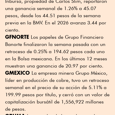
Inbursa, propiedad de Carlos Slim, reportaron
una ganancia semanal de 1.26% a 45.07
pesos, desde los 44.51 pesos de la semana
previa en la BMV. En el 2026 avanza 3.44 por
ciento.
GFNORTE
Los papeles de Grupo Financiero
Banorte finalizaron la semana pasada con un
retroceso de 0.25% a 194.62 pesos cada uno
en la Bolsa mexicana. En los últimos 12 meses
muestran una ganancia de 20.97 por ciento.
GMEXICO
La empresa minera Grupo México,
líder en producción de cobre, tuvo un retroceso
semanal en el precio de su acción de 5.11% a
199.99 pesos por título, y cerró con un valor de
capitalización bursátil de 1,556,922 millones
de pesos.