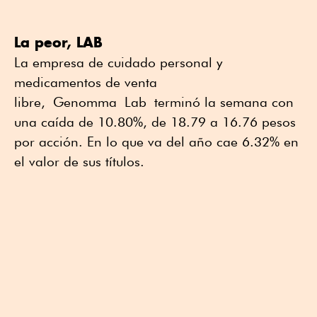
La peor, LAB
La empresa de cuidado personal y
medicamentos de venta
libre, Genomma Lab terminó la semana con
una caída de 10.80%, de 18.79 a 16.76 pesos
por acción. En lo que va del año cae 6.32% en
el valor de sus títulos.