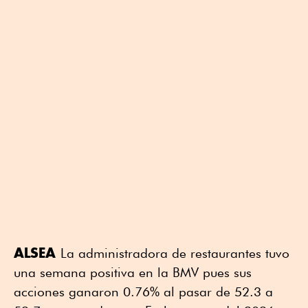
ALSEA
La administradora de restaurantes tuvo
una semana positiva en la BMV pues sus
acciones ganaron 0.76% al pasar de 52.3 a