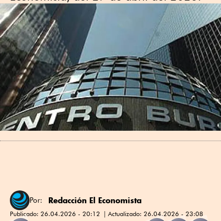
Redacción El Economista
Por:
Publicado:
26.04.2026 - 20:12
Actualizado:
26.04.2026 - 23:08