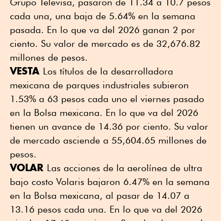
Grupo Televisa, pasaron de 11.34 a 10.7 pesos
cada una, una baja de 5.64% en la semana
pasada. En lo que va del 2026 ganan 2 por
ciento. Su valor de mercado es de 32,676.82
millones de pesos.
VESTA
Los títulos de la desarrolladora
mexicana de parques industriales subieron
1.53% a 63 pesos cada uno el viernes pasado
en la Bolsa mexicana. En lo que va del 2026
tienen un avance de 14.36 por ciento. Su valor
de mercado asciende a 55,604.65 millones de
pesos.
VOLAR
Las acciones de la aerolínea de ultra
bajo costo Volaris bajaron 6.47% en la semana
en la Bolsa mexicana, al pasar de 14.07 a
13.16 pesos cada una. En lo que va del 2026