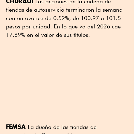
CHDRAUI
Las acciones de la cadena de
tiendas de autoservicio terminaron la semana
con un avance de 0.52%, de 100.97 a 101.5
pesos por unidad. En lo que va del 2026 cae
17.69% en el valor de sus títulos.
FEMSA
La dueña de las tiendas de