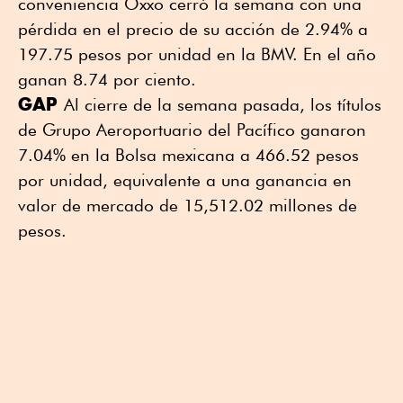
conveniencia Oxxo cerró la semana con una
pérdida en el precio de su acción de 2.94% a
197.75 pesos por unidad en la BMV. En el año
ganan 8.74 por ciento.
GAP
Al cierre de la semana pasada, los títulos
de Grupo Aeroportuario del Pacífico ganaron
7.04% en la Bolsa mexicana a 466.52 pesos
por unidad, equivalente a una ganancia en
valor de mercado de 15,512.02 millones de
pesos.