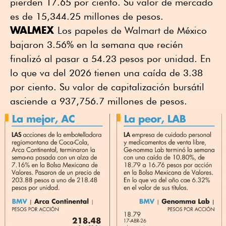
pierden 17.65 por ciento. Su valor de mercado
es de 15,344.25 millones de pesos.
WALMEX
Los papeles de Walmart de México
bajaron 3.56% en la semana que recién
finalizó al pasar a 54.23 pesos por unidad. En
lo que va del 2026 tienen una caída de 3.38
por ciento. Su valor de capitalización bursátil
asciende a 937,756.7 millones de pesos.