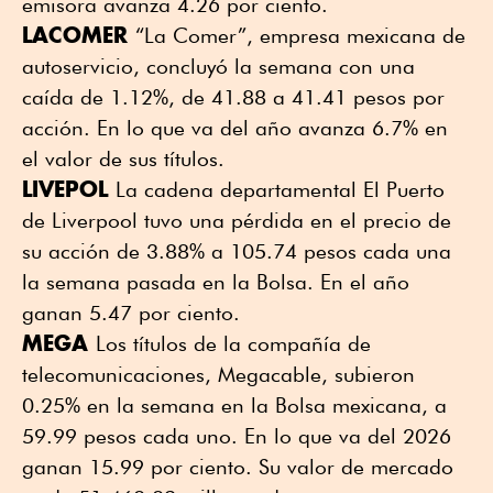
emisora avanza 4.26 por ciento.
LACOMER
“La Comer”, empresa mexicana de
autoservicio, concluyó la semana con una
caída de 1.12%, de 41.88 a 41.41 pesos por
acción. En lo que va del año avanza 6.7% en
el valor de sus títulos.
LIVEPOL
La cadena departamental El Puerto
de Liverpool tuvo una pérdida en el precio de
su acción de 3.88% a 105.74 pesos cada una
la semana pasada en la Bolsa. En el año
ganan 5.47 por ciento.
MEGA
Los títulos de la compañía de
telecomunicaciones, Megacable, subieron
0.25% en la semana en la Bolsa mexicana, a
59.99 pesos cada uno. En lo que va del 2026
ganan 15.99 por ciento. Su valor de mercado