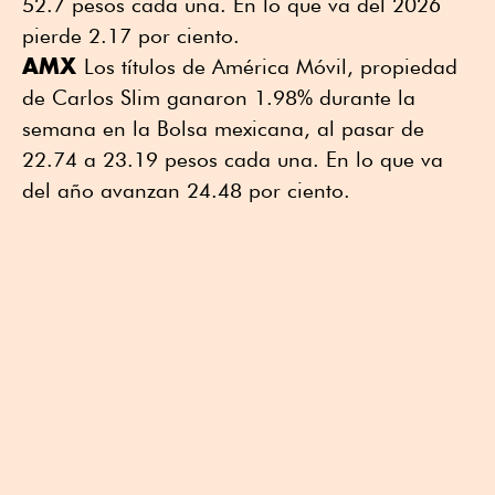
52.7 pesos cada una. En lo que va del 2026
pierde 2.17 por ciento.
AMX
Los títulos de América Móvil, propiedad
de Carlos Slim ganaron 1.98% durante la
semana en la Bolsa mexicana, al pasar de
22.74 a 23.19 pesos cada una. En lo que va
del año avanzan 24.48 por ciento.