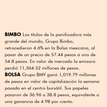
BIMBO
Los títulos de la panificadora más
grande del mundo, Grupo Bimbo,
retrocedieron 4.6% en la Bolsa mexicana, al
pasar de un precio de 57.44 pesos a uno de
54.8 pesos. En valor de mercado la emisora
perdió 11,364.52 millones de pesos.
BOLSA
Grupo BMV ganó 1,019.79 millones
de pesos en valor de capitalización la semana
pasada en el centro bursátil. Sus papeles
pasaron de 36.96 a 38.8 pesos, equivalente a
una ganancia de 4.98 por ciento.