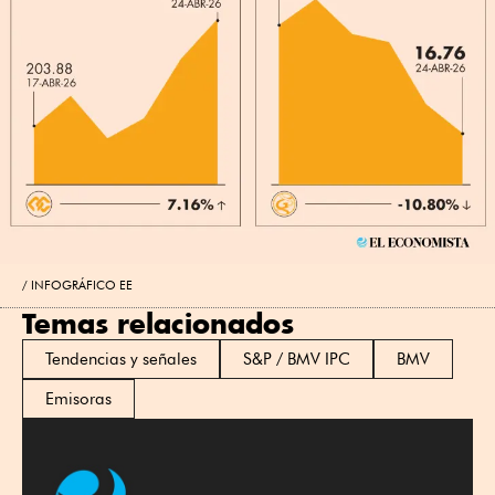
INFOGRÁFICO EE
Temas relacionados
Tendencias y señales
S&P / BMV IPC
BMV
Emisoras