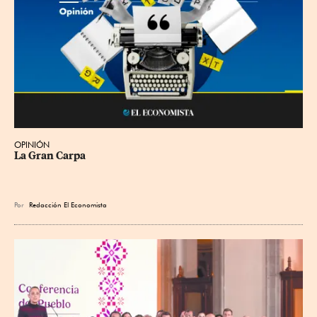
OPINIÓN
La Gran Carpa
Por
Redacción El Economista