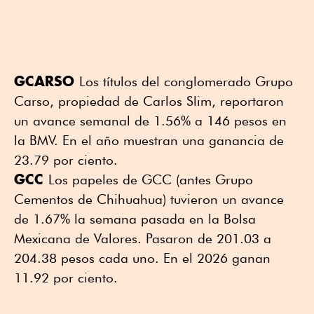
GCARSO
Los títulos del conglomerado Grupo
Carso, propiedad de Carlos Slim, reportaron
un avance semanal de 1.56% a 146 pesos en
la BMV. En el año muestran una ganancia de
23.79 por ciento.
GCC
Los papeles de GCC (antes Grupo
Cementos de Chihuahua) tuvieron un avance
de 1.67% la semana pasada en la Bolsa
Mexicana de Valores. Pasaron de 201.03 a
204.38 pesos cada uno. En el 2026 ganan
11.92 por ciento.