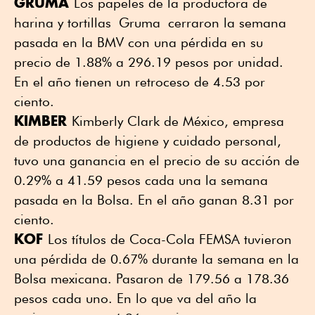
GRUMA
Los papeles de la productora de
harina y tortillas Gruma cerraron la semana
pasada en la BMV con una pérdida en su
precio de 1.88% a 296.19 pesos por unidad.
En el año tienen un retroceso de 4.53 por
ciento.
KIMBER
Kimberly Clark de México, empresa
de productos de higiene y cuidado personal,
tuvo una ganancia en el precio de su acción de
0.29% a 41.59 pesos cada una la semana
pasada en la Bolsa. En el año ganan 8.31 por
ciento.
KOF
Los títulos de Coca-Cola FEMSA tuvieron
una pérdida de 0.67% durante la semana en la
Bolsa mexicana. Pasaron de 179.56 a 178.36
pesos cada uno. En lo que va del año la