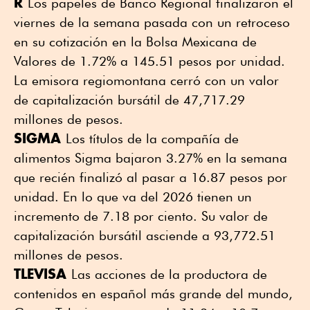
R
Los papeles de Banco Regional finalizaron el
viernes de la semana pasada con un retroceso
en su cotización en la Bolsa Mexicana de
Valores de 1.72% a 145.51 pesos por unidad.
La emisora regiomontana cerró con un valor
de capitalización bursátil de 47,717.29
millones de pesos.
SIGMA
Los títulos de la compañía de
alimentos Sigma bajaron 3.27% en la semana
que recién finalizó al pasar a 16.87 pesos por
unidad. En lo que va del 2026 tienen un
incremento de 7.18 por ciento. Su valor de
capitalización bursátil asciende a 93,772.51
millones de pesos.
TLEVISA
Las acciones de la productora de
contenidos en español más grande del mundo,