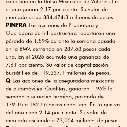
cada uno en la Bolsa Mexicana de Valores. En
el año ganan 2.17 por ciento. Su valor de
mercado es de 384,474.3 millones de pesos.
PINFRA
Las acciones de Promotora y
Operadora de Infraestructura reportaron una
pérdida de 1.59% durante la semana pasada
en la BMV, cerrando en 287.68 pesos cada
una. En el 2026 acumula una ganancia de
7.61 por ciento. Su valor de capitalización
bursátil es de 119,237.1 millones de pesos.
Q
Las acciones de la aseguradora mexicana
de automóviles Quálitas, ganaron 1.96% la
semana que recién terminó, pasando de
179.15 a 182.66 pesos cada una. En lo que va
del año caen 2.14 por ciento. Su valor de
mercado asciende a 73,064 millones de pesos.