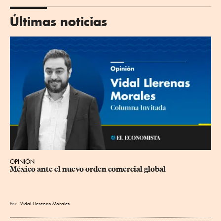
Últimas noticias
OPINIÓN
México ante el nuevo orden comercial global
Por
Vidal Llerenas Morales