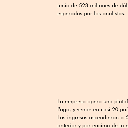
junio de 523 millones de dól
esperados por los analistas.
La empresa opera una plataf
Pago, y vende en casi 20 paí
Los ingresos ascendieron a 
anterior y por encima de la 