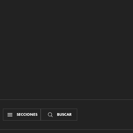
SECCIONES
BUSCAR