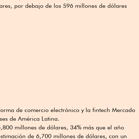
ares, por debajo de los 596 millones de dólares
orma de comercio electrónico y la fintech Mercado
ses de América Latina.
6,800 millones de dólares, 34% más que el año
estimación de 6,700 millones de dólares, con un