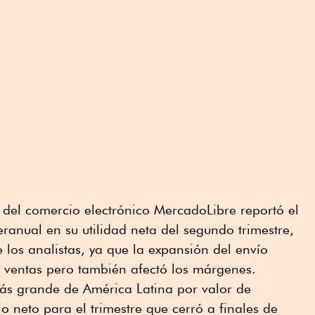
del comercio electrónico MercadoLibre reportó el
eranual en su utilidad neta del segundo trimestre,
 los analistas, ya que la expansión del envío
as ventas pero también afectó los márgenes.
ás grande de América Latina por valor de
o neto para el trimestre que cerró a finales de