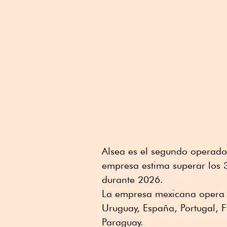
Alsea es el segundo operado
empresa estima superar los 
durante 2026.
La empresa mexicana opera S
Uruguay, España, Portugal, F
Paraguay.