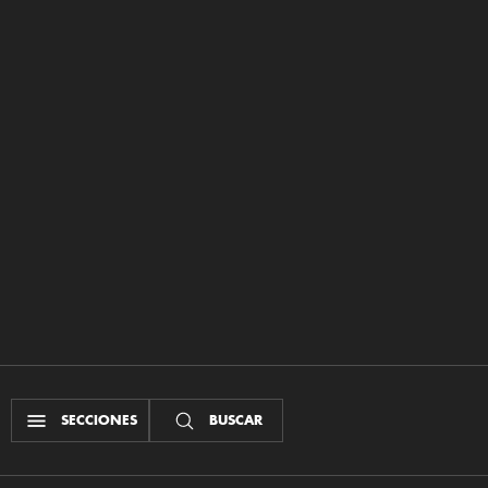
SECCIONES
BUSCAR