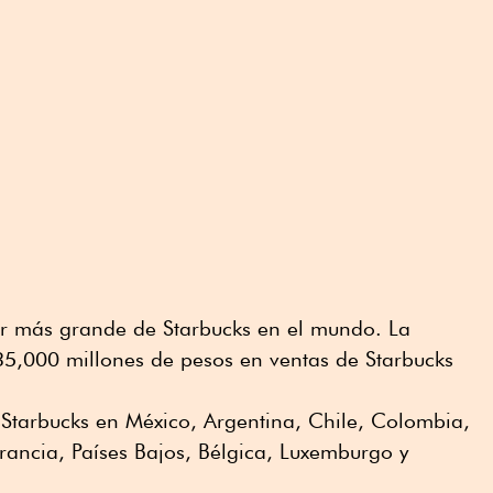
r más grande de Starbucks en el mundo. La
35,000 millones de pesos en ventas de Starbucks
tarbucks en México, Argentina, Chile, Colombia,
rancia, Países Bajos, Bélgica, Luxemburgo y