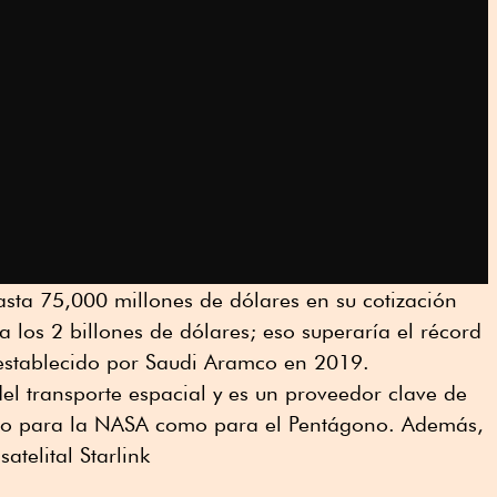
sta 75,000 millones de dólares en su cotización
 los 2 billones de dólares; eso superaría el récord
stablecido por Saudi Aramco en 2019.
el transporte espacial y es un proveedor clave de
nto para la NASA como para el Pentágono. Además,
atelital Starlink