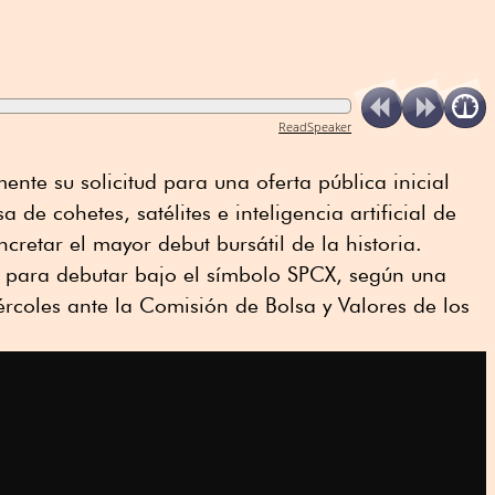
ReadSpeaker
nte su solicitud para una oferta pública inicial
 de cohetes, satélites e inteligencia artificial de
retar el mayor debut bursátil de la historia.
 para debutar bajo el símbolo SPCX, según una
ércoles ante la Comisión de Bolsa y Valores de los