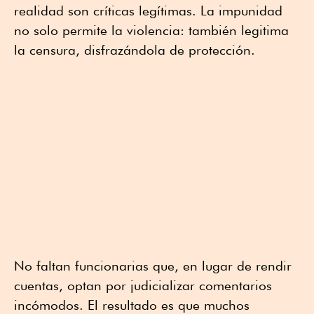
realidad son críticas legítimas. La impunidad
no solo permite la violencia: también legitima
la censura, disfrazándola de protección.
No faltan funcionarias que, en lugar de rendir
cuentas, optan por judicializar comentarios
incómodos. El resultado es que muchos