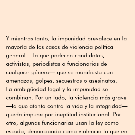
Y mientras tanto, la impunidad prevalece en la
mayoría de los casos de violencia política
general —la que padecen candidatos,
activistas, periodistas o funcionarios de
cualquier género— que se manifiesta con
amenazas, golpes, secuestros o asesinatos.
La ambigüedad legal y la impunidad se
combinan. Por un lado, la violencia más grave
—la que atenta contra la vida y la integridad—
queda impune por ineptitud institucional. Por
otro, algunas funcionarias usan la ley como
escudo, denunciando como violencia lo que en