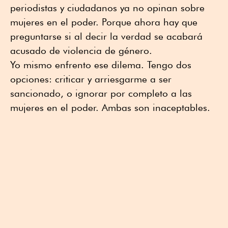
periodistas y ciudadanos ya no opinan sobre
mujeres en el poder. Porque ahora hay que
preguntarse si al decir la verdad se acabará
acusado de violencia de género.
Yo mismo enfrento ese dilema. Tengo dos
opciones: criticar y arriesgarme a ser
sancionado, o ignorar por completo a las
mujeres en el poder. Ambas son inaceptables.