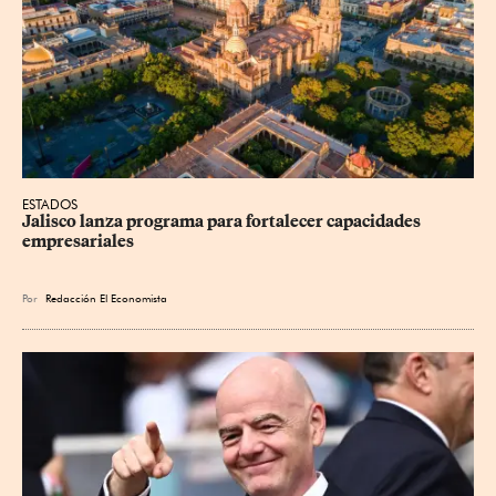
ESTADOS
Jalisco lanza programa para fortalecer capacidades 
empresariales
Por
Redacción El Economista