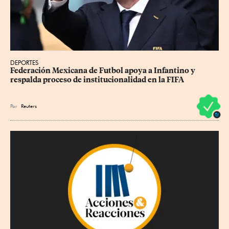
DEPORTES
Federación Mexicana de Futbol apoya a Infantino y 
respalda proceso de institucionalidad en la FIFA
Por
Reuters