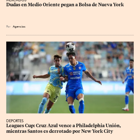
Dudas en Medio Oriente pegan a Bolsa de Nueva York
Por
Agencias
DEPORTES
Leagues Cup: Cruz Azul vence a Philadelphia Unión, 
mientras Santos es derrotado por New York City