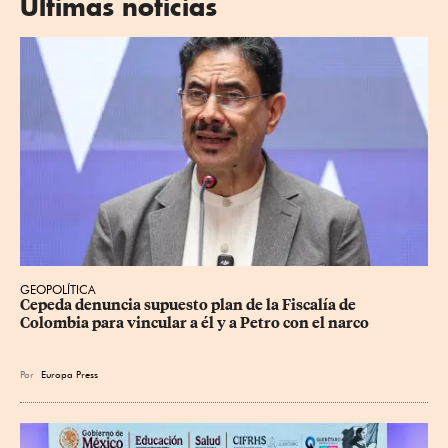
Últimas noticias
GEOPOLÍTICA
Cepeda denuncia supuesto plan de la Fiscalía de 
Colombia para vincular a él y a Petro con el narco
Por
Europa Press