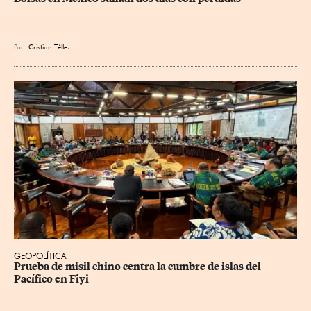
Por
Cristian Téllez
GEOPOLÍTICA
Prueba de misil chino centra la cumbre de islas del 
Pacífico en Fiyi