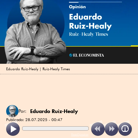
Eduardo Ruiz-Healy | Ruiz-Healy Times
Eduardo Ruiz-Healy
Por:
Publicado:
28.07.2025 - 00:47
ReadSpeaker