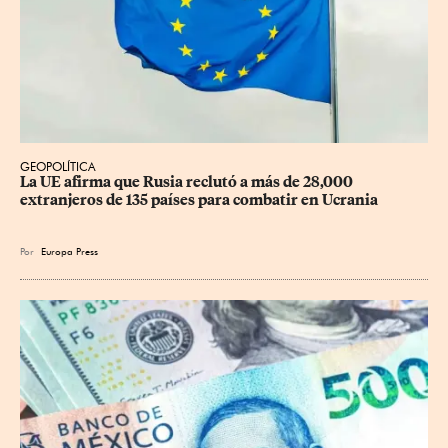
GEOPOLÍTICA
La UE afirma que Rusia reclutó a más de 28,000 
extranjeros de 135 países para combatir en Ucrania
Por
Europa Press