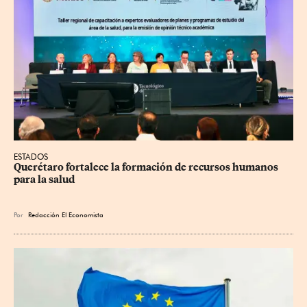
ESTADOS
Querétaro fortalece la formación de recursos humanos 
para la salud
Por
Redacción El Economista