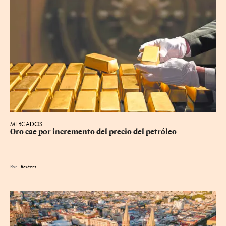
MERCADOS
Oro cae por incremento del precio del petróleo
Por
Reuters