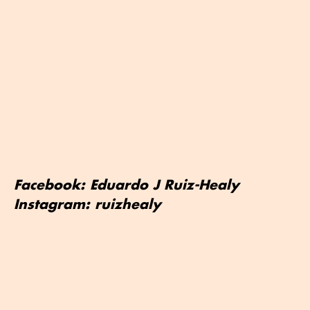
Facebook: Eduardo J Ruiz-Healy
Instagram: ruizhealy