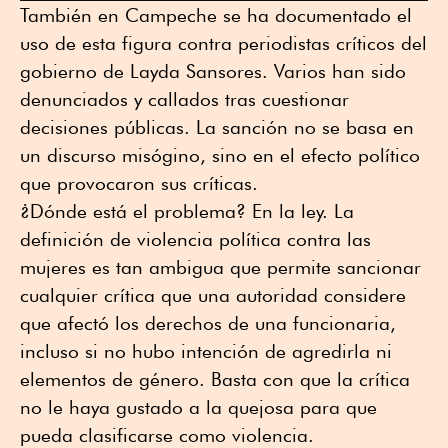
También en Campeche se ha documentado el
uso de esta figura contra periodistas críticos del
gobierno de Layda Sansores. Varios han sido
denunciados y callados tras cuestionar
decisiones públicas. La sanción no se basa en
un discurso misógino, sino en el efecto político
que provocaron sus críticas.
¿Dónde está el problema? En la ley. La
definición de violencia política contra las
mujeres es tan ambigua que permite sancionar
cualquier crítica que una autoridad considere
que afectó los derechos de una funcionaria,
incluso si no hubo intención de agredirla ni
elementos de género. Basta con que la crítica
no le haya gustado a la quejosa para que
pueda clasificarse como violencia.