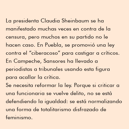
La presidenta Claudia Sheinbaum se ha
manifestado muchas veces en contra de la
censura, pero muchos en su partido no le
hacen caso. En Puebla, se promovió una ley
contra el “ciberacoso” para castigar a críticos.
En Campeche, Sansores ha llevado a
periodistas a tribunales usando esta figura
para acallar la crítica.
Se necesita reformar la ley. Porque si criticar a
una funcionaria se vuelve delito, no se está
defendiendo la igualdad: se está normalizando
una forma de totalitarismo disfrazado de
feminismo.