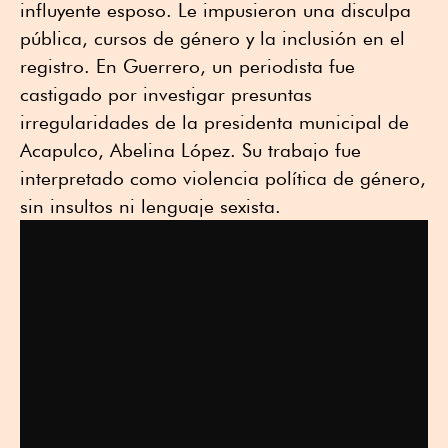
influyente esposo. Le impusieron una disculpa
pública, cursos de género y la inclusión en el
registro. En Guerrero, un periodista fue
castigado por investigar presuntas
irregularidades de la presidenta municipal de
Acapulco, Abelina López. Su trabajo fue
interpretado como violencia política de género,
sin insultos ni lenguaje sexista.