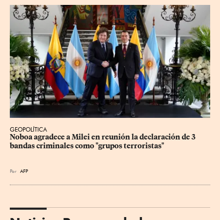
GEOPOLÍTICA
Noboa agradece a Milei en reunión la declaración de 3 
bandas criminales como "grupos terroristas"
Por
AFP