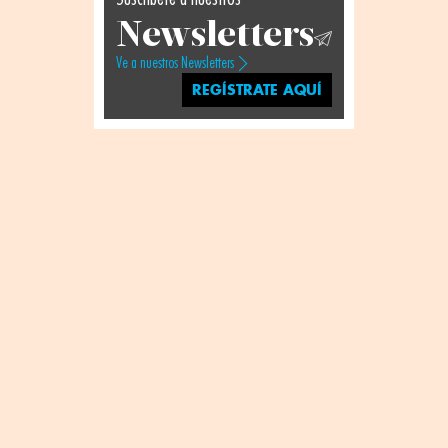
Newsletters
Ve a nuestros Newsletters
REGÍSTRATE AQUÍ