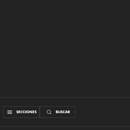
SECCIONES
BUSCAR