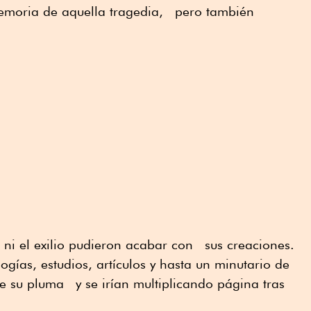
memoria de aquella tragedia, pero también
 ni el exilio pudieron acabar con sus creaciones.
ogías, estudios, artículos y hasta un minutario de
e su pluma y se irían multiplicando página tras