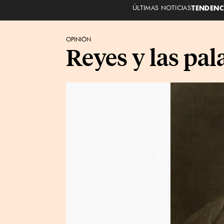
ÚLTIMAS NOTICIAS
TENDENC
OPINIÓN
Reyes y las pal