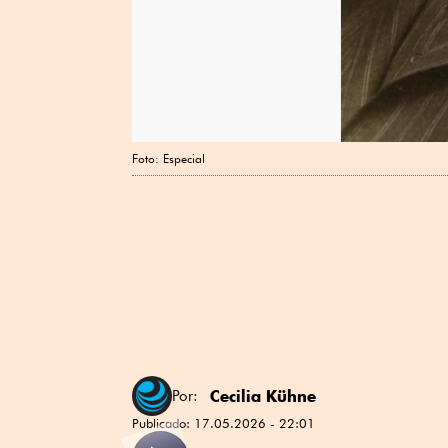
Foto: Especial
Cecilia Kühne
Por:
Publicado:
17.05.2026 - 22:01