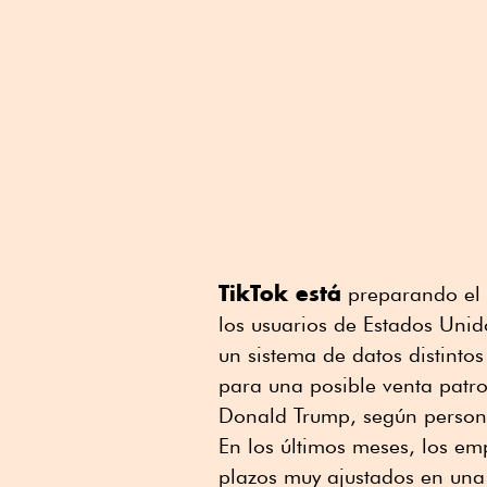
TikTok está
preparando el 
los usuarios de Estados Unid
un sistema de datos distintos
para una posible venta patro
Donald Trump, según person
En los últimos meses, los e
plazos muy ajustados en una