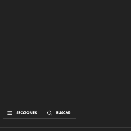
SECCIONES
BUSCAR