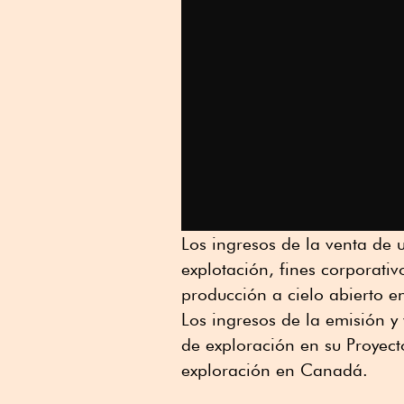
Los ingresos de la venta de 
explotación, fines corporativ
producción a cielo abierto 
Los ingresos de la emisión y
de exploración en su Proyec
exploración en Canadá.