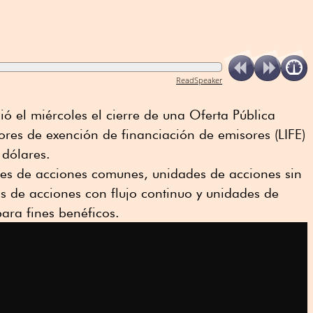
ReadSpeaker
ó el miércoles el cierre de una Oferta Pública
lores de exención de financiación de emisores (LIFE)
 dólares.
des de acciones comunes, unidades de acciones sin
es de acciones con flujo continuo y unidades de
para fines benéficos.