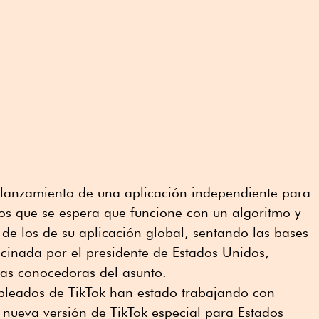
lanzamiento de una aplicación independiente para
os que se espera que funcione con un algoritmo y
 de los de su aplicación global, sentando las bases
cinada por el presidente de Estados Unidos,
as conocedoras del asunto.
mpleados de TikTok han estado trabajando con
 nueva versión de TikTok especial para Estados