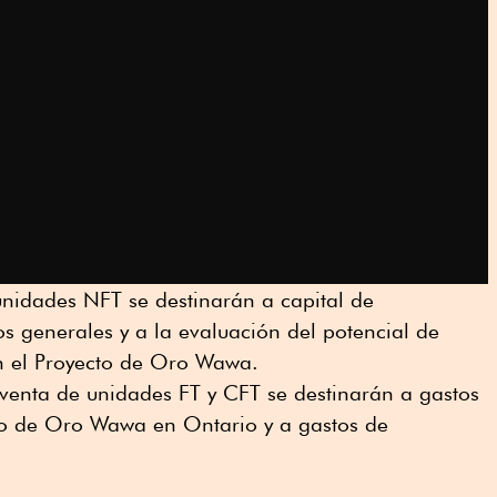
unidades NFT se destinarán a capital de
os generales y a la evaluación del potencial de
en el Proyecto de Oro Wawa.
 venta de unidades FT y CFT se destinarán a gastos
to de Oro Wawa en Ontario y a gastos de