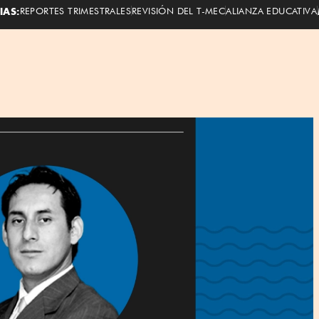
IAS:
REPORTES TRIMESTRALES
REVISIÓN DEL T-MEC
ALIANZA EDUCATIVA