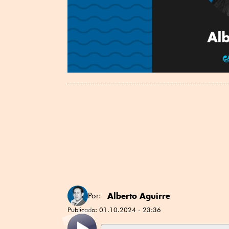
Alberto Aguirre
Por:
Publicado:
01.10.2024 - 23:36