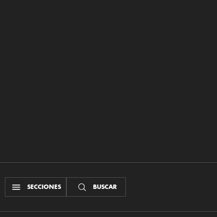
SECCIONES
BUSCAR