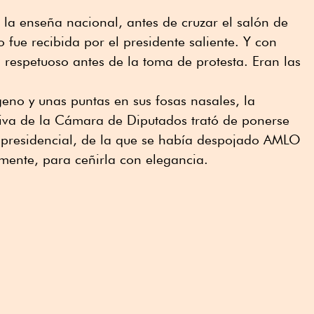
la enseña nacional, antes de cruzar el salón de
 fue recibida por el presidente saliente. Y con
respetuoso antes de la toma de protesta. Eran las
eno y unas puntas en sus fosas nasales, la
tiva de la Cámara de Diputados trató de ponerse
a presidencial, de la que se había despojado AMLO
mente, para ceñirla con elegancia.