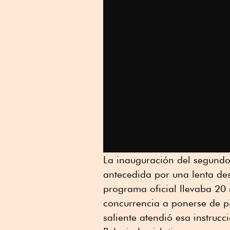
La inauguración del segundo
antecedida por una lenta des
programa oficial llevaba 20 
concurrencia a ponerse de pi
saliente atendió esa instrucc