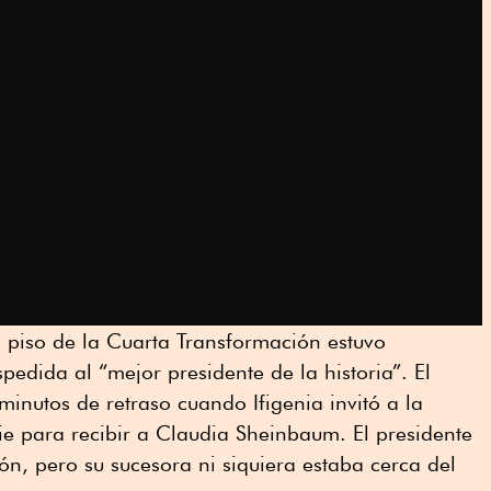
 piso de la Cuarta Transformación estuvo
pedida al “mejor presidente de la historia”. El
minutos de retraso cuando Ifigenia invitó a la
e para recibir a Claudia Sheinbaum. El presidente
ión, pero su sucesora ni siquiera estaba cerca del