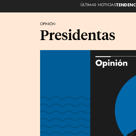
ÚLTIMAS NOTICIAS
TENDENC
OPINIÓN
Presidentas