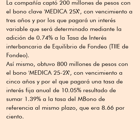
La compañía captó 200 millones de pesos con
el bono clave 'MEDICA 25X', con vencimiento a
tres años y por los que pagará un interés
variable que será determinado mediante la
adición de 0.74% a la Tasa de Interés
interbancaria de Equilibrio de Fondeo (TIIE de
Fondeo).
Así mismo, obtuvo 800 millones de pesos con
el bono 'MEDICA 25-2X', con vencimiento a
cinco años y por el que pagará una tasa de
interés fija anual de 10.05% resultado de
sumar 1.39% a la tasa del MBono de
referencia al mismo plazo, que era 8.66 por
ciento.