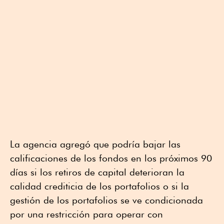
La agencia agregó que podría bajar las
calificaciones de los fondos en los próximos 90
días si los retiros de capital deterioran la
calidad crediticia de los portafolios o si la
gestión de los portafolios se ve condicionada
por una restricción para operar con