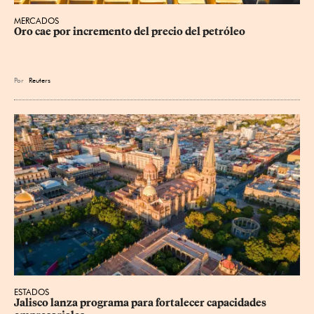
MERCADOS
Oro cae por incremento del precio del petróleo
Por
Reuters
ESTADOS
Jalisco lanza programa para fortalecer capacidades 