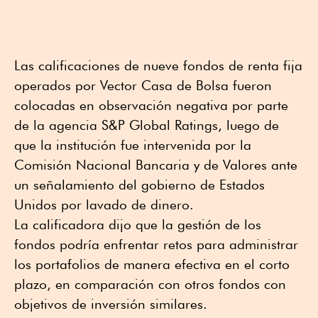
Las calificaciones de nueve fondos de renta fija
operados por Vector Casa de Bolsa fueron
colocadas en observación negativa por parte
de la agencia S&P Global Ratings, luego de
que la institución fue intervenida por la
Comisión Nacional Bancaria y de Valores ante
un señalamiento del gobierno de Estados
Unidos por lavado de dinero.
La calificadora dijo que la gestión de los
fondos podría enfrentar retos para administrar
los portafolios de manera efectiva en el corto
plazo, en comparación con otros fondos con
objetivos de inversión similares.