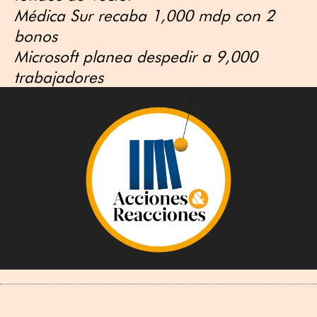
Médica Sur recaba 1,000 mdp con 2
bonos
Microsoft planea despedir a 9,000
trabajadores