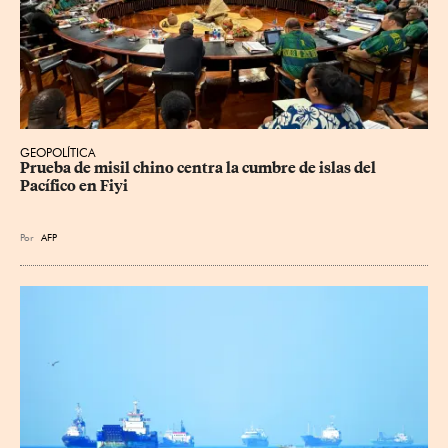
GEOPOLÍTICA
Prueba de misil chino centra la cumbre de islas del 
Pacífico en Fiyi
Por
AFP