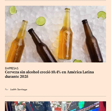
EMPRESAS
Cerveza sin alcohol creció 10.4% en América Latina 
durante 2025
Por
Judith Santiago