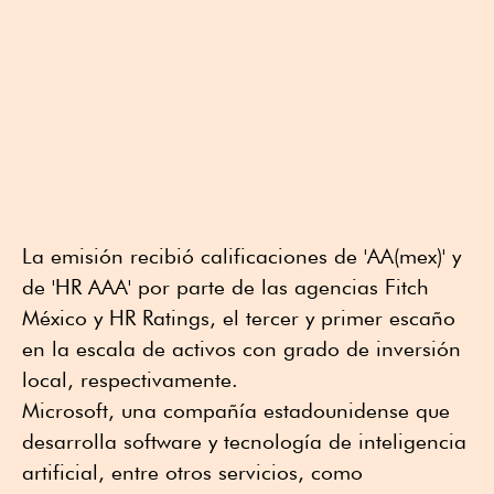
La emisión recibió calificaciones de 'AA(mex)' y
de 'HR AAA' por parte de las agencias Fitch
México y HR Ratings, el tercer y primer escaño
en la escala de activos con grado de inversión
local, respectivamente.
Microsoft, una compañía estadounidense que
desarrolla software y tecnología de inteligencia
artificial, entre otros servicios, como