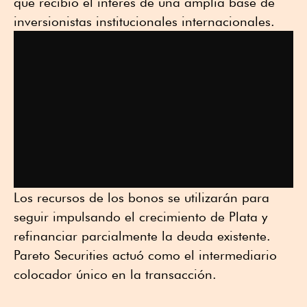
que recibió el interés de una amplia base de
inversionistas institucionales internacionales.
Los recursos de los bonos se utilizarán para
seguir impulsando el crecimiento de Plata y
refinanciar parcialmente la deuda existente.
Pareto Securities actuó como el intermediario
colocador único en la transacción.