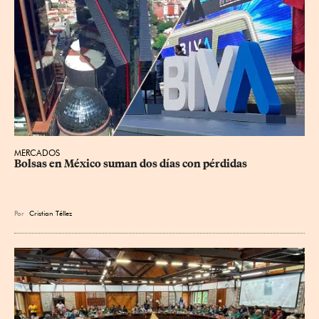
MERCADOS
Bolsas en México suman dos días con pérdidas
Por
Cristian Téllez