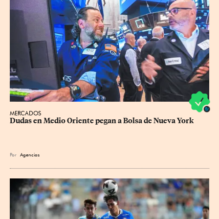
MERCADOS
Dudas en Medio Oriente pegan a Bolsa de Nueva York
Por
Agencias