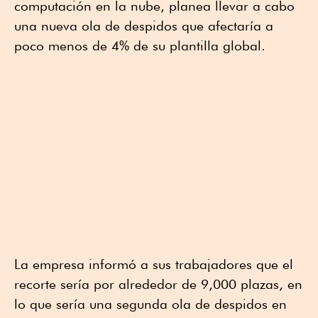
computación en la nube, planea llevar a cabo
una nueva ola de despidos que afectaría a
poco menos de 4% de su plantilla global.
La empresa informó a sus trabajadores que el
recorte sería por alrededor de 9,000 plazas, en
lo que sería una segunda ola de despidos en