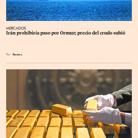
MERCADOS
Irán prohibiría paso por Ormuz; precio del crudo subió
Por
Reuters