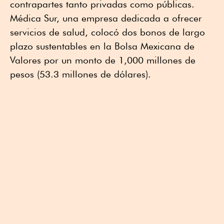
contrapartes tanto privadas como públicas.
Médica Sur, una empresa dedicada a ofrecer
servicios de salud, colocó dos bonos de largo
plazo sustentables en la Bolsa Mexicana de
Valores por un monto de 1,000 millones de
pesos (53.3 millones de dólares).