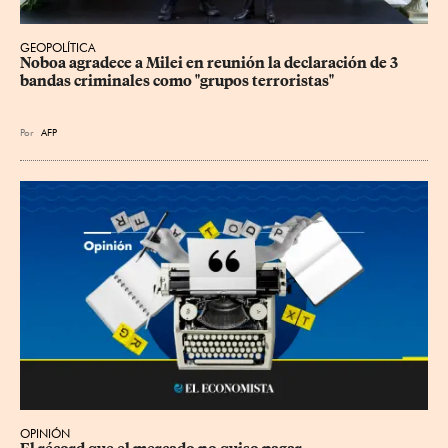
GEOPOLÍTICA
Noboa agradece a Milei en reunión la declaración de 3 
bandas criminales como "grupos terroristas"
Por
AFP
OPINIÓN