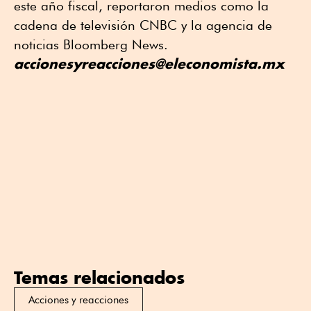
este año fiscal, reportaron medios como la
cadena de televisión CNBC y la agencia de
noticias Bloomberg News.
accionesyreacciones@eleconomista.mx
Temas relacionados
Acciones y reacciones