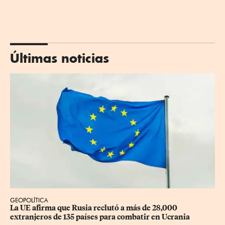
Últimas noticias
GEOPOLÍTICA
La UE afirma que Rusia reclutó a más de 28,000 
extranjeros de 135 países para combatir en Ucrania