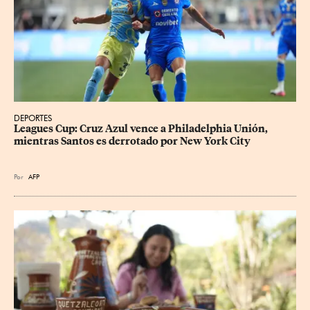
DEPORTES
Leagues Cup: Cruz Azul vence a Philadelphia Unión, 
mientras Santos es derrotado por New York City
Por
AFP