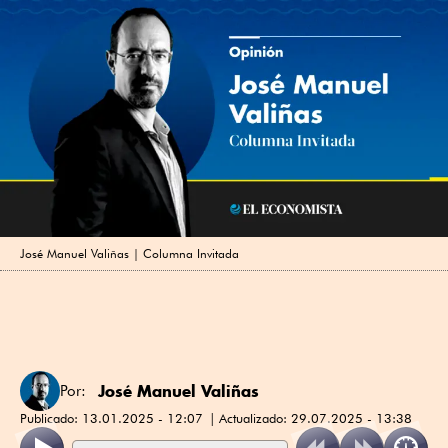
José Manuel Valiñas | Columna Invitada
José Manuel Valiñas
Por:
Publicado:
13.01.2025 - 12:07
Actualizado:
29.07.2025 - 13:38