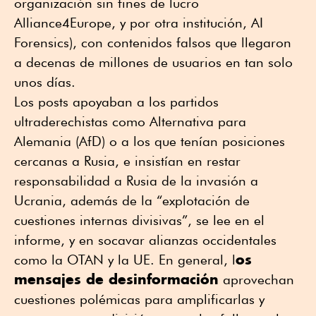
organización sin fines de lucro
Alliance4Europe, y por otra institución, AI
Forensics), con contenidos falsos que llegaron
a decenas de millones de usuarios en tan solo
unos días.
Los posts apoyaban a los partidos
ultraderechistas como Alternativa para
Alemania (AfD) o a los que tenían posiciones
cercanas a Rusia, e insistían en restar
responsabilidad a Rusia de la invasión a
Ucrania, además de la “explotación de
cuestiones internas divisivas”, se lee en el
informe, y en socavar alianzas occidentales
os
como la OTAN y la UE. En general, l
mensajes de desinformación
aprovechan
cuestiones polémicas para amplificarlas y