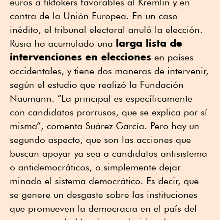
euros a tiktokers favorables al Kremlin y en
contra de la Unión Europea. En un caso
inédito, el tribunal electoral anuló la elección.
larga lista de
Rusia ha acumulado una
intervenciones en elecciones
en países
occidentales, y tiene dos maneras de intervenir,
según el estudio que realizó la Fundación
Naumann. “La principal es específicamente
con candidatos prorrusos, que se explica por sí
misma”, comenta Suárez García. Pero hay un
segundo aspecto, que son las acciones que
buscan apoyar ya sea a candidatos antisistema
o antidemocráticos, o simplemente dejar
minado el sistema democrático. Es decir, que
se genere un desgaste sobre las instituciones
que promueven la democracia en el país del