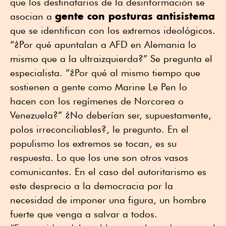
que los destinatarios de la desinformación se
gente con posturas antisistema
asocian a
que se identifican con los extremos ideológicos.
“¿Por qué apuntalan a AFD en Alemania lo
mismo que a la ultraizquierda?” Se pregunta el
especialista. “¿Por qué al mismo tiempo que
sostienen a gente como Marine Le Pen lo
hacen con los regímenes de Norcorea o
Venezuela?” ¿No deberían ser, supuestamente,
polos irreconciliables?, le pregunto. En el
populismo los extremos se tocan, es su
respuesta. Lo que los une son otros vasos
comunicantes. En el caso del autoritarismo es
este desprecio a la democracia por la
necesidad de imponer una figura, un hombre
fuerte que venga a salvar a todos.