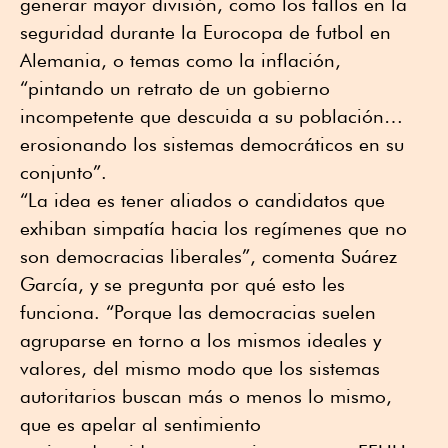
generar mayor división, como los fallos en la
seguridad durante la Eurocopa de futbol en
Alemania, o temas como la inflación,
“pintando un retrato de un gobierno
incompetente que descuida a su población…
erosionando los sistemas democráticos en su
conjunto”.
“La idea es tener aliados o candidatos que
exhiban simpatía hacia los regímenes que no
son democracias liberales”, comenta Suárez
García, y se pregunta por qué esto les
funciona. “Porque las democracias suelen
agruparse en torno a los mismos ideales y
valores, del mismo modo que los sistemas
autoritarios buscan más o menos lo mismo,
que es apelar al sentimiento