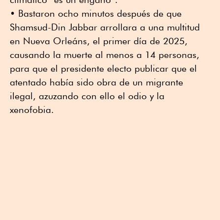
• Bastaron ocho minutos después de que
Shamsud-Din Jabbar arrollara a una multitud
en Nueva Orleáns, el primer día de 2025,
causando la muerte al menos a 14 personas,
para que el presidente electo publicar que el
atentado había sido obra de un migrante
ilegal, azuzando con ello el odio y la
xenofobia.