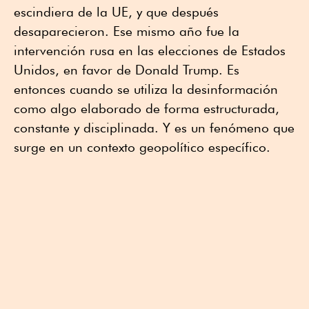
escindiera de la UE, y que después
desaparecieron. Ese mismo año fue la
intervención rusa en las elecciones de Estados
Unidos, en favor de Donald Trump. Es
entonces cuando se utiliza la desinformación
como algo elaborado de forma estructurada,
constante y disciplinada. Y es un fenómeno que
surge en un contexto geopolítico específico.