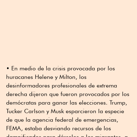
• En medio de la crisis provocada por los
huracanes Helene y Milton, los
desinformadores profesionales de extrema
derecha dijeron que fueron provocados por los
demócratas para ganar las elecciones. Trump,
Tucker Carlson y Musk esparcieron la especie
de que la agencia federal de emergencias,
FEMA, estaba desviando recursos de los
damnificados para dárselos a los migrantes, a