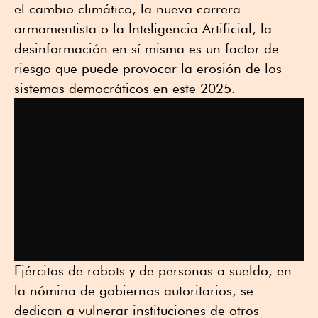
el cambio climático, la nueva carrera
armamentista o la Inteligencia Artificial, la
desinformación en sí misma es un factor de
riesgo que puede provocar la erosión de los
sistemas democráticos en este 2025.
Ejércitos de robots y de personas a sueldo, en
la nómina de gobiernos autoritarios, se
dedican a vulnerar instituciones de otros