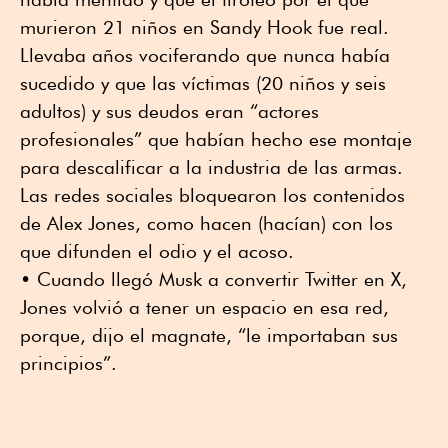
murieron 21 niños en Sandy Hook fue real.
Llevaba años vociferando que nunca había
sucedido y que las víctimas (20 niños y seis
adultos) y sus deudos eran “actores
profesionales” que habían hecho ese montaje
para descalificar a la industria de las armas.
Las redes sociales bloquearon los contenidos
de Alex Jones, como hacen (hacían) con los
que difunden el odio y el acoso.
• Cuando llegó Musk a convertir Twitter en X,
Jones volvió a tener un espacio en esa red,
porque, dijo el magnate, “le importaban sus
principios”.