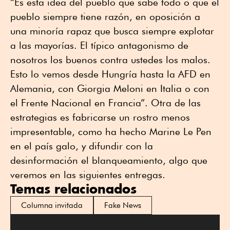
“Es esta idea del pueblo que sabe todo o que el
pueblo siempre tiene razón, en oposición a
una minoría rapaz que busca siempre explotar
a las mayorías. El típico antagonismo de
nosotros los buenos contra ustedes los malos.
Esto lo vemos desde Hungría hasta la AFD en
Alemania, con Giorgia Meloni en Italia o con
el Frente Nacional en Francia”. Otra de las
estrategias es fabricarse un rostro menos
impresentable, como ha hecho Marine Le Pen
en el país galo, y difundir con la
desinformación el blanqueamiento, algo que
veremos en las siguientes entregas.
Temas relacionados
Columna invitada
Fake News