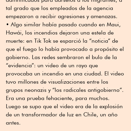
tal grado que los empleados de la agencia
empezaron a recibir agresiones y amenazas.
• Algo similar había pasado cuando en Maui,
Hawái, los incendios dejaron una estela de
muerte: en Tik Tok se esparció la “noticia” de
que el fuego lo había provocado a propósito el
gobierno. Las redes sembraron el bulo de la
“evidencia”: un video de un rayo que
provocaba un incendio en una ciudad. El video
tuvo millones de visualizaciones entre los
grupos neonazis y “los radicales antigobierno”.
Era una prueba fehaciente, para muchos.
Luego se supo que el video era de la explosión
de un transformador de luz en Chile, un año
antes.