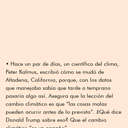
• Hace un par de días, un científico del clima,
Peter Kalmus, escribió cómo se mudó de
Altadena, California, porque, con los datos
que manejaba sabía que tarde o temprano
pasaría algo así. Asegura que la lección del
cambio climático es que “las cosas malas
pueden ocurrir antes de lo previsto”. ¿Qué dice
Donald Trump sobre eso? Que el cambio
climático “es un engaño”.