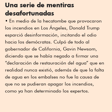
Una serie de mentiras
desafortunadas
• En medio de la hecatombe que provocaron
los incendios en Los Ángeles, Donald Trump
esparció desinformación, incitando el odio
hacia los demócratas. Culpó de todo al
gobernador de California, Gavin Newsom,
diciendo que se había negado a firmar una
“declaración de restauración del agua” que en
realidad nunca existió, además de que la falta
de agua en los embalses no fue la causa de
que no se pudieran apagar los incendios,
como ya han determinado los expertos.