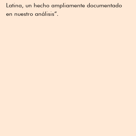
Latina, un hecho ampliamente documentado
en nuestro análisis”.