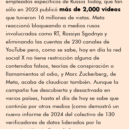
empleados específicos de Russia Today, que tan
más de 2,000 videos
sólo en 2023 publicó
que tuvieron 16 millones de vistas. Meta
reaccionó bloqueando a medios rusos
involucrados como RT, Rossiya Sgodnya y
eliminando las cuentas de 230 canales de
YouTube pero, como se sabe, hoy en día la red
social X no tiene restricción alguna de
contenidos falsos, teorías de conspiración o
llamamientos al odio, y Marc Zuckerberg, de
Meta, acaba de claudicar también. Aunque la
campaña fue descubierta y desactivada en
varios países, hasta el día de hoy se sabe que
continúa por otros medios (como demostró un
nuevo informe de 2024 del colectivo de 130
verificadores de datos liderados por la