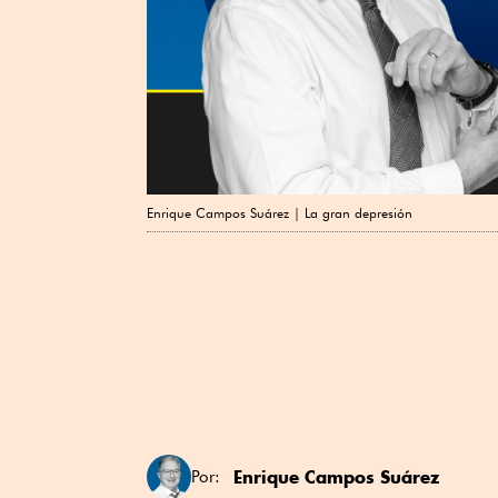
Enrique Campos Suárez | La gran depresión
Enrique Campos Suárez
Por: