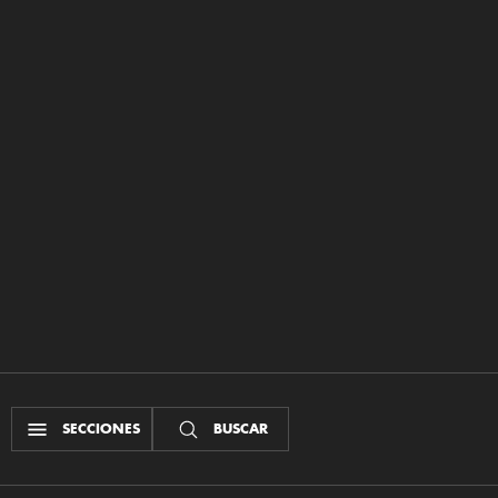
SECCIONES
BUSCAR