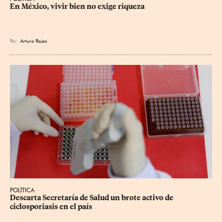
En México, vivir bien no exige riqueza
Por
Arturo Rojas
POLÍTICA
Descarta Secretaría de Salud un brote activo de 
ciclosporiasis en el país