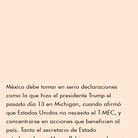
México debe tomar en serio declaraciones
como la que hizo el presidente Trump el
pasado día 13 en Michigan, cuando afirmó
que Estados Unidos no necesita el T-MEC, y
concentrarse en acciones que beneficien al
país. Tanto el secretario de Estado