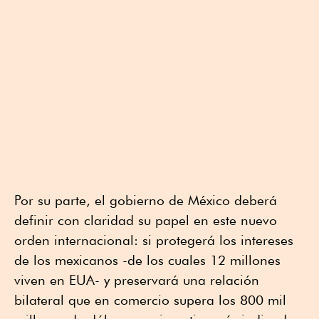
Por su parte, el gobierno de México deberá
definir con claridad su papel en este nuevo
orden internacional: si protegerá los intereses
de los mexicanos -de los cuales 12 millones
viven en EUA- y preservará una relación
bilateral que en comercio supera los 800 mil