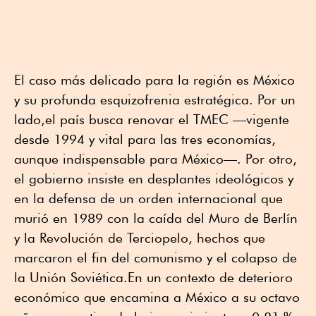
El caso más delicado para la región es México
y su profunda esquizofrenia estratégica. Por un
lado,el país busca renovar el TMEC —vigente
desde 1994 y vital para las tres economías,
aunque indispensable para México—. Por otro,
el gobierno insiste en desplantes ideológicos y
en la defensa de un orden internacional que
murió en 1989 con la caída del Muro de Berlín
y la Revolución de Terciopelo, hechos que
marcaron el fin del comunismo y el colapso de
la Unión Soviética.En un contexto de deterioro
económico que encamina a México a su octavo