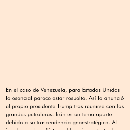
En el caso de Venezuela, para Estados Unidos
lo esencial parece estar resuelto. Así lo anunció
el propio presidente Trump tras reunirse con las
grandes petroleras. Irán es un tema aparte
debido a su trascendencia geoestratégica. Al