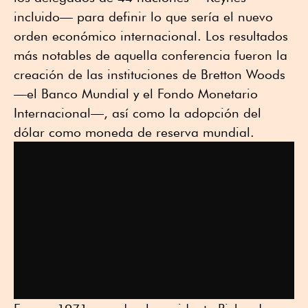
incluido— para definir lo que sería el nuevo
orden económico internacional. Los resultados
más notables de aquella conferencia fueron la
creación de las instituciones de Bretton Woods
—el Banco Mundial y el Fondo Monetario
Internacional—, así como la adopción del
dólar como moneda de reserva mundial.