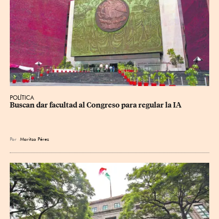
POLÍTICA
Buscan dar facultad al Congreso para regular la IA
Por
Maritza Pérez