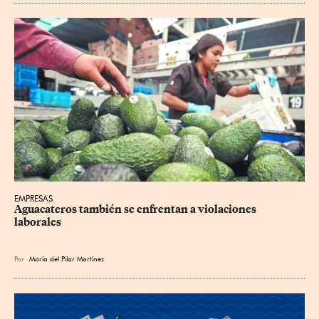
EMPRESAS
Aguacateros también se enfrentan a violaciones 
laborales
Por
María del Pilar Martínez