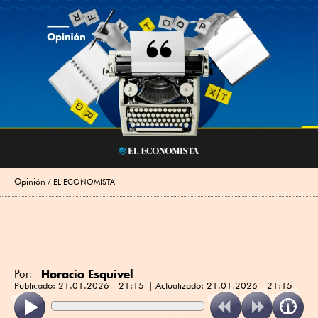
Opinión
EL ECONOMISTA
Horacio Esquivel
Por:
Publicado:
21.01.2026 - 21:15
Actualizado:
21.01.2026 - 21:15