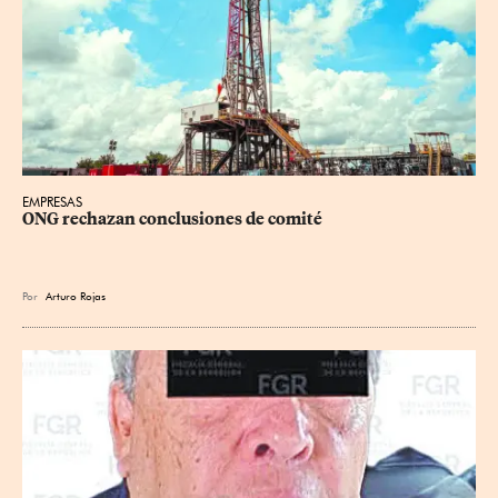
EMPRESAS
ONG rechazan conclusiones de comité
Por
Arturo Rojas