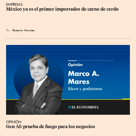
EMPRESAS
México ya es el primer importador de carne de cerdo
Por
Roberto Morales
OPINIÓN
Gen AI: prueba de fuego para los negocios