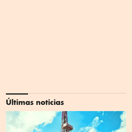
Últimas noticias