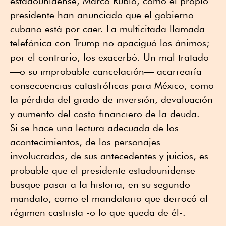
estadounidense, Marco Rubio, como el propio
presidente han anunciado que el gobierno
cubano está por caer. La multicitada llamada
telefónica con Trump no apaciguó los ánimos;
por el contrario, los exacerbó. Un mal tratado
—o su improbable cancelación— acarrearía
consecuencias catastróficas para México, como
la pérdida del grado de inversión, devaluación
y aumento del costo financiero de la deuda.
Si se hace una lectura adecuada de los
acontecimientos, de los personajes
involucrados, de sus antecedentes y juicios, es
probable que el presidente estadounidense
busque pasar a la historia, en su segundo
mandato, como el mandatario que derrocó al
régimen castrista -o lo que queda de él-.