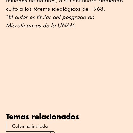
millones de dólares, o si continuará rindiendo
culto a los tótems ideológicos de 1968.
*
El autor es titular del posgrado en
Microfinanzas de la UNAM
.
Temas relacionados
Columna invitada