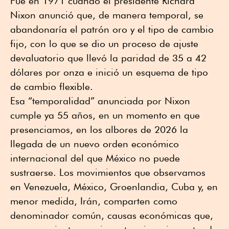
Fue en 1971 cuando el presidente Richard
Nixon anunció que, de manera temporal, se
abandonaría el patrón oro y el tipo de cambio
fijo, con lo que se dio un proceso de ajuste
devaluatorio que llevó la paridad de 35 a 42
dólares por onza e inició un esquema de tipo
de cambio flexible.
Esa “temporalidad” anunciada por Nixon
cumple ya 55 años, en un momento en que
presenciamos, en los albores de 2026 la
llegada de un nuevo orden económico
internacional del que México no puede
sustraerse. Los movimientos que observamos
en Venezuela, México, Groenlandia, Cuba y, en
menor medida, Irán, comparten como
denominador común, causas económicas que,