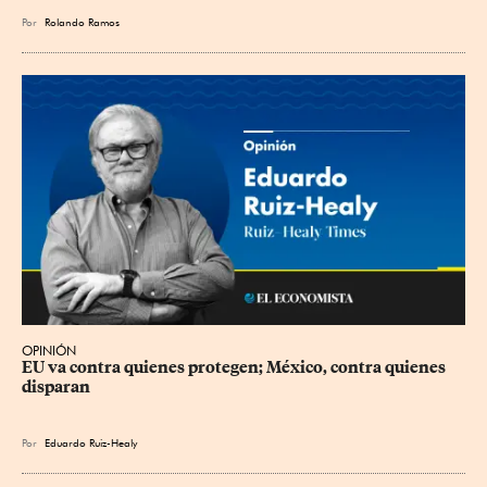
Por
Rolando Ramos
OPINIÓN
EU va contra quienes protegen; México, contra quienes 
disparan
Por
Eduardo Ruiz-Healy