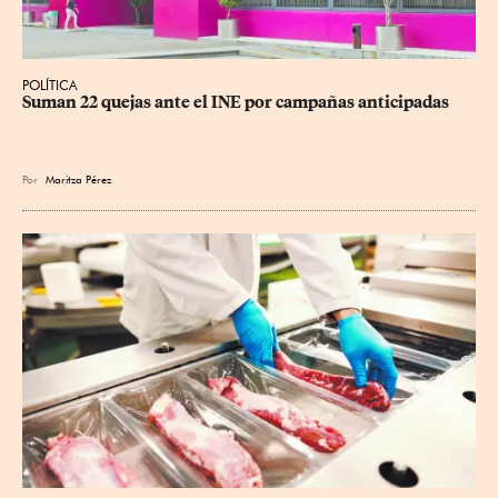
POLÍTICA
Suman 22 quejas ante el INE por campañas anticipadas
Por
Maritza Pérez