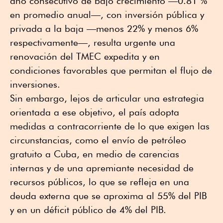
año consecutivo de bajo crecimiento —0.81 %
en promedio anual—, con inversión pública y
privada a la baja —menos 22% y menos 6%
respectivamente—, resulta urgente una
renovación del TMEC expedita y en
condiciones favorables que permitan el flujo de
inversiones.
Sin embargo, lejos de articular una estrategia
orientada a ese objetivo, el país adopta
medidas a contracorriente de lo que exigen las
circunstancias, como el envío de petróleo
gratuito a Cuba, en medio de carencias
internas y de una apremiante necesidad de
recursos públicos, lo que se refleja en una
deuda externa que se aproxima al 55% del PIB
y en un déficit público de 4% del PIB.