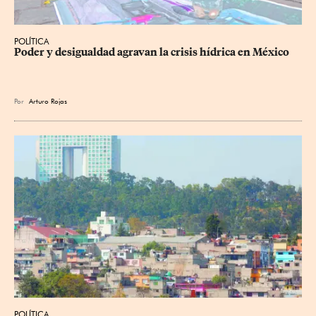
POLÍTICA
Poder y desigualdad agravan la crisis hídrica en México
Por
Arturo Rojas
POLÍTICA