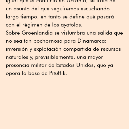
igual que el conflicto en Ucrania, se trata de
un asunto del que seguiremos escuchando
largo tiempo, en tanto se define qué pasará
con el régimen de los ayatolas.
Sobre Groenlandia se vislumbra una salida que
no sea tan bochornosa para Dinamarca:
inversión y explotación compartida de recursos
naturales y, previsiblemente, una mayor
presencia militar de Estados Unidos, que ya
opera la base de Pituffik.