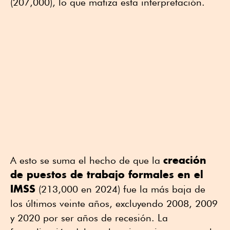
(207,000), lo que matiza esta interpretación.
creación
A esto se suma el hecho de que la
de puestos de trabajo formales en el
IMSS
(213,000 en 2024) fue la más baja de
los últimos veinte años, excluyendo 2008, 2009
y 2020 por ser años de recesión. La