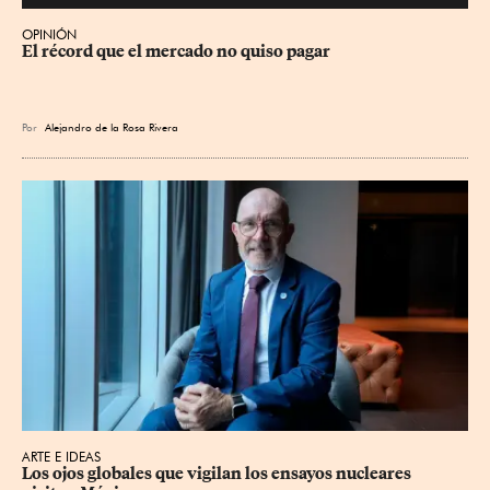
OPINIÓN
El récord que el mercado no quiso pagar
Por
Alejandro de la Rosa Rivera
ARTE E IDEAS
Los ojos globales que vigilan los ensayos nucleares 