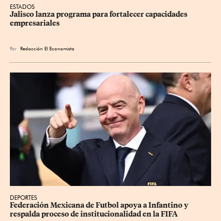
ESTADOS
Jalisco lanza programa para fortalecer capacidades 
empresariales
Por
Redacción El Economista
DEPORTES
Federación Mexicana de Futbol apoya a Infantino y 
respalda proceso de institucionalidad en la FIFA