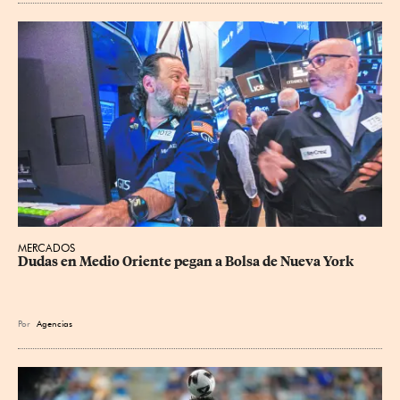
MERCADOS
Dudas en Medio Oriente pegan a Bolsa de Nueva York
Por
Agencias