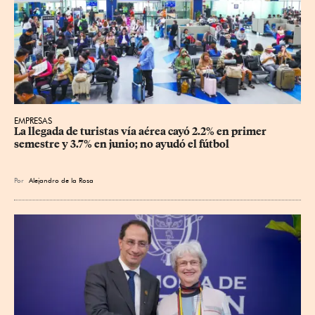
EMPRESAS
La llegada de turistas vía aérea cayó 2.2% en primer 
semestre y 3.7% en junio; no ayudó el fútbol
Por
Alejandro de la Rosa