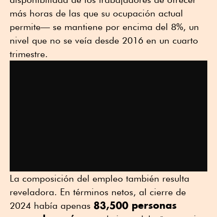
más horas de las que su ocupación actual
permite— se mantiene por encima del 8%, un
nivel que no se veía desde 2016 en un cuarto
trimestre.
La composición del empleo también resulta
reveladora. En términos netos, al cierre de
83,500 personas
2024 había apenas