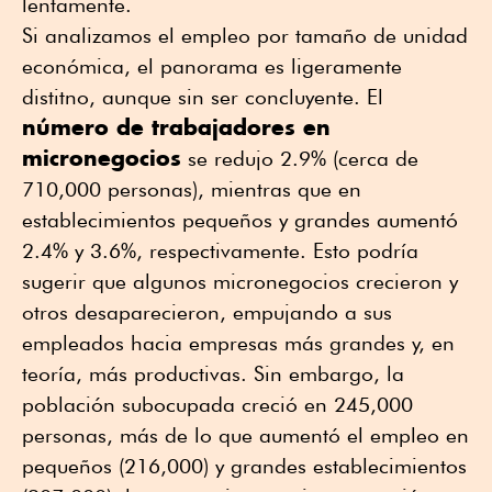
lentamente.
Si analizamos el empleo por tamaño de unidad
económica, el panorama es ligeramente
distitno, aunque sin ser concluyente. El
número de trabajadores en
micronegocios
se redujo 2.9% (cerca de
710,000 personas), mientras que en
establecimientos pequeños y grandes aumentó
2.4% y 3.6%, respectivamente. Esto podría
sugerir que algunos micronegocios crecieron y
otros desaparecieron, empujando a sus
empleados hacia empresas más grandes y, en
teoría, más productivas. Sin embargo, la
población subocupada creció en 245,000
personas, más de lo que aumentó el empleo en
pequeños (216,000) y grandes establecimientos