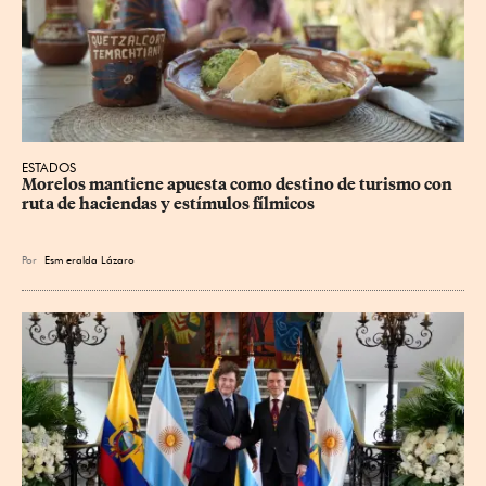
ESTADOS
Morelos mantiene apuesta como destino de turismo con 
ruta de haciendas y estímulos fílmicos
Por
Esm
eralda Lázaro