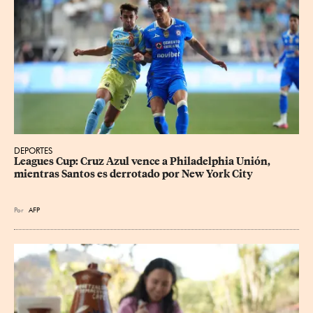
DEPORTES
Leagues Cup: Cruz Azul vence a Philadelphia Unión, 
mientras Santos es derrotado por New York City
Por
AFP