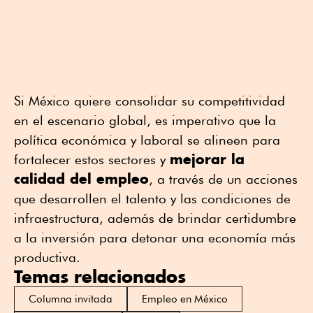
Si México quiere consolidar su competitividad
en el escenario global, es imperativo que la
política económica y laboral se alineen para
mejorar la
fortalecer estos sectores y
calidad del empleo
, a través de un acciones
que desarrollen el talento y las condiciones de
infraestructura, además de brindar certidumbre
a la inversión para detonar una economía más
productiva.
Temas relacionados
Columna invitada
Empleo en México