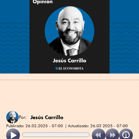
Jesús Carrillo
Por:
Publicado:
26.02.2025 - 07:00
Actualizado:
26.02.2025 - 07:00