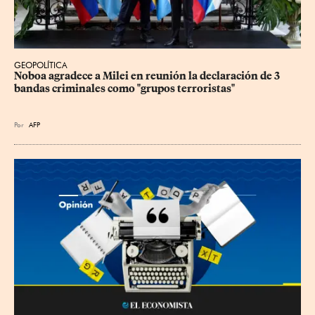
GEOPOLÍTICA
Noboa agradece a Milei en reunión la declaración de 3 
bandas criminales como "grupos terroristas"
Por
AFP