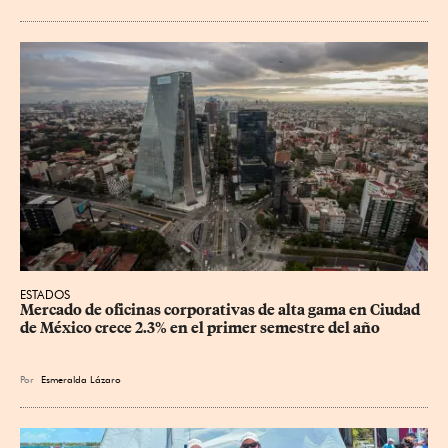
ESTADOS
Mercado de oficinas corporativas de alta gama en Ciudad 
de México crece 2.3% en el primer semestre del año
Por
Esmeralda Lázaro