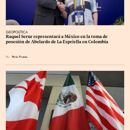
GEOPOLÍTICA
Raquel Serur representará a México en la toma de 
posesión de Abelardo de La Espriella en Colombia
Por
Perla Pineda