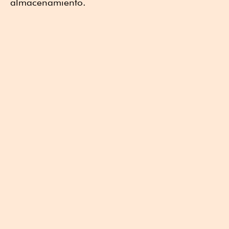
almacenamiento.