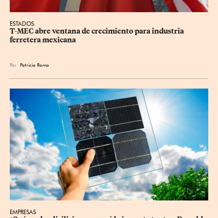
ESTADOS
T-MEC abre ventana de crecimiento para industria 
ferretera mexicana
Por
Patricia Romo
EMPRESAS