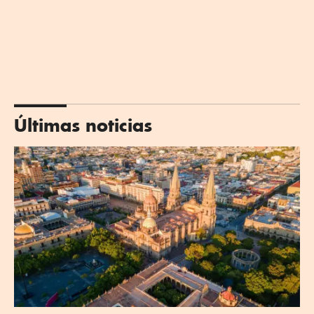
Últimas noticias