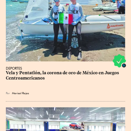
DEPORTES
Vela y Pentatlón, la corona de oro de México en Juegos 
Centroamericanos
Por
Marisol Rojas