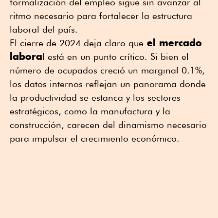
formalización del empleo sigue sin avanzar al
ritmo necesario para fortalecer la estructura
laboral del país.
el mercado
El cierre de 2024 deja claro que
labora
l está en un punto crítico. Si bien el
número de ocupados creció un marginal 0.1%,
los datos internos reflejan un panorama donde
la productividad se estanca y los sectores
estratégicos, como la manufactura y la
construcción, carecen del dinamismo necesario
para impulsar el crecimiento económico.