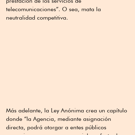
prestación de los servicios de
telecomunicaciones”. O sea, mata la
neutralidad competitiva.
Más adelante, la Ley Anónima crea un capítulo
donde “la Agencia, mediante asignación
directa, podrá otorgar a entes públicos