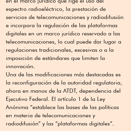
en el marco jurídico que rige el uso del
espectro radioeléctrico, la prestación de
servicios de telecomunicaciones y radiodifusión
e incorpora la regulación de las plataformas
digitales en un marco jurídico reservado a las
telecomunicaciones, lo cual puede dar lugar a
regulaciones tradicionales, excesivas o a la
imposición de estándares que limiten la
innovación.
Una de las modificaciones más destacadas es
la reconfiguración de la autoridad regulatoria,
ahora en manos de la ATDT, dependencia del
Ejecutivo Federal. El artículo 1 de la Ley
Anónima “establece las bases de las políticas
en materia de telecomunicaciones y
radiodifusión” y las “plataformas digitales”.