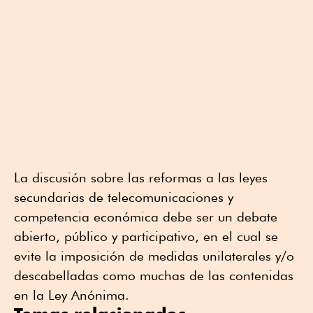
La discusión sobre las reformas a las leyes
secundarias de telecomunicaciones y
competencia económica debe ser un debate
abierto, público y participativo, en el cual se
evite la imposición de medidas unilaterales y/o
descabelladas como muchas de las contenidas
en la Ley Anónima.