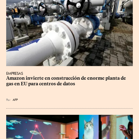
EMPRESAS
Amazon invierte en construcción de enorme planta de 
gas en EU para centros de datos
Por
AFP