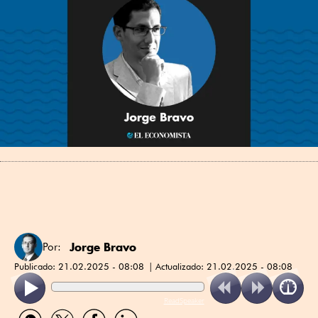
Jorge Bravo
Por:
Publicado:
21.02.2025 - 08:08
Actualizado:
21.02.2025 - 08:08
ReadSpeaker
Compartir
Compartir
Compartir
Compartir