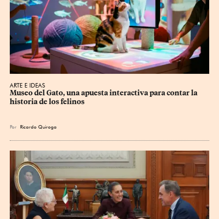
ARTE E IDEAS
Museo del Gato, una apuesta interactiva para contar la 
historia de los felinos
Por
Ricardo Quiroga