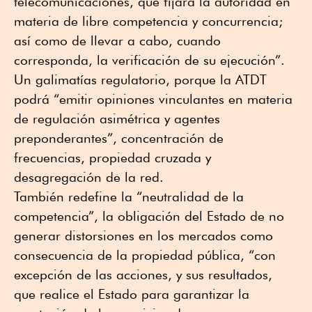
telecomunicaciones, que fijará la autoridad en
materia de libre competencia y concurrencia;
así como de llevar a cabo, cuando
corresponda, la verificación de su ejecución”.
Un galimatías regulatorio, porque la ATDT
podrá “emitir opiniones vinculantes en materia
de regulación asimétrica y agentes
preponderantes”, concentración de
frecuencias, propiedad cruzada y
desagregación de la red.
También redefine la “neutralidad de la
competencia”, la obligación del Estado de no
generar distorsiones en los mercados como
consecuencia de la propiedad pública, “con
excepción de las acciones, y sus resultados,
que realice el Estado para garantizar la