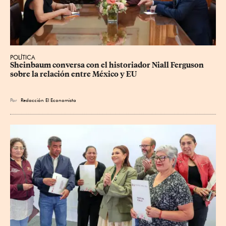
POLÍTICA
Sheinbaum conversa con el historiador Niall Ferguson 
sobre la relación entre México y EU
Por
Redacción El Economista