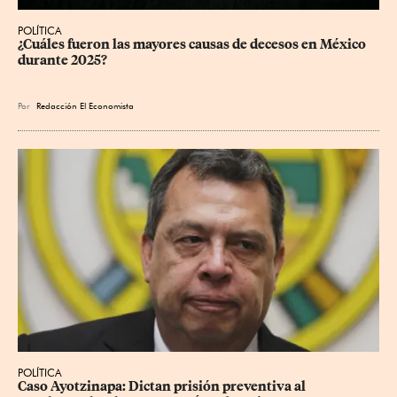
POLÍTICA
¿Cuáles fueron las mayores causas de decesos en México 
durante 2025?
Por
Redacción El Economista
POLÍTICA
Caso Ayotzinapa: Dictan prisión preventiva al 