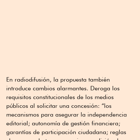
En radiodifusión, la propuesta también
introduce cambios alarmantes. Deroga los
requisitos constitucionales de los medios
públicos al solicitar una concesión: “los
mecanismos para asegurar la independencia
editorial; autonomía de gestión financiera;
garantías de participación ciudadana; reglas