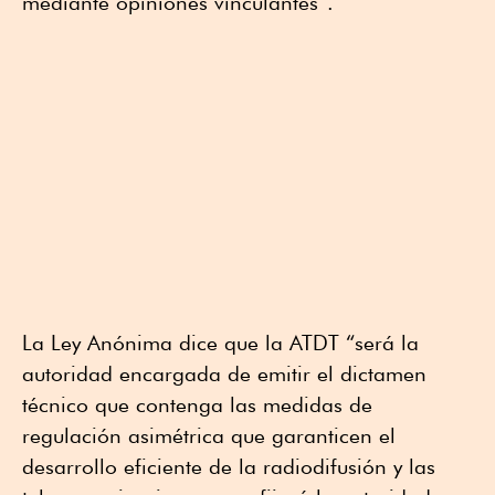
mediante opiniones vinculantes”.
La Ley Anónima dice que la ATDT “será la
autoridad encargada de emitir el dictamen
técnico que contenga las medidas de
regulación asimétrica que garanticen el
desarrollo eficiente de la radiodifusión y las