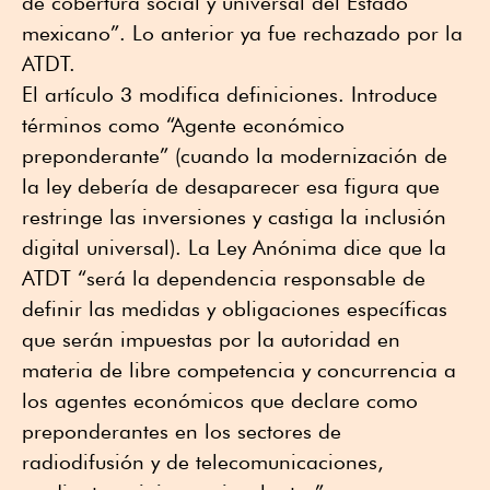
de cobertura social y universal del Estado
mexicano”. Lo anterior ya fue rechazado por la
ATDT.
El artículo 3 modifica definiciones. Introduce
términos como “Agente económico
preponderante” (cuando la modernización de
la ley debería de desaparecer esa figura que
restringe las inversiones y castiga la inclusión
digital universal). La Ley Anónima dice que la
ATDT “será la dependencia responsable de
definir las medidas y obligaciones específicas
que serán impuestas por la autoridad en
materia de libre competencia y concurrencia a
los agentes económicos que declare como
preponderantes en los sectores de
radiodifusión y de telecomunicaciones,