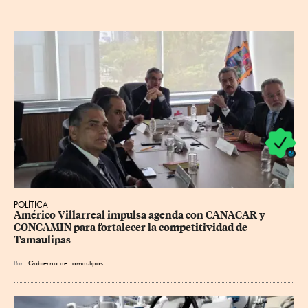
POLÍTICA
Américo Villarreal impulsa agenda con CANACAR y 
CONCAMIN para fortalecer la competitividad de 
Tamaulipas
Por
Gobierno de Tamaulipas