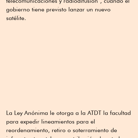
telecomunicaciones y radiodifusión”, cuando el
gobierno tiene previsto lanzar un nuevo
satélite.
La Ley Anónima le otorga a la ATDT la facultad
para expedir lineamientos para el
reordenamiento, retiro o soterramiento de