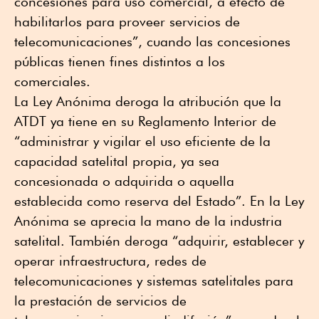
concesiones para uso comercial, a efecto de
habilitarlos para proveer servicios de
telecomunicaciones”, cuando las concesiones
públicas tienen fines distintos a los
comerciales.
La Ley Anónima deroga la atribución que la
ATDT ya tiene en su Reglamento Interior de
“administrar y vigilar el uso eficiente de la
capacidad satelital propia, ya sea
concesionada o adquirida o aquella
establecida como reserva del Estado”. En la Ley
Anónima se aprecia la mano de la industria
satelital. También deroga “adquirir, establecer y
operar infraestructura, redes de
telecomunicaciones y sistemas satelitales para
la prestación de servicios de