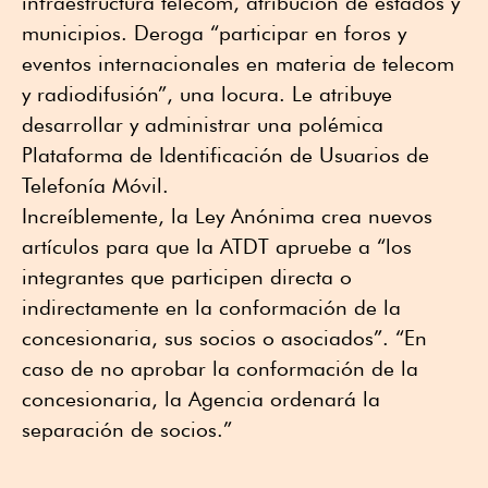
infraestructura telecom, atribución de estados y
municipios. Deroga “participar en foros y
eventos internacionales en materia de telecom
y radiodifusión”, una locura. Le atribuye
desarrollar y administrar una polémica
Plataforma de Identificación de Usuarios de
Telefonía Móvil.
Increíblemente, la Ley Anónima crea nuevos
artículos para que la ATDT apruebe a “los
integrantes que participen directa o
indirectamente en la conformación de la
concesionaria, sus socios o asociados”. “En
caso de no aprobar la conformación de la
concesionaria, la Agencia ordenará la
separación de socios.”