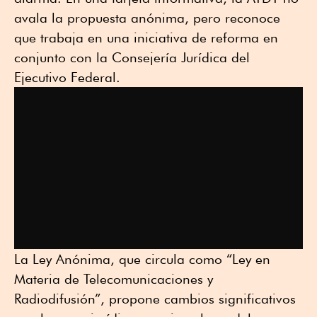
avala la propuesta anónima, pero reconoce
que trabaja en una iniciativa de reforma en
conjunto con la Consejería Jurídica del
Ejecutivo Federal.
La Ley Anónima, que circula como “Ley en
Materia de Telecomunicaciones y
Radiodifusión”, propone cambios significativos