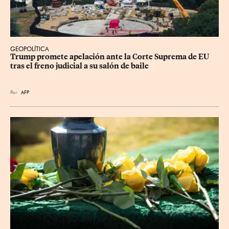
GEOPOLÍTICA
Trump promete apelación ante la Corte Suprema de EU 
tras el freno judicial a su salón de baile
Por
AFP