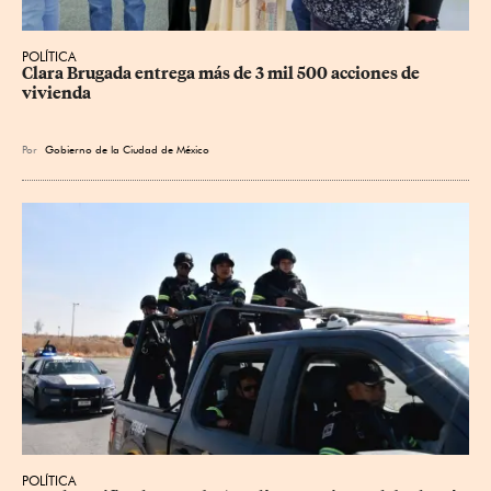
POLÍTICA
Clara Brugada entrega más de 3 mil 500 acciones de 
vivienda
Por
Gobierno de la Ciudad de México
POLÍTICA