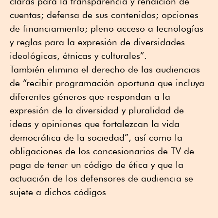
claras para la transparencia y rendición de
cuentas; defensa de sus contenidos; opciones
de financiamiento; pleno acceso a tecnologías
y reglas para la expresión de diversidades
ideológicas, étnicas y culturales”.
También elimina el derecho de las audiencias
de “recibir programación oportuna que incluya
diferentes géneros que respondan a la
expresión de la diversidad y pluralidad de
ideas y opiniones que fortalezcan la vida
democrática de la sociedad”, así como la
obligaciones de los concesionarios de TV de
paga de tener un código de ética y que la
actuación de los defensores de audiencia se
sujete a dichos códigos