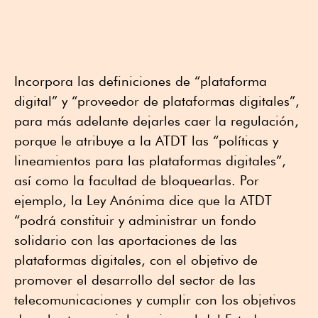
Incorpora las definiciones de “plataforma
digital” y “proveedor de plataformas digitales”,
para más adelante dejarles caer la regulación,
porque le atribuye a la ATDT las “políticas y
lineamientos para las plataformas digitales”,
así como la facultad de bloquearlas. Por
ejemplo, la Ley Anónima dice que la ATDT
“podrá constituir y administrar un fondo
solidario con las aportaciones de las
plataformas digitales, con el objetivo de
promover el desarrollo del sector de las
telecomunicaciones y cumplir con los objetivos