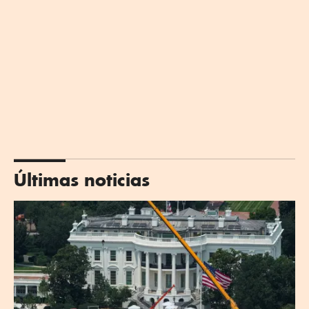
Últimas noticias