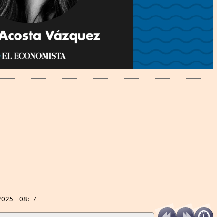
2025 - 08:17