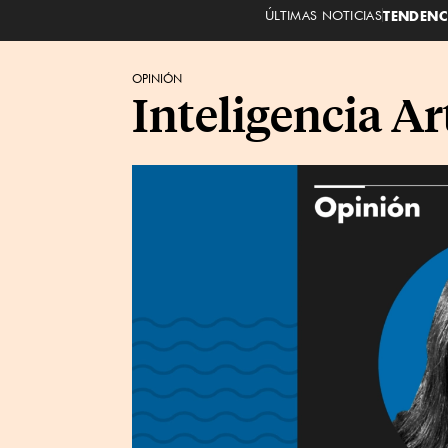
ÚLTIMAS NOTICIAS
TENDENC
OPINIÓN
Inteligencia Art