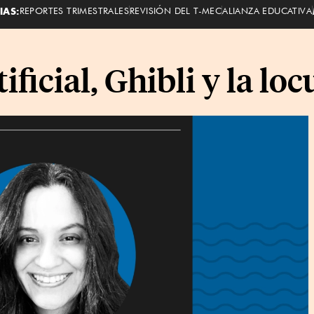
IAS:
REPORTES TRIMESTRALES
REVISIÓN DEL T-MEC
ALIANZA EDUCATIVA
ificial, Ghibli y la loc