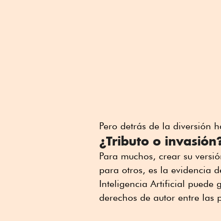
Pero detrás de la diversión
¿Tributo o invasión
Para muchos, crear su versió
para otros, es la evidencia d
Inteligencia Artificial puede 
derechos de autor entre las 