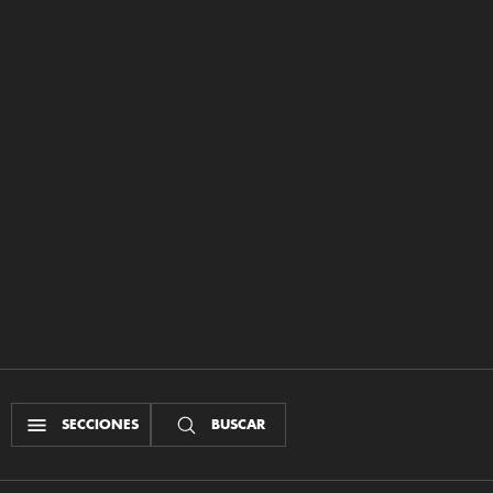
SECCIONES
BUSCAR