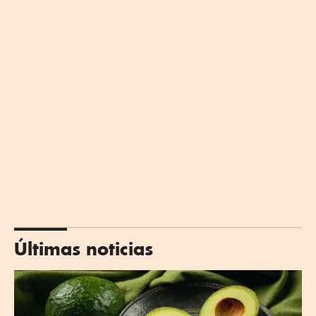
Últimas noticias