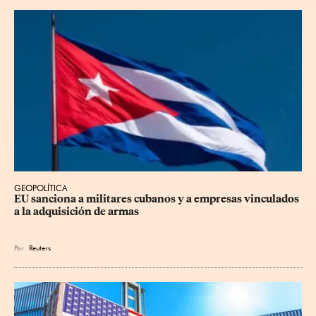
GEOPOLÍTICA
EU sanciona a militares cubanos y a empresas vinculados 
a la adquisición de armas
Por
Reuters