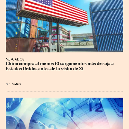
MERCADOS
China compra al menos 10 cargamentos más de soja a 
Estados Unidos antes de la visita de Xi
Por
Reuters