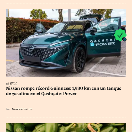
AUTOS
Nissan rompe récord Guinness: 1,980 km con un tanque 
de gasolina en el Qashqai e-Power
Por
Mauricio Juárez