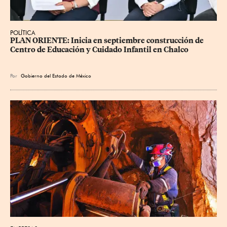
POLÍTICA
PLAN ORIENTE: Inicia en septiembre construcción de 
Centro de Educación y Cuidado Infantil en Chalco
Por
Gobierno del Estado de México