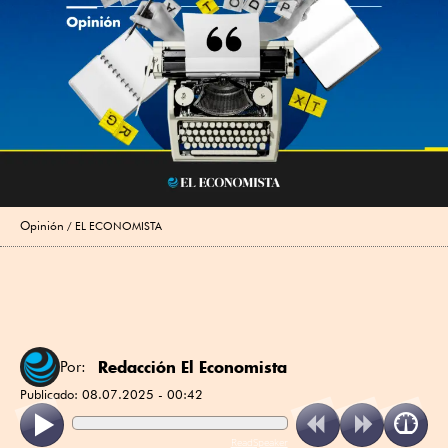
Opinión
EL ECONOMISTA
Redacción El Economista
Por:
Publicado:
08.07.2025 - 00:42
ReadSpeaker