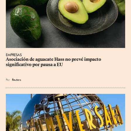
EMPRESAS
Asociación de aguacate Hass no prevé impacto 
significativo por pausa a EU
Por
Reuters