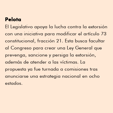
Pelota
El Legislativo apoya la lucha contra la extorsión
con una iniciativa para modificar el artículo 73
constitucional, fracción 21. Esta busca facultar
al Congreso para crear una Ley General que
prevenga, sancione y persiga la extorsión,
además de atender a las víctimas. La
propuesta ya fue turnada a comisiones tras
anunciarse una estrategia nacional en ocho
estados.