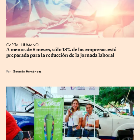
CAPITAL HUMANO
A menos de 5 meses, sólo 18% de las empresas está 
preparada para la reducción de la jornada laboral
Por
Gerardo Hernández