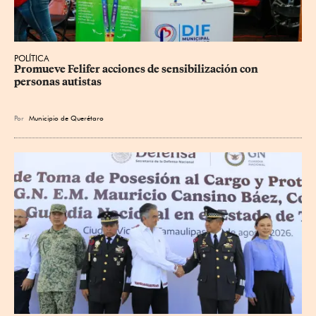
POLÍTICA
Promueve Felifer acciones de sensibilización con 
personas autistas
Por
Municipio de Querétaro