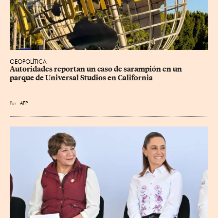
GEOPOLÍTICA
Autoridades reportan un caso de sarampión en un 
parque de Universal Studios en California
Por
AFP