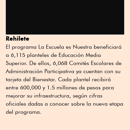
Rehilete
El programa La Escuela es Nuestra beneficiará
a 6,115 planteles de Educación Media
Superior. De ellos, 6,068 Comités Escolares de
Administración Participativa ya cuentan con su
tarjeta del Bienestar. Cada plantel recibirá
entre 600,000 y 1.5 millones de pesos para
mejorar su infraestructura, según cifras
oficiales dadas a conocer sobre la nueva etapa
del programa.