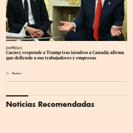
EMPRESAS
Carney responde a Trump tras insultos a Canadá; afirma 
que defiende a sus trabajadores y empresas
Por
Reuters
Noticias Recomendadas