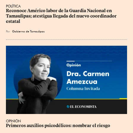
POLÍTICA
Reconoce Américo labor de la Guardia Nacional en 
Tamaulipas; atestigua llegada del nuevo coordinador 
estatal
Por
Gobierno de Tamaulipas
OPINIÓN
Primeros auxilios psicodélicos: nombrar el riesgo