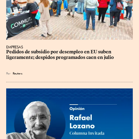
EMPRESAS
Pedidos de subsidio por desempleo en EU suben 
ligeramente; despidos programados caen en julio
Por
Reuters