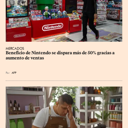
MERCADOS
Beneficio de Nintendo se dispara más de 50% gracias a 
aumento de ventas
Por
AFP