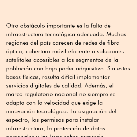
Otro obstáculo importante es la falta de
infraestructura tecnológica adecuada. Muchas
regiones del país carecen de redes de fibra
óptica, cobertura móvil eficiente o soluciones
satelitales accesibles a los segmentos de la
población con bajo poder adquisitivo. Sin estas
bases físicas, resulta difícil implementar
servicios digitales de calidad. Además, el
marco regulatorio nacional no siempre se
adapta con la velocidad que exige la
innovación tecnológica. La asignación del
espectro, los permisos para instalar
infraestructura, la protección de datos
personales y las leyes sobre comercio