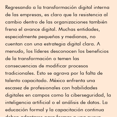
Regresando a la transformación digital interna
de las empresas, es claro que la resistencia al
cambio dentro de las organizaciones también
frena el avance digital. Muchas entidades,
especialmente pequeñas y medianas, no
cuentan con una estrategia digital clara. A
menudo, los líderes desconocen los beneficios
de la transformación o temen las
consecuencias de modificar procesos
tradicionales. Esto se agrava por la falta de
talento capacitado. México enfrenta una
escasez de profesionales con habilidades
digitales en campos como la ciberseguridad, la
inteligencia artificial o el análisis de datos. La
educación formal y la capacitación continua
deben adaptarse para formar a una nueva