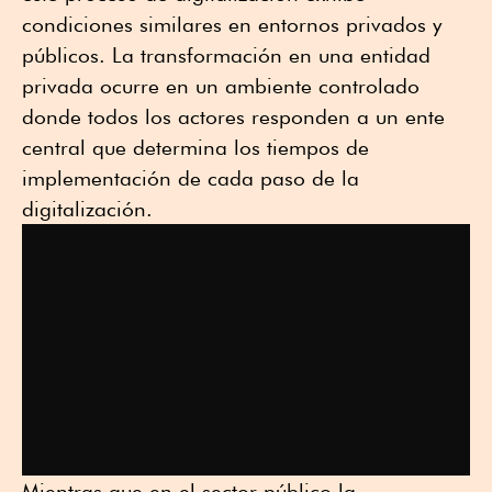
condiciones similares en entornos privados y
públicos. La transformación en una entidad
privada ocurre en un ambiente controlado
donde todos los actores responden a un ente
central que determina los tiempos de
implementación de cada paso de la
digitalización.
Mientras que en el sector público la