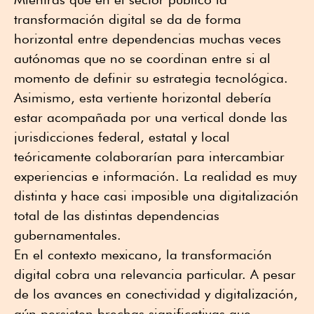
transformación digital se da de forma
horizontal entre dependencias muchas veces
autónomas que no se coordinan entre si al
momento de definir su estrategia tecnológica.
Asimismo, esta vertiente horizontal debería
estar acompañada por una vertical donde las
jurisdicciones federal, estatal y local
teóricamente colaborarían para intercambiar
experiencias e información. La realidad es muy
distinta y hace casi imposible una digitalización
total de las distintas dependencias
gubernamentales.
En el contexto mexicano, la transformación
digital cobra una relevancia particular. A pesar
de los avances en conectividad y digitalización,
aún persisten brechas significativas que