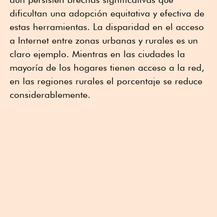
dificultan una adopción equitativa y efectiva de
estas herramientas. La disparidad en el acceso
a Internet entre zonas urbanas y rurales es un
claro ejemplo. Mientras en las ciudades la
mayoría de los hogares tienen acceso a la red,
en las regiones rurales el porcentaje se reduce
considerablemente.