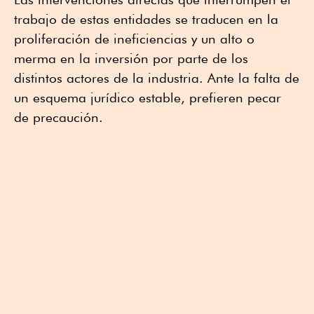
trabajo de estas entidades se traducen en la
proliferación de ineficiencias y un alto o
merma en la inversión por parte de los
distintos actores de la industria. Ante la falta de
un esquema jurídico estable, prefieren pecar
de precaución.