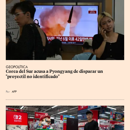
GEOPOLÍTICA
Corea del Sur acusa a Pyongyang de disparar un 
"proyectil no identificado"
Por
AFP