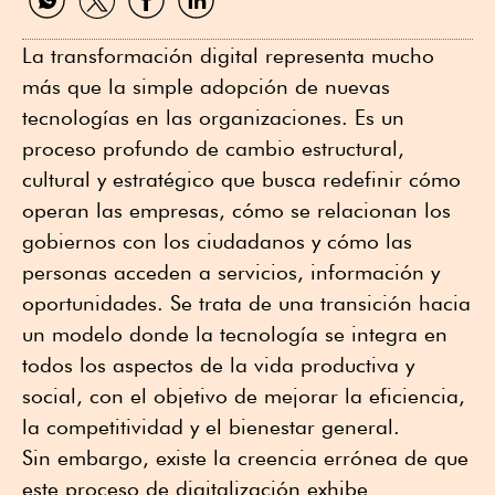
por
por
por
por
WhatsApp
Twitter
Facebook
Linkedin
La transformación digital representa mucho
más que la simple adopción de nuevas
tecnologías en las organizaciones. Es un
proceso profundo de cambio estructural,
cultural y estratégico que busca redefinir cómo
operan las empresas, cómo se relacionan los
gobiernos con los ciudadanos y cómo las
personas acceden a servicios, información y
oportunidades. Se trata de una transición hacia
un modelo donde la tecnología se integra en
todos los aspectos de la vida productiva y
social, con el objetivo de mejorar la eficiencia,
la competitividad y el bienestar general.
Sin embargo, existe la creencia errónea de que
este proceso de digitalización exhibe