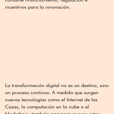
incentivos para la innovación.
La transformación digital no es un destino, sino
un proceso continuo. A medida que surgen
nuevas tecnologías como el Internet de las
Cosas, la computación en la nube o el
blockchain, también aparecen nuevos retos