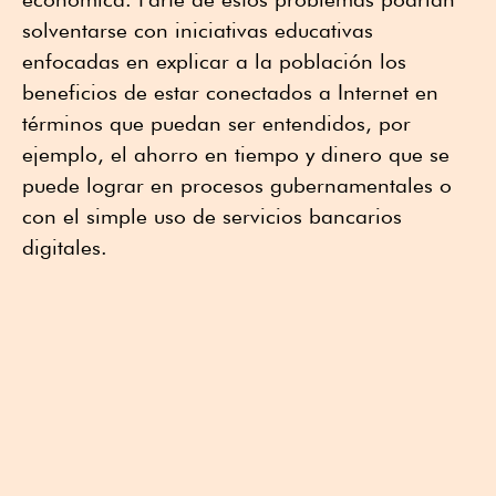
solventarse con iniciativas educativas
enfocadas en explicar a la población los
beneficios de estar conectados a Internet en
términos que puedan ser entendidos, por
ejemplo, el ahorro en tiempo y dinero que se
puede lograr en procesos gubernamentales o
con el simple uso de servicios bancarios
digitales.