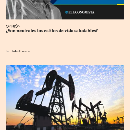
OPINIÓN
¿Son neutrales los estilos de vida saludables?
Por
Rafael Lozano