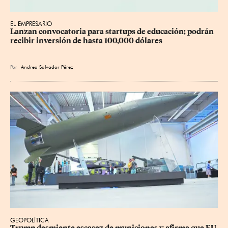
EL EMPRESARIO
Lanzan convocatoria para startups de educación; podrán 
recibir inversión de hasta 100,000 dólares
Por
Andrea Salvador Pérez
GEOPOLÍTICA