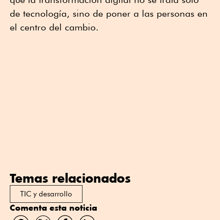
de tecnología, sino de poner a las personas en
el centro del cambio.
Temas relacionados
TIC y desarrollo
Comenta esta noticia