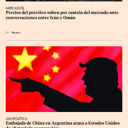
MERCADOS
Precios ⁠del petróleo suben por cautela del mercado ante 
conversaciones entre Irán y Omán
Por
Reuters
GEOPOLÍTICA
Embajada de China en Argentina acusa a Estados Unidos 