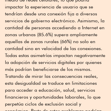
impactar la experiencia de usuario que se
tendrían desde una conexión fija a diversos
servicios de gobierno electrónico. Asimismo, la
cantidad de personas accediendo a Internet en
zonas urbanas (85.6%) supera ampliamente
aquellas de zonas rurales (66%) no solo en
cantidad sino en velocidad de las conexiones.
Todas estas asimetrías impactan negativamente
la adopción de servicios digitales por quienes
más podrían beneficiarse de los mismos.
Tratando de mirar las consecuencias reales,
esta desigualdad se traduce en limitaciones
para acceder a educación, salud, servicios
financieros y oportunidades laborales, lo que
perpetúa ciclos de exclusión social y
económica. Parte de estos problemas podrían