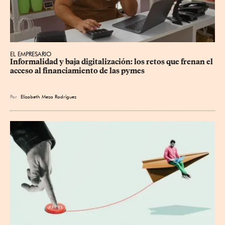
EL EMPRESARIO
Informalidad y baja digitalización: los retos que frenan el 
acceso al financiamiento de las pymes
Por
Elizabeth Meza Rodríguez