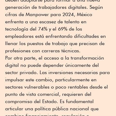
generación de trabajadores digitales. Según
cifras de Manpower para 2024, México
enfrenta a una escasez de talento en
tecnología del 74% y el 69% de los
empleadores está enfrentando dificultades en
llenar los puestos de trabajo que precisan de
profesiones con carreras técnicas.
Por otra parte, el acceso a la transformación
digital no puede depender únicamente del
sector privado. Las inversiones necesarias para
impulsar este cambio, particularmente en
sectores vulnerables o poco rentables desde el
punto de vista comercial, requieren del
compromiso del Estado. Es fundamental
articular una política pública nacional que
combine financiamiento, regulación e