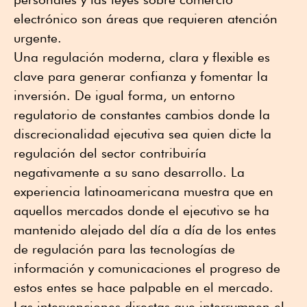
electrónico son áreas que requieren atención
urgente.
Una regulación moderna, clara y flexible es
clave para generar confianza y fomentar la
inversión. De igual forma, un entorno
regulatorio de constantes cambios donde la
discrecionalidad ejecutiva sea quien dicte la
regulación del sector contribuiría
negativamente a su sano desarrollo. La
experiencia latinoamericana muestra que en
aquellos mercados donde el ejecutivo se ha
mantenido alejado del día a día de los entes
de regulación para las tecnologías de
información y comunicaciones el progreso de
estos entes se hace palpable en el mercado.
Las intervenciones directas que interrumpen el