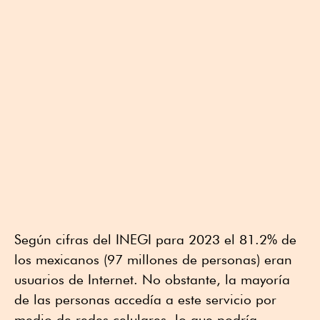
Según cifras del INEGI para 2023 el 81.2% de
los mexicanos (97 millones de personas) eran
usuarios de Internet. No obstante, la mayoría
de las personas accedía a este servicio por
medio de redes celulares, lo que podría