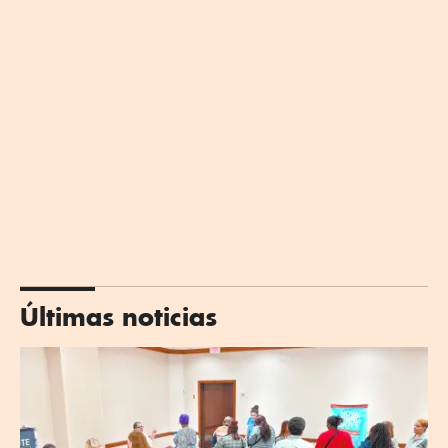
Últimas noticias