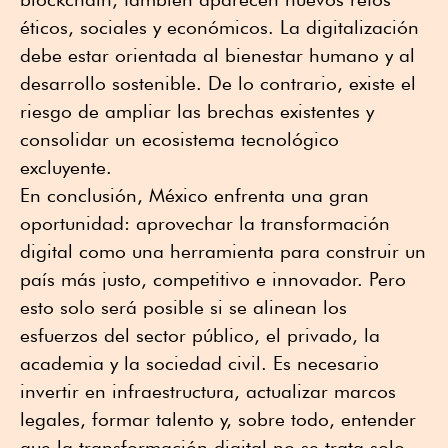
éticos, sociales y económicos. La digitalización
debe estar orientada al bienestar humano y al
desarrollo sostenible. De lo contrario, existe el
riesgo de ampliar las brechas existentes y
consolidar un ecosistema tecnológico
excluyente.
En conclusión, México enfrenta una gran
oportunidad: aprovechar la transformación
digital como una herramienta para construir un
país más justo, competitivo e innovador. Pero
esto solo será posible si se alinean los
esfuerzos del sector público, el privado, la
academia y la sociedad civil. Es necesario
invertir en infraestructura, actualizar marcos
legales, formar talento y, sobre todo, entender
que la transformación digital no se trata solo