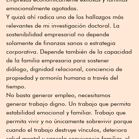
emocionalmente agotadas.
Y quizá ahí radica uno de los hallazgos más
relevantes de mi investigación doctoral. La
sostenibilidad empresarial no depende
solamente de finanzas sanas o estrategia
corporativa. Depende también de la capacidad
de la familia empresaria para sostener
diálogo, dignidad relacional, conciencia de
propiedad y armonía humana a través del
tiempo.
No basta generar empleo, necesitamos
generar trabajo digno. Un trabajo que permita
estabilidad emocional y familiar. Trabajo que
permita vivir y no únicamente sobrevivir porque
cuando el trabajo destruye vínculos, deteriora
salud mental y cancela convivencia familiar, el