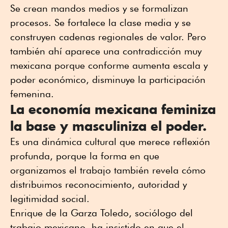
Se crean mandos medios y se formalizan
procesos. Se fortalece la clase media y se
construyen cadenas regionales de valor. Pero
también ahí aparece una contradicción muy
mexicana porque conforme aumenta escala y
poder económico, disminuye la participación
femenina.
La economía mexicana feminiza
la base y masculiniza el poder.
Es una dinámica cultural que merece reflexión
profunda, porque la forma en que
organizamos el trabajo también revela cómo
distribuimos reconocimiento, autoridad y
legitimidad social.
Enrique de la Garza Toledo, sociólogo del
trabajo mexicano, ha insistido en que el