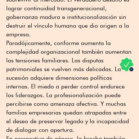
lograr continuidad transgeneracional,
gobernanza madura e institucionalización sin
destruir el vínculo humano que dio origen a la
empresa.
Paradójicamente, conforme aumenta la
complejidad organizacional también aumentan
las tensiones familiares. Las disputas
patrimoniales se vuelven más delicadas. La
sucesión adquiere dimensiones políticas
internas. El miedo a perder control endurece
los liderazgos. La profesionalización puede
percibirse como amenaza afectiva. Y muchas
familias empresarias quedan atrapadas entre
el deseo de preservar legado y la incapacidad
de dialogar con apertura.
En perspectiva de género, la brecha también