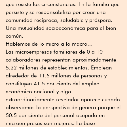
que resiste las circunstancias. En la familia que
persiste y se responsabiliza por crear una
comunidad recíproca, saludable y próspera.
Una mutualidad socioeconómica para el bien
común.
Hablemos de lo micro a lo macro…
Las microempresas familiares de 0 a 10
colaboradores representan aproximadamente
5.22 millones de establecimientos. Emplean
alrededor de 11.5 millones de personas y
constituyen 41.5 por ciento del empleo
económico nacional y algo
extraordinariamente revelador aparece cuando
observamos la perspectiva de género porque el
50.5 por ciento del personal ocupado en
microempresas son mujeres. La base