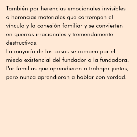
También por herencias emocionales invisibles
o herencias materiales que corrompen el
vínculo y la cohesión familiar y se convierten
en guerras irracionales y tremendamente
destructivas.
La mayoría de los casos se rompen por el
miedo existencial del fundador o la fundadora.
Por familias que aprendieron a trabajar juntas,
pero nunca aprendieron a hablar con verdad.