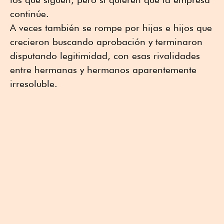
continúe.
A veces también se rompe por hijas e hijos que
crecieron buscando aprobación y terminaron
disputando legitimidad, con esas rivalidades
entre hermanas y hermanos aparentemente
irresoluble.