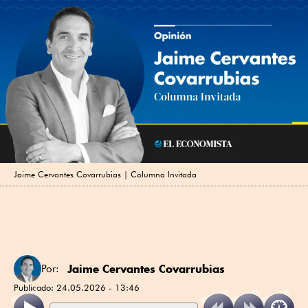
Jaime Cervantes Covarrubias | Columna Invitada
Jaime Cervantes Covarrubias
Por:
Publicado:
24.05.2026 - 13:46