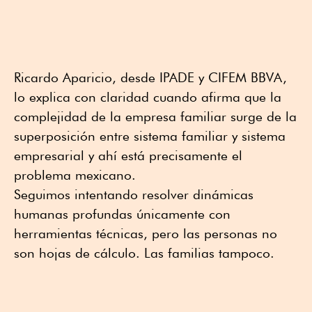
Ricardo Aparicio, desde IPADE y CIFEM BBVA,
lo explica con claridad cuando afirma que la
complejidad de la empresa familiar surge de la
superposición entre sistema familiar y sistema
empresarial y ahí está precisamente el
problema mexicano.
Seguimos intentando resolver dinámicas
humanas profundas únicamente con
herramientas técnicas, pero las personas no
son hojas de cálculo. Las familias tampoco.