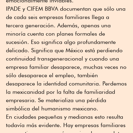
emocionalmente inviables.
IPADE y CIFEM BBVA documentan que sólo una
de cada seis empresas familiares llega a
tercera generación. Además, apenas una
minoría cuenta con planes formales de
sucesión. Eso significa algo profundamente
delicado. Significa que México está perdiendo
continuidad transgeneracional y cuando una
empresa familiar desaparece, muchas veces no
sólo desaparece el empleo, también
desaparece la identidad comunitaria. Perdemos
la mexicanidad por la falta de familiaridad
empresaria. Se materializa una pérdida
simbólica del humanismo mexicano.
En ciudades pequeñas y medianas esto resulta
todavía más evidente. Hay empresas familiares