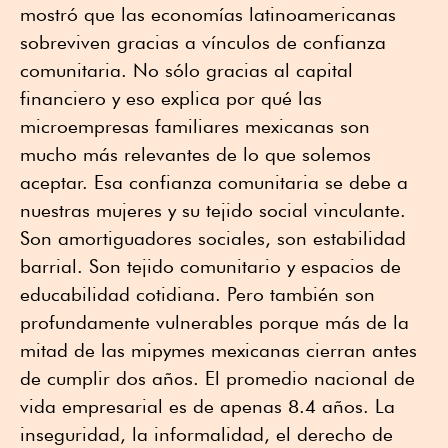
mostró que las economías latinoamericanas
sobreviven gracias a vínculos de confianza
comunitaria. No sólo gracias al capital
financiero y eso explica por qué las
microempresas familiares mexicanas son
mucho más relevantes de lo que solemos
aceptar. Esa confianza comunitaria se debe a
nuestras mujeres y su tejido social vinculante.
Son amortiguadores sociales, son estabilidad
barrial. Son tejido comunitario y espacios de
educabilidad cotidiana. Pero también son
profundamente vulnerables porque más de la
mitad de las mipymes mexicanas cierran antes
de cumplir dos años. El promedio nacional de
vida empresarial es de apenas 8.4 años. La
inseguridad, la informalidad, el derecho de