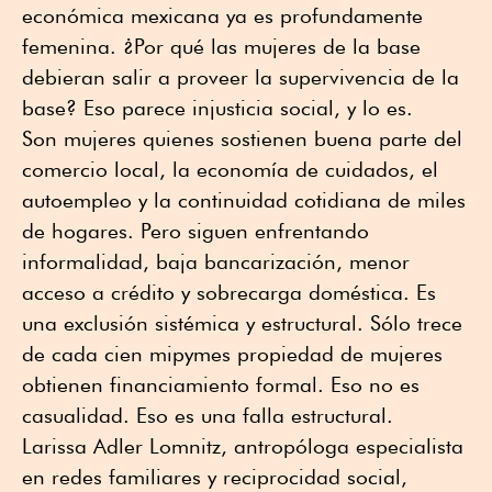
económica mexicana ya es profundamente
femenina. ¿Por qué las mujeres de la base
debieran salir a proveer la supervivencia de la
base? Eso parece injusticia social, y lo es.
Son mujeres quienes sostienen buena parte del
comercio local, la economía de cuidados, el
autoempleo y la continuidad cotidiana de miles
de hogares. Pero siguen enfrentando
informalidad, baja bancarización, menor
acceso a crédito y sobrecarga doméstica. Es
una exclusión sistémica y estructural. Sólo trece
de cada cien mipymes propiedad de mujeres
obtienen financiamiento formal. Eso no es
casualidad. Eso es una falla estructural.
Larissa Adler Lomnitz, antropóloga especialista
en redes familiares y reciprocidad social,