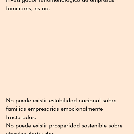
familiares, es no.
No puede existir estabilidad nacional sobre
familias empresarias emocionalmente
fracturadas.
No puede existir prosperidad sostenible sobre
vínculos destruidos.