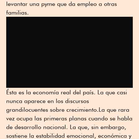
levantar una pyme que da empleo a otras
familias.
Ésta es la economía real del país. La que casi
nunca aparece en los discursos
grandilocuentes sobre crecimiento.La que rara
vez ocupa las primeras planas cuando se habla
de desarrollo nacional. La que, sin embargo,
sostiene la estabilidad emocional, económica y