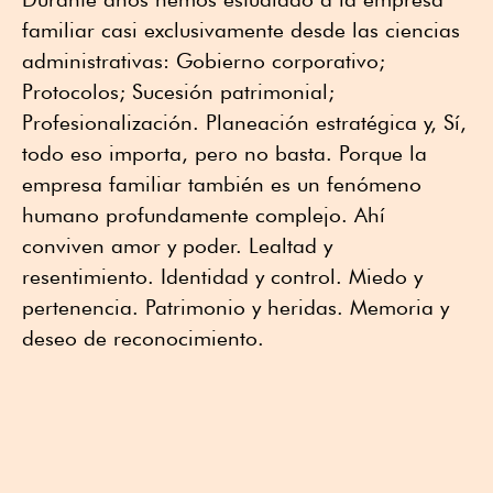
familiar casi exclusivamente desde las ciencias
administrativas: Gobierno corporativo;
Protocolos; Sucesión patrimonial;
Profesionalización. Planeación estratégica y, Sí,
todo eso importa, pero no basta. Porque la
empresa familiar también es un fenómeno
humano profundamente complejo. Ahí
conviven amor y poder. Lealtad y
resentimiento. Identidad y control. Miedo y
pertenencia. Patrimonio y heridas. Memoria y
deseo de reconocimiento.