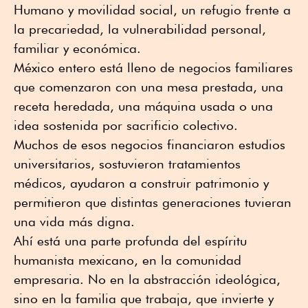
Humano y movilidad social, un refugio frente a
la precariedad, la vulnerabilidad personal,
familiar y económica.
México entero está lleno de negocios familiares
que comenzaron con una mesa prestada, una
receta heredada, una máquina usada o una
idea sostenida por sacrificio colectivo.
Muchos de esos negocios financiaron estudios
universitarios, sostuvieron tratamientos
médicos, ayudaron a construir patrimonio y
permitieron que distintas generaciones tuvieran
una vida más digna.
Ahí está una parte profunda del espíritu
humanista mexicano, en la comunidad
empresaria. No en la abstracción ideológica,
sino en la familia que trabaja, que invierte y