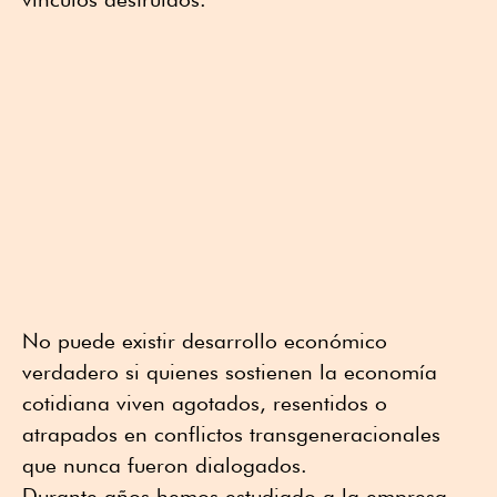
No puede existir desarrollo económico
verdadero si quienes sostienen la economía
cotidiana viven agotados, resentidos o
atrapados en conflictos transgeneracionales
que nunca fueron dialogados.
Durante años hemos estudiado a la empresa