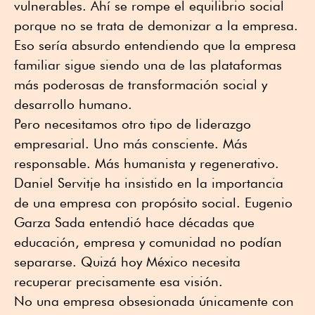
vulnerables. Ahí se rompe el equilibrio social
porque no se trata de demonizar a la empresa.
Eso sería absurdo entendiendo que la empresa
familiar sigue siendo una de las plataformas
más poderosas de transformación social y
desarrollo humano.
Pero necesitamos otro tipo de liderazgo
empresarial. Uno más consciente. Más
responsable. Más humanista y regenerativo.
Daniel Servitje ha insistido en la importancia
de una empresa con propósito social. Eugenio
Garza Sada entendió hace décadas que
educación, empresa y comunidad no podían
separarse. Quizá hoy México necesita
recuperar precisamente esa visión.
No una empresa obsesionada únicamente con