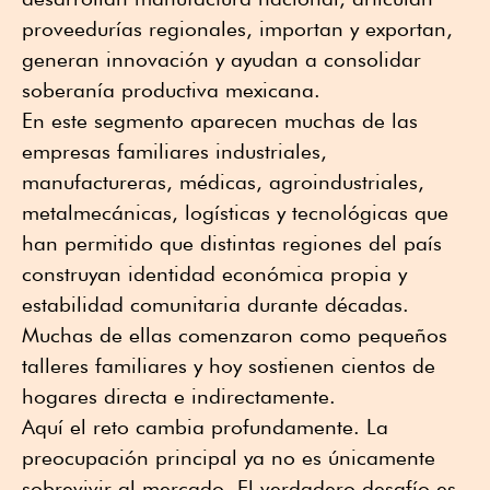
proveedurías regionales, importan y exportan,
generan innovación y ayudan a consolidar
soberanía productiva mexicana.
En este segmento aparecen muchas de las
empresas familiares industriales,
manufactureras, médicas, agroindustriales,
metalmecánicas, logísticas y tecnológicas que
han permitido que distintas regiones del país
construyan identidad económica propia y
estabilidad comunitaria durante décadas.
Muchas de ellas comenzaron como pequeños
talleres familiares y hoy sostienen cientos de
hogares directa e indirectamente.
Aquí el reto cambia profundamente. La
preocupación principal ya no es únicamente
sobrevivir al mercado. El verdadero desafío es