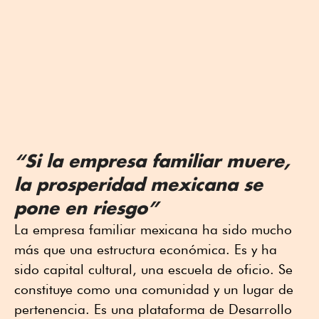
“Si la empresa familiar muere,
la prosperidad mexicana se
pone en riesgo”
La empresa familiar mexicana ha sido mucho
más que una estructura económica. Es y ha
sido capital cultural, una escuela de oficio. Se
constituye como una comunidad y un lugar de
pertenencia. Es una plataforma de Desarrollo