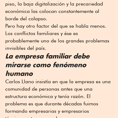
piso, la baja digitalización y la precariedad
económica las colocan constantemente al
borde del colapso.
Pero hay otro factor del que se habla menos.
Los conflictos familiares y ése es
probablemente uno de los grandes problemas
invisibles del país.
La empresa familiar debe
mirarse como fenómeno
humano
Carlos Llano insistía en que la empresa es una
comunidad de personas antes que una
estructura económica y tenía razón. El
problema es que durante décadas fuimos
formando empresarias y empresarios