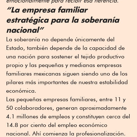
emocionalmente para recibir esa herencia.
“La empresa familiar
estratégica para la soberanía
nacional”
La soberanía no depende únicamente del
Estado, también depende de la capacidad de
una nación para sostener el tejido productivo
propio y las pequeñas y medianas empresas
familiares mexicanas siguen siendo uno de los
pilares más importantes de nuestra estabilidad
económica.
Las pequeñas empresas familiares, entre 11 y
50 colaboradores, generan aproximadamente
4.1 millones de empleos y constituyen cerca del
14.8 por ciento del empleo económico
nacional. Ahí comienza la profesionalización.