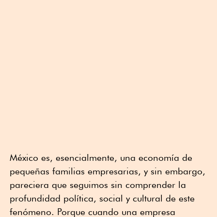
México es, esencialmente, una economía de
pequeñas familias empresarias, y sin embargo,
pareciera que seguimos sin comprender la
profundidad política, social y cultural de este
fenómeno. Porque cuando una empresa