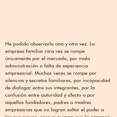
He podido observarlo una y otra vez. La
empresa familiar rara vez se rompe
únicamente por el mercado, por mala
administración o falta de experiencia
empresarial. Muchas veces se rompe por
silencios y secretos familiares, por incapacidad
de dialogar entre sus integrantes, por la
confusión entre autoridad y afecto o por
aquellos fundadores, padres o madres
empresarias que no logran soltar el poder a
los que siguen, pero si quieren que la empresa