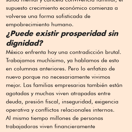
supuesto crecimiento económico comienza a
volverse una forma sofisticada de
empobrecimiento humano.
¿Puede existir prosperidad sin
dignidad?
México enfrenta hoy una contradicción brutal.
Trabajamos muchísimo, ya hablamos de esto
en columnas anteriores. Pero lo enfatizo de
nuevo porque no necesariamente vivimos
mejor. Las familias empresarias también están
agotadas y muchas viven atrapadas entre
deuda, presión fiscal, inseguridad, exigencia
operativa y conflictos relacionales internos.
Al mismo tiempo millones de personas
trabajadoras viven financieramente