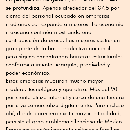
se profundiza. Apenas alrededor del 37.5 por
ciento del personal ocupado en empresas
medianas corresponde a mujeres. La economía
mexicana continúa mostrando una
contradicción dolorosa. Las mujeres sostienen
gran parte de la base productiva nacional,
pero siguen encontrando barreras estructurales
conforme aumenta jerarquía, propiedad y
poder económico.
Estas empresas muestran mucho mayor
madurez tecnológica y operativa. Más del 90
por ciento utiliza internet y cerca de una tercera
parte ya comercializa digitalmente. Pero incluso
ahí, donde pareciera existir mayor estabilidad,
persiste el gran problema silencioso de México.
Empresas económicamente exitosas y familias