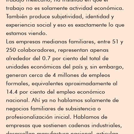
trabajo no es solamente actividad económica.
También produce subjetividad, identidad y
experiencia social y eso es exactamente lo que
estamos viendo.
Las empresas medianas familiares, entre 51 y
250 colaboradores, representan apenas
alrededor del 0.7 por ciento del total de
unidades económicas del país y, sin embargo,
generan cerca de 4 millones de empleos
formales, equivalentes aproximadamente al
14.4 por ciento del empleo económico
nacional. Ahí ya no hablamos solamente de
negocios familiares de subsistencia o
profesionalización inicial. Hablamos de
empresas que sostienen cadenas industriales,
desarrollan manufactura nacional, articulan