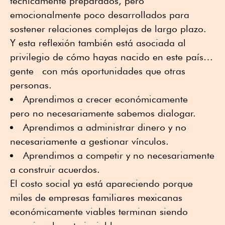
técnicamente preparados, pero
emocionalmente poco desarrollados para
sostener relaciones complejas de largo plazo.
Y esta reflexión también está asociada al
privilegio de cómo hayas nacido en este país…
gente con más oportunidades que otras
personas.
Aprendimos a crecer económicamente
pero no necesariamente sabemos dialogar.
Aprendimos a administrar dinero y no
necesariamente a gestionar vínculos.
Aprendimos a competir y no necesariamente
a construir acuerdos.
El costo social ya está apareciendo porque
miles de empresas familiares mexicanas
económicamente viables terminan siendo