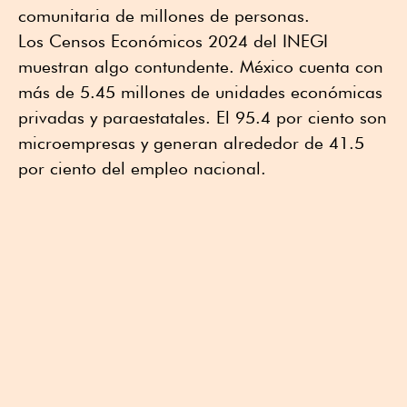
comunitaria de millones de personas.
Los Censos Económicos 2024 del INEGI
muestran algo contundente. México cuenta con
más de 5.45 millones de unidades económicas
privadas y paraestatales. El 95.4 por ciento son
microempresas y generan alrededor de 41.5
por ciento del empleo nacional.