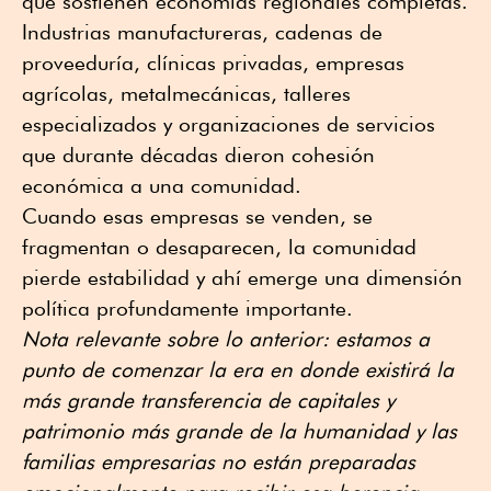
que sostienen economías regionales completas.
Industrias manufactureras, cadenas de
proveeduría, clínicas privadas, empresas
agrícolas, metalmecánicas, talleres
especializados y organizaciones de servicios
que durante décadas dieron cohesión
económica a una comunidad.
Cuando esas empresas se venden, se
fragmentan o desaparecen, la comunidad
pierde estabilidad y ahí emerge una dimensión
política profundamente importante.
Nota relevante sobre lo anterior: estamos a
punto de comenzar la era en donde existirá la
más grande transferencia de capitales y
patrimonio más grande de la humanidad y las
familias empresarias no están preparadas