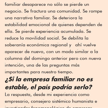
familiar desaparece no sólo se pierde un
negocio. Se fractura una comunidad. Se rompe
una narrativa familiar. Se deteriora la
estabilidad emocional de quienes dependen de
ella. Se pierde experiencia acumulada. Se
reduce la movilidad social. Se debilita la
soberanía económica regional y ahí vuelve
aparecer de nuevo, con un modo similar a la
columna del domingo anterior pero con nueva
intención, una de las preguntas más
importantes para nuestro tiempo.
¿Si la empresa familiar no es
estable, el país podría serlo?
La respuesta, desde mi experiencia como
empresario, consejero sistémico humanista e
investigador fenomenológico de empresas