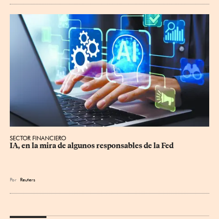
SECTOR FINANCIERO
IA, en la mira de algunos responsables de la Fed
Por
Reuters