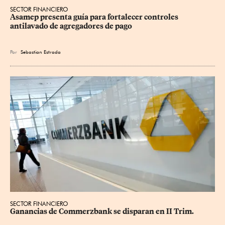
SECTOR FINANCIERO
Asamep presenta guía para fortalecer controles 
antilavado de agregadores de pago
Por
Sebastian Estrada
SECTOR FINANCIERO
Ganancias de Commerzbank se disparan en II Trim.