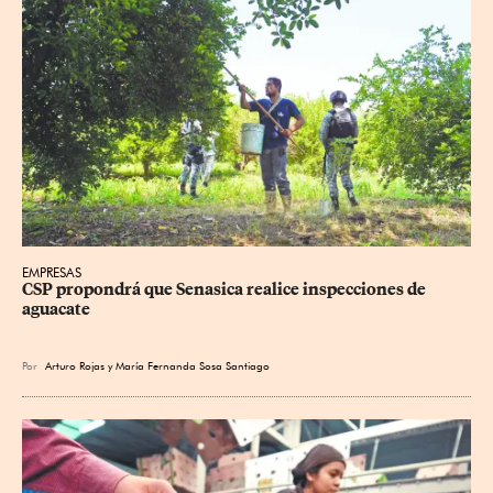
EMPRESAS
CSP propondrá que Senasica realice inspecciones de 
aguacate
Por
Arturo Rojas
y
María Fernanda Sosa Santiago