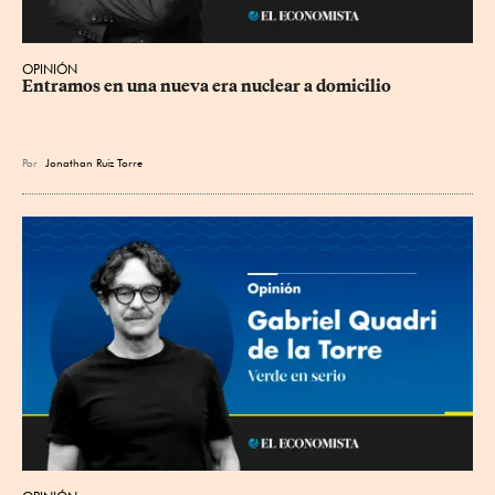
OPINIÓN
Entramos en una nueva era nuclear a domicilio
Por
Jonathan Ruiz Torre