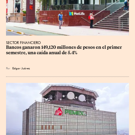
SECTOR FINANCIERO
Bancos ganaron 149,120 millones de pesos en el primer 
semestre, una caída anual de 5.4%
Por
Edgar Juárez