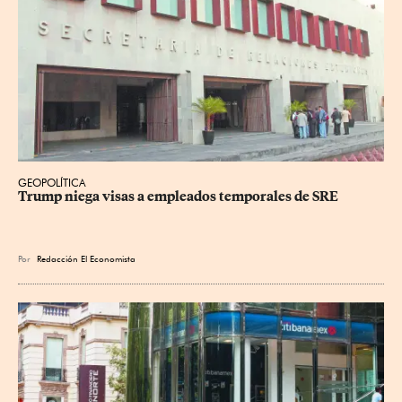
GEOPOLÍTICA
Trump niega visas a empleados temporales de SRE
Por
Redacción El Economista