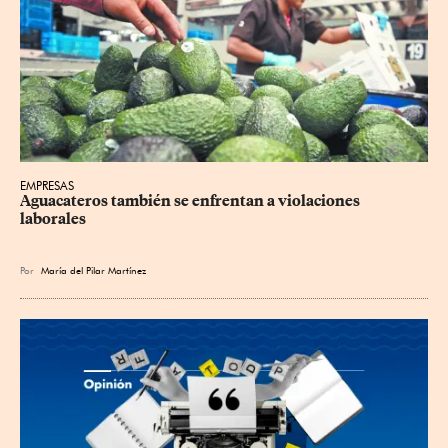
EMPRESAS
Aguacateros también se enfrentan a violaciones 
laborales
Por
María del Pilar Martínez