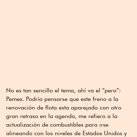
No es tan sencillo el tema, ahí va el “pero”:
Pemex. Podría pensarse que este freno a la
renovación de flota esta aparejado con otro
gran retraso en la agenda, me refiero a la
actualización de combustibles para irse
alineando con los niveles de Estados Unidos y