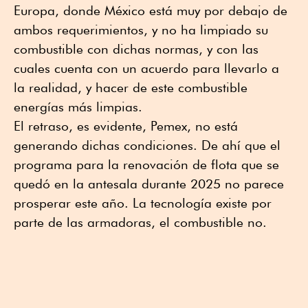
Europa, donde México está muy por debajo de
ambos requerimientos, y no ha limpiado su
combustible con dichas normas, y con las
cuales cuenta con un acuerdo para llevarlo a
la realidad, y hacer de este combustible
energías más limpias.
El retraso, es evidente, Pemex, no está
generando dichas condiciones. De ahí que el
programa para la renovación de flota que se
quedó en la antesala durante 2025 no parece
prosperar este año. La tecnología existe por
parte de las armadoras, el combustible no.