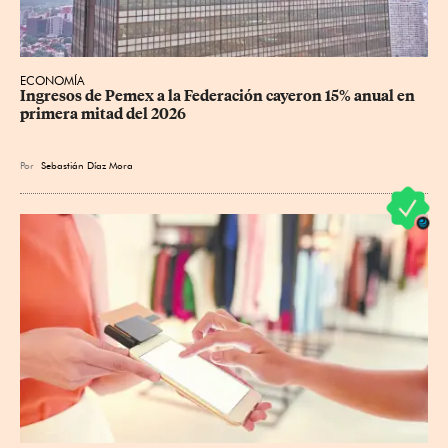
ECONOMÍA
Ingresos de Pemex a la Federación cayeron 15% anual en 
primera mitad del 2026
Por
Sebastián Díaz Mora