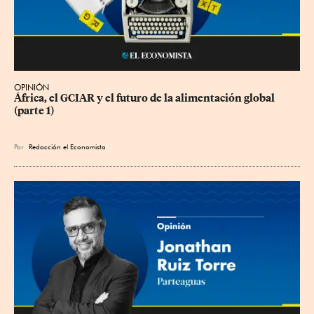
OPINIÓN
África, el GCIAR y el futuro de la alimentación global 
(parte 1)
Por
Redacción el Economista