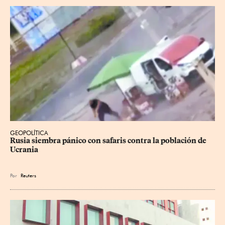
GEOPOLÍTICA
Rusia siembra pánico con safaris contra la población de 
Ucrania
Por
Reuters