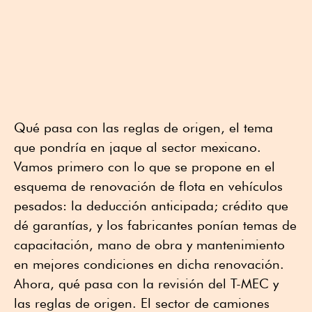
Qué pasa con las reglas de origen, el tema
que pondría en jaque al sector mexicano.
Vamos primero con lo que se propone en el
esquema de renovación de flota en vehículos
pesados: la deducción anticipada; crédito que
dé garantías, y los fabricantes ponían temas de
capacitación, mano de obra y mantenimiento
en mejores condiciones en dicha renovación.
Ahora, qué pasa con la revisión del T-MEC y
las reglas de origen. El sector de camiones