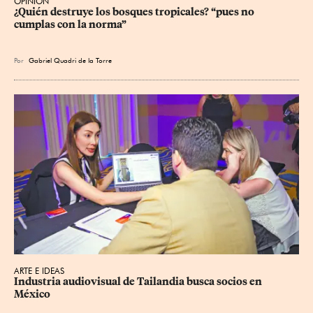
OPINIÓN
¿Quién destruye los bosques tropicales? “pues no 
cumplas con la norma”
Por
Gabriel Quadri de la Torre
ARTE E IDEAS
Industria audiovisual de Tailandia busca socios en 
México