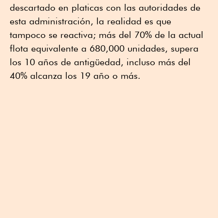
descartado en platicas con las autoridades de
esta administración, la realidad es que
tampoco se reactiva; más del 70% de la actual
flota equivalente a 680,000 unidades, supera
los 10 años de antigüedad, incluso más del
40% alcanza los 19 año o más.