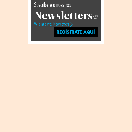
Suscríbete a nuestros
Newsletters
Ve a nuestros Newsletters
REGÍSTRATE AQUÍ