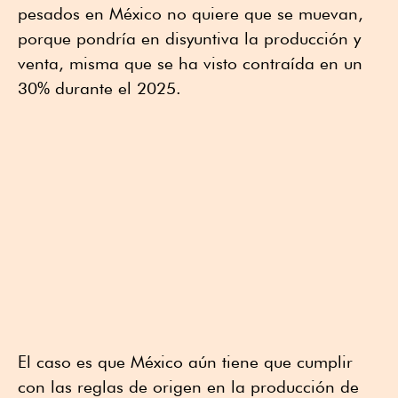
pesados en México no quiere que se muevan,
porque pondría en disyuntiva la producción y
venta, misma que se ha visto contraída en un
30% durante el 2025.
El caso es que México aún tiene que cumplir
con las reglas de origen en la producción de