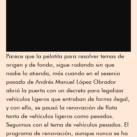
Parece que la pelotita para resolver temas de
origen y de fondo, sigue rodando sin que
nadie lo atienda, más cuando en el sexenio
pasado de Andrés Manuel López Obrador
abrió la puerta con un decreto para legalizar
vehículos ligeros que entraban de forma ilegal,
y con ello, se pausó la renovación de flota
tanto de vehículos ligeros como pesados.
Seguimos con el tema de vehículos pesados. El
programa de renovación, aunque nunca se ha