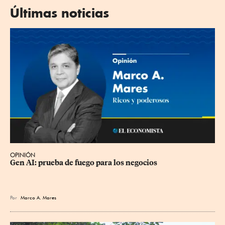
Últimas noticias
OPINIÓN
Gen AI: prueba de fuego para los negocios
Por
Marco A. Mares