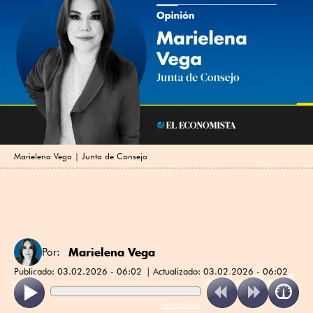
Marielena Vega | Junta de Consejo
Marielena Vega
Por:
Publicado:
03.02.2026 - 06:02
Actualizado:
03.02.2026 - 06:02
ReadSpeaker