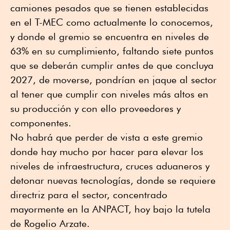
camiones pesados que se tienen establecidas
en el T-MEC como actualmente lo conocemos,
y donde el gremio se encuentra en niveles de
63% en su cumplimiento, faltando siete puntos
que se deberán cumplir antes de que concluya
2027, de moverse, pondrían en jaque al sector
al tener que cumplir con niveles más altos en
su producción y con ello proveedores y
componentes.
No habrá que perder de vista a este gremio
donde hay mucho por hacer para elevar los
niveles de infraestructura, cruces aduaneros y
detonar nuevas tecnologías, donde se requiere
directriz para el sector, concentrado
mayormente en la ANPACT, hoy bajo la tutela
de Rogelio Arzate.