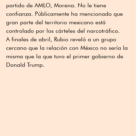
partido de AMLO, Morena. No le tiene
confianza. Públicamente ha mencionado que
gran parte del territorio mexicano está
controlado por los cárteles del narcotráfico.
A finales de abril, Rubio reveló a un grupo
cercano que la relación con México no sería la
misma que la que tuvo el primer gobierno de
Donald Trump.