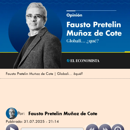
Fausto Pretelin Muñoz de Cote | Globali… ¿qué?
Fausto Pretelin Muñoz de Cote
Por:
Publicado:
31.07.2025 - 21:14