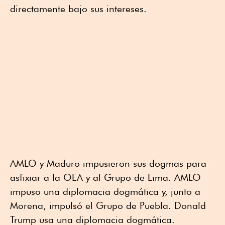
directamente bajo sus intereses.
AMLO y Maduro impusieron sus dogmas para
asfixiar a la OEA y al Grupo de Lima. AMLO
impuso una diplomacia dogmática y, junto a
Morena, impulsó el Grupo de Puebla. Donald
Trump usa una diplomacia dogmática.