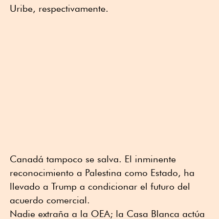
Uribe, respectivamente.
Canadá tampoco se salva. El inminente
reconocimiento a Palestina como Estado, ha
llevado a Trump a condicionar el futuro del
acuerdo comercial.
Nadie extraña a la OEA; la Casa Blanca actúa