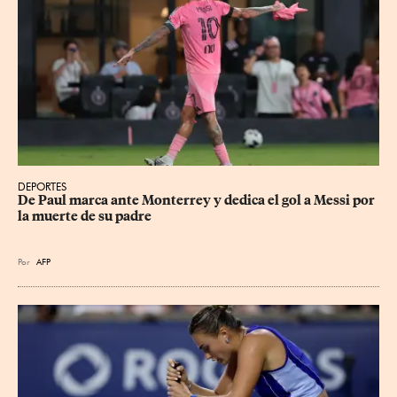
DEPORTES
De Paul marca ante Monterrey y dedica el gol a Messi por 
la muerte de su padre
Por
AFP