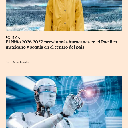
POLÍTICA
El Niño 2026-2027: prevén más huracanes en el Pacífico 
mexicano y sequía en el centro del país
Por
Diego Badillo