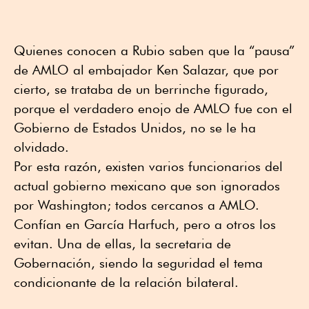
Quienes conocen a Rubio saben que la “pausa”
de AMLO al embajador Ken Salazar, que por
cierto, se trataba de un berrinche figurado,
porque el verdadero enojo de AMLO fue con el
Gobierno de Estados Unidos, no se le ha
olvidado.
Por esta razón, existen varios funcionarios del
actual gobierno mexicano que son ignorados
por Washington; todos cercanos a AMLO.
Confían en García Harfuch, pero a otros los
evitan. Una de ellas, la secretaria de
Gobernación, siendo la seguridad el tema
condicionante de la relación bilateral.