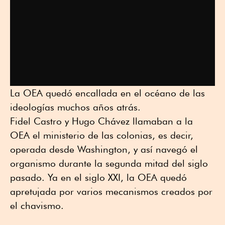
La OEA quedó encallada en el océano de las
ideologías muchos años atrás.
Fidel Castro y Hugo Chávez llamaban a la
OEA el ministerio de las colonias, es decir,
operada desde Washington, y así navegó el
organismo durante la segunda mitad del siglo
pasado. Ya en el siglo XXI, la OEA quedó
apretujada por varios mecanismos creados por
el chavismo.