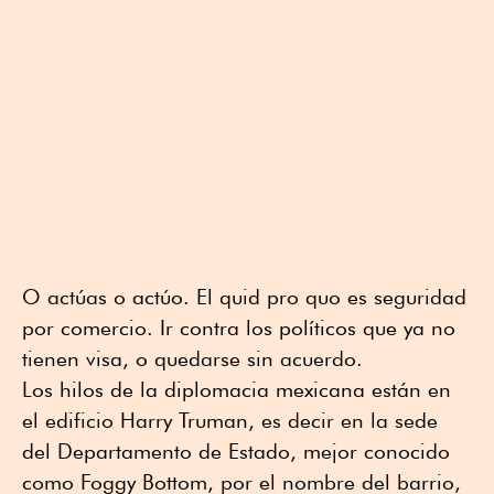
O actúas o actúo. El quid pro quo es seguridad
por comercio. Ir contra los políticos que ya no
tienen visa, o quedarse sin acuerdo.
Los hilos de la diplomacia mexicana están en
el edificio Harry Truman, es decir en la sede
del Departamento de Estado, mejor conocido
como Foggy Bottom, por el nombre del barrio,