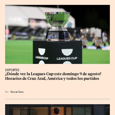
DEPORTES
¿Dónde ver la Leagues Cup este domingo 9 de agosto? 
Horarios de Cruz Azul, América y todos los partidos
Por
Daniel Soto