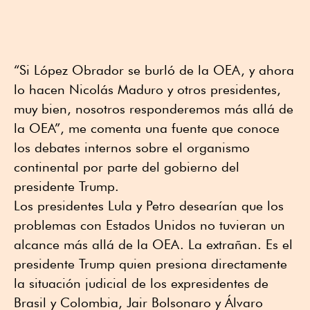
“Si López Obrador se burló de la OEA, y ahora
lo hacen Nicolás Maduro y otros presidentes,
muy bien, nosotros responderemos más allá de
la OEA”, me comenta una fuente que conoce
los debates internos sobre el organismo
continental por parte del gobierno del
presidente Trump.
Los presidentes Lula y Petro desearían que los
problemas con Estados Unidos no tuvieran un
alcance más allá de la OEA. La extrañan. Es el
presidente Trump quien presiona directamente
la situación judicial de los expresidentes de
Brasil y Colombia, Jair Bolsonaro y Álvaro