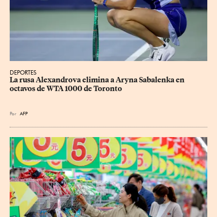
DEPORTES
La rusa Alexandrova elimina a Aryna Sabalenka en 
octavos de WTA 1000 de Toronto
Por
AFP