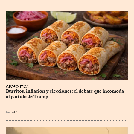
GEOPOLÍTICA
Burritos, inflación y elecciones: el debate que incomoda 
al partido de Trump
Por
AFP