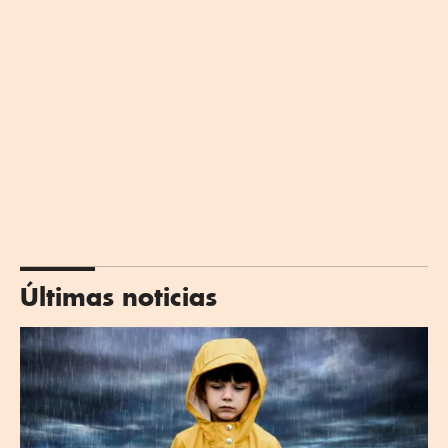
Últimas noticias