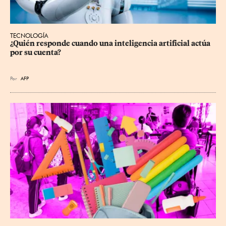
TECNOLOGÍA
¿Quién responde cuando una inteligencia artificial actúa 
por su cuenta?
Por
AFP