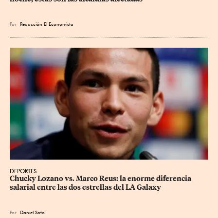
Por
Redacción El Economista
DEPORTES
Chucky Lozano vs. Marco Reus: la enorme diferencia 
salarial entre las dos estrellas del LA Galaxy
Por
Daniel Soto