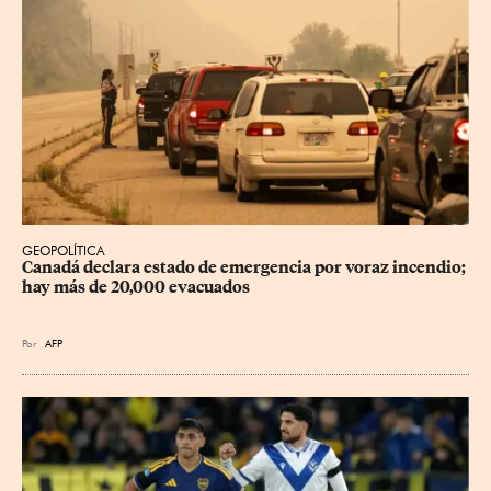
GEOPOLÍTICA
Canadá declara estado de emergencia por voraz incendio; 
hay más de 20,000 evacuados
Por
AFP