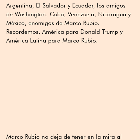
Argentina, El Salvador y Ecuador, los amigos
de Washington. Cuba, Venezuela, Nicaragua y
México, enemigos de Marco Rubio.
Recordemos, América para Donald Trump y
América Latina para Marco Rubio.
Marco Rubio no deja de tener en la mira al