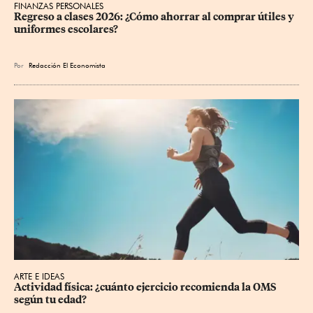
FINANZAS PERSONALES
Regreso a clases 2026: ¿Cómo ahorrar al comprar útiles y 
uniformes escolares?
Por
Redacción El Economista
ARTE E IDEAS
Actividad física: ¿cuánto ejercicio recomienda la OMS 
según tu edad?