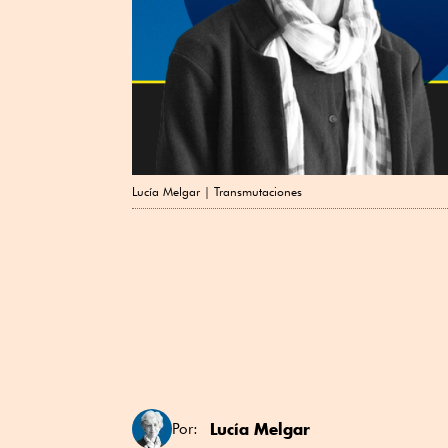
Lucía Melgar | Transmutaciones
Lucía Melgar
Por: