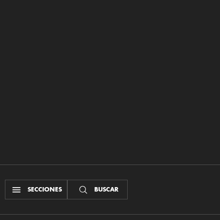
SECCIONES
BUSCAR