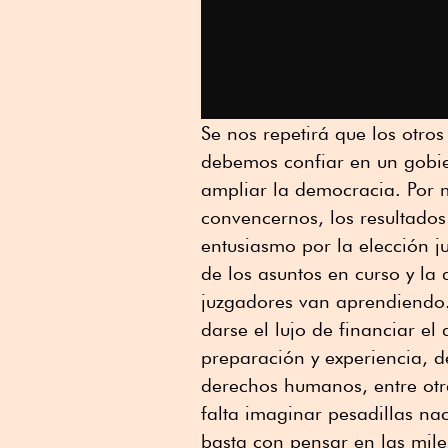
Se nos repetirá que los otro
debemos confiar en un gobie
ampliar la democracia. Por 
convencernos, los resultados
entusiasmo por la elección ju
de los asuntos en curso y la
juzgadores van aprendiendo.
darse el lujo de financiar el
preparación y experiencia, d
derechos humanos, entre otra
falta imaginar pesadillas na
basta con pensar en las mil