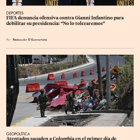
DEPORTES
FIFA denuncia ofensiva contra Gianni Infantino para 
debilitar su presidencia: “No lo toleraremos”
Por
Redacción El Economista
GEOPOLÍTICA
Atentados sacuden a Colombia en el primer día de 