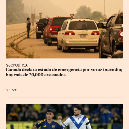
GEOPOLÍTICA
Canadá declara estado de emergencia por voraz incendio; 
hay más de 20,000 evacuados
Por
AFP