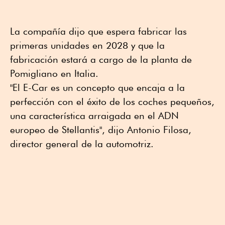
La compañía dijo que espera fabricar las
primeras unidades en 2028 y que la
fabricación estará a cargo de la planta de
Pomigliano en Italia.
"El E-Car es un concepto que encaja a la
perfección con el éxito de los coches pequeños,
una característica arraigada en el ADN
europeo de Stellantis", dijo Antonio Filosa,
director general de la automotriz.