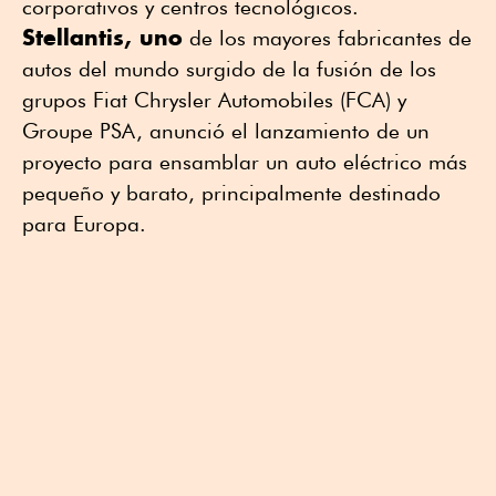
corporativos y centros tecnológicos.
Stellantis, uno
de los mayores fabricantes de
autos del mundo surgido de la fusión de los
grupos Fiat Chrysler Automobiles (FCA) y
Groupe PSA, anunció el lanzamiento de un
proyecto para ensamblar un auto eléctrico más
pequeño y barato, principalmente destinado
para Europa.