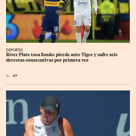
DEPORTES
River Plate toca fondo: pierde ante Tigre y sufre seis 
derrotas consecutivas por primera vez
Por
AFP