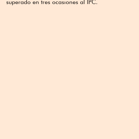
superado en tres ocasiones al IPC.