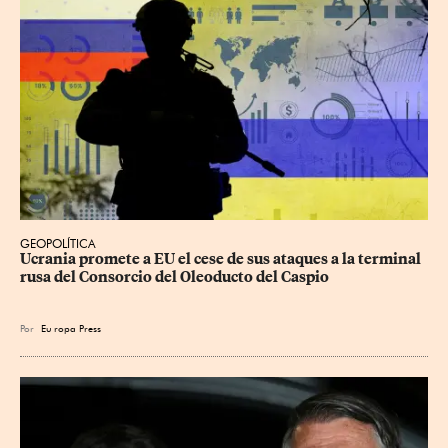
GEOPOLÍTICA
Ucrania promete a EU el cese de sus ataques a la terminal 
rusa del Consorcio del Oleoducto del Caspio
Por
Eu
ropa Press