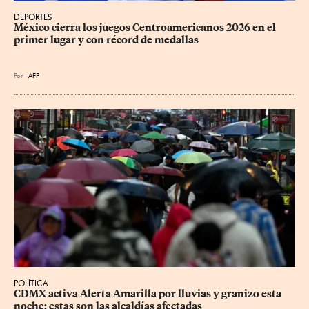
DEPORTES
México cierra los juegos Centroamericanos 2026 en el 
primer lugar y con récord de medallas
Por
AFP
POLÍTICA
CDMX activa Alerta Amarilla por lluvias y granizo esta 
noche; estas son las alcaldías afectadas