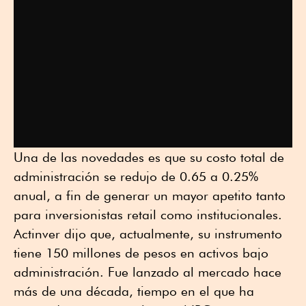
Una de las novedades es que su costo total de
administración se redujo de 0.65 a 0.25%
anual, a fin de generar un mayor apetito tanto
para inversionistas retail como institucionales.
Actinver dijo que, actualmente, su instrumento
tiene 150 millones de pesos en activos bajo
administración. Fue lanzado al mercado hace
más de una década, tiempo en el que ha