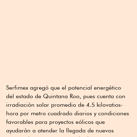
Serfimex agregó que el potencial energético
del estado de Quintana Roo, pues cuenta con
irradiación solar promedio de 4.5 kilovatios-
hora por metro cuadrado diarios y condiciones
favorables para proyectos eólicos que
ayudarán a atender la llegada de nuevos