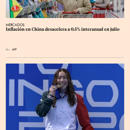
MERCADOS
Inflación en China desacelera a 0.5% interanual en julio
Por
AFP