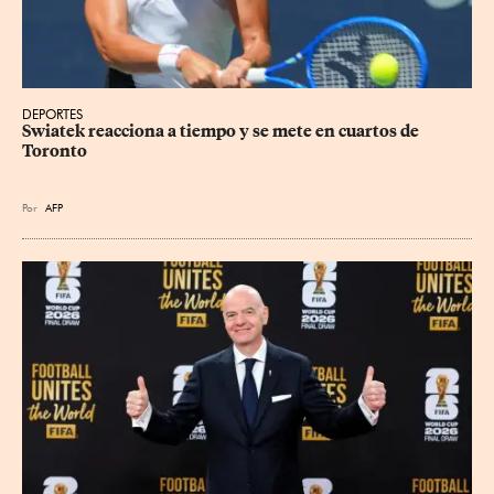
DEPORTES
Swiatek reacciona a tiempo y se mete en cuartos de 
Toronto
Por
AFP