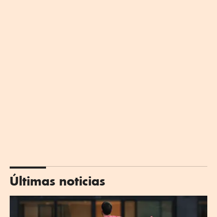
Últimas noticias