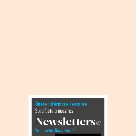
Únete infórmate descubre
Suscríbete a nuestros
Newsletters
Ve a nuestros Newsletters