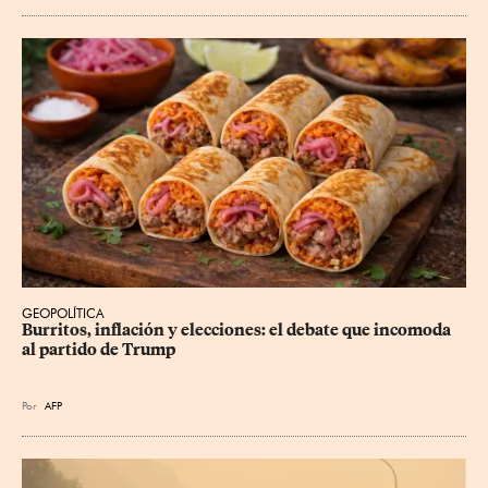
GEOPOLÍTICA
Burritos, inflación y elecciones: el debate que incomoda 
al partido de Trump
Por
AFP