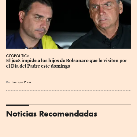
GEOPOLÍTICA
El juez impide a los hijos de Bolsonaro que le visiten por 
el Día del Padre este domingo
Por
Eu
ropa Press
Noticias Recomendadas