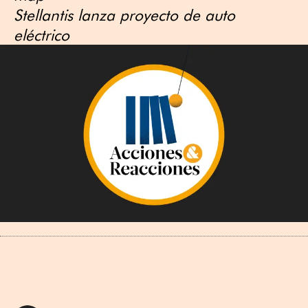
Stellantis lanza proyecto de auto
eléctrico