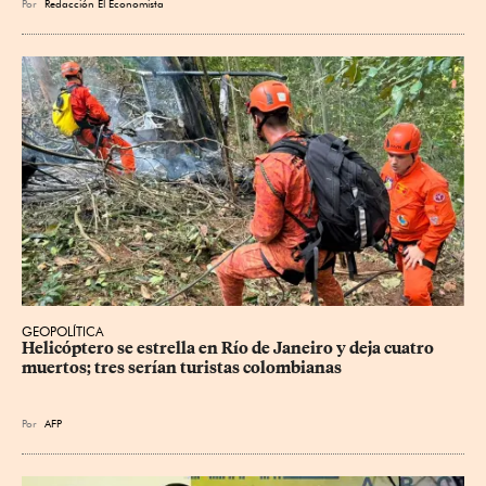
Por
Redacción El Economista
GEOPOLÍTICA
Helicóptero se estrella en Río de Janeiro y deja cuatro 
muertos; tres serían turistas colombianas
Por
AFP