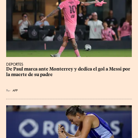
DEPORTES
De Paul marca ante Monterrey y dedica el gol a Messi por 
la muerte de su padre
Por
AFP