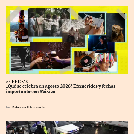
ARTE E IDEAS
¿Qué se celebra en agosto 2026? Efemérides y fechas 
importantes en México
Por
Redacción El Economista