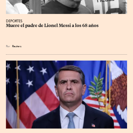
DEPORTES
Muere el padre de Lionel Messi a los 68 años
Por
Reuters