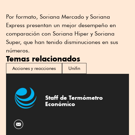
Por formato, Soriana Mercado y Soriana
Express presentan un mejor desempeño en
comparación con Soriana Hiper y Soriana
Super, que han tenido disminuciones en sus
números.
Temas relacionados
Acciones y reacciones
Unifin
Staff de Termómetro
Económico