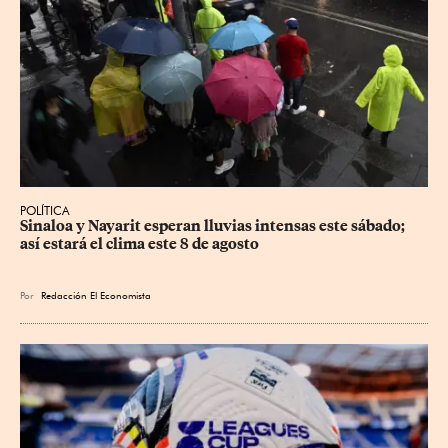
POLÍTICA
Sinaloa y Nayarit esperan lluvias intensas este sábado; 
así estará el clima este 8 de agosto
Por
Redacción El Economista