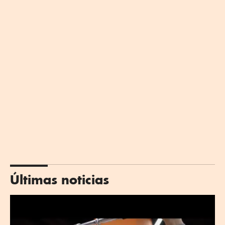
Últimas noticias