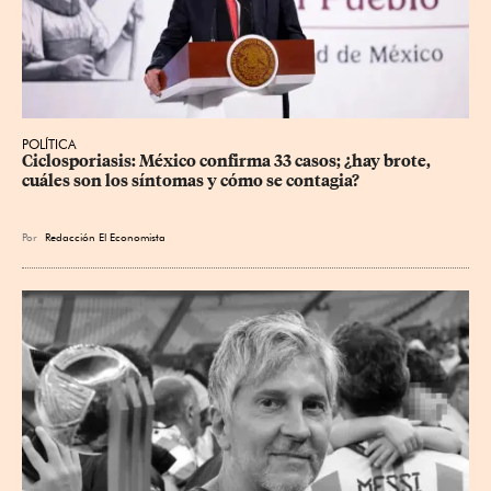
POLÍTICA
Ciclosporiasis: México confirma 33 casos; ¿hay brote, 
cuáles son los síntomas y cómo se contagia?
Por
Redacción El Economista