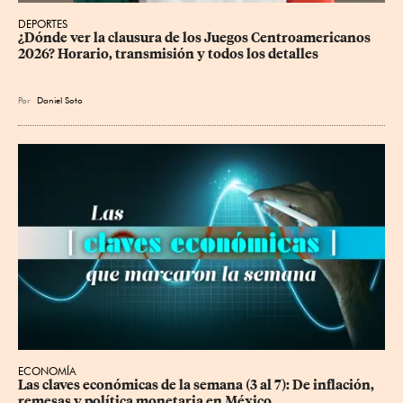
DEPORTES
¿Dónde ver la clausura de los Juegos Centroamericanos 
2026? Horario, transmisión y todos los detalles
Por
Daniel Soto
ECONOMÍA
Las claves económicas de la semana (3 al 7): De inflación, 
remesas y política monetaria en México