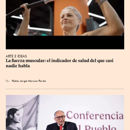
ARTE E IDEAS
La fuerza muscular: el indicador de salud del que casi 
nadie habla
Por
Pablo Jorge Marcos-Pardo