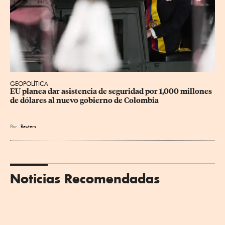
GEOPOLÍTICA
EU planea dar asistencia de seguridad por 1,000 millones 
de dólares al nuevo gobierno de Colombia
Por
Reuters
Noticias Recomendadas