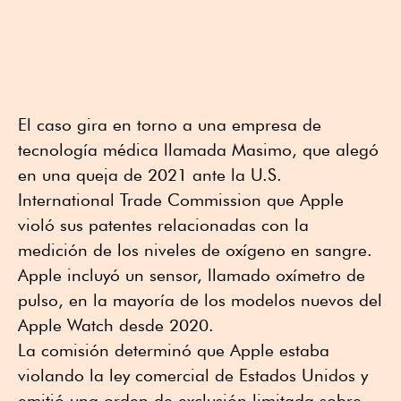
El caso gira en torno a una empresa de
tecnología médica llamada Masimo, que alegó
en una queja de 2021 ante la U.S.
International Trade Commission que Apple
violó sus patentes relacionadas con la
medición de los niveles de oxígeno en sangre.
Apple incluyó un sensor, llamado oxímetro de
pulso, en la mayoría de los modelos nuevos del
Apple Watch desde 2020.
La comisión determinó que Apple estaba
violando la ley comercial de Estados Unidos y
emitió una orden de exclusión limitada sobre