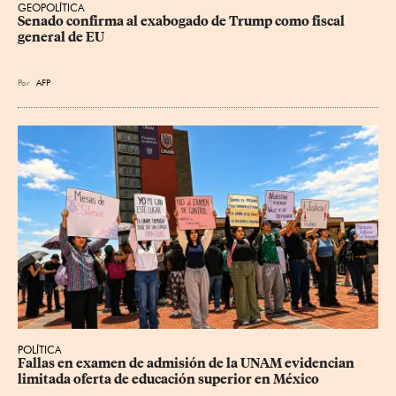
GEOPOLÍTICA
Senado confirma al exabogado de Trump como fiscal 
general de EU
Por
AFP
POLÍTICA
Fallas en examen de admisión de la UNAM evidencian 
limitada oferta de educación superior en México