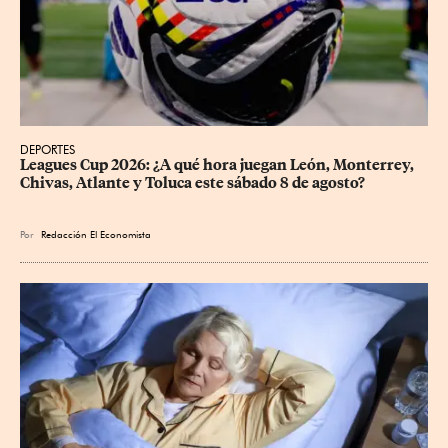
DEPORTES
Leagues Cup 2026: ¿A qué hora juegan León, Monterrey, 
Chivas, Atlante y Toluca este sábado 8 de agosto?
Por
Redacción El Economista