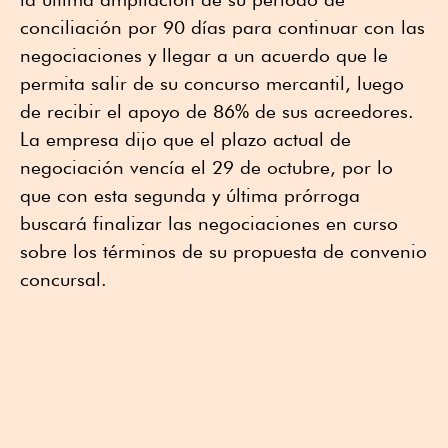
conciliación por 90 días para continuar con las
negociaciones y llegar a un acuerdo que le
permita salir de su concurso mercantil, luego
de recibir el apoyo de 86% de sus acreedores.
La empresa dijo que el plazo actual de
negociación vencía el 29 de octubre, por lo
que con esta segunda y última prórroga
buscará finalizar las negociaciones en curso
sobre los términos de su propuesta de convenio
concursal.