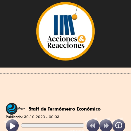
Staff de Termómetro Económico
Por:
Publicado:
30.10.2023 - 00:03
ReadSpeaker