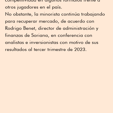
otros jugadores en el país.
No obstante, la minorista continúa trabajando
para recuperar mercado, de acuerdo con
Rodrigo Benet, director de administración y
finanzas de Soriana, en conferencia con
analistas e inversionistas con motivo de sus
resultados al tercer trimestre de 2023.