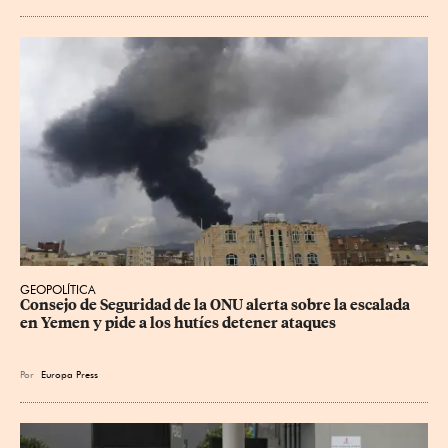
GEOPOLÍTICA
Consejo de Seguridad de la ONU alerta sobre la escalada 
en Yemen y pide a los hutíes detener ataques
Por
Europa Press