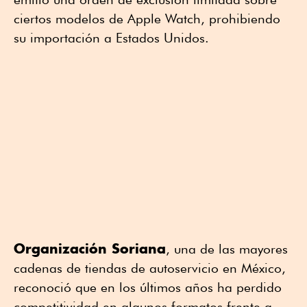
ciertos modelos de Apple Watch, prohibiendo
su importación a Estados Unidos.
Organización Soriana
, una de las mayores
cadenas de tiendas de autoservicio en México,
reconoció que en los últimos años ha perdido
competitividad en algunos formatos frente a