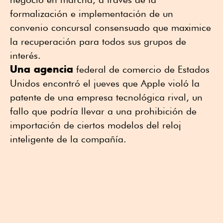
formalización e implementación de un
convenio concursal consensuado que maximice
la recuperación para todos sus grupos de
interés.
Una agencia
federal de comercio de Estados
Unidos encontró el jueves que Apple violó la
patente de una empresa tecnológica rival, un
fallo que podría llevar a una prohibición de
importación de ciertos modelos del reloj
inteligente de la compañía.