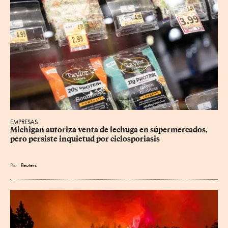
EMPRESAS
Michigan autoriza venta de lechuga en súpermercados, 
pero persiste inquietud por ciclosporiasis
Por
Reuters