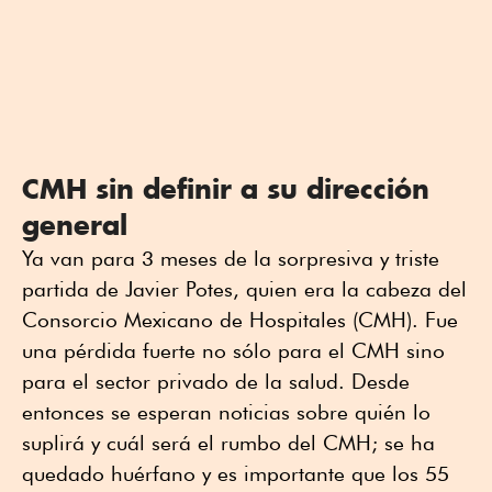
CMH sin definir a su dirección
general
Ya van para 3 meses de la sorpresiva y triste
partida de Javier Potes, quien era la cabeza del
Consorcio Mexicano de Hospitales (CMH). Fue
una pérdida fuerte no sólo para el CMH sino
para el sector privado de la salud. Desde
entonces se esperan noticias sobre quién lo
suplirá y cuál será el rumbo del CMH; se ha
quedado huérfano y es importante que los 55