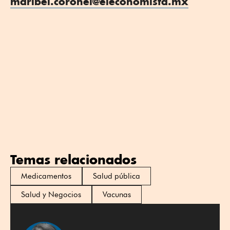
maribel.coronel@eleconomista.mx
Temas relacionados
Medicamentos
Salud pública
Salud y Negocios
Vacunas