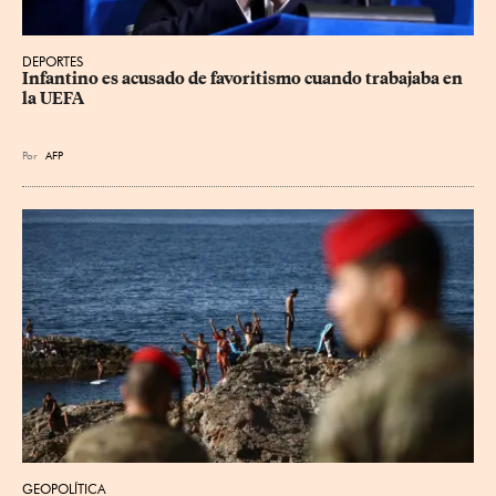
DEPORTES
Infantino es acusado de favoritismo cuando trabajaba en 
la UEFA
Por
AFP
GEOPOLÍTICA