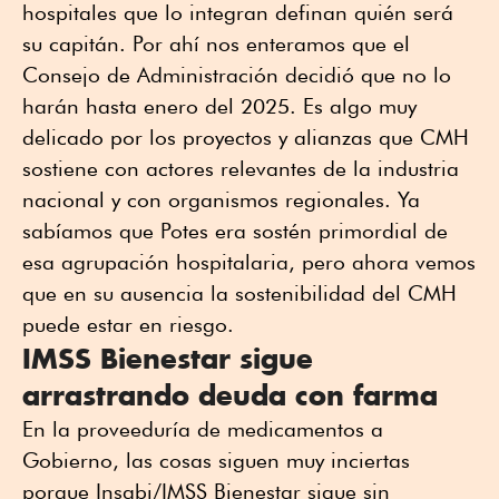
hospitales que lo integran definan quién será
su capitán. Por ahí nos enteramos que el
Consejo de Administración decidió que no lo
harán hasta enero del 2025. Es algo muy
delicado por los proyectos y alianzas que CMH
sostiene con actores relevantes de la industria
nacional y con organismos regionales. Ya
sabíamos que Potes era sostén primordial de
esa agrupación hospitalaria, pero ahora vemos
que en su ausencia la sostenibilidad del CMH
puede estar en riesgo.
IMSS Bienestar sigue
arrastrando deuda con farma
En la proveeduría de medicamentos a
Gobierno, las cosas siguen muy inciertas
porque Insabi/IMSS Bienestar sigue sin