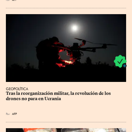
GEOPOLÍTICA
Tras la reorganización militar, la revolución de los 
drones no para en Ucrania
Por
AFP