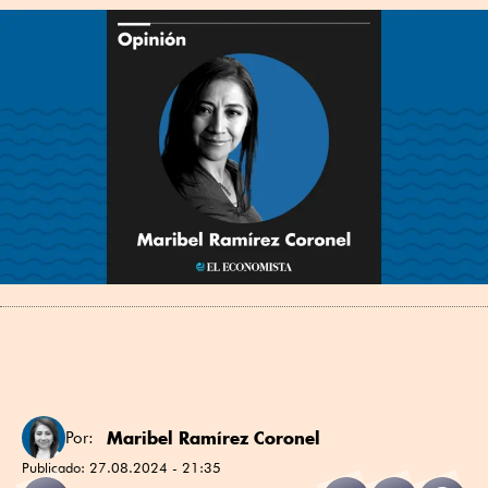
Maribel Ramírez Coronel
Por:
Publicado:
27.08.2024 - 21:35