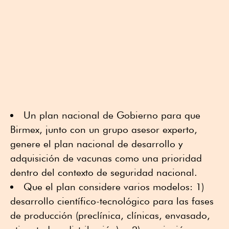
Un plan nacional de Gobierno para que
Birmex, junto con un grupo asesor experto,
genere el plan nacional de desarrollo y
adquisición de vacunas como una prioridad
dentro del contexto de seguridad nacional.
Que el plan considere varios modelos: 1)
desarrollo científico-tecnológico para las fases
de producción (preclínica, clínicas, envasado,