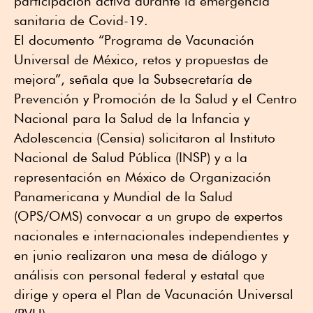
participación activa durante la emergencia
sanitaria de Covid-19.
El documento “Programa de Vacunación
Universal de México, retos y propuestas de
mejora”, señala que la Subsecretaría de
Prevención y Promoción de la Salud y el Centro
Nacional para la Salud de la Infancia y
Adolescencia (Censia) solicitaron al Instituto
Nacional de Salud Pública (INSP) y a la
representación en México de Organización
Panamericana y Mundial de la Salud
(OPS/OMS) convocar a un grupo de expertos
nacionales e internacionales independientes y
en junio realizaron una mesa de diálogo y
análisis con personal federal y estatal que
dirige y opera el Plan de Vacunación Universal