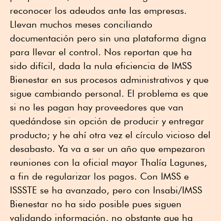
reconocer los adeudos ante las empresas.
Llevan muchos meses conciliando
documentación pero sin una plataforma digna
para llevar el control. Nos reportan que ha
sido difícil, dada la nula eficiencia de IMSS
Bienestar en sus procesos administrativos y que
sigue cambiando personal. El problema es que
si no les pagan hay proveedores que van
quedándose sin opción de producir y entregar
producto; y he ahí otra vez el círculo vicioso del
desabasto. Ya va a ser un año que empezaron
reuniones con la oficial mayor Thalía Lagunes,
a fin de regularizar los pagos. Con IMSS e
ISSSTE se ha avanzado, pero con Insabi/IMSS
Bienestar no ha sido posible pues siguen
validando información, no obstante que ha