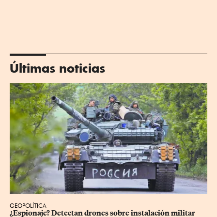
Últimas noticias
GEOPOLÍTICA
¿Espionaje? Detectan drones sobre instalación militar 