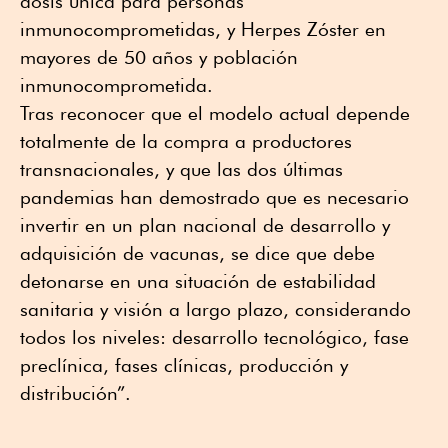
dosis única para personas
inmunocomprometidas, y Herpes Zóster en
mayores de 50 años y población
inmunocomprometida.
Tras reconocer que el modelo actual depende
totalmente de la compra a productores
transnacionales, y que las dos últimas
pandemias han demostrado que es necesario
invertir en un plan nacional de desarrollo y
adquisición de vacunas, se dice que debe
detonarse en una situación de estabilidad
sanitaria y visión a largo plazo, considerando
todos los niveles: desarrollo tecnológico, fase
preclínica, fases clínicas, producción y
distribución”.