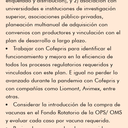
etiquetado y distribución), y 2) asociación con
universidades e instituciones de investigación
superior, asociaciones público-privadas,
planeación multianual de adquisición con
convenios con productores y vinculación con el
plan de desarrollo a largo plazo.
Trabajar con Cofepris para identificar el
funcionamiento y mejora en la eficiencia de
todos los procesos regulatorios requeridos y
vinculados con este plan. E igual no perder lo
avanzado durante la pandemia con Cofepris y
con compañías como Liomont, Avimex, entre
otras.
Considerar la introducción de la compra de
vacunas en el Fondo Rotatorio de la OPS/ OMS
y evaluar cada caso por vacuna requerida.