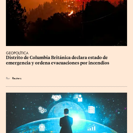
GEOPOLÍTICA
Distrito de Columbia Británica declara estado de 
emergencia y ordena evacuaciones por incendios
Por
Reuters