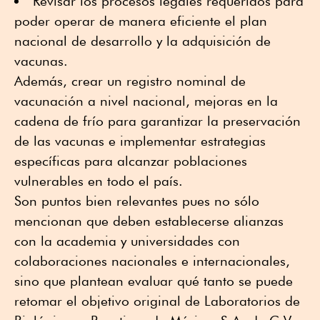
Revisar los procesos legales requeridos para
poder operar de manera eficiente el plan
nacional de desarrollo y la adquisición de
vacunas.
Además, crear un registro nominal de
vacunación a nivel nacional, mejoras en la
cadena de frío para garantizar la preservación
de las vacunas e implementar estrategias
específicas para alcanzar poblaciones
vulnerables en todo el país.
Son puntos bien relevantes pues no sólo
mencionan que deben establecerse alianzas
con la academia y universidades con
colaboraciones nacionales e internacionales,
sino que plantean evaluar qué tanto se puede
retomar el objetivo original de Laboratorios de