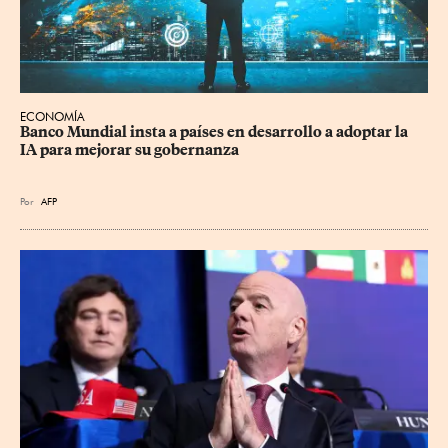
ECONOMÍA
Banco Mundial insta a países en desarrollo a adoptar la 
IA para mejorar su gobernanza
Por
AFP