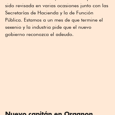
sido revisada en varias ocasiones junto con las
Secretarías de Hacienda y la de Función
Pública. Estamos a un mes de que termine el
sexenio y la industria pide que el nuevo
gobierno reconozca el adeudo.
Nuevo capitán en Organon