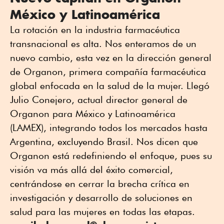
México y Latinoamérica
La rotación en la industria farmacéutica
transnacional es alta. Nos enteramos de un
nuevo cambio, esta vez en la dirección general
de Organon, primera compañía farmacéutica
global enfocada en la salud de la mujer. Llegó
Julio Conejero, actual director general de
Organon para México y Latinoamérica
(LAMEX), integrando todos los mercados hasta
Argentina, excluyendo Brasil. Nos dicen que
Organon está redefiniendo el enfoque, pues su
visión va más allá del éxito comercial,
centrándose en cerrar la brecha crítica en
investigación y desarrollo de soluciones en
salud para las mujeres en todas las etapas.