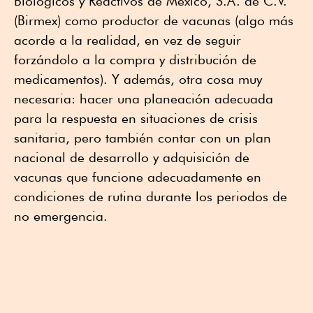
Biológicos y Reactivos de México, S.A. de C.V.
(Birmex) como productor de vacunas (algo más
acorde a la realidad, en vez de seguir
forzándolo a la compra y distribución de
medicamentos). Y además, otra cosa muy
necesaria: hacer una planeación adecuada
para la respuesta en situaciones de crisis
sanitaria, pero también contar con un plan
nacional de desarrollo y adquisición de
vacunas que funcione adecuadamente en
condiciones de rutina durante los periodos de
no emergencia.