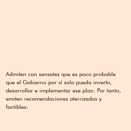
Admiten con sensatez que es poco probable
que el Gobierno por sí solo pueda invertir,
desarrollar e implementar ese plan. Por tanto,
emiten recomendaciones aterrizadas y
factibles: