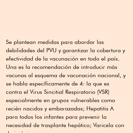
Se plantean medidas para abordar las
debilidades del PVU y garantizar la cobertura y
efectividad de la vacunación en todo el país.
Una es la recomendación de introducir más
vacunas al esquema de vacunación nacional, y
se habla específicamente de 4: la que es
contra el Virus Sincitial Respiratorio (VSR)
especialmente en grupos vulnerables como
recién nacidos y embarazadas; Hepatitis A
para todos los infantes para prevenir la
necesidad de trasplante hepático; Varicela con