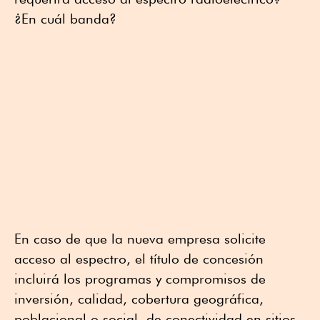
¿En cuál banda?
En caso de que la nueva empresa solicite
acceso al espectro, el título de concesión
incluirá los programas y compromisos de
inversión, calidad, cobertura geográfica,
poblacional o social, de conectividad en sitios