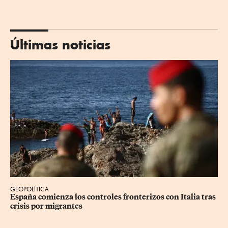
Últimas noticias
GEOPOLÍTICA
España comienza los controles fronterizos con Italia tras 
crisis por migrantes