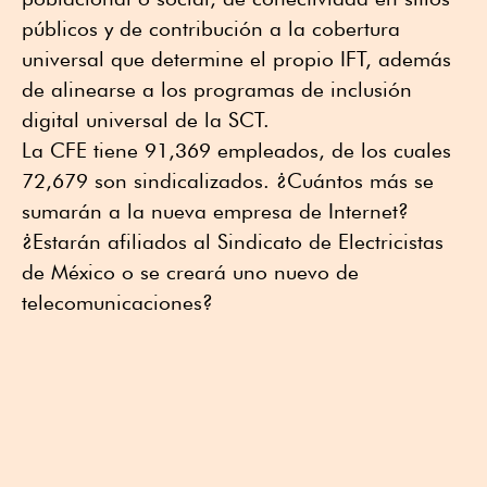
públicos y de contribución a la cobertura
universal que determine el propio IFT, además
de alinearse a los programas de inclusión
digital universal de la SCT.
La CFE tiene 91,369 empleados, de los cuales
72,679 son sindicalizados. ¿Cuántos más se
sumarán a la nueva empresa de Internet?
¿Estarán afiliados al Sindicato de Electricistas
de México o se creará uno nuevo de
telecomunicaciones?