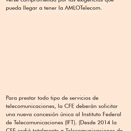
pueda llegar a tener la AMLOTelecom.
Para prestar todo tipo de servicios de
telecomunicaciones, la CFE deberán solicitar
una nueva concesión única al Instituto Federal
de Telecomunicaciones (IFT). (Desde 2014 la
CFE cedió totalmente a Telecomunicaciones de