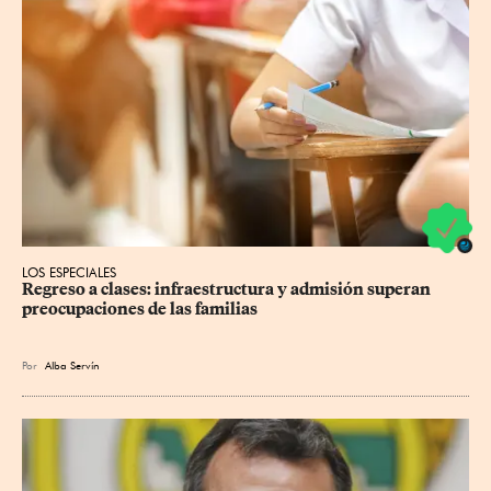
LOS ESPECIALES
Regreso a clases: infraestructura y admisión superan 
preocupaciones de las familias
Por
Alba Servín