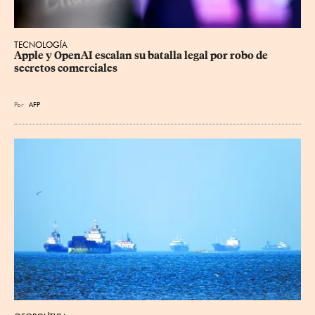
TECNOLOGÍA
Apple y OpenAI escalan su batalla legal por robo de 
secretos comerciales
Por
AFP