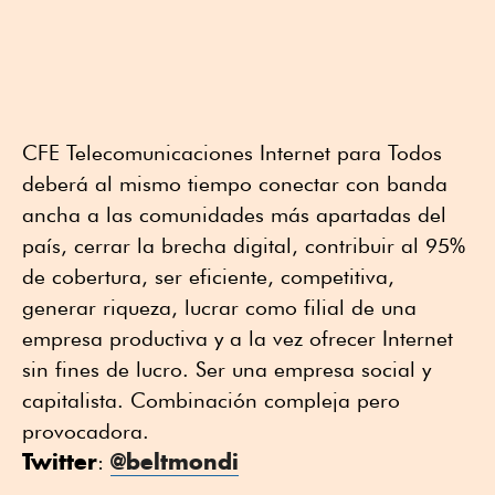
CFE Telecomunicaciones Internet para Todos
deberá al mismo tiempo conectar con banda
ancha a las comunidades más apartadas del
país, cerrar la brecha digital, contribuir al 95%
de cobertura, ser eficiente, competitiva,
generar riqueza, lucrar como filial de una
empresa productiva y a la vez ofrecer Internet
sin fines de lucro. Ser una empresa social y
capitalista. Combinación compleja pero
provocadora.
Twitter
@beltmondi
: