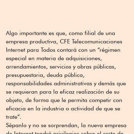
Algo importante es que, como filial de una
empresa productiva, CFE Telecomunicaciones
Internet para Todos contará con un “régimen
especial en materia de adquisiciones,
arrendamientos, servicios y obras públicas,
presupuestaria, deuda pública,
responsabilidades administrativas y demás que
se requieran para la eficaz realización de su
objeto, de forma que le permita competir con
eficacia en la industria o actividad de que se
trate”.
Sépanlo y no se sorprendan, la nueva empresa
de Internet tendrá privilegios sobre el resto de