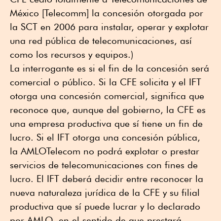
México [Telecomm] la concesión otorgada por
la SCT en 2006 para instalar, operar y explotar
una red pública de telecomunicaciones, así
como los recursos y equipos.)
La interrogante es si el fin de la concesión será
comercial o público. Si la CFE solicita y el IFT
otorga una concesión comercial, significa que
reconoce que, aunque del gobierno, la CFE es
una empresa productiva que sí tiene un fin de
lucro. Si el IFT otorga una concesión pública,
la AMLOTelecom no podrá explotar o prestar
servicios de telecomunicaciones con fines de
lucro. El IFT deberá decidir entre reconocer la
nueva naturaleza jurídica de la CFE y su filial
productiva que sí puede lucrar y lo declarado
por AMLO, en el sentido de que prestará