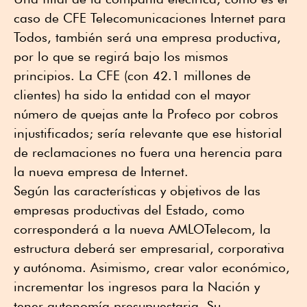
caso de CFE Telecomunicaciones Internet para
Todos, también será una empresa productiva,
por lo que se regirá bajo los mismos
principios. La CFE (con 42.1 millones de
clientes) ha sido la entidad con el mayor
número de quejas ante la Profeco por cobros
injustificados; sería relevante que ese historial
de reclamaciones no fuera una herencia para
la nueva empresa de Internet.
Según las características y objetivos de las
empresas productivas del Estado, como
corresponderá a la nueva AMLOTelecom, la
estructura deberá ser empresarial, corporativa
y autónoma. Asimismo, crear valor económico,
incrementar los ingresos para la Nación y
tener autonomía presupuestaria. Su