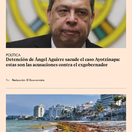
POLÍTICA
Detención de Ángel Aguirre sacude el caso Ayotzinapa: 
estas son las acusaciones contra el exgobernador
Por
Redacción El Economista