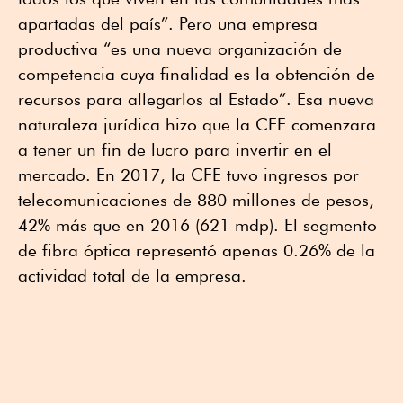
apartadas del país”. Pero una empresa
productiva “es una nueva organización de
competencia cuya finalidad es la obtención de
recursos para allegarlos al Estado”. Esa nueva
naturaleza jurídica hizo que la CFE comenzara
a tener un fin de lucro para invertir en el
mercado. En 2017, la CFE tuvo ingresos por
telecomunicaciones de 880 millones de pesos,
42% más que en 2016 (621 mdp). El segmento
de fibra óptica representó apenas 0.26% de la
actividad total de la empresa.