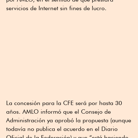
servicios de Internet sin fines de lucro.
La concesión para la CFE será por hasta 30
años. AMLO informó que el Consejo de
Administración ya aprobó la propuesta (aunque
todavía no publica el acuerdo en el Diario
Oficial de la Federación) y que “está haciendo