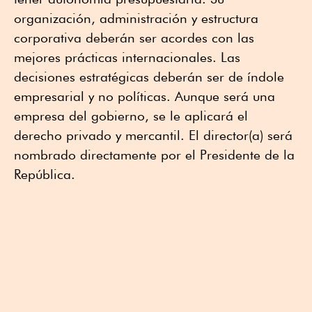
organización, administración y estructura
corporativa deberán ser acordes con las
mejores prácticas internacionales. Las
decisiones estratégicas deberán ser de índole
empresarial y no políticas. Aunque será una
empresa del gobierno, se le aplicará el
derecho privado y mercantil. El director(a) será
nombrado directamente por el Presidente de la
República.