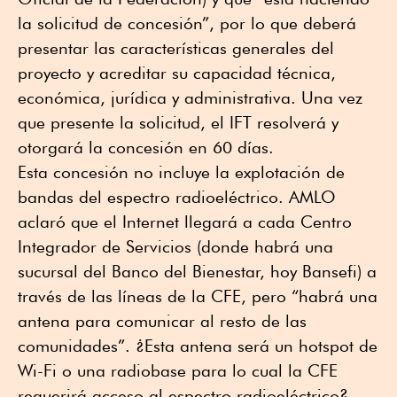
la solicitud de concesión”, por lo que deberá
presentar las características generales del
proyecto y acreditar su capacidad técnica,
económica, jurídica y administrativa. Una vez
que presente la solicitud, el IFT resolverá y
otorgará la concesión en 60 días.
Esta concesión no incluye la explotación de
bandas del espectro radioeléctrico. AMLO
aclaró que el Internet llegará a cada Centro
Integrador de Servicios (donde habrá una
sucursal del Banco del Bienestar, hoy Bansefi) a
través de las líneas de la CFE, pero “habrá una
antena para comunicar al resto de las
comunidades”. ¿Esta antena será un hotspot de
Wi-Fi o una radiobase para lo cual la CFE
requerirá acceso al espectro radioeléctrico?