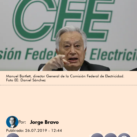
Manuel Bartlett, director General de la Comisión Federal de Electricidad.
Foto EE: Daniel Sánchez
Jorge Bravo
Por:
Publicado:
26.07.2019 - 12:44