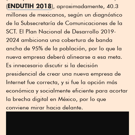
ENDUTIH 2018
(
), aproximadamente, 40.3
millones de mexicanos, según un diagnóstico
de la Subsecretaría de Comunicaciones de la
SCT. El Plan Nacional de Desarrollo 2019-
2024 ambiciona una cobertura de banda
ancha de 95% de la población, por lo que la
nueva empresa deberá alinearse a esa meta.
Es innecesario discutir si la decisión
presidencial de crear una nueva empresa de
Internet fue correcta, y si fue la opción más
económica y socialmente eficiente para acortar
la brecha digital en México, por lo que
conviene mirar hacia delante.