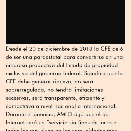
Desde el 20 de diciembre de 2013 la CFE dejó
de ser una paraestatal para convertirse en una
empresa productiva del Estado de propiedad
exclusiva del gobierno federal. Significa que la
CFE debe generar riqueza, no será
sobrerregulada, no tendrá limitaciones
excesivas, será transparente, eficiente y
competitiva a nivel nacional e internacional.
Durante el anuncio, AMLO dijo que el de
Internet será un “servicio sin fines de lucro a
todos los que viven en las comunidades más