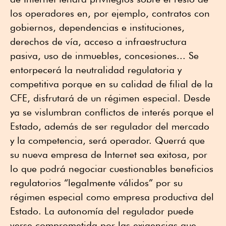
los operadores en, por ejemplo, contratos con
gobiernos, dependencias e instituciones,
derechos de vía, acceso a infraestructura
pasiva, uso de inmuebles, concesiones... Se
entorpecerá la neutralidad regulatoria y
competitiva porque en su calidad de filial de la
CFE, disfrutará de un régimen especial. Desde
ya se vislumbran conflictos de interés porque el
Estado, además de ser regulador del mercado
y la competencia, será operador. Querrá que
su nueva empresa de Internet sea exitosa, por
lo que podrá negociar cuestionables beneficios
regulatorios “legalmente válidos” por su
régimen especial como empresa productiva del
Estado. La autonomía del regulador puede
verse comprometida por las exigencias que