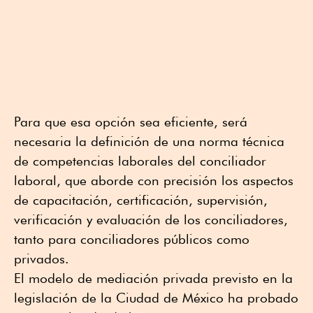
Para que esa opción sea eficiente, será
necesaria la definición de una norma técnica
de competencias laborales del conciliador
laboral, que aborde con precisión los aspectos
de capacitación, certificación, supervisión,
verificación y evaluación de los conciliadores,
tanto para conciliadores públicos como
privados.
El modelo de mediación privada previsto en la
legislación de la Ciudad de México ha probado