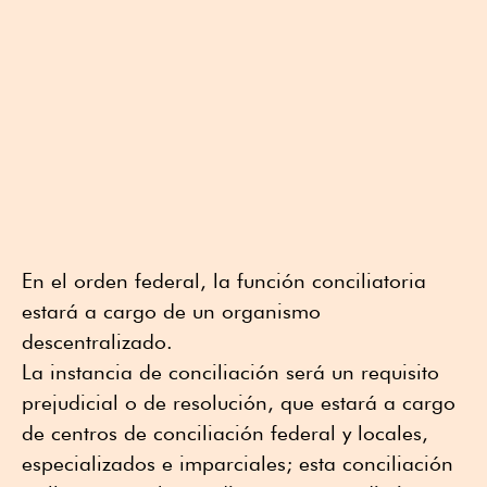
En el orden federal, la función conciliatoria
estará a cargo de un organismo
descentralizado.
La instancia de conciliación será un requisito
prejudicial o de resolución, que estará a cargo
de centros de conciliación federal y locales,
especializados e imparciales; esta conciliación