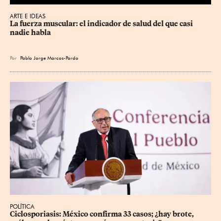
ARTE E IDEAS
La fuerza muscular: el indicador de salud del que casi 
nadie habla
Por
Pablo Jorge Marcos-Pardo
POLÍTICA
Ciclosporiasis: México confirma 33 casos; ¿hay brote, 