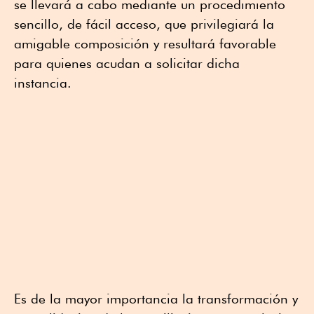
se llevará a cabo mediante un procedimiento
sencillo, de fácil acceso, que privilegiará la
amigable composición y resultará favorable
para quienes acudan a solicitar dicha
instancia.
Es de la mayor importancia la transformación y