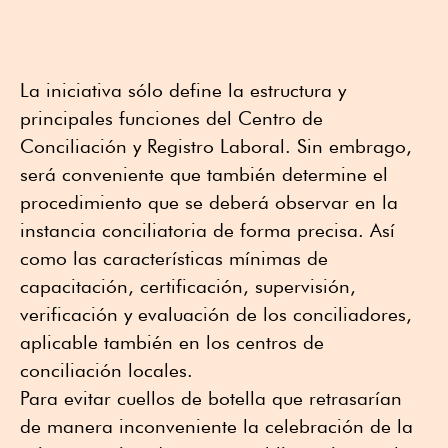
La iniciativa sólo define la estructura y
principales funciones del Centro de
Conciliación y Registro Laboral. Sin embrago,
será conveniente que también determine el
procedimiento que se deberá observar en la
instancia conciliatoria de forma precisa. Así
como las características mínimas de
capacitación, certificación, supervisión,
verificación y evaluación de los conciliadores,
aplicable también en los centros de
conciliación locales.
Para evitar cuellos de botella que retrasarían
de manera inconveniente la celebración de la