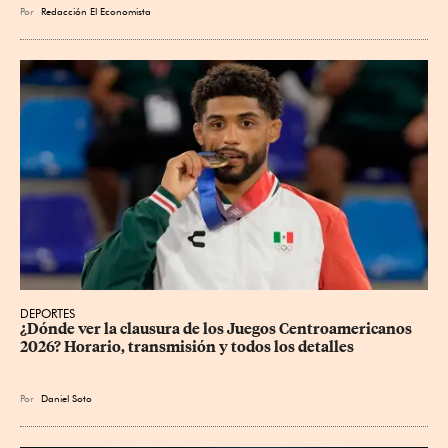
Por
Redacción El Economista
DEPORTES
¿Dónde ver la clausura de los Juegos Centroamericanos 
2026? Horario, transmisión y todos los detalles
Por
Daniel Soto