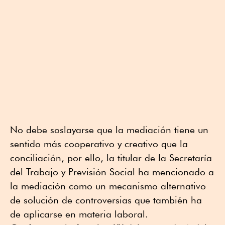
No debe soslayarse que la mediación tiene un
sentido más cooperativo y creativo que la
conciliación, por ello, la titular de la Secretaría
del Trabajo y Previsión Social ha mencionado a
la mediación como un mecanismo alternativo
de solución de controversias que también ha
de aplicarse en materia laboral.