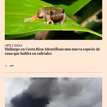
ARTE E IDEAS
Hallazgo en Costa Rica: Identifican una nueva especie de 
rana que habita en cafetales
Por
AFP