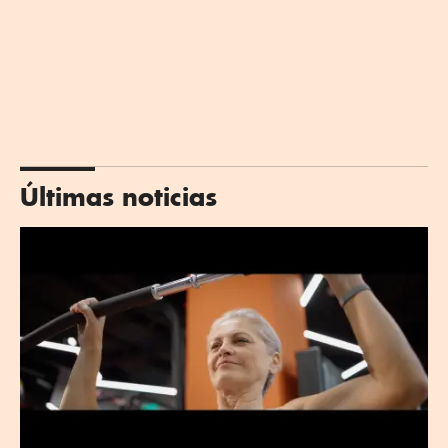
Últimas noticias