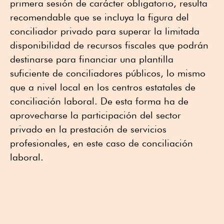
primera sesión de carácter obligatorio, resulta
recomendable que se incluya la figura del
conciliador privado para superar la limitada
disponibilidad de recursos fiscales que podrán
destinarse para financiar una plantilla
suficiente de conciliadores públicos, lo mismo
que a nivel local en los centros estatales de
conciliación laboral. De esta forma ha de
aprovecharse la participación del sector
privado en la prestación de servicios
profesionales, en este caso de conciliación
laboral.