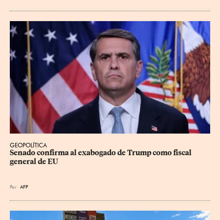
GEOPOLÍTICA
Senado confirma al exabogado de Trump como fiscal 
general de EU
Por
AFP