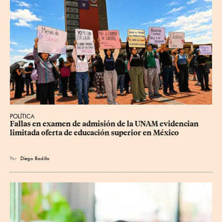
POLÍTICA
Fallas en examen de admisión de la UNAM evidencian 
limitada oferta de educación superior en México
Por
Diego Badillo