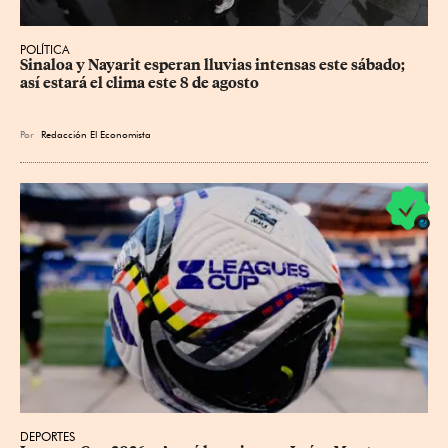
POLÍTICA
Sinaloa y Nayarit esperan lluvias intensas este sábado; 
así estará el clima este 8 de agosto
Por
Redacción El Economista
DEPORTES