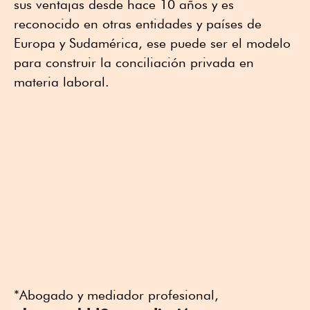
sus ventajas desde hace 10 años y es
reconocido en otras entidades y países de
Europa y Sudamérica, ese puede ser el modelo
para construir la conciliación privada en
materia laboral.
*Abogado y mediador profesional,