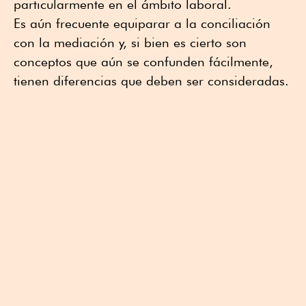
particularmente en el ámbito laboral.
Es aún frecuente equiparar a la conciliación
con la mediación y, si bien es cierto son
conceptos que aún se confunden fácilmente,
tienen diferencias que deben ser consideradas.