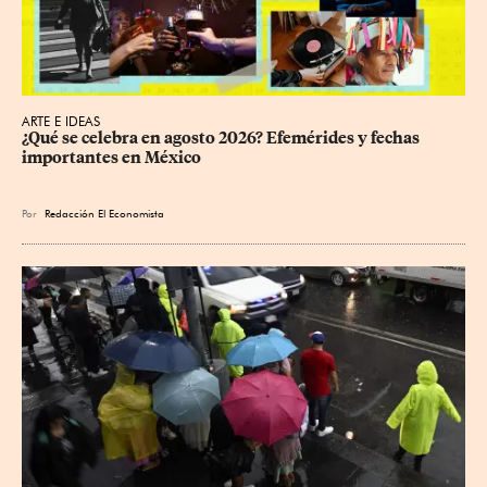
ARTE E IDEAS
¿Qué se celebra en agosto 2026? Efemérides y fechas 
importantes en México
Por
Redacción El Economista