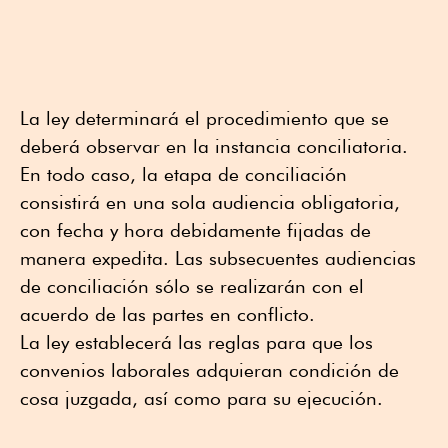
La ley determinará el procedimiento que se
deberá observar en la instancia conciliatoria.
En todo caso, la etapa de conciliación
consistirá en una sola audiencia obligatoria,
con fecha y hora debidamente fijadas de
manera expedita. Las subsecuentes audiencias
de conciliación sólo se realizarán con el
acuerdo de las partes en conflicto.
La ley establecerá las reglas para que los
convenios laborales adquieran condición de
cosa juzgada, así como para su ejecución.