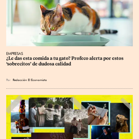
EMPRESAS
¿Le das esta comida a tu gato? Profeco alerta por estos 
‘sobrecitos’ de dudosa calidad
Por
Redacción El Economista