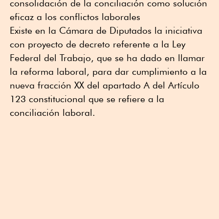
consolidación de la conciliación como solución
eficaz a los conflictos laborales
Existe en la Cámara de Diputados la iniciativa
con proyecto de decreto referente a la Ley
Federal del Trabajo, que se ha dado en llamar
la reforma laboral, para dar cumplimiento a la
nueva fracción XX del apartado A del Artículo
123 constitucional que se refiere a la
conciliación laboral.