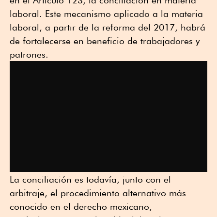
en el Artículo 123, la conciliación en materia
laboral. Este mecanismo aplicado a la materia
laboral, a partir de la reforma del 2017, habrá
de fortalecerse en beneficio de trabajadores y
patrones.
La conciliación es todavía, junto con el
arbitraje, el procedimiento alternativo más
conocido en el derecho mexicano,