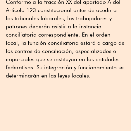
Conforme a la fracción XX del apartado A del
Artículo 123 constitucional antes de acudir a
los tribunales laborales, los trabajadores y
patrones deberán asistir a la instancia
conciliatoria correspondiente. En el orden
local, la función conciliatoria estará a cargo de
los centros de conciliación, especializados e
imparciales que se instituyan en las entidades
federativas. Su integración y funcionamiento se
determinarán en las leyes locales.