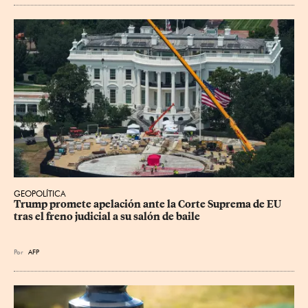
GEOPOLÍTICA
Trump promete apelación ante la Corte Suprema de EU 
tras el freno judicial a su salón de baile
Por
AFP