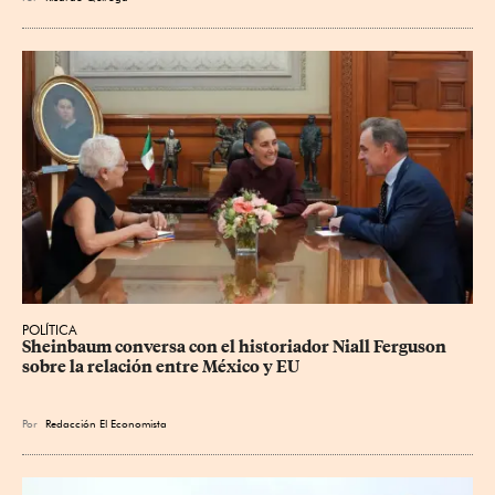
POLÍTICA
Sheinbaum conversa con el historiador Niall Ferguson 
sobre la relación entre México y EU
Por
Redacción El Economista