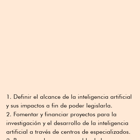
Definir el alcance de la inteligencia artificial
y sus impactos a fin de poder legislarla.
Fomentar y financiar proyectos para la
investigación y el desarrollo de la inteligencia
artificial a través de centros de especializados.