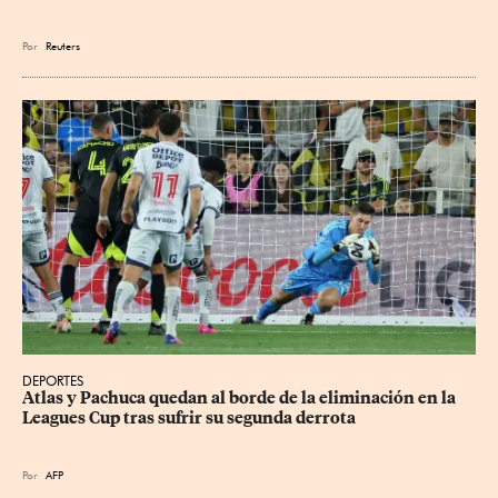
Por
Reuters
DEPORTES
Atlas y Pachuca quedan al borde de la eliminación en la 
Leagues Cup tras sufrir su segunda derrota
Por
AFP