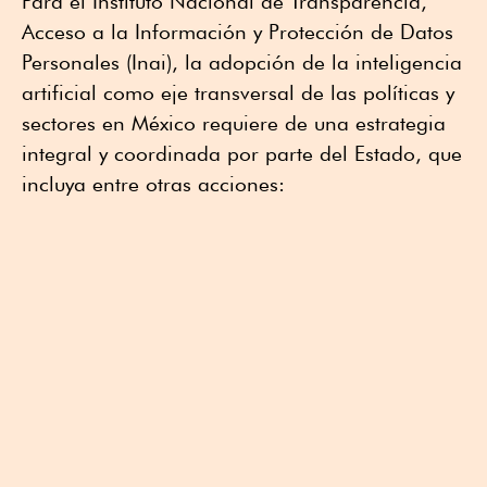
Para el Instituto Nacional de Transparencia,
Acceso a la Información y Protección de Datos
Personales (Inai), la adopción de la inteligencia
artificial como eje transversal de las políticas y
sectores en México requiere de una estrategia
integral y coordinada por parte del Estado, que
incluya entre otras acciones: