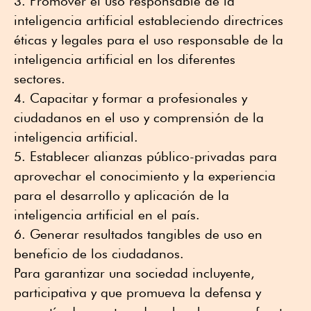
Promover el uso responsable de la
inteligencia artificial estableciendo directrices
éticas y legales para el uso responsable de la
inteligencia artificial en los diferentes
sectores.
Capacitar y formar a profesionales y
ciudadanos en el uso y comprensión de la
inteligencia artificial.
Establecer alianzas público-privadas para
aprovechar el conocimiento y la experiencia
para el desarrollo y aplicación de la
inteligencia artificial en el país.
Generar resultados tangibles de uso en
beneficio de los ciudadanos.
Para garantizar una sociedad incluyente,
participativa y que promueva la defensa y