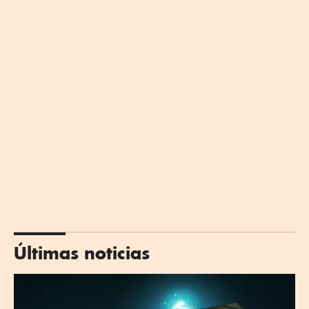
Últimas noticias