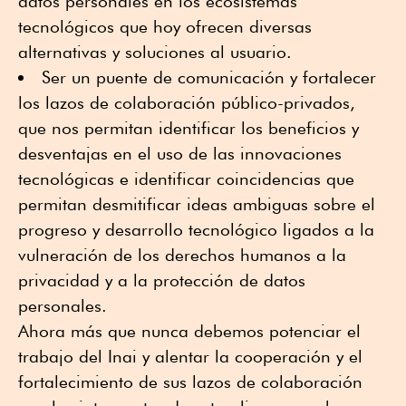
datos personales en los ecosistemas
tecnológicos que hoy ofrecen diversas
alternativas y soluciones al usuario.
Ser un puente de comunicación y fortalecer
los lazos de colaboración público-privados,
que nos permitan identificar los beneficios y
desventajas en el uso de las innovaciones
tecnológicas e identificar coincidencias que
permitan desmitificar ideas ambiguas sobre el
progreso y desarrollo tecnológico ligados a la
vulneración de los derechos humanos a la
privacidad y a la protección de datos
personales.
Ahora más que nunca debemos potenciar el
trabajo del Inai y alentar la cooperación y el
fortalecimiento de sus lazos de colaboración