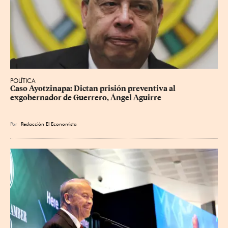
POLÍTICA
Caso Ayotzinapa: Dictan prisión preventiva al 
exgobernador de Guerrero, Ángel Aguirre
Por
Redacción El Economista