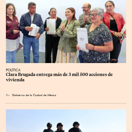
POLÍTICA
Clara Brugada entrega más de 3 mil 500 acciones de 
vivienda
Por
Gobierno de la Ciudad de México