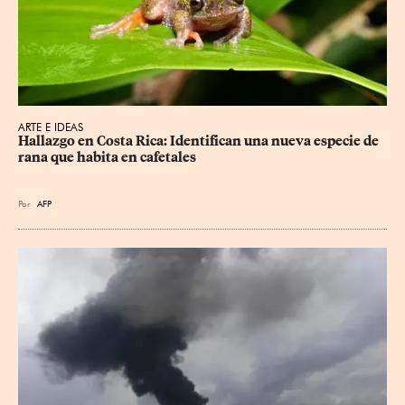
ARTE E IDEAS
Hallazgo en Costa Rica: Identifican una nueva especie de 
rana que habita en cafetales
Por
AFP