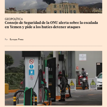
GEOPOLÍTICA
Consejo de Seguridad de la ONU alerta sobre la escalada 
en Yemen y pide a los hutíes detener ataques
Por
Europa Press