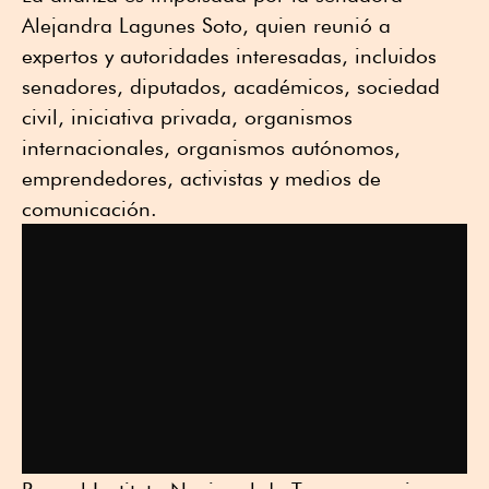
Alejandra Lagunes Soto, quien reunió a
expertos y autoridades interesadas, incluidos
senadores, diputados, académicos, sociedad
civil, iniciativa privada, organismos
internacionales, organismos autónomos,
emprendedores, activistas y medios de
comunicación.