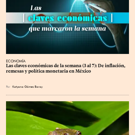
ECONOMÍA
Las claves económicas de la semana (3 al 7): De inflación, 
remesas y política monetaria en México
Por
Katyana Gómez Baray