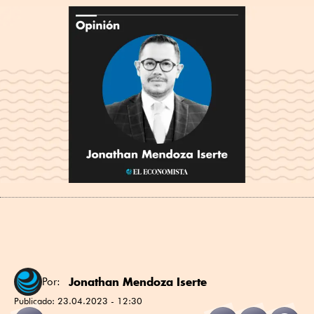
Jonathan Mendoza Iserte
Por:
Publicado:
23.04.2023 - 12:30