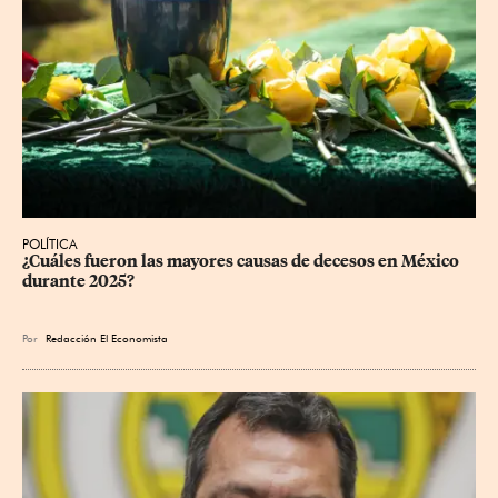
POLÍTICA
¿Cuáles fueron las mayores causas de decesos en México 
durante 2025?
Por
Redacción El Economista