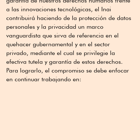
garantía de nuestros derechos humanos frente
a las innovaciones tecnológicas, el Inai
contribuirá haciendo de la protección de datos
personales y la privacidad un marco
vanguardista que sirva de referencia en el
quehacer gubernamental y en el sector
privado, mediante el cual se privilegie la
efectiva tutela y garantía de estos derechos.
Para lograrlo, el compromiso se debe enfocar
en continuar trabajando en: