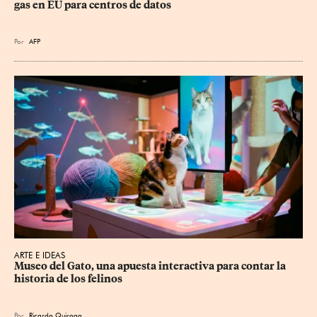
gas en EU para centros de datos
Por
AFP
ARTE E IDEAS
Museo del Gato, una apuesta interactiva para contar la 
historia de los felinos
Por
Ricardo Quiroga