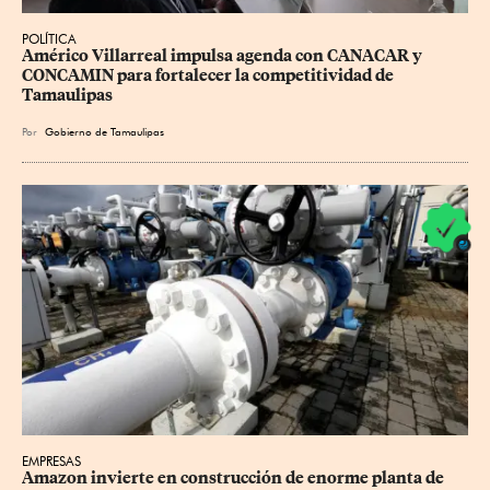
POLÍTICA
Américo Villarreal impulsa agenda con CANACAR y 
CONCAMIN para fortalecer la competitividad de 
Tamaulipas
Por
Gobierno de Tamaulipas
EMPRESAS
Amazon invierte en construcción de enorme planta de 