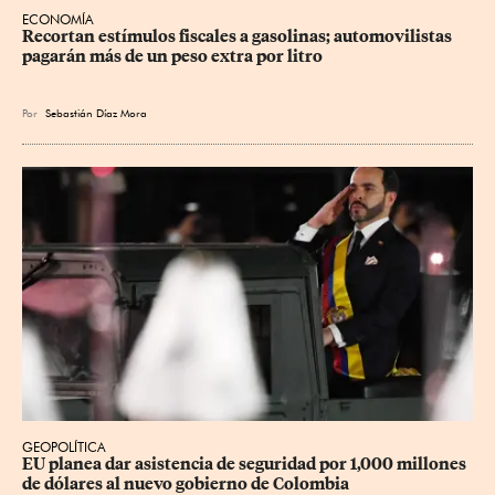
ECONOMÍA
Recortan estímulos fiscales a gasolinas; automovilistas 
pagarán más de un peso extra por litro
Por
Sebastián Díaz Mora
GEOPOLÍTICA
EU planea dar asistencia de seguridad por 1,000 millones 
de dólares al nuevo gobierno de Colombia