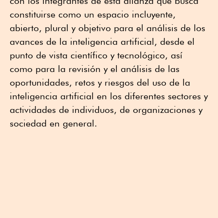
con los integrantes de esta alianza que busca
constituirse como un espacio incluyente,
abierto, plural y objetivo para el análisis de los
avances de la inteligencia artificial, desde el
punto de vista científico y tecnológico, así
como para la revisión y el análisis de las
oportunidades, retos y riesgos del uso de la
inteligencia artificial en los diferentes sectores y
actividades de individuos, de organizaciones y
sociedad en general.