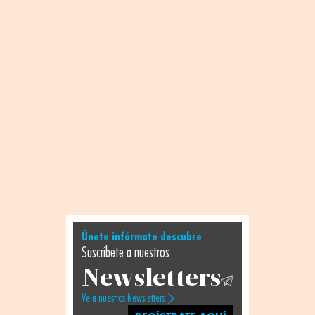
Únete infórmate descubre
Suscríbete a nuestros
Newsletters
Ve a nuestros Newsletters