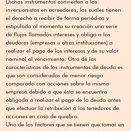
Dichos instrumentos convierten a los
inversionistas en acreedores, los cuales tienen
el derecho a recibir de forma periódica y
estipulada al momento su creación una serie
de flujos llamados intereses y obliga a los
deudores (empresas u otras instituciones) a
realizar el pago de los intereses y de su valor
nominal al vencimiento. Otra de las
características de los instrumentos de deuda es
que son considerados de menor riesgo
comparado con acciones sobre la misma
empresa debido a que ésta se encuentra
obligada a realizar el pago de la deuda antes
que efectuar la retribución a los tenedores de
acciones en caso de quiebra.
Uno de los factores que se tienen que tomar en