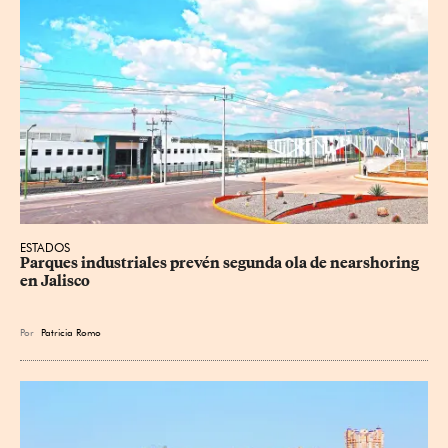
ESTADOS
Parques industriales prevén segunda ola de nearshoring 
en Jalisco
Por
Patricia Romo