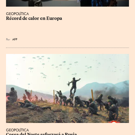
GEOPOLÍTICA
Récord de calor en Europa
Por
AFP
GEOPOLÍTICA
Corea del Norte reforzará a Rusia