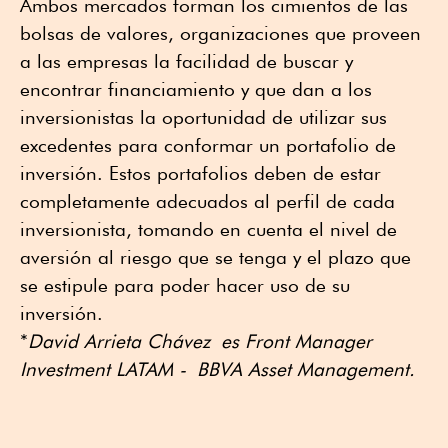
Ambos mercados forman los cimientos de las
bolsas de valores, organizaciones que proveen
a las empresas la facilidad de buscar y
encontrar financiamiento y que dan a los
inversionistas la oportunidad de utilizar sus
excedentes para conformar un portafolio de
inversión. Estos portafolios deben de estar
completamente adecuados al perfil de cada
inversionista, tomando en cuenta el nivel de
aversión al riesgo que se tenga y el plazo que
se estipule para poder hacer uso de su
inversión.
*
David Arrieta Chávez es Front Manager
Investment LATAM - BBVA Asset Management.