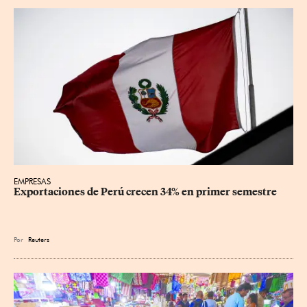
EMPRESAS
Exportaciones de Perú crecen 34% en primer semestre
Por
Reuters