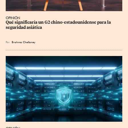
OPINIÓN
Qué significaría un G2 chino-estadounidense para la 
seguridad asiática
Por
Brahma Chellaney