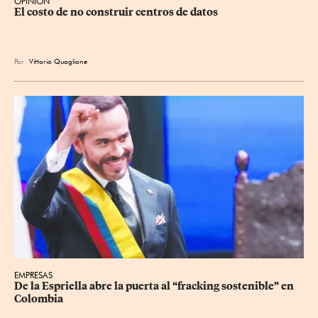
OPINIÓN
El costo de no construir centros de datos
Por
Vittorio Quaglione
EMPRESAS
De la Espriella abre la puerta al “fracking sostenible” en 
Colombia