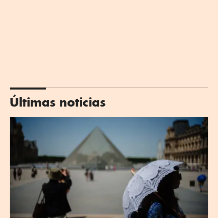
Últimas noticias