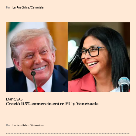
Por
La República/Colombia
EMPRESAS
Creció 113% comercio entre EU y Venezuela
Por
La República/Colombia