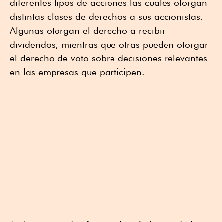
diferentes tipos de acciones las cuales otorgan
distintas clases de derechos a sus accionistas.
Algunas otorgan el derecho a recibir
dividendos, mientras que otras pueden otorgar
el derecho de voto sobre decisiones relevantes
en las empresas que participen.