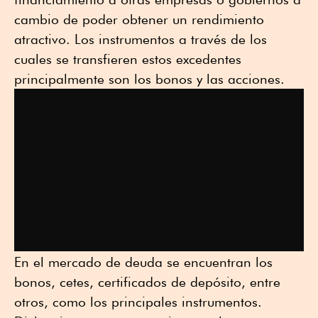
cambio de poder obtener un rendimiento
atractivo. Los instrumentos a través de los
cuales se transfieren estos excedentes
principalmente son los bonos y las acciones.
En el mercado de deuda se encuentran los
bonos, cetes, certificados de depósito, entre
otros, como los principales instrumentos.