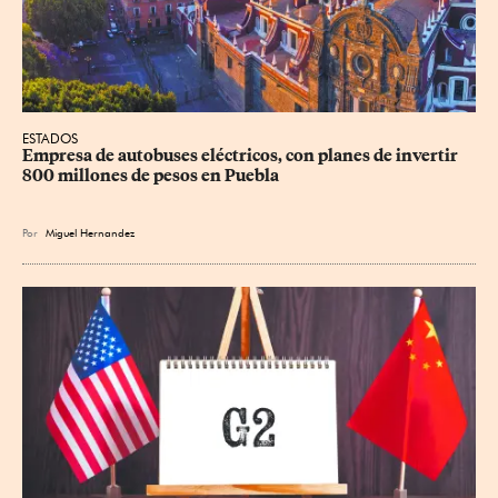
ESTADOS
Empresa de autobuses eléctricos, con planes de invertir 
800 millones de pesos en Puebla
Por
Miguel Hernandez