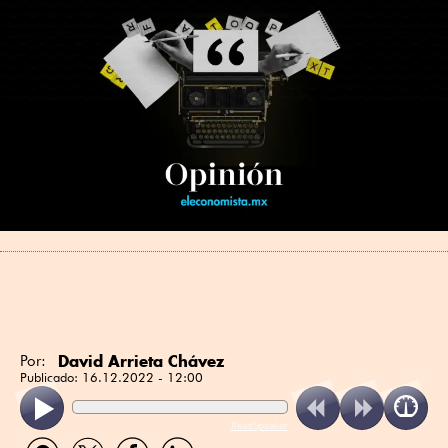
David Arrieta Chávez
Por:
Publicado:
16.12.2022 - 12:00
ReadSpeaker
Compartir
Compartir
Compartir
Compartir