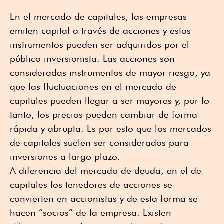
En el mercado de capitales, las empresas
emiten capital a través de acciones y estos
instrumentos pueden ser adquiridos por el
público inversionista. Las acciones son
consideradas instrumentos de mayor riesgo, ya
que las fluctuaciones en el mercado de
capitales pueden llegar a ser mayores y, por lo
tanto, los precios pueden cambiar de forma
rápida y abrupta. Es por esto que los mercados
de capitales suelen ser considerados para
inversiones a largo plazo.
A diferencia del mercado de deuda, en el de
capitales los tenedores de acciones se
convierten en accionistas y de esta forma se
hacen “socios” de la empresa. Existen