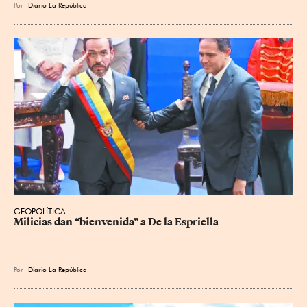
Por
Diario La República
GEOPOLÍTICA
Milicias dan “bienvenida” a De la Espriella
Por
Diario La República