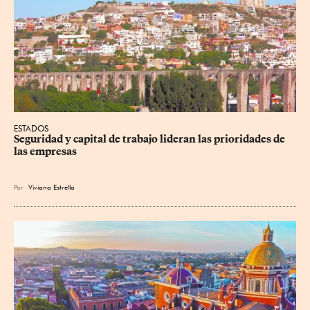
ESTADOS
Seguridad y capital de trabajo lideran las prioridades de 
las empresas
Por
Viviana Estrella