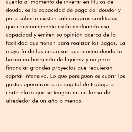
cuenta al momento de invertir en títulos de
deuda, es la capacidad de pago del deudor y
para saberlo existen calificadoras crediticias
que constantemente están evaluando esa
capacidad y emiten su opinión acerca de la
facilidad que tienen para realizar los pagos. La
mayoría de las empresas que emiten deuda lo
hacen en búsqueda de liquidez y no para
financiar grandes proyectos que requieran
capital intensivo. Lo que persiguen es cubrir los
gastos operativos o de capital de trabajo a
corto plazo que se tengan en un lapso de
alrededor de un año o menos.