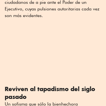
ciudadanos de a pie ante el Poder de un
Ejecutivo, cuyas pulsiones autoritarias cada vez
son más evidentes.
Reviven al tapadismo del siglo
pasado
Un sofisma que sólo la bienhechora