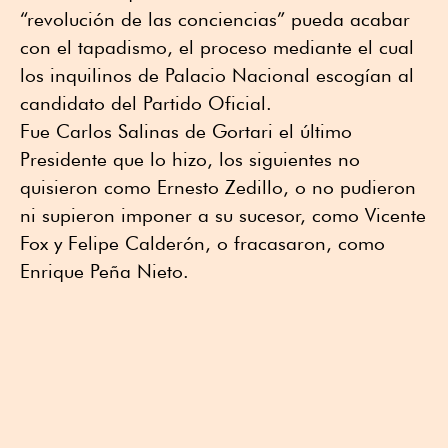
“revolución de las conciencias” pueda acabar
con el tapadismo, el proceso mediante el cual
los inquilinos de Palacio Nacional escogían al
candidato del Partido Oficial.
Fue Carlos Salinas de Gortari el último
Presidente que lo hizo, los siguientes no
quisieron como Ernesto Zedillo, o no pudieron
ni supieron imponer a su sucesor, como Vicente
Fox y Felipe Calderón, o fracasaron, como
Enrique Peña Nieto.