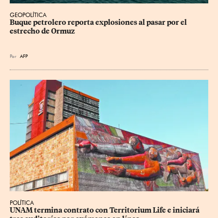
GEOPOLÍTICA
Buque petrolero reporta explosiones al pasar por el 
estrecho de Ormuz
Por
AFP
POLÍTICA
UNAM termina contrato con Territorium Life e iniciará 