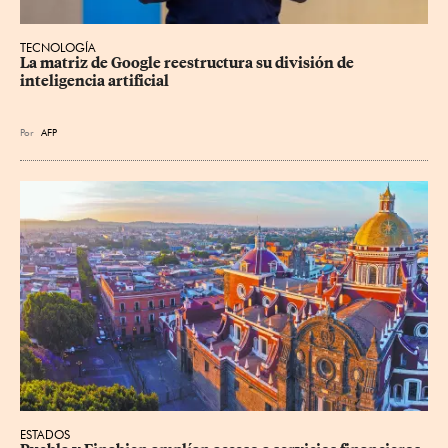
TECNOLOGÍA
La matriz de Google reestructura su división de 
inteligencia artificial
Por
AFP
ESTADOS