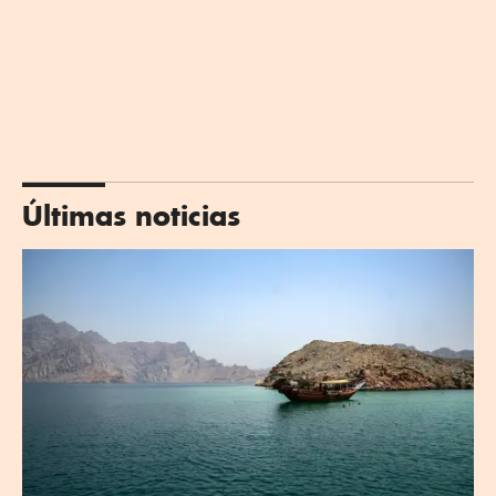
Últimas noticias