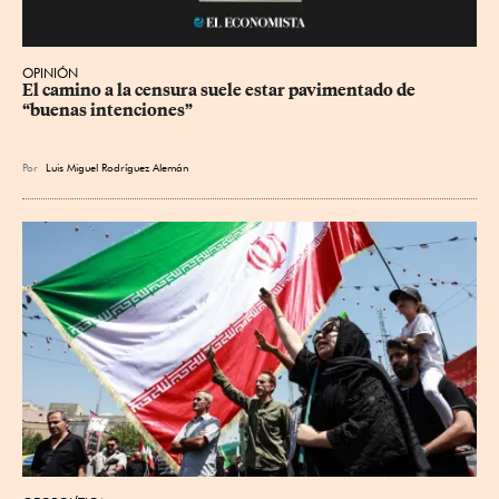
OPINIÓN
El camino a la censura suele estar pavimentado de 
“buenas intenciones”
Por
Luis Miguel Rodríguez Alemán