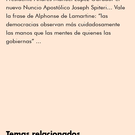
nuevo Nuncio Apostólico Joseph Spiteri... Vale
la frase de Alphonse de Lamartine: “las
democracias observan más cuidadosamente
las manos que las mentes de quienes las
gobiernas” ...
Temas relacionados