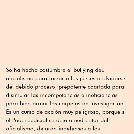
Se ha hecho costumbre el bullying deL
oficialismo para forzar a los jueces a olvidarse
del debido proceso, prepotente coartada para
disimular las incompetencias e ineficiencias
para bien armar las carpetas de investigación.
Es un curso de acción muy peligroso, porque si
el Poder Judicial se deja amedrentar del
oficialismo, dejarán indefensos a los