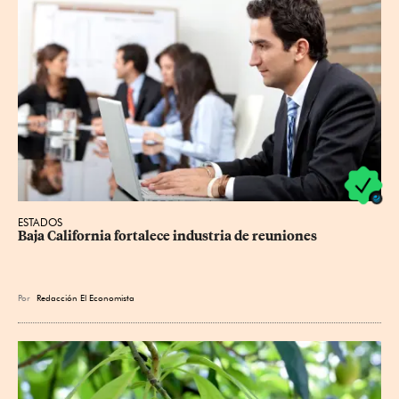
ESTADOS
Baja California fortalece industria de reuniones
Por
Redacción El Economista