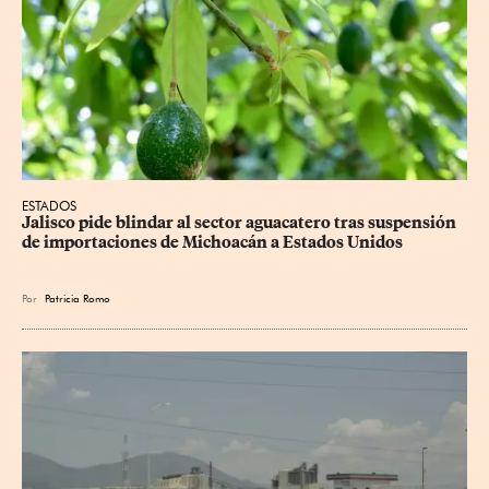
ESTADOS
Jalisco pide blindar al sector aguacatero tras suspensión 
de importaciones de Michoacán a Estados Unidos
Por
Patricia Romo