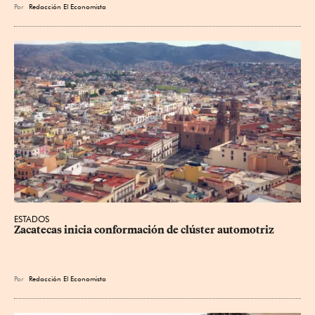
Por
Redacción El Economista
ESTADOS
Zacatecas inicia conformación de clúster automotriz
Por
Redacción El Economista