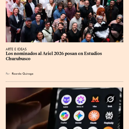
ARTE E IDEAS
Los nominados al Ariel 2026 posan en Estudios 
Churubusco
Por
Ricardo Quiroga