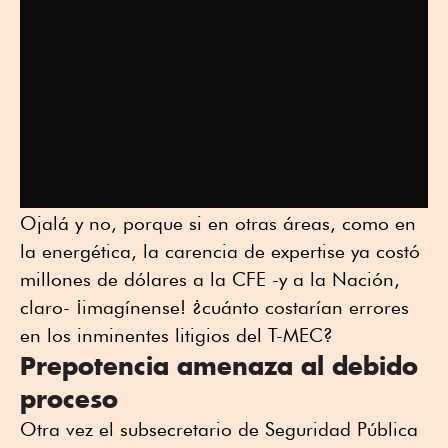
Ojalá y no, porque si en otras áreas, como en
la energética, la carencia de expertise ya costó
millones de dólares a la CFE -y a la Nación,
claro- ¡imagínense! ¿cuánto costarían errores
en los inminentes litigios del T-MEC?
Prepotencia amenaza al debido
proceso
Otra vez el subsecretario de Seguridad Pública