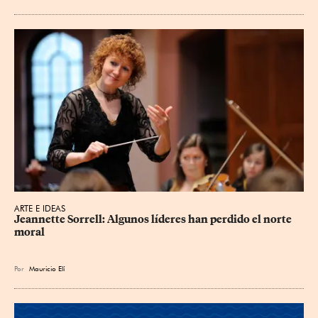
ARTE E IDEAS
Jeannette Sorrell: Algunos líderes han perdido el norte 
moral
Por
Mauricio Elí