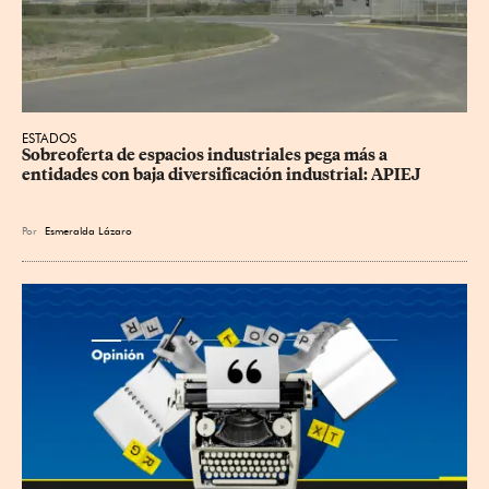
ESTADOS
Sobreoferta de espacios industriales pega más a 
entidades con baja diversificación industrial: APIEJ
Por
Esmeralda Lázaro