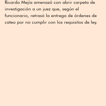
Ricardo Mejía amenazó con abrir carpeta de
investigación a un juez que, según el
funcionario, retrasó la entrega de órdenes de
cateo por no cumplir con los requisitos de ley.