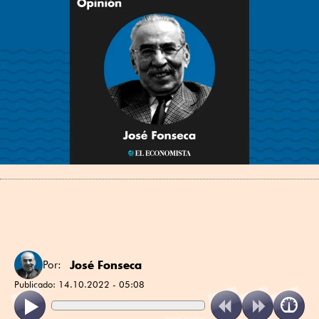
José Fonseca
Por:
Publicado:
14.10.2022 - 05:08
ReadSpeaker