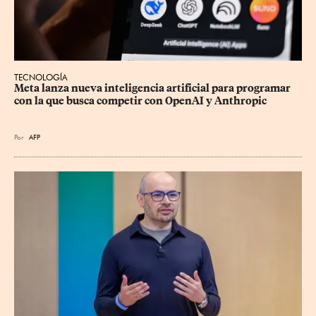
TECNOLOGÍA
Meta lanza nueva inteligencia artificial para programar 
con la que busca competir con OpenAI y Anthropic
Por
AFP