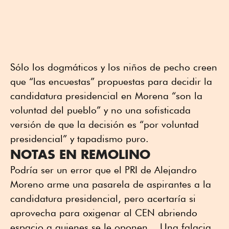
Sólo los dogmáticos y los niños de pecho creen
que “las encuestas” propuestas para decidir la
candidatura presidencial en Morena “son la
voluntad del pueblo” y no una sofisticada
versión de que la decisión es “por voluntad
presidencial” y tapadismo puro.
NOTAS EN REMOLINO
Podría ser un error que el PRI de Alejandro
Moreno arme una pasarela de aspirantes a la
candidatura presidencial, pero acertaría si
aprovecha para oxigenar al CEN abriendo
espacio a quienes se le oponen... Una falacia