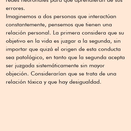
errores.
Imaginemos a dos personas que interactúan
constantemente, pensemos que tienen una
relación personal. La primera considera que su
objetivo en la vida es juzgar a la segunda, sin
importar que quizá el origen de esta conducta
sea patológico, en tanto que la segunda acepta
ser juzgada sistemáticamente sin mayor
objeción. Considerarían que se trata de una
relación tóxica y que hay desigualdad.