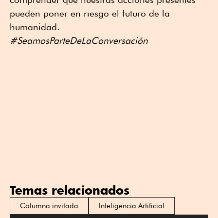
pueden poner en riesgo el futuro de la
humanidad.
#SeamosParteDeLaConversación
Temas relacionados
Columna invitada
Inteligencia Artificial