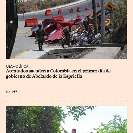
GEOPOLÍTICA
Atentados sacuden a Colombia en el primer día de 
gobierno de Abelardo de la Espriella
Por
AFP