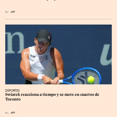
Por
AFP
DEPORTES
Swiatek reacciona a tiempo y se mete en cuartos de 
Toronto
Por
AFP