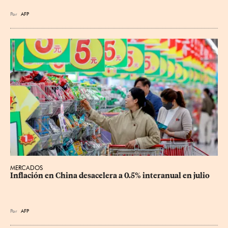
Por
AFP
MERCADOS
Inflación en China desacelera a 0.5% interanual en julio
Por
AFP