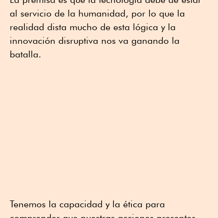
al servicio de la humanidad, por lo que la
realidad dista mucho de esta lógica y la
innovación disruptiva nos va ganando la
batalla.
Tenemos la capacidad y la ética para
comprender que nuestras acciones presentes