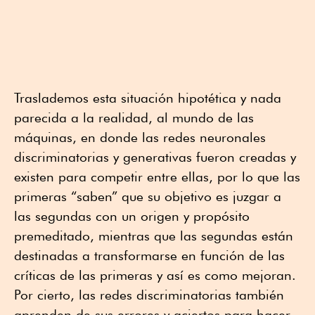
Traslademos esta situación hipotética y nada
parecida a la realidad, al mundo de las
máquinas, en donde las redes neuronales
discriminatorias y generativas fueron creadas y
existen para competir entre ellas, por lo que las
primeras “saben” que su objetivo es juzgar a
las segundas con un origen y propósito
premeditado, mientras que las segundas están
destinadas a transformarse en función de las
críticas de las primeras y así es como mejoran.
Por cierto, las redes discriminatorias también
aprenden de sus errores y aciertos para hacer