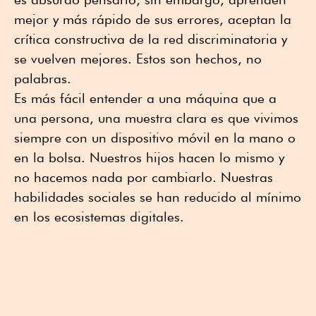
mejor y más rápido de sus errores, aceptan la
crítica constructiva de la red discriminatoria y
se vuelven mejores. Estos son hechos, no
palabras.
Es más fácil entender a una máquina que a
una persona, una muestra clara es que vivimos
siempre con un dispositivo móvil en la mano o
en la bolsa. Nuestros hijos hacen lo mismo y
no hacemos nada por cambiarlo. Nuestras
habilidades sociales se han reducido al mínimo
en los ecosistemas digitales.