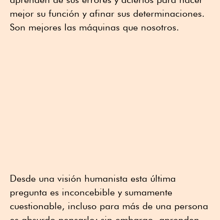
mejor su función y afinar sus determinaciones.
Son mejores las máquinas que nosotros.
Desde una visión humanista esta última
pregunta es inconcebible y sumamente
cuestionable, incluso para más de una persona
es absurdo pensarlo; sin embargo, aprenden