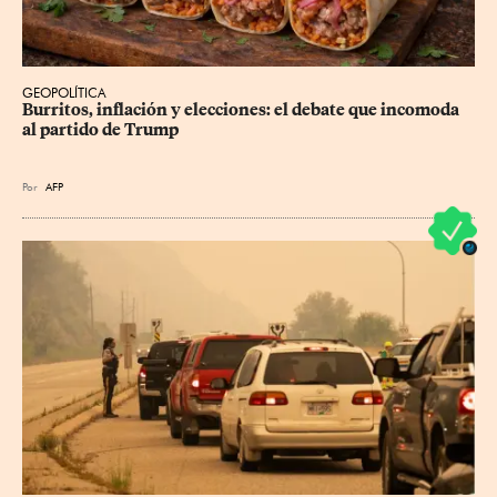
GEOPOLÍTICA
Burritos, inflación y elecciones: el debate que incomoda 
al partido de Trump
Por
AFP