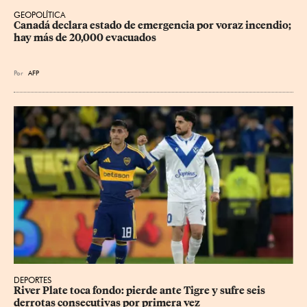
GEOPOLÍTICA
Canadá declara estado de emergencia por voraz incendio; 
hay más de 20,000 evacuados
Por
AFP
DEPORTES
River Plate toca fondo: pierde ante Tigre y sufre seis 
derrotas consecutivas por primera vez