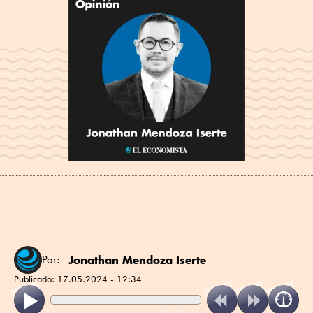
Jonathan Mendoza Iserte
Por:
Publicado:
17.05.2024 - 12:34
ReadSpeaker