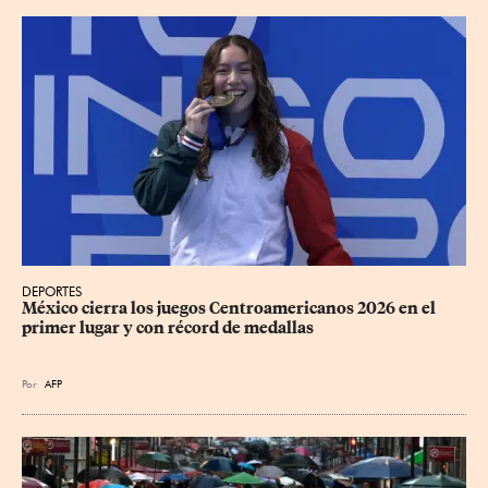
DEPORTES
México cierra los juegos Centroamericanos 2026 en el 
primer lugar y con récord de medallas
Por
AFP