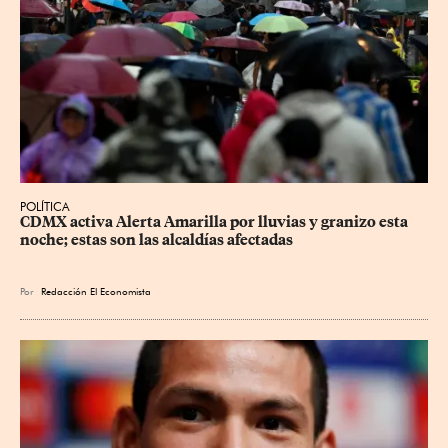
POLÍTICA
CDMX activa Alerta Amarilla por lluvias y granizo esta 
noche; estas son las alcaldías afectadas
Por
Redacción El Economista