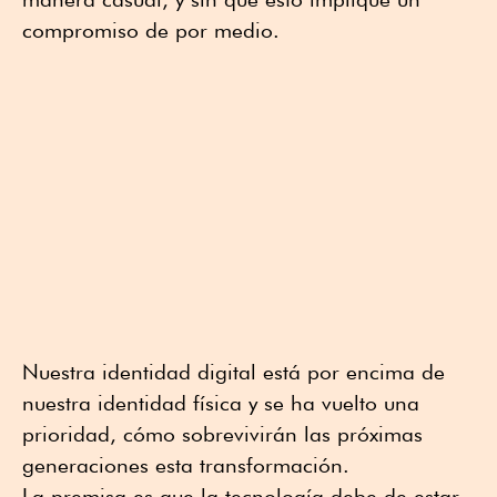
compromiso de por medio.
Nuestra identidad digital está por encima de
nuestra identidad física y se ha vuelto una
prioridad, cómo sobrevivirán las próximas
generaciones esta transformación.
La premisa es que la tecnología debe de estar