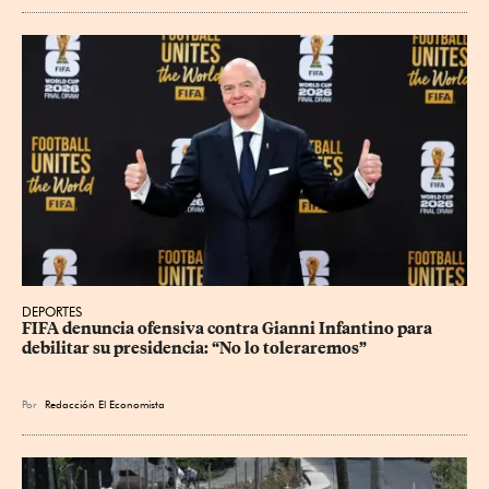
DEPORTES
FIFA denuncia ofensiva contra Gianni Infantino para 
debilitar su presidencia: “No lo toleraremos”
Por
Redacción El Economista