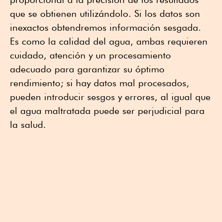
que se obtienen utilizándolo. Si los datos son
inexactos obtendremos información sesgada.
Es como la calidad del agua, ambas requieren
cuidado, atención y un procesamiento
adecuado para garantizar su óptimo
rendimiento; si hay datos mal procesados,
pueden introducir sesgos y errores, al igual que
el agua maltratada puede ser perjudicial para
la salud.