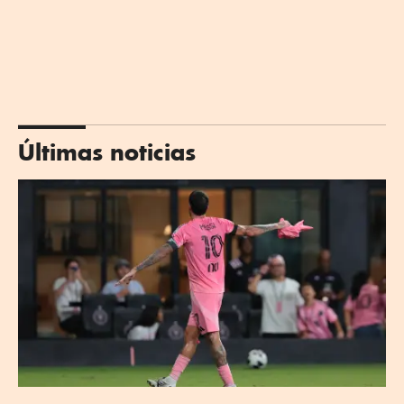
Últimas noticias