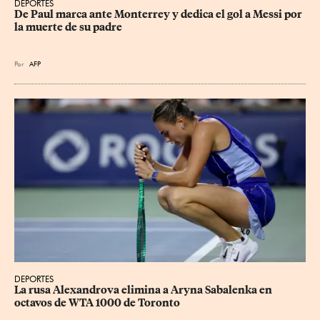
DEPORTES
De Paul marca ante Monterrey y dedica el gol a Messi por 
la muerte de su padre
Por
AFP
DEPORTES
La rusa Alexandrova elimina a Aryna Sabalenka en 
octavos de WTA 1000 de Toronto