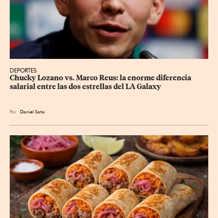
DEPORTES
Chucky Lozano vs. Marco Reus: la enorme diferencia 
salarial entre las dos estrellas del LA Galaxy
Por
Daniel Soto