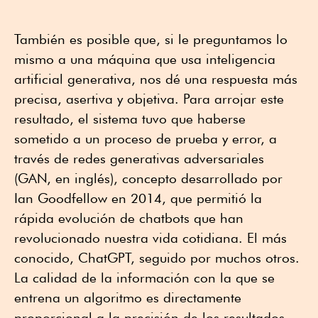
También es posible que, si le preguntamos lo
mismo a una máquina que usa inteligencia
artificial generativa, nos dé una respuesta más
precisa, asertiva y objetiva. Para arrojar este
resultado, el sistema tuvo que haberse
sometido a un proceso de prueba y error, a
través de redes generativas adversariales
(GAN, en inglés), concepto desarrollado por
Ian Goodfellow en 2014, que permitió la
rápida evolución de chatbots que han
revolucionado nuestra vida cotidiana. El más
conocido, ChatGPT, seguido por muchos otros.
La calidad de la información con la que se
entrena un algoritmo es directamente
proporcional a la precisión de los resultados