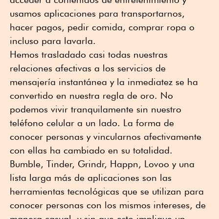
usamos aplicaciones para transportarnos,
hacer pagos, pedir comida, comprar ropa o
incluso para lavarla.
Hemos trasladado casi todas nuestras
relaciones afectivas a los servicios de
mensajería instantánea y la inmediatez se ha
convertido en nuestra regla de oro. No
podemos vivir tranquilamente sin nuestro
teléfono celular a un lado. La forma de
conocer personas y vincularnos afectivamente
con ellas ha cambiado en su totalidad.
Bumble, Tinder, Grindr, Happn, Lovoo y una
lista larga más de aplicaciones son las
herramientas tecnológicas que se utilizan para
conocer personas con los mismos intereses, de
manera casual, y sin que esto implique un