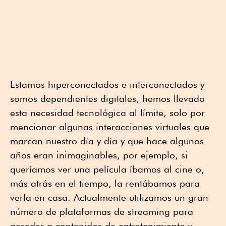
Estamos hiperconectados e interconectados y
somos dependientes digitales, hemos llevado
esta necesidad tecnológica al límite, solo por
mencionar algunas interacciones virtuales que
marcan nuestro día y día y que hace algunos
años eran inimaginables, por ejemplo, si
queríamos ver una película íbamos al cine o,
más atrás en el tiempo, la rentábamos para
verla en casa. Actualmente utilizamos un gran
número de plataformas de streaming para
acceder a contenidos de entretenimiento y