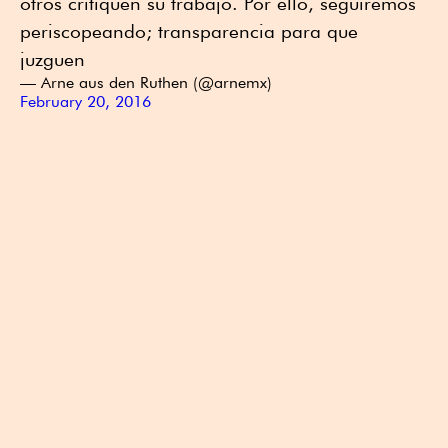
otros critiquen su trabajo. Por ello, seguiremos
periscopeando; transparencia para que
juzguen
— Arne aus den Ruthen (@arnemx)
February 20, 2016