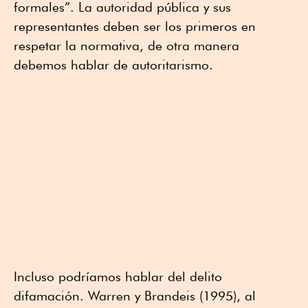
formales”. La autoridad pública y sus
representantes deben ser los primeros en
respetar la normativa, de otra manera
debemos hablar de autoritarismo.
Incluso podríamos hablar del delito
difamación. Warren y Brandeis (1995), al