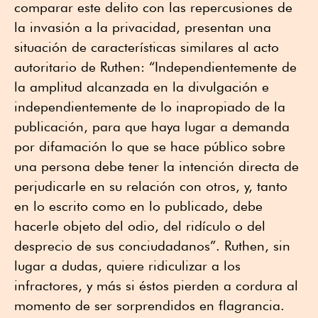
comparar este delito con las repercusiones de
la invasión a la privacidad, presentan una
situación de características similares al acto
autoritario de Ruthen: “Independientemente de
la amplitud alcanzada en la divulgación e
independientemente de lo inapropiado de la
publicación, para que haya lugar a demanda
por difamación lo que se hace público sobre
una persona debe tener la intención directa de
perjudicarle en su relación con otros, y, tanto
en lo escrito como en lo publicado, debe
hacerle objeto del odio, del ridículo o del
desprecio de sus conciudadanos”. Ruthen, sin
lugar a dudas, quiere ridiculizar a los
infractores, y más si éstos pierden a cordura al
momento de ser sorprendidos en flagrancia.