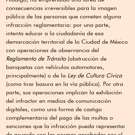
consecuencias irreversibles para la imagen
pública de las personas que cometen alguna
infracción reglamentaria: por una parte,
intenta educar a la ciudadanía de esa
demarcación territorial de la Ciudad de México
con operaciones de observancia del
Reglamento de Tránsito
(obstrucción de
banquetas con vehículos automotores,
principalmente) o de la
Ley de Cultura Cívica
(como tirar basura en la vía pública). Por otra
parte, sus operaciones implican la exhibición
del infractor en medios de comunicación
digitales, como una forma de castigo
complementaria del pago de las multas o
sanciones que la infracción pueda representar
de acuerdo con las normas aprobadas por el