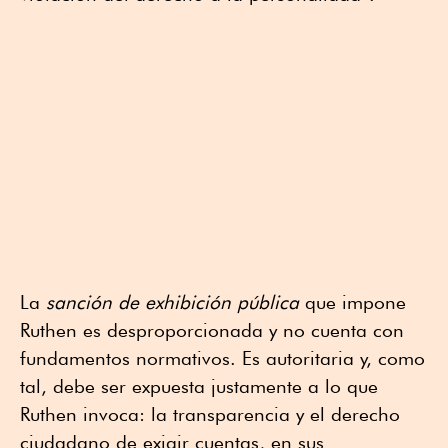
La
sanción de exhibición pública
que impone
Ruthen es desproporcionada y no cuenta con
fundamentos normativos. Es autoritaria y, como
tal, debe ser expuesta justamente a lo que
Ruthen invoca: la transparencia y el derecho
ciudadano de exigir cuentas, en sus