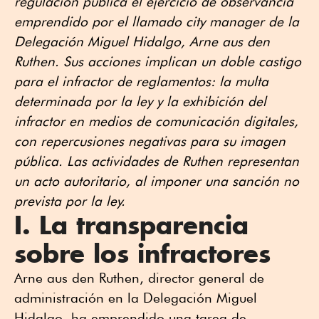
regulación pública el ejercicio de observancia
emprendido por el llamado
city manager
de la
Delegación Miguel Hidalgo, Arne aus den
Ruthen. Sus acciones implican un doble castigo
para el infractor de reglamentos: la multa
determinada por la ley y la exhibición del
infractor en medios de comunicación digitales,
con repercusiones negativas para su imagen
pública. Las actividades de Ruthen representan
un acto autoritario, al imponer una sanción no
prevista por la ley.
I. La transparencia
sobre los infractores
Arne aus den Ruthen, director general de
administración en la Delegación Miguel
Hidalgo, ha emprendido una tarea de