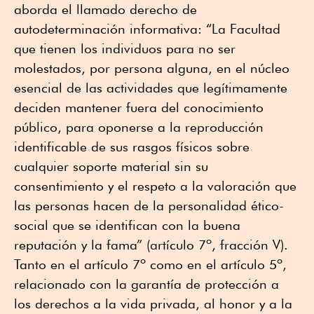
aborda el llamado derecho de
autodeterminación informativa: “La Facultad
que tienen los individuos para no ser
molestados, por persona alguna, en el núcleo
esencial de las actividades que legítimamente
deciden mantener fuera del conocimiento
público, para oponerse a la reproducción
identificable de sus rasgos físicos sobre
cualquier soporte material sin su
consentimiento y el respeto a la valoración que
las personas hacen de la personalidad ético-
social que se identifican con la buena
reputación y la fama” (artículo 7º, fracción V).
Tanto en el artículo 7º como en el artículo 5º,
relacionado con la garantía de protección a
los derechos a la vida privada, al honor y a la