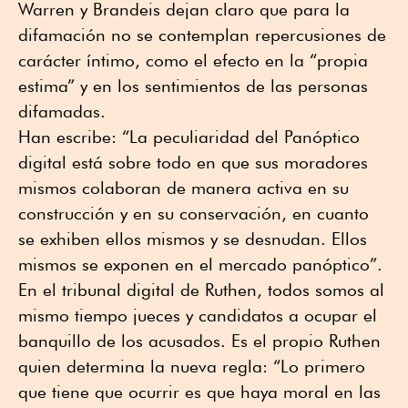
Warren y Brandeis dejan claro que para la
difamación no se contemplan repercusiones de
carácter íntimo, como el efecto en la “propia
estima” y en los sentimientos de las personas
difamadas.
Han escribe: “La peculiaridad del Panóptico
digital está sobre todo en que sus moradores
mismos colaboran de manera activa en su
construcción y en su conservación, en cuanto
se exhiben ellos mismos y se desnudan. Ellos
mismos se exponen en el mercado panóptico”.
En el tribunal digital de Ruthen, todos somos al
mismo tiempo jueces y candidatos a ocupar el
banquillo de los acusados. Es el propio Ruthen
quien determina la nueva regla: “Lo primero
que tiene que ocurrir es que haya moral en las