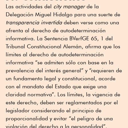
Las actividades del
city manager
de la
Delegación Miguel Hidalgo para una suerte de
transparencia invertida
deben verse como una
afrenta al derecho de autodeterminación
informativa. La Sentencia BVerfGE 65, 1 del
Tribunal Constitucional Alemán, afirma que los
límites al derecho de autodeterminación
informativa “se admiten sólo con base en la
prevalencia del interés general” y “requieren de
un fundamento legal y constitucional, acorde
con el mandato del Estado que exige una
claridad normativa”. Los límites, la vigencia de
este derecho, deben ser reglamentados por el
legislador considerando el principio de
proporcionalidad y evitar “el peligro de una
violación del derecho a la personalidad”.