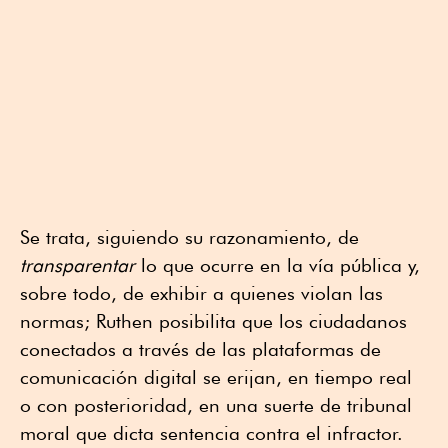
Se trata, siguiendo su razonamiento, de
transparentar
lo que ocurre en la vía pública y,
sobre todo, de exhibir a quienes violan las
normas; Ruthen posibilita que los ciudadanos
conectados a través de las plataformas de
comunicación digital se erijan, en tiempo real
o con posterioridad, en una suerte de tribunal
moral que dicta sentencia contra el infractor.