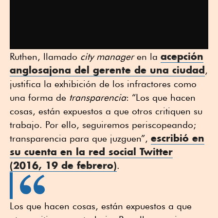
acepción
Ruthen, llamado
city manager
en la
anglosajona del gerente de una ciudad
,
justifica la exhibición de los infractores como
una forma de
transparencia
: “Los que hacen
cosas, están expuestos a que otros critiquen su
trabajo. Por ello, seguiremos periscopeando;
escribió en
transparencia para que juzguen”,
su cuenta en la red social Twitter
(2016, 19 de febrero)
.
Los que hacen cosas, están expuestos a que