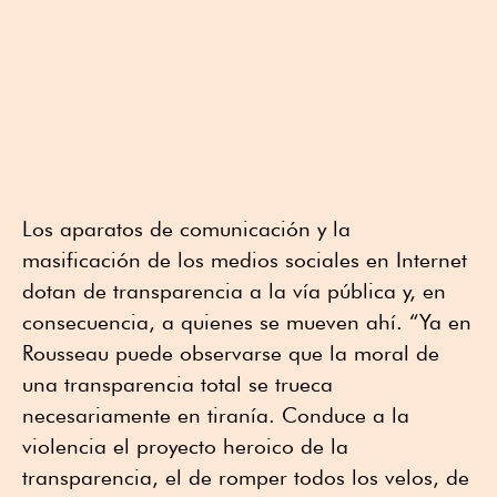
Los aparatos de comunicación y la
masificación de los medios sociales en Internet
dotan de transparencia a la vía pública y, en
consecuencia, a quienes se mueven ahí. “Ya en
Rousseau puede observarse que la moral de
una transparencia total se trueca
necesariamente en tiranía. Conduce a la
violencia el proyecto heroico de la
transparencia, el de romper todos los velos, de