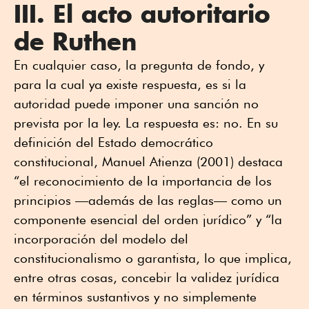
III. El acto autoritario
de Ruthen
En cualquier caso, la pregunta de fondo, y
para la cual ya existe respuesta, es si la
autoridad puede imponer una sanción no
prevista por la ley. La respuesta es: no. En su
definición del Estado democrático
constitucional, Manuel Atienza (2001) destaca
“el reconocimiento de la importancia de los
principios —además de las reglas— como un
componente esencial del orden jurídico” y “la
incorporación del modelo del
constitucionalismo o garantista, lo que implica,
entre otras cosas, concebir la validez jurídica
en términos sustantivos y no simplemente