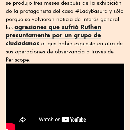
se produjo tres meses después de la exhibición
de la protagonista del caso #LadyBasura y sólo
porque se volvieron noticia de interés general
agresiones que sufrió Ruthen
las
presuntamente por un grupo de
ciudadanos
al que había expuesto en otra de
sus operaciones de observancia a través de
Periscope.