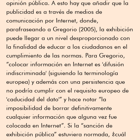
opinión pública. A esto hay que añadir que la
publicidad es a través de medios de
comunicación por Internet, donde,
parafraseando a Gregorio (2005), la exhibición
puede llegar a un nivel desproporcionado con
la finalidad de educar a los ciudadanos en el
cumplimiento de las normas. Para Gregorio,
“colocar información en Internet es 'difusión
indiscriminada' (siguiendo la terminología
europea) y además con una persistencia que
no podría cumplir con el requisito europeo de
'caducidad del dato'” y hace notar “la
imposibilidad de borrar definitivamente
cualquier información que alguna vez fue
colocada en Internet”. Si la “sanción de
exhibición pública” estuviera normada, ¿cuál