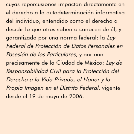
cuyas repercusiones impactan directamente en
el derecho a la autodeterminación informativa
del individuo, entendido como el derecho a
decidir lo que otros saben o conocen de él, y
garantizado por una norma federal: la
Ley
Federal de Protección de Datos Personales en
Posesión de los Particulares
, y por una
precisamente de la Ciudad de México:
Ley de
Responsabilidad Civil para la Protección del
Derecho a la Vida Privada, el Honor y la
Propia Imagen en el Distrito Federal
, vigente
desde el 19 de mayo de 2006.