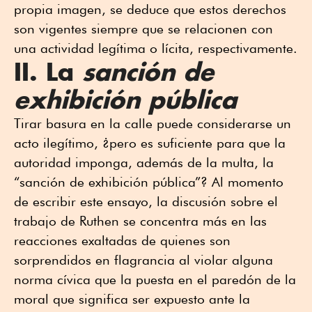
propia imagen, se deduce que estos derechos
son vigentes siempre que se relacionen con
una actividad legítima o lícita, respectivamente.
II. La
sanción de
exhibición pública
Tirar basura en la calle puede considerarse un
acto ilegítimo, ¿pero es suficiente para que la
autoridad imponga, además de la multa, la
“sanción de exhibición pública”? Al momento
de escribir este ensayo, la discusión sobre el
trabajo de Ruthen se concentra más en las
reacciones exaltadas de quienes son
sorprendidos en flagrancia al violar alguna
norma cívica que la puesta en el paredón de la
moral que significa ser expuesto ante la