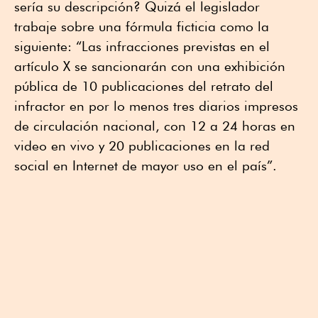
sería su descripción? Quizá el legislador
trabaje sobre una fórmula ficticia como la
siguiente: “Las infracciones previstas en el
artículo X se sancionarán con una exhibición
pública de 10 publicaciones del retrato del
infractor en por lo menos tres diarios impresos
de circulación nacional, con 12 a 24 horas en
video en vivo y 20 publicaciones en la red
social en Internet de mayor uso en el país”.