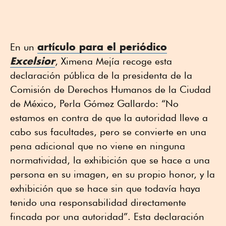
artículo para el periódico
En un
Excelsior
, Ximena Mejía recoge esta
declaración pública de la presidenta de la
Comisión de Derechos Humanos de la Ciudad
de México, Perla Gómez Gallardo: “No
estamos en contra de que la autoridad lleve a
cabo sus facultades, pero se convierte en una
pena adicional que no viene en ninguna
normatividad, la exhibición que se hace a una
persona en su imagen, en su propio honor, y la
exhibición que se hace sin que todavía haya
tenido una responsabilidad directamente
fincada por una autoridad”. Esta declaración