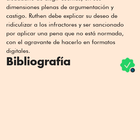
dimensiones plenas de argumentación y
castigo. Ruthen debe explicar su deseo de
ridiculizar a los infractores y ser sancionado
por aplicar una pena que no está normada,
con el agravante de hacerlo en formatos
digitales.
Bibliografía