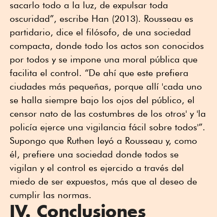
sacarlo todo a la luz, de expulsar toda
oscuridad”, escribe Han (2013). Rousseau es
partidario, dice el filósofo, de una sociedad
compacta, donde todo los actos son conocidos
por todos y se impone una moral pública que
facilita el control. “De ahí que este prefiera
ciudades más pequeñas, porque allí 'cada uno
se halla siempre bajo los ojos del público, el
censor nato de las costumbres de los otros' y 'la
policía ejerce una vigilancia fácil sobre todos'”.
Supongo que Ruthen leyó a Rousseau y, como
él, prefiere una sociedad donde todos se
vigilan y el control es ejercido a través del
miedo de ser expuestos, más que al deseo de
cumplir las normas.
IV. Conclusiones