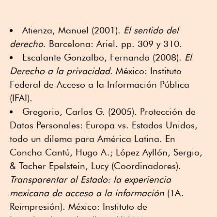
Atienza, Manuel (2001).
El sentido del
derecho
. Barcelona: Ariel. pp. 309 y 310.
Escalante Gonzalbo, Fernando (2008).
El
Derecho a la privacidad
. México: Instituto
Federal de Acceso a la Información Pública
(IFAI).
Gregorio, Carlos G. (2005). Protección de
Datos Personales: Europa vs. Estados Unidos,
todo un dilema para América Latina. En
Concha Cantú, Hugo A.; López Ayllón, Sergio,
& Tacher Epelstein, Lucy (Coordinadores).
Transparentar al Estado: la experiencia
mexicana de acceso a la información
(1A.
Reimpresión). México: Instituto de