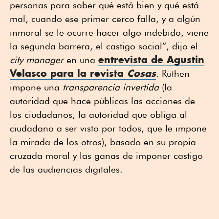
personas para saber qué está bien y qué está
mal, cuando ese primer cerco falla, y a algún
inmoral se le ocurre hacer algo indebido, viene
la segunda barrera, el castigo social”, dijo el
entrevista de Agustín
city manager
en una
Velasco para la revista
Cosas
. Ruthen
impone una
transparencia invertida
(la
autoridad que hace públicas las acciones de
los ciudadanos, la autoridad que obliga al
ciudadano a ser visto por todos, que le impone
la mirada de los otros), basado en su propia
cruzada moral y las ganas de imponer castigo
de las audiencias digitales.