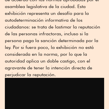
asamblea legislativa de la ciudad. Esta
exhibición representa un desafío para la
autodeterminación informativa de los
ciudadanos: se trata de lastimar la reputación
de las personas infractoras, incluso si la
persona paga la sanción determinada por la
ley. Por si fuera poco, la exhibición no está
considerada en la norma, por lo que la
autoridad aplica un doble castigo, con el
agravante de tener la intención directa de
perjudicar la reputación.