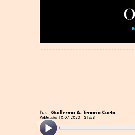
Guillermo A. Tenorio Cueto
Por:
Publicado:
10.07.2023 - 21:58