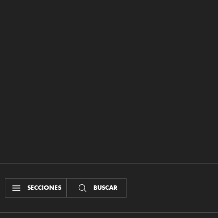
SECCIONES
BUSCAR