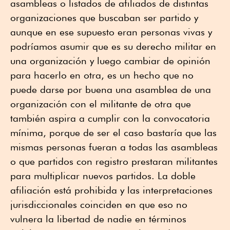
asambleas o listados de afiliados de distintas
organizaciones que buscaban ser partido y
aunque en ese supuesto eran personas vivas y
podríamos asumir que es su derecho militar en
una organización y luego cambiar de opinión
para hacerlo en otra, es un hecho que no
puede darse por buena una asamblea de una
organización con el militante de otra que
también aspira a cumplir con la convocatoria
mínima, porque de ser el caso bastaría que las
mismas personas fueran a todas las asambleas
o que partidos con registro prestaran militantes
para multiplicar nuevos partidos. La doble
afiliación está prohibida y las interpretaciones
jurisdiccionales coinciden en que eso no
vulnera la libertad de nadie en términos