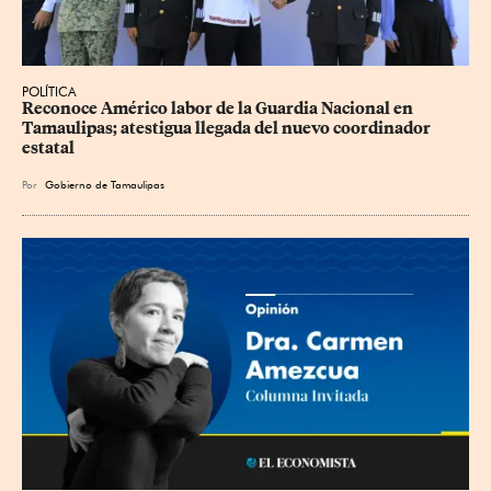
POLÍTICA
Reconoce Américo labor de la Guardia Nacional en 
Tamaulipas; atestigua llegada del nuevo coordinador 
estatal
Por
Gobierno de Tamaulipas