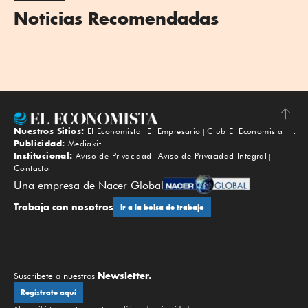
Noticias Recomendadas
Nuestros Sitios:
El Economista
El Empresario
Club El Economista
Subir
Publicidad:
Mediakit
Institucional:
Aviso de Privacidad
Aviso de Privacidad Integral
Contacto
Una empresa de Nacer Global
Trabaja con nosotros
Ir a la bolsa de trabajo
Newsletter.
Suscríbete a nuestros
Regístrate aquí