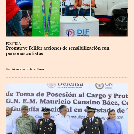
POLÍTICA
Promueve Felifer acciones de sensibilización con 
personas autistas
Por
Municipio de Querétaro