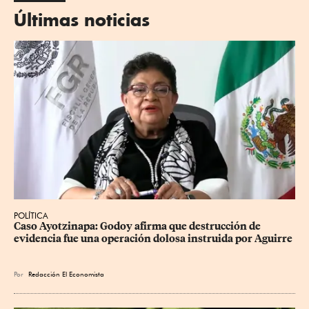
Últimas noticias
POLÍTICA
Caso Ayotzinapa: Godoy afirma que destrucción de 
evidencia fue una operación dolosa instruida por Aguirre
Por
Redacción El Economista