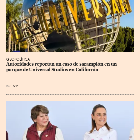
GEOPOLÍTICA
Autoridades reportan un caso de sarampión en un 
parque de Universal Studios en California
Por
AFP