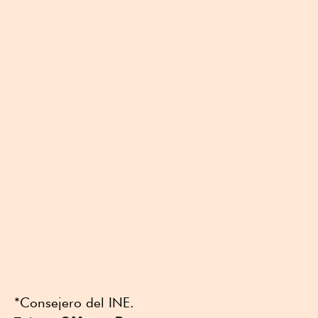
*Consejero del INE.