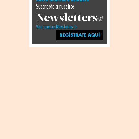
Suscríbete a nuestros
Newsletters
Ve a nuestros Newsletters
REGÍSTRATE AQUÍ