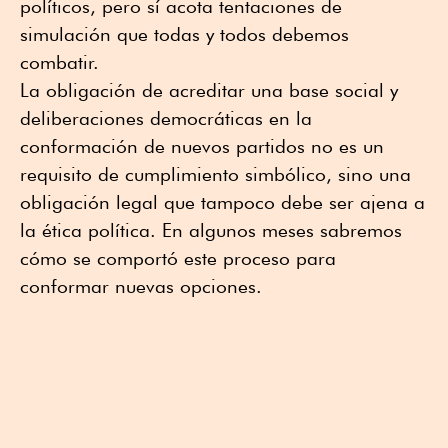
políticos, pero sí acota tentaciones de
simulación que todas y todos debemos
combatir.
La obligación de acreditar una base social y
deliberaciones democráticas en la
conformación de nuevos partidos no es un
requisito de cumplimiento simbólico, sino una
obligación legal que tampoco debe ser ajena a
la ética política. En algunos meses sabremos
cómo se comportó este proceso para
conformar nuevas opciones.