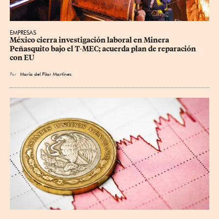
EMPRESAS
México cierra investigación laboral en Minera 
Peñasquito bajo el T-MEC; acuerda plan de reparación 
con EU
Por
María del Pilar Martínez