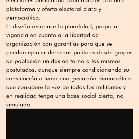
elecciones postulando candidaturas con una
plataforma y oferta electoral clara y
democrática.
El diseño reconoce la pluralidad, propicia
vigencia en cuanto a la libertad de
organización con garantías para que se
puedan ejercer derechos políticos desde grupos
de población unidos en torno a los mismos
postulados, aunque siempre condicionando su
constitución a tener una gestación democrática
que considere la voz de todos los militantes y
en realidad tenga una base social cierta, no
simulada.