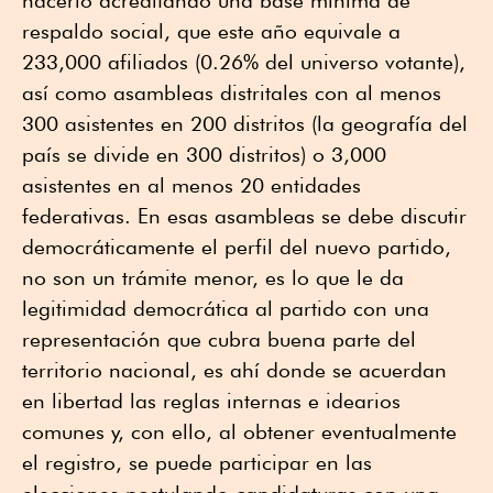
hacerlo acreditando una base mínima de
respaldo social, que este año equivale a
233,000 afiliados (0.26% del universo votante),
así como asambleas distritales con al menos
300 asistentes en 200 distritos (la geografía del
país se divide en 300 distritos) o 3,000
asistentes en al menos 20 entidades
federativas. En esas asambleas se debe discutir
democráticamente el perfil del nuevo partido,
no son un trámite menor, es lo que le da
legitimidad democrática al partido con una
representación que cubra buena parte del
territorio nacional, es ahí donde se acuerdan
en libertad las reglas internas e idearios
comunes y, con ello, al obtener eventualmente
el registro, se puede participar en las