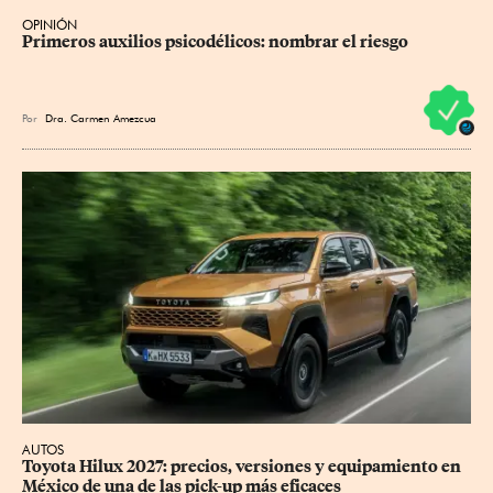
OPINIÓN
Primeros auxilios psicodélicos: nombrar el riesgo
Por
Dra. Carmen Amezcua
AUTOS
Toyota Hilux 2027: precios, versiones y equipamiento en 
México de una de las pick-up más eficaces