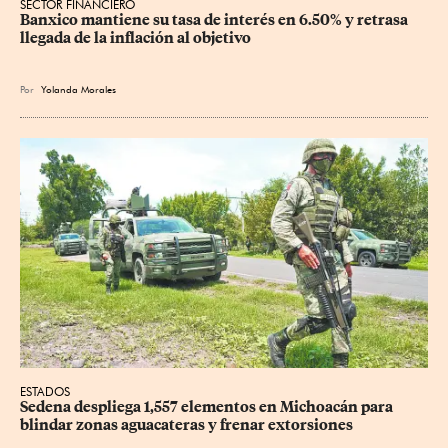
SECTOR FINANCIERO
Banxico mantiene su tasa de interés en 6.50% y retrasa 
llegada de la inflación al objetivo
Por
Yolanda Morales
ESTADOS
Sedena despliega 1,557 elementos en Michoacán para 
blindar zonas aguacateras y frenar extorsiones