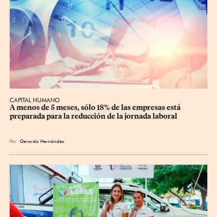
CAPITAL HUMANO
A menos de 5 meses, sólo 18% de las empresas está 
preparada para la reducción de la jornada laboral
Por
Gerardo Hernández