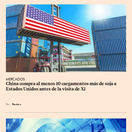
MERCADOS
China compra al menos 10 cargamentos más de soja a 
Estados Unidos antes de la visita de Xi
Por
Reuters