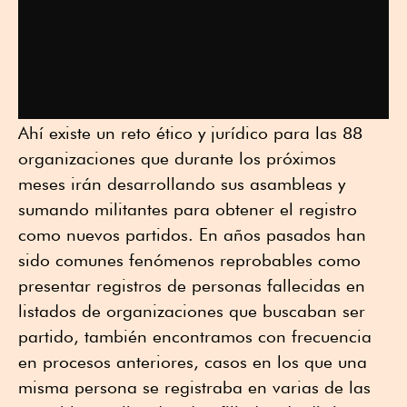
Ahí existe un reto ético y jurídico para las 88
organizaciones que durante los próximos
meses irán desarrollando sus asambleas y
sumando militantes para obtener el registro
como nuevos partidos. En años pasados han
sido comunes fenómenos reprobables como
presentar registros de personas fallecidas en
listados de organizaciones que buscaban ser
partido, también encontramos con frecuencia
en procesos anteriores, casos en los que una
misma persona se registraba en varias de las