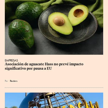
EMPRESAS
Asociación de aguacate Hass no prevé impacto 
significativo por pausa a EU
Por
Reuters