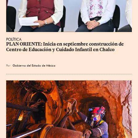
POLÍTICA
PLAN ORIENTE: Inicia en septiembre construcción de 
Centro de Educación y Cuidado Infantil en Chalco
Por
Gobierno del Estado de México