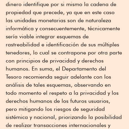
dinero identifique por si mismo la cadena de
propiedad que precede, ya que en este caso
las unidades monetarias son de naturaleza
informática y consecuentemente, técnicamente
sería viable integrar esquemas de
rastreabilidad e identificación de sus múltiples
tenedores, lo cual se contrapone por otra parte
con principios de privacidad y derechos
humanos. En suma, el Departamento del
Tesoro recomienda seguir adelante con los
análisis de tales esquemas, observando en
todo momento el respeto a la privacidad y los
derechos humanos de los futuros usuarios,
pero mitigando los riesgos de seguridad
sistémica y nacional, priorizando la posibilidad
de realizar transacciones internacionales y