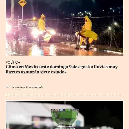
POLÍTICA
Clima en México este domingo 9 de agosto: lluvias muy 
fuertes azotarán siete estados
Por
Redacción El Economista