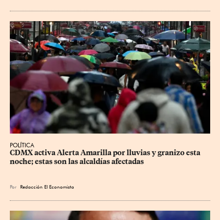
POLÍTICA
CDMX activa Alerta Amarilla por lluvias y granizo esta 
noche; estas son las alcaldías afectadas
Por
Redacción El Economista