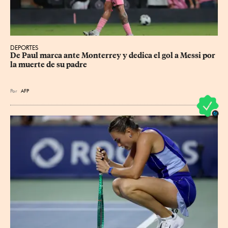
DEPORTES
De Paul marca ante Monterrey y dedica el gol a Messi por 
la muerte de su padre
Por
AFP