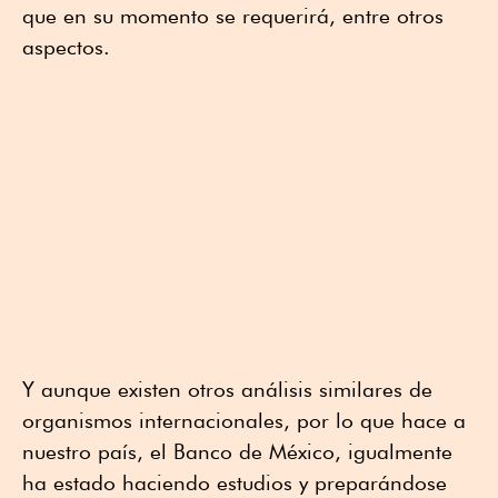
que en su momento se requerirá, entre otros
aspectos.
Y aunque existen otros análisis similares de
organismos internacionales, por lo que hace a
nuestro país, el Banco de México, igualmente
ha estado haciendo estudios y preparándose