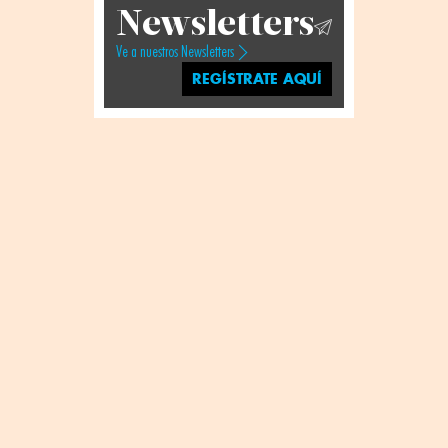
Newsletters
Ve a nuestros Newsletters
REGÍSTRATE AQUÍ