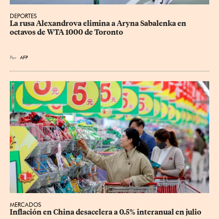
DEPORTES
La rusa Alexandrova elimina a Aryna Sabalenka en 
octavos de WTA 1000 de Toronto
Por
AFP
MERCADOS
Inflación en China desacelera a 0.5% interanual en julio