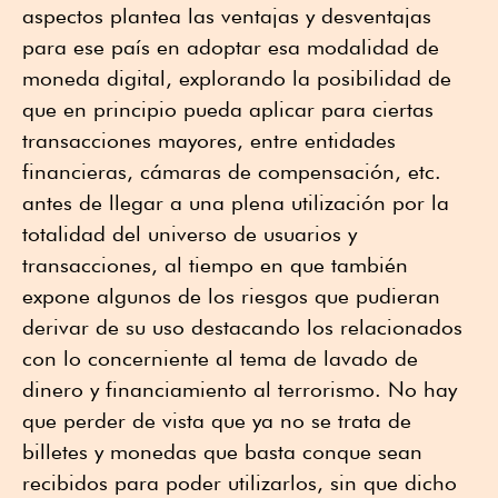
aspectos plantea las ventajas y desventajas
para ese país en adoptar esa modalidad de
moneda digital, explorando la posibilidad de
que en principio pueda aplicar para ciertas
transacciones mayores, entre entidades
financieras, cámaras de compensación, etc.
antes de llegar a una plena utilización por la
totalidad del universo de usuarios y
transacciones, al tiempo en que también
expone algunos de los riesgos que pudieran
derivar de su uso destacando los relacionados
con lo concerniente al tema de lavado de
dinero y financiamiento al terrorismo. No hay
que perder de vista que ya no se trata de
billetes y monedas que basta conque sean
recibidos para poder utilizarlos, sin que dicho