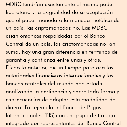
MDBC tendrían exactamente el mismo poder
liberatorio y la exigibilidad de su aceptación
que el papel moneda o la moneda metálica de
un país, las criptomonedas no. Las MDBC
están entonces respaldadas por el Banco
Central de un país, las criptomonedas no; en
suma, hay una gran diferencia en términos de
garantía y confianza entre unas y otras.
Dicho lo anterior, de un tiempo para acá las
autoridades financieras internacionales y los
bancos centrales del mundo han estado
analizando la pertinencia y sobre todo forma y
consecuencias de adoptar esta modalidad de
dinero. Por ejemplo, el Banco de Pagos
Internacionales (BIS) con un grupo de trabajo
integrado por representantes del Banco Central