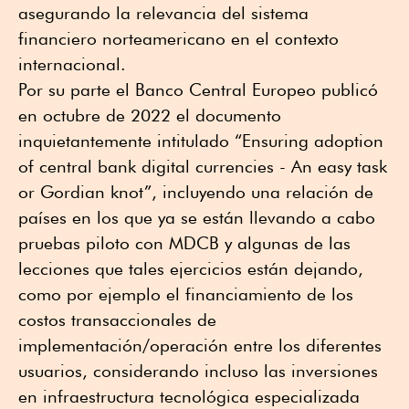
asegurando la relevancia del sistema
financiero norteamericano en el contexto
internacional.
Por su parte el Banco Central Europeo publicó
en octubre de 2022 el documento
inquietantemente intitulado “Ensuring adoption
of central bank digital currencies - An easy task
or Gordian knot”, incluyendo una relación de
países en los que ya se están llevando a cabo
pruebas piloto con MDCB y algunas de las
lecciones que tales ejercicios están dejando,
como por ejemplo el financiamiento de los
costos transaccionales de
implementación/operación entre los diferentes
usuarios, considerando incluso las inversiones
en infraestructura tecnológica especializada