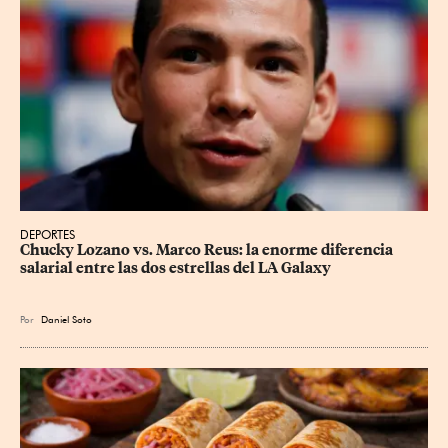
DEPORTES
Chucky Lozano vs. Marco Reus: la enorme diferencia 
salarial entre las dos estrellas del LA Galaxy
Por
Daniel Soto