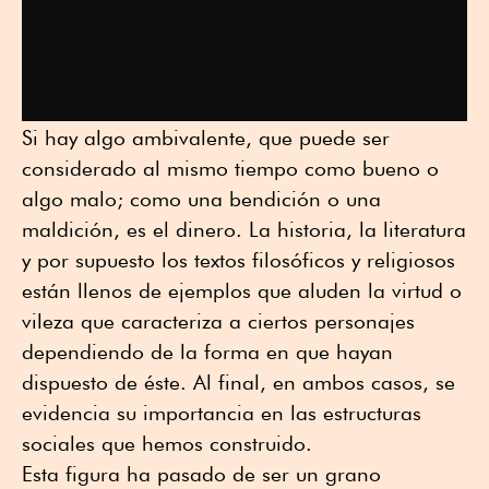
Si hay algo ambivalente, que puede ser
considerado al mismo tiempo como bueno o
algo malo; como una bendición o una
maldición, es el dinero. La historia, la literatura
y por supuesto los textos filosóficos y religiosos
están llenos de ejemplos que aluden la virtud o
vileza que caracteriza a ciertos personajes
dependiendo de la forma en que hayan
dispuesto de éste. Al final, en ambos casos, se
evidencia su importancia en las estructuras
sociales que hemos construido.
Esta figura ha pasado de ser un grano