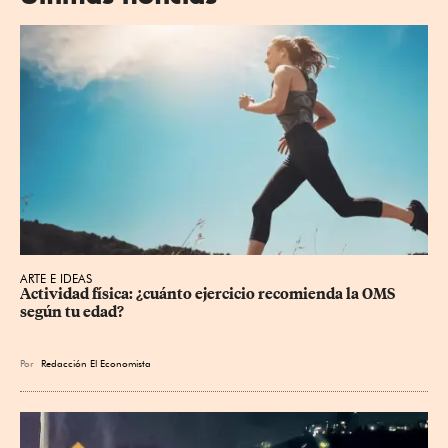
ARTE E IDEAS
Actividad física: ¿cuánto ejercicio recomienda la OMS 
según tu edad?
Por
Redacción El Economista