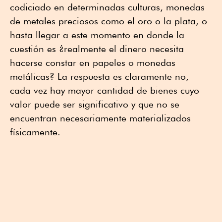
codiciado en determinadas culturas, monedas
de metales preciosos como el oro o la plata, o
hasta llegar a este momento en donde la
cuestión es ¿realmente el dinero necesita
hacerse constar en papeles o monedas
metálicas? La respuesta es claramente no,
cada vez hay mayor cantidad de bienes cuyo
valor puede ser significativo y que no se
encuentran necesariamente materializados
físicamente.