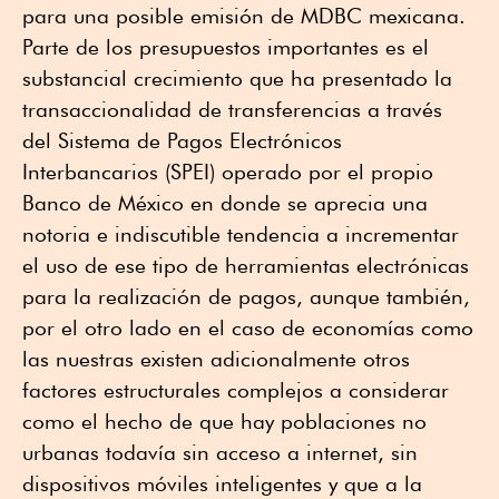
para una posible emisión de MDBC mexicana.
Parte de los presupuestos importantes es el
substancial crecimiento que ha presentado la
transaccionalidad de transferencias a través
del Sistema de Pagos Electrónicos
Interbancarios (SPEI) operado por el propio
Banco de México en donde se aprecia una
notoria e indiscutible tendencia a incrementar
el uso de ese tipo de herramientas electrónicas
para la realización de pagos, aunque también,
por el otro lado en el caso de economías como
las nuestras existen adicionalmente otros
factores estructurales complejos a considerar
como el hecho de que hay poblaciones no
urbanas todavía sin acceso a internet, sin
dispositivos móviles inteligentes y que a la