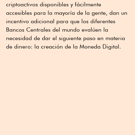
criptoactivos disponibles y fácilmente
accesibles para la mayoría de la gente, dan un
incentivo adicional para que los diferentes
Bancos Centrales del mundo evalúen la
necesidad de dar el siguiente paso en materia
de dinero: la creación de la Moneda Digital.