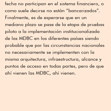
fecha no participan en el sistema financiero, o
como suele decirse no están “bancarizados”.
Finalmente, es de esperarse que en un
mediano plazo se pase de la etapa de pruebas
piloto a la implementación institucionalizada
de las MDBC en los diferentes países siendo
probable que por las circunstancias nacionales
no necesariamente se implementen con la
misma arquitectura, infraestructura, alcance y
puntos de acceso en todas partes, pero de que
ahí vienen las MDBC, ahí vienen.