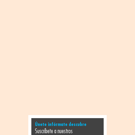
Únete infórmate descubre
Suscríbete a nuestros