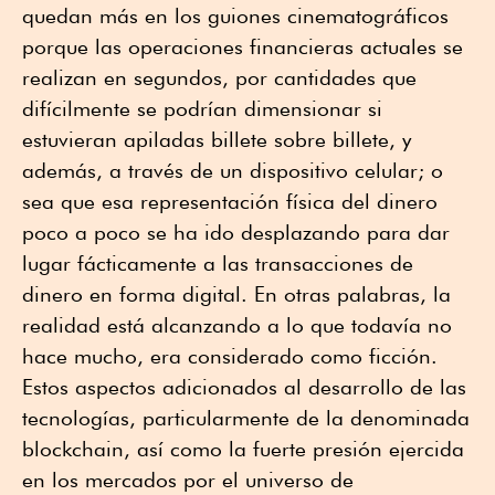
quedan más en los guiones cinematográficos
porque las operaciones financieras actuales se
realizan en segundos, por cantidades que
difícilmente se podrían dimensionar si
estuvieran apiladas billete sobre billete, y
además, a través de un dispositivo celular; o
sea que esa representación física del dinero
poco a poco se ha ido desplazando para dar
lugar fácticamente a las transacciones de
dinero en forma digital. En otras palabras, la
realidad está alcanzando a lo que todavía no
hace mucho, era considerado como ficción.
Estos aspectos adicionados al desarrollo de las
tecnologías, particularmente de la denominada
blockchain, así como la fuerte presión ejercida
en los mercados por el universo de