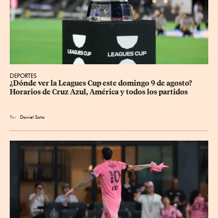
DEPORTES
¿Dónde ver la Leagues Cup este domingo 9 de agosto? 
Horarios de Cruz Azul, América y todos los partidos
Por
Daniel Soto