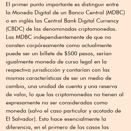
El primer punto importante es distinguir entre
la Moneda Digital de un Banco Central (MDBC)
o en inglés las Central Bank Digital Currency
(CBDC) de las denominadas criptomonedas.
Las MDBC independientemente de que no
consten corpóreamente como actualmente
puede ser un billete de $500 pesos, serían
igualmente moneda de curso legal en la
respectiva jurisdicción y contarían con las
mismas características de ser un medio de
cambio, una unidad de cuenta y una reserva
de valor, lo que las criptomonedas no tienen al
expresamente no ser consideradas como
moneda (salvo el caso particular y acotado de
El Salvador). Esto hace esencialmente la
diferencia, en el primero de los casos las