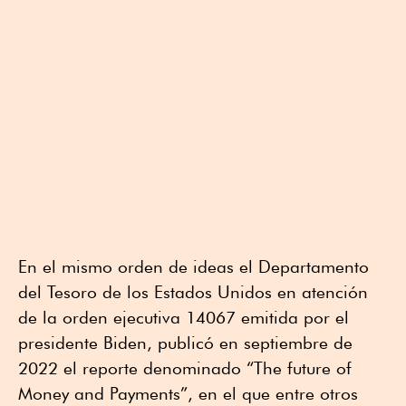
En el mismo orden de ideas el Departamento
del Tesoro de los Estados Unidos en atención
de la orden ejecutiva 14067 emitida por el
presidente Biden, publicó en septiembre de
2022 el reporte denominado “The future of
Money and Payments”, en el que entre otros