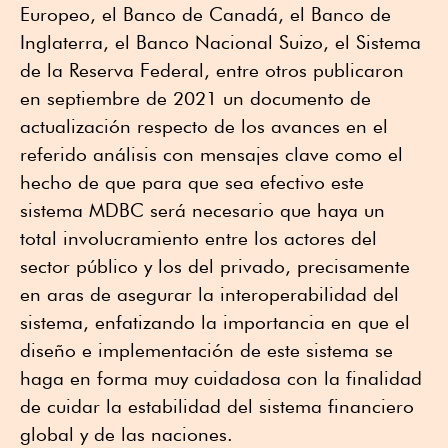
Europeo, el Banco de Canadá, el Banco de
Inglaterra, el Banco Nacional Suizo, el Sistema
de la Reserva Federal, entre otros publicaron
en septiembre de 2021 un documento de
actualización respecto de los avances en el
referido análisis con mensajes clave como el
hecho de que para que sea efectivo este
sistema MDBC será necesario que haya un
total involucramiento entre los actores del
sector público y los del privado, precisamente
en aras de asegurar la interoperabilidad del
sistema, enfatizando la importancia en que el
diseño e implementación de este sistema se
haga en forma muy cuidadosa con la finalidad
de cuidar la estabilidad del sistema financiero
global y de las naciones.