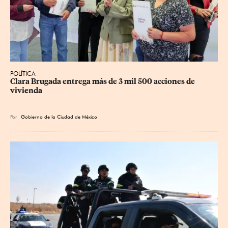
POLÍTICA
Clara Brugada entrega más de 3 mil 500 acciones de 
vivienda
Por
Gobierno de la Ciudad de México