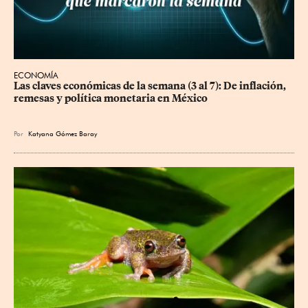
ECONOMÍA
Las claves económicas de la semana (3 al 7): De inflación, 
remesas y política monetaria en México
Por
Katyana Gómez Baray