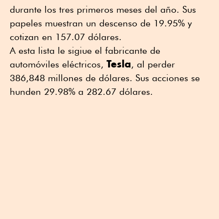
durante los tres primeros meses del año. Sus
papeles muestran un descenso de 19.95% y
cotizan en 157.07 dólares.
A esta lista le sigiue el fabricante de
Tesla
automóviles eléctricos,
, al perder
386,848 millones de dólares. Sus acciones se
hunden 29.98% a 282.67 dólares.