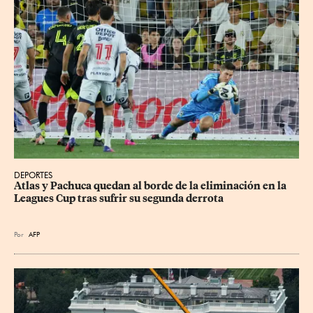
DEPORTES
Atlas y Pachuca quedan al borde de la eliminación en la 
Leagues Cup tras sufrir su segunda derrota
Por
AFP