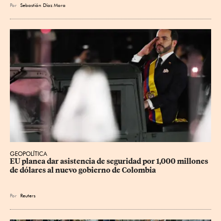
Por
Sebastián Díaz Mora
GEOPOLÍTICA
EU planea dar asistencia de seguridad por 1,000 millones 
de dólares al nuevo gobierno de Colombia
Por
Reuters