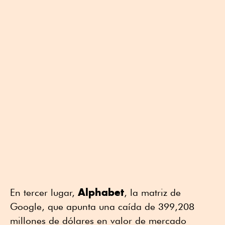
Alphabet
En tercer lugar,
, la matriz de
Google, que apunta una caída de 399,208
millones de dólares en valor de mercado