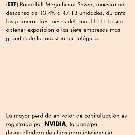
ETF
(
) Roundhill Magnificent Seven, muestra un
descenso de 13.4% a 47.13 unidades, durante
los primeros tres meses del año. El ETF busca
obtener exposición a las siete empresas más
grandes de la industria tecnológica.
La mayor perdida en valor de capitalización es
NVIDIA
registrada por
, la principal
desarrolladora de chips para inteligencia