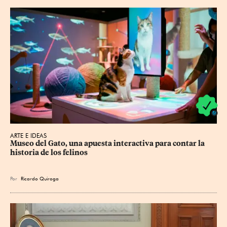
ARTE E IDEAS
Museo del Gato, una apuesta interactiva para contar la 
historia de los felinos
Por
Ricardo Quiroga