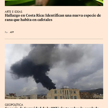
ARTE E IDEAS
Hallazgo en Costa Rica: Identifican una nueva especie de 
rana que habita en cafetales
Por
AFP
GEOPOLÍTICA