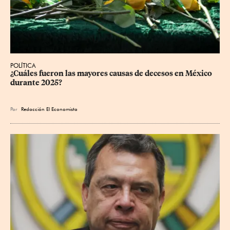
POLÍTICA
¿Cuáles fueron las mayores causas de decesos en México 
durante 2025?
Por
Redacción El Economista