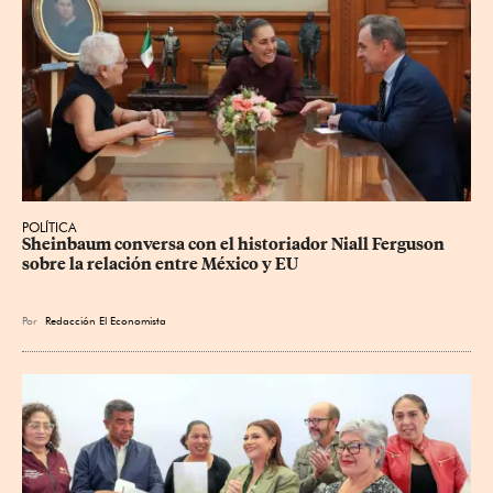
POLÍTICA
Sheinbaum conversa con el historiador Niall Ferguson 
sobre la relación entre México y EU
Por
Redacción El Economista