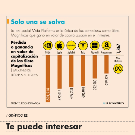
GRÁFICO EE
Te puede interesar