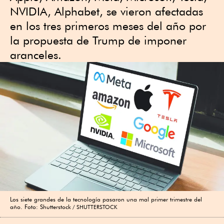
NVIDIA, Alphabet, se vieron afectadas
en los tres primeros meses del año por
la propuesta de Trump de imponer
aranceles.
Los siete grandes de la tecnología pasaron una mal primer trimestre del
año. Foto: Shutterstock
SHUTTERSTOCK