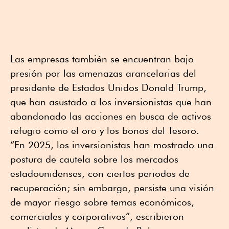
Las empresas también se encuentran bajo
presión por las amenazas arancelarias del
presidente de Estados Unidos Donald Trump,
que han asustado a los inversionistas que han
abandonado las acciones en busca de activos
refugio como el oro y los bonos del Tesoro.
“En 2025, los inversionistas han mostrado una
postura de cautela sobre los mercados
estadounidenses, con ciertos periodos de
recuperación; sin embargo, persiste una visión
de mayor riesgo sobre temas económicos,
comerciales y corporativos”, escribieron