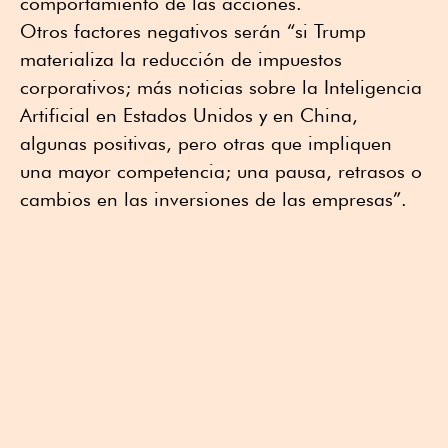
comportamiento de las acciones.
Otros factores negativos serán “si Trump
materializa la reducción de impuestos
corporativos; más noticias sobre la Inteligencia
Artificial en Estados Unidos y en China,
algunas positivas, pero otras que impliquen
una mayor competencia; una pausa, retrasos o
cambios en las inversiones de las empresas”.