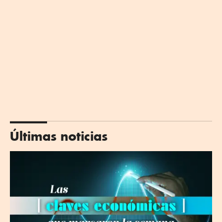
Últimas noticias