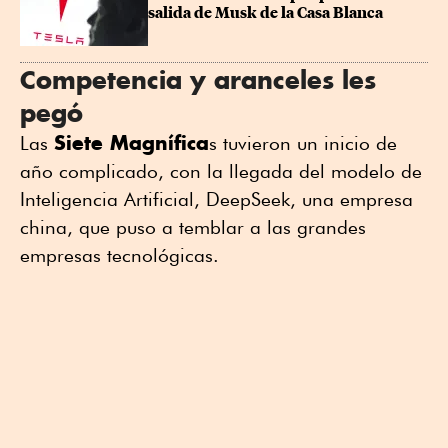
salida de Musk de la Casa Blanca
Competencia y aranceles les
pegó
Siete Magnífica
Las
s tuvieron un inicio de
año complicado, con la llegada del modelo de
Inteligencia Artificial, DeepSeek, una empresa
china, que puso a temblar a las grandes
empresas tecnológicas.