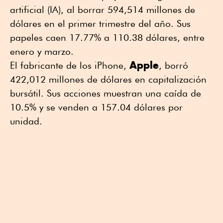
artificial (IA), al borrar 594,514 millones de
dólares en el primer trimestre del año. Sus
papeles caen 17.77% a 110.38 dólares, entre
enero y marzo.
Apple
El fabricante de los iPhone,
, borró
422,012 millones de dólares en capitalización
bursátil. Sus acciones muestran una caída de
10.5% y se venden a 157.04 dólares por
unidad.