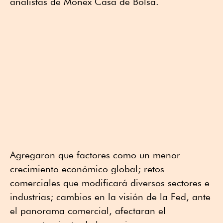
analistas de Monex Casa de Bolsa.
Agregaron que factores como un menor
crecimiento económico global; retos
comerciales que modificará diversos sectores e
industrias; cambios en la visión de la Fed, ante
el panorama comercial, afectaran el