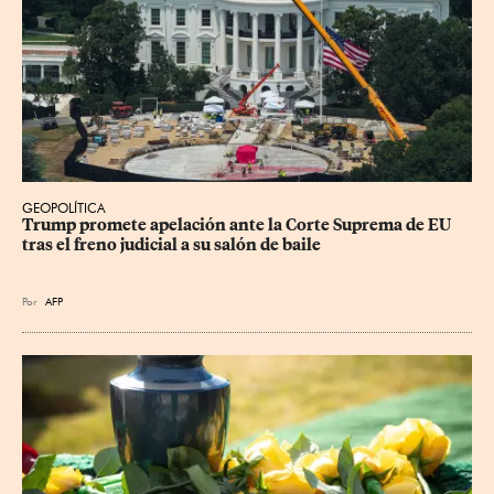
GEOPOLÍTICA
Trump promete apelación ante la Corte Suprema de EU 
tras el freno judicial a su salón de baile
Por
AFP