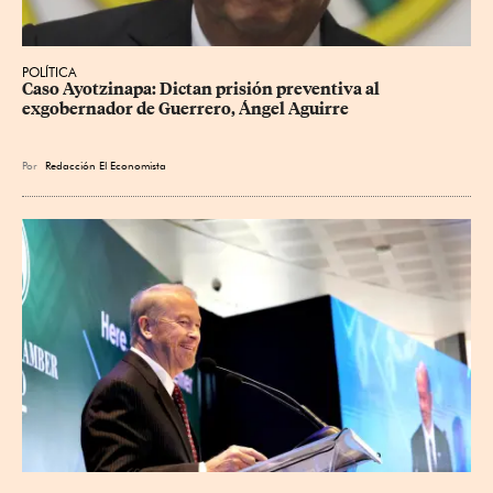
POLÍTICA
Caso Ayotzinapa: Dictan prisión preventiva al 
exgobernador de Guerrero, Ángel Aguirre
Por
Redacción El Economista