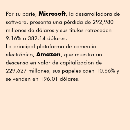
Microsoft
Por su parte,
, la desarrolladora de
software, presenta una pérdida de 292,980
millones de dólares y sus títulos retroceden
9.16% a 382.14 dólares.
La principal plataforma de comercio
Amazon
electrónico,
, que muestra un
descenso en valor de capitalización de
229,627 millones, sus papeles caen 10.66% y
se venden en 196.01 dólares.