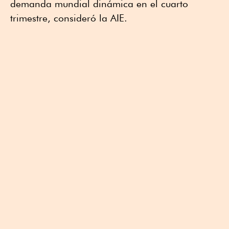
demanda mundial dinámica en el cuarto
trimestre, consideró la AIE.