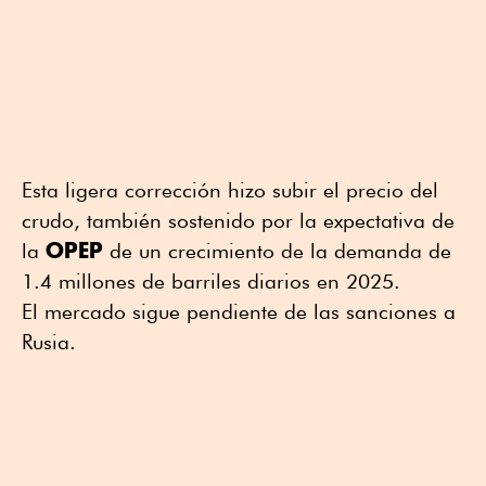
Esta ligera corrección hizo subir el precio del
crudo, también sostenido por la expectativa de
OPEP
la
de un crecimiento de la demanda de
1.4 millones de barriles diarios en 2025.
El mercado sigue pendiente de las sanciones a
Rusia.