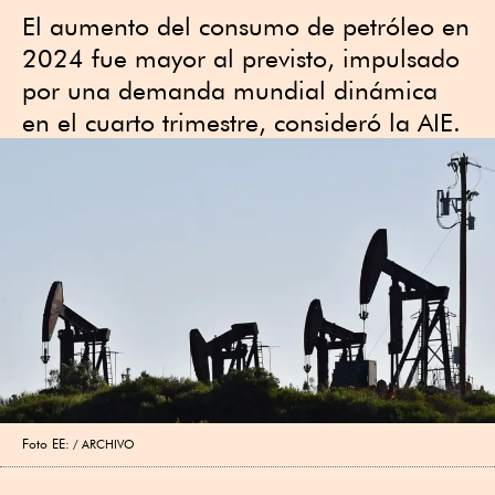
El aumento del consumo de petróleo en
2024 fue mayor al previsto, impulsado
por una demanda mundial dinámica
en el cuarto trimestre, consideró la AIE.
Foto EE:
ARCHIVO