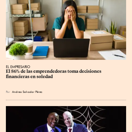
EL EMPRESARIO
El 86% de las emprendedoras toma decisiones 
financieras en soledad
Por
Andrea Salvador Pérez