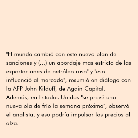
"El mundo cambió con este nuevo plan de
sanciones y (...) un abordaje más estricto de las
exportaciones de petróleo ruso" y "eso
influenció al mercado", resumió en diálogo con
la AFP John Kilduff, de Again Capital.
Además, en Estados Unidos "se prevé una
nueva ola de frío la semana próxima", observó
el analista, y eso podría impulsar los precios al
alza.