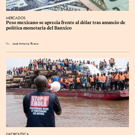
MERCADOS
Peso mexicano se aprecia frente al dólar tras anuncio de 
política monetaria del Banxico
Por
José Antonio Rivera
GEOPOLÍTICA