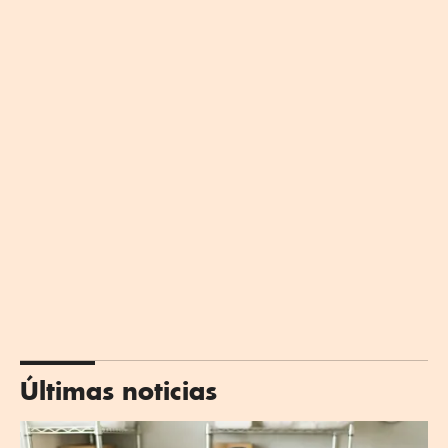
Últimas noticias