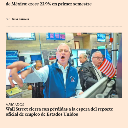
de México; crece 23.9% en primer semestre
Por
Jesus Vazquez
MERCADOS
Wall Street cierra con pérdidas a la espera del reporte 
oficial de empleo de Estados Unidos