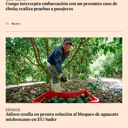
Congo intercepta embarcación con un presunto caso de 
ébola; realiza pruebas a pasajeros
Por
Reuters
ESTADOS
Jalisco confía en pronta solución al bloqueo de aguacate 
michoacano en EU: Sader