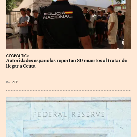
GEOPOLÍTICA
Autoridades españolas reportan 80 muertos al tratar de 
llegar a Ceuta
Por
AFP