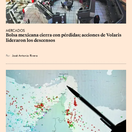
MERCADOS
Bolsa mexicana cierra con pérdidas; acciones de Volaris 
lideraron los descensos
Por
José Antonio Rivera