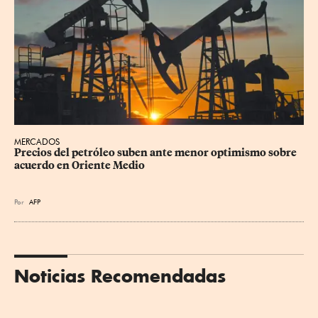
MERCADOS
Precios del petróleo suben ante menor optimismo sobre 
acuerdo en Oriente Medio
Por
AFP
Noticias Recomendadas