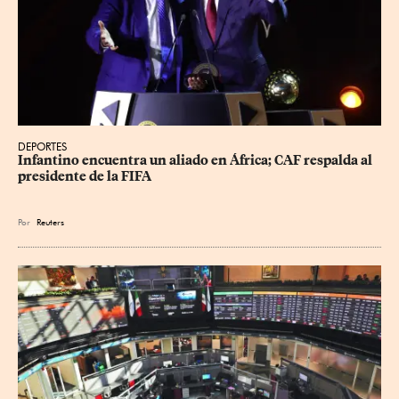
DEPORTES
Infantino encuentra un aliado en África; CAF respalda al 
presidente de la FIFA
Por
Reuters