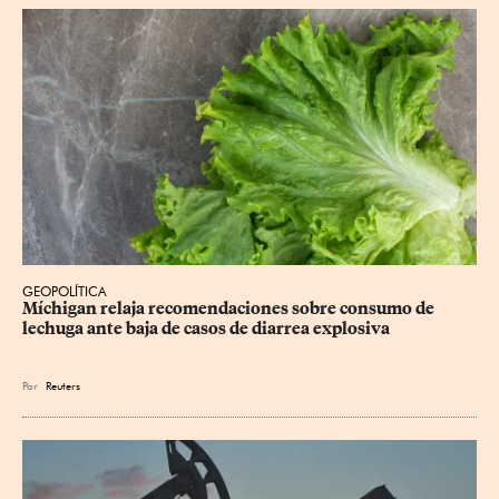
GEOPOLÍTICA
Míchigan relaja recomendaciones sobre consumo de 
lechuga ante baja de casos de diarrea explosiva
Por
Reuters