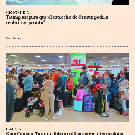
GEOPOLÍTICA
Trump asegura que el estrecho de Ormuz podría 
reabrirse "pronto"
Por
Reuters
ESTADOS
Ruta Cancún-Toronto lidera tráfico aéreo internacional 