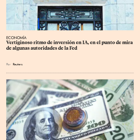
ECONOMÍA
Vertiginoso ritmo de inversión en IA, en el punto de mira 
de algunas autoridades de la Fed
Por
Reuters