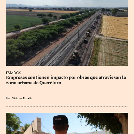
ESTADOS
Empresas contienen impacto por obras que atraviesan la 
zona urbana de Querétaro
Por
Viviana Estrella