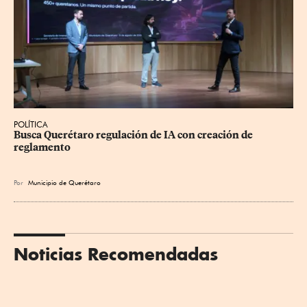
POLÍTICA
Busca Querétaro regulación de IA con creación de 
reglamento
Por
Municipio de Querétaro
Noticias Recomendadas