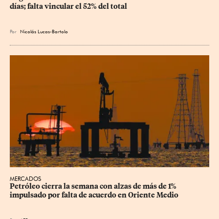
días; falta vincular el 52% del total
Por
Nicolás Lucas-Bartolo
MERCADOS
Petróleo cierra la semana con alzas de más de 1% 
impulsado por falta de acuerdo en Oriente Medio