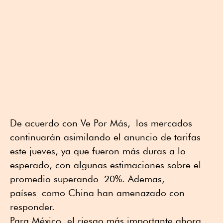
De acuerdo con Ve Por Más, los mercados
continuarán asimilando el anuncio de tarifas
este jueves, ya que fueron más duras a lo
esperado, con algunas estimaciones sobre el
promedio superando 20%. Ademas,
países como China han amenazado con
responder.
Para México, el riesgo más importante ahora