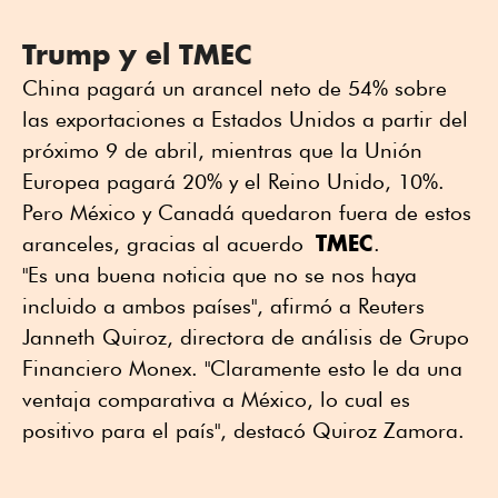
Trump y el TMEC
China pagará un arancel neto de 54% sobre
las exportaciones a Estados Unidos a partir del
próximo 9 de abril, mientras que la Unión
Europea pagará 20% y el Reino Unido, 10%.
Pero México y Canadá quedaron fuera de estos
TMEC
aranceles, gracias al acuerdo
.
"Es una buena noticia que no se nos haya
incluido a ambos países", afirmó a Reuters
Janneth Quiroz, directora de análisis de Grupo
Financiero Monex. "Claramente esto le da una
ventaja comparativa a México, lo cual es
positivo para el país", destacó Quiroz Zamora.