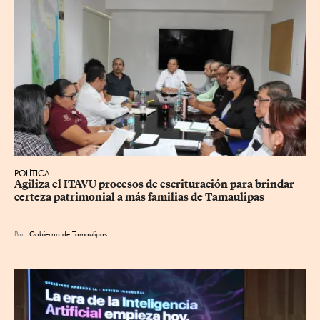
POLÍTICA
Agiliza el ITAVU procesos de escrituración para brindar 
certeza patrimonial a más familias de Tamaulipas
Por
Gobierno de Tamaulipas