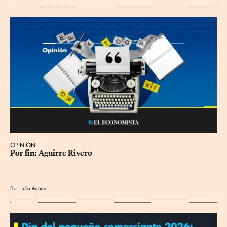
OPINIÓN
Por fin: Aguirre Rivero
Por
Julio Agudo