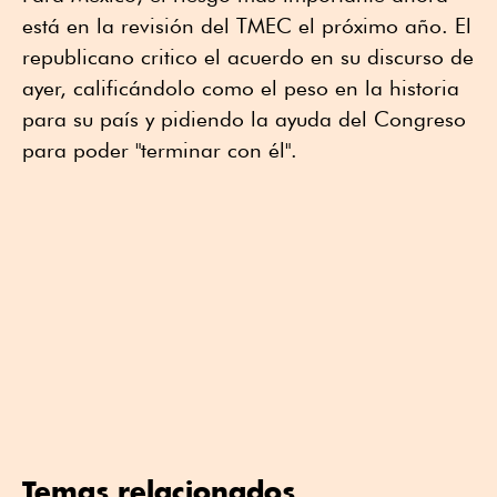
está en la revisión del TMEC el próximo año. El
republicano critico el acuerdo en su discurso de
ayer, calificándolo como el peso en la historia
para su país y pidiendo la ayuda del Congreso
para poder "terminar con él".
Temas relacionados