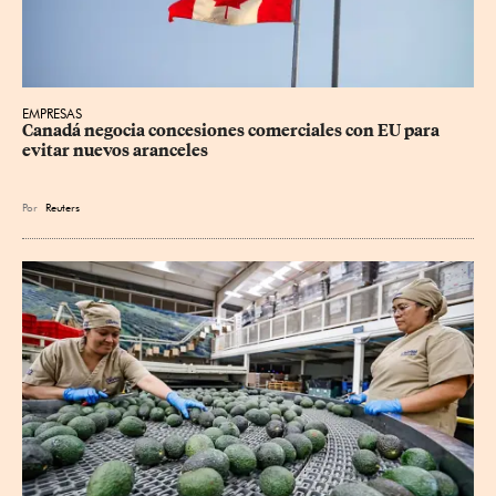
EMPRESAS
Canadá negocia concesiones comerciales con EU para 
evitar nuevos aranceles
Por
Reuters