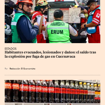
ESTADOS
Habitantes evacuados, lesionados y daños: el saldo tras 
la explosión por fuga de gas en Cuernavaca
Por
Redacción El Economista