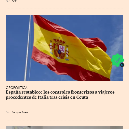
Por
AFP
GEOPOLÍTICA
España restablece los controles fronterizos a viajeros 
procedentes de Italia tras crisis en Ceuta
Por
Europa Press