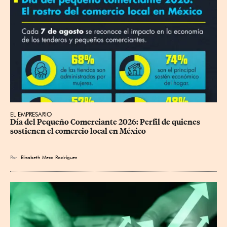
EL EMPRESARIO
Día del Pequeño Comerciante 2026: Perfil de quienes 
sostienen el comercio local en México
Por
Elizabeth Meza Rodríguez