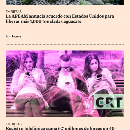
EMPRESAS
La APEAM anuncia acuerdo con Estados Unidos para 
liberar más 1,000 toneladas aguacate
Por
Reuters
EMPRESAS
Registro telefónico suma 6.7 millones de líneas en 40 