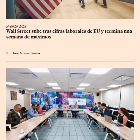
MERCADOS
Wall Street sube tras cifras laborales de EU y termina una 
semana de máximos
Por
José Antonio Rivera