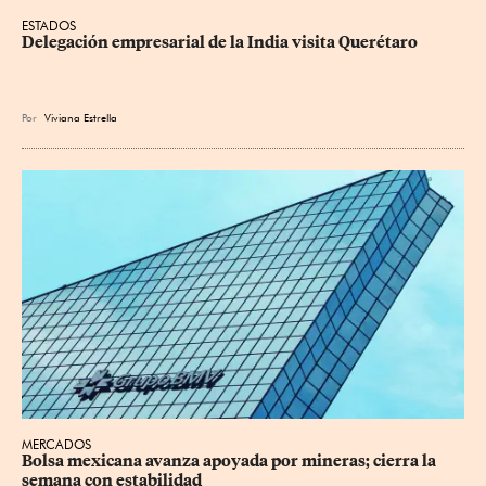
ESTADOS
Delegación empresarial de la India visita Querétaro
Por
Viviana Estrella
MERCADOS
Bolsa mexicana avanza apoyada por mineras; cierra la 
semana con estabilidad