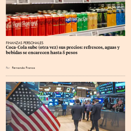
FINANZAS PERSONALES
Coca-Cola sube (otra vez) sus precios: refrescos, aguas y 
bebidas se encarecen hasta 5 pesos
Por
Fernando Franco