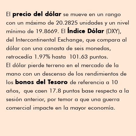
precio del dólar
El
se mueve en un rango
con un máximo de 20.2825 unidades y un nivel
Índice Dólar
mínimo de 19.8669. El
(DXY),
del Intercontinental Exchange, que compara al
dólar con una canasta de seis monedas,
retrocedía 1.97% hasta 101.63 puntos.
El dólar pierde terreno en el mercado de la
mano con un descenso de los rendimientos de
bonos del Tesoro
los
de referencia a 10
años, que caen 17.8 puntos base respecto a la
sesión anterior, por temor a que una guerra
comercial impacte en la mayor economía.