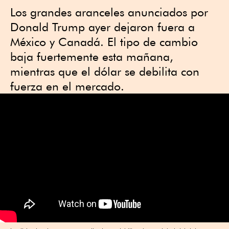
Los grandes aranceles anunciados por
Donald Trump ayer dejaron fuera a
México y Canadá. El tipo de cambio
baja fuertemente esta mañana,
mientras que el dólar se debilita con
fuerza en el mercado.