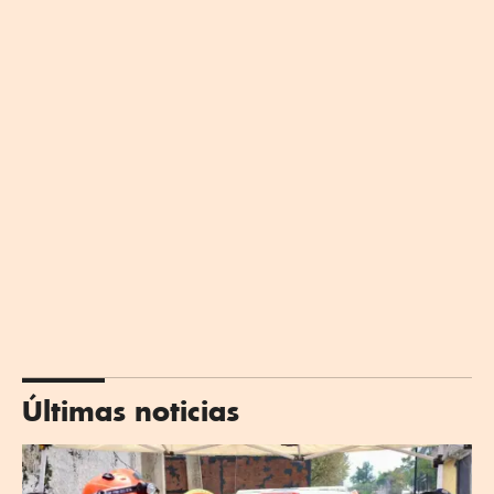
Últimas noticias