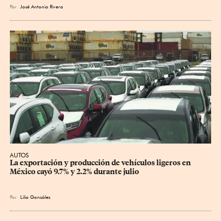
Por
José Antonio Rivera
AUTOS
La exportación y producción de vehículos ligeros en 
México cayó 9.7% y 2.2% durante julio
Por
Lilia González