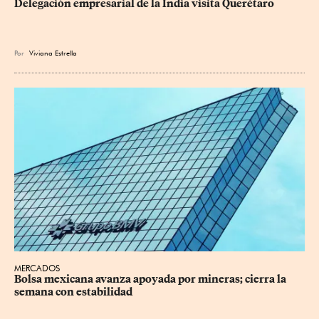
Delegación empresarial de la India visita Querétaro
Por
Viviana Estrella
MERCADOS
Bolsa mexicana avanza apoyada por mineras; cierra la 
semana con estabilidad