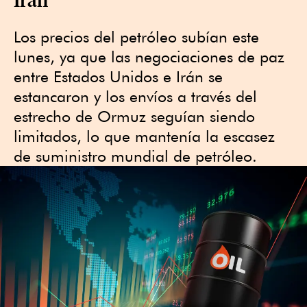
⁠Los precios del petróleo subían este
lunes, ya que las negociaciones de paz
⁠entre Estados Unidos e Irán se
estancaron y los envíos a través del
estrecho de Ormuz seguían siendo
limitados, ‌lo que mantenía la escasez
de suministro mundial de petróleo.