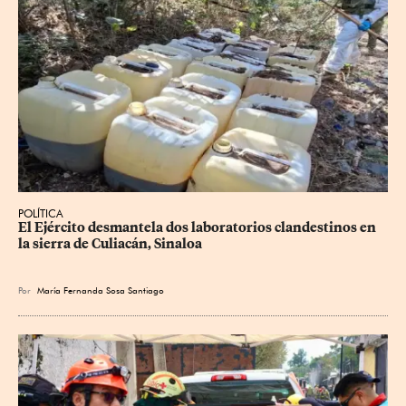
POLÍTICA
El Ejército desmantela dos laboratorios clandestinos en 
la sierra de Culiacán, Sinaloa
Por
María Fernanda Sosa Santiago