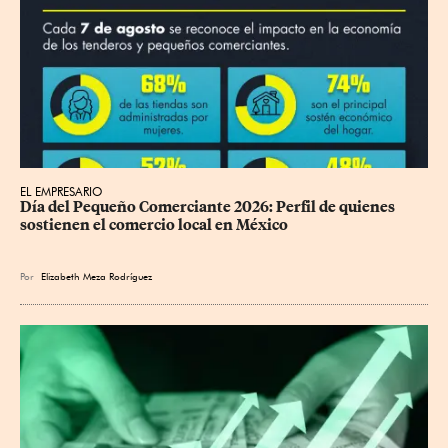
EL EMPRESARIO
Día del Pequeño Comerciante 2026: Perfil de quienes 
sostienen el comercio local en México
Por
Elizabeth Meza Rodríguez