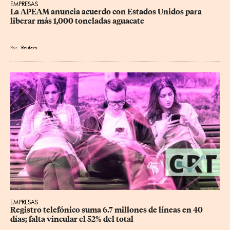
EMPRESAS
La APEAM anuncia acuerdo con Estados Unidos para 
liberar más 1,000 toneladas aguacate
Por
Reuters
EMPRESAS
Registro telefónico suma 6.7 millones de líneas en 40 
días; falta vincular el 52% del total