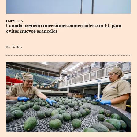
EMPRESAS
Canadá negocia concesiones comerciales con EU para 
evitar nuevos aranceles
Por
Reuters