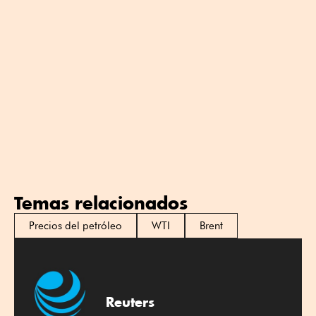
Temas relacionados
Precios del petróleo
WTI
Brent
Reuters