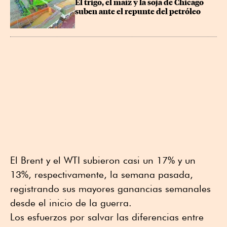
El trigo, el maíz y la soja de Chicago 
suben ante el repunte del petróleo
El Brent y el WTI subieron casi un 17% y un
13%, respectivamente, la semana pasada,
registrando sus mayores ganancias semanales
desde el inicio de la guerra.
Los esfuerzos por salvar las diferencias entre