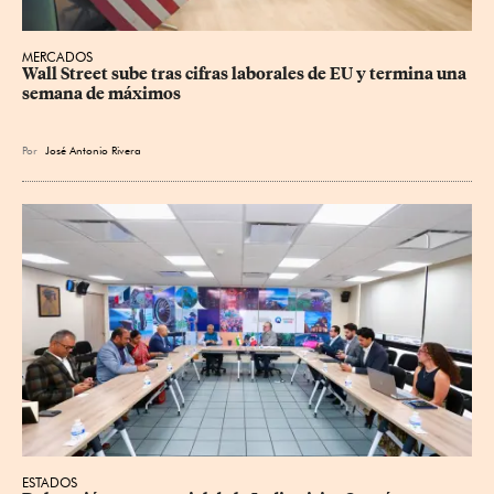
MERCADOS
Wall Street sube tras cifras laborales de EU y termina una 
semana de máximos
Por
José Antonio Rivera
ESTADOS