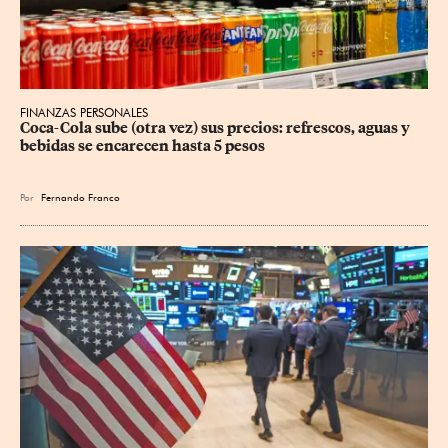
FINANZAS PERSONALES
Coca-Cola sube (otra vez) sus precios: refrescos, aguas y 
bebidas se encarecen hasta 5 pesos
Por
Fernando Franco