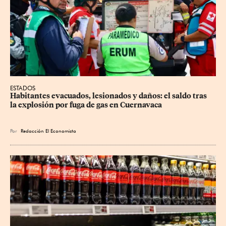
ESTADOS
Habitantes evacuados, lesionados y daños: el saldo tras 
la explosión por fuga de gas en Cuernavaca
Por
Redacción El Economista