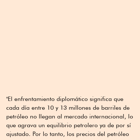
"El enfrentamiento diplomático significa que
cada día entre 10 y 13 millones de barriles de
petróleo no llegan al mercado internacional, lo
que agrava un equilibrio petrolero ya de por sí
ajustado. Por lo tanto, los precios del petróleo