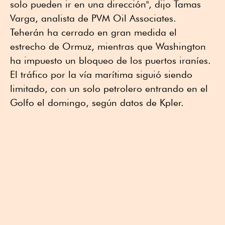
solo pueden ir en una dirección", dijo Tamas
Varga, analista de PVM Oil Associates.
Teherán ha cerrado en gran medida el
estrecho de Ormuz, mientras que Washington
ha impuesto un bloqueo de ⁠los puertos iraníes.
El tráfico por la vía marítima ⁠siguió siendo
limitado, con un solo petrolero ⁠entrando en el
Golfo el domingo, según datos de Kpler.