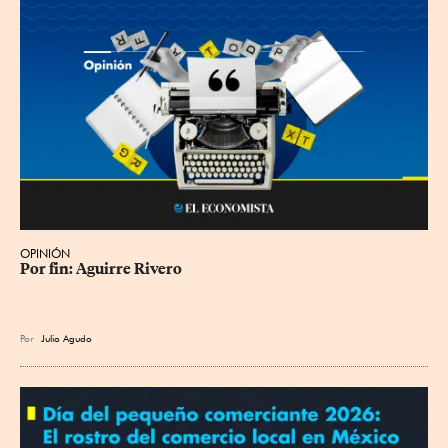
OPINIÓN
Por fin: Aguirre Rivero
Por
Julio Agudo