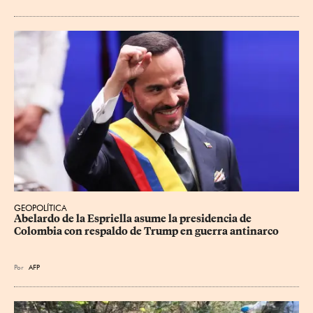
GEOPOLÍTICA
Abelardo de la Espriella asume la presidencia de 
Colombia con respaldo de Trump en guerra antinarco
Por
AFP