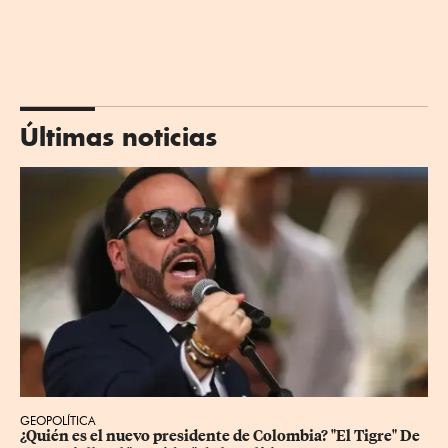
Últimas noticias
GEOPOLÍTICA
¿Quién es el nuevo presidente de Colombia? "El Tigre" De 