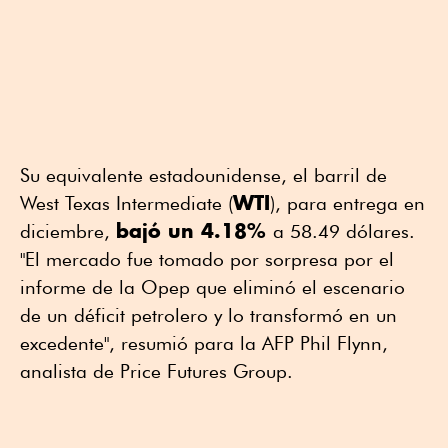
Su equivalente estadounidense, el barril de
WTI
West Texas Intermediate (
), para entrega en
bajó un 4.18%
diciembre,
a 58.49 dólares.
"El mercado fue tomado por sorpresa por el
informe de la Opep que eliminó el escenario
de un déficit petrolero y lo transformó en un
excedente", resumió para la AFP Phil Flynn,
analista de Price Futures Group.