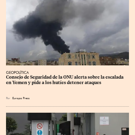
GEOPOLÍTICA
Consejo de Seguridad de la ONU alerta sobre la escalada 
en Yemen y pide a los hutíes detener ataques
Por
Europa Press