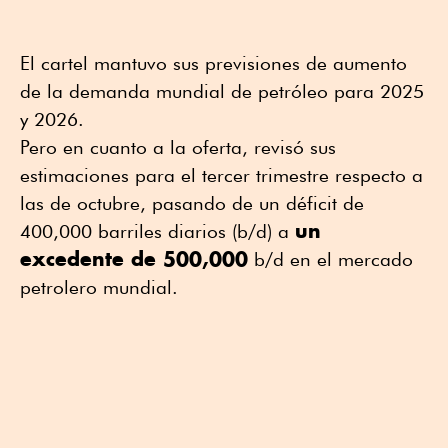
El cartel mantuvo sus previsiones de aumento
de la demanda mundial de petróleo para 2025
y 2026.
Pero en cuanto a la oferta, revisó sus
estimaciones para el tercer trimestre respecto a
las de octubre, pasando de un déficit de
un
400,000 barriles diarios (b/d) a
excedente de 500,000
b/d en el mercado
petrolero mundial.