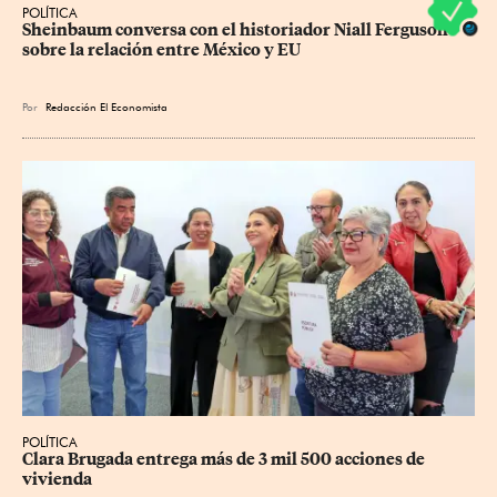
POLÍTICA
Sheinbaum conversa con el historiador Niall Ferguson 
sobre la relación entre México y EU
Por
Redacción El Economista
POLÍTICA
Clara Brugada entrega más de 3 mil 500 acciones de 
vivienda