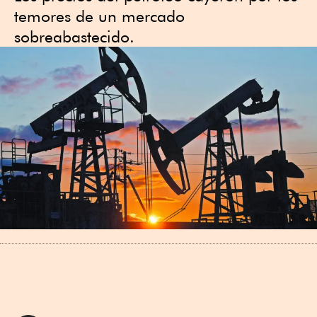
temores de un mercado
sobreabastecido.