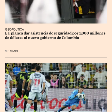
GEOPOLÍTICA
EU planea dar asistencia de seguridad por 1,000 millones 
de dólares al nuevo gobierno de Colombia
Por
Reuters