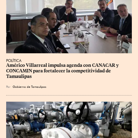
POLÍTICA
Américo Villarreal impulsa agenda con CANACAR y 
CONCAMIN para fortalecer la competitividad de 
Tamaulipas
Por
Gobierno de Tamaulipas