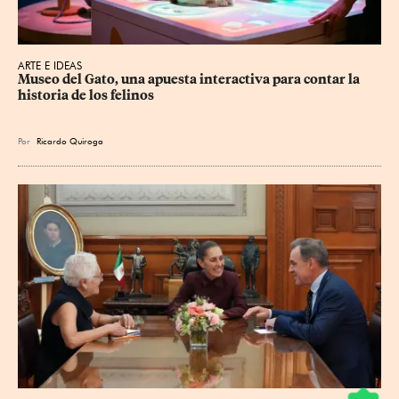
ARTE E IDEAS
Museo del Gato, una apuesta interactiva para contar la 
historia de los felinos
Por
Ricardo Quiroga