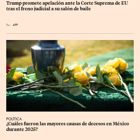
Trump promete apelación ante la Corte Suprema de EU 
tras el freno judicial a su salón de baile
Por
AFP
POLÍTICA
¿Cuáles fueron las mayores causas de decesos en México 
durante 2025?