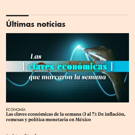
Últimas noticias
ECONOMÍA
Las claves económicas de la semana (3 al 7): De inflación, 
remesas y política monetaria en México
Por
Katyana Gómez Baray