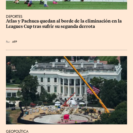
DEPORTES
Atlas y Pachuca quedan al borde de la eliminación en la 
Leagues Cup tras sufrir su segunda derrota
Por
AFP
GEOPOLÍTICA