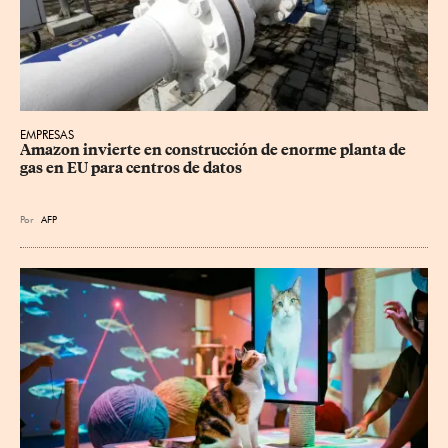
EMPRESAS
Amazon invierte en construcción de enorme planta de 
gas en EU para centros de datos
Por
AFP