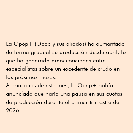
La Opep+ (Opep y sus aliados) ha aumentado
de forma gradual su producción desde abril, lo
que ha generado preocupaciones entre
especialistas sobre un excedente de crudo en
los próximos meses.
A principios de este mes, la Opep+ había
anunciado que haría una pausa en sus cuotas
de producción durante el primer trimestre de
2026.