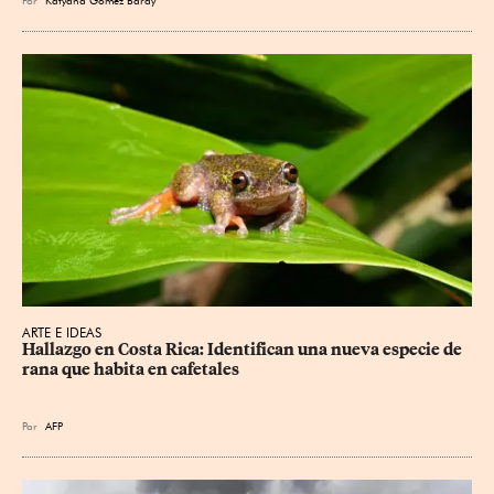
ARTE E IDEAS
Hallazgo en Costa Rica: Identifican una nueva especie de 
rana que habita en cafetales
Por
AFP