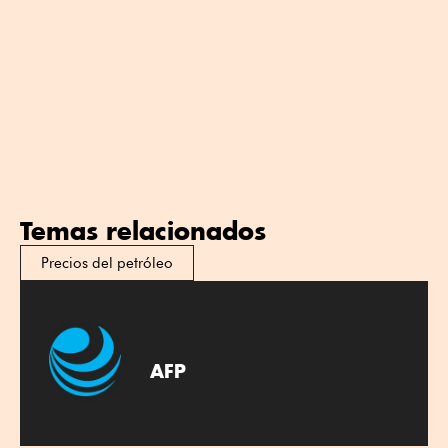
Temas relacionados
Precios del petróleo
AFP