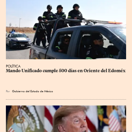
POLÍTICA
Mando Unificado cumple 500 días en Oriente del Edoméx
Por
Gobierno del Estado de México