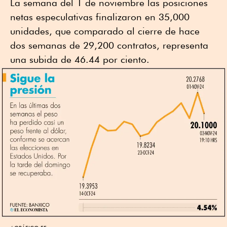
La semana del 1 de noviembre las posiciones
netas especulativas finalizaron en 35,000
unidades, que comparado al cierre de hace
dos semanas de 29,200 contratos, representa
una subida de 46.44 por ciento.