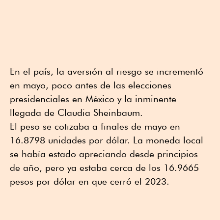
En el país, la aversión al riesgo se incrementó
en mayo, poco antes de las elecciones
presidenciales en México y la inminente
llegada de Claudia Sheinbaum.
El peso se cotizaba a finales de mayo en
16.8798 unidades por dólar. La moneda local
se había estado apreciando desde principios
de año, pero ya estaba cerca de los 16.9665
pesos por dólar en que cerró el 2023.