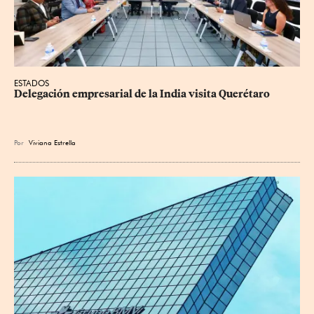
ESTADOS
Delegación empresarial de la India visita Querétaro
Por
Viviana Estrella