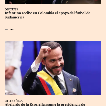
DEPORTES
Infantino recibe en Colombia el apoyo del futbol de 
Sudamérica
Por
AFP
GEOPOLÍTICA
Abelardo de la Espriella asume la presidencia de 