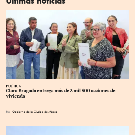
Últimas noticias
POLÍTICA
Clara Brugada entrega más de 3 mil 500 acciones de 
vivienda
Por
Gobierno de la Ciudad de México