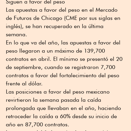
Siguen a favor del peso
Las apuestas a favor del peso en el Mercado
de Futuros de Chicago (CME por sus siglas en
inglés), se han recuperado en la última
semana.
En lo que va del año, las apuestas a favor del
peso llegaron a un máximo de 139,700
contratos en abril. El mínimo se presentó el 20
de septiembre, cuando se registraron 7,700
contratos a favor del fortalecimiento del peso
frente al dólar.
Las posiciones a favor del peso mexicano
revirtieron la semana pasada la caída
prolongada que llevaban en el año, haciendo
retroceder la caída a 60% desde su inicio de
año en 87,700 contratos.