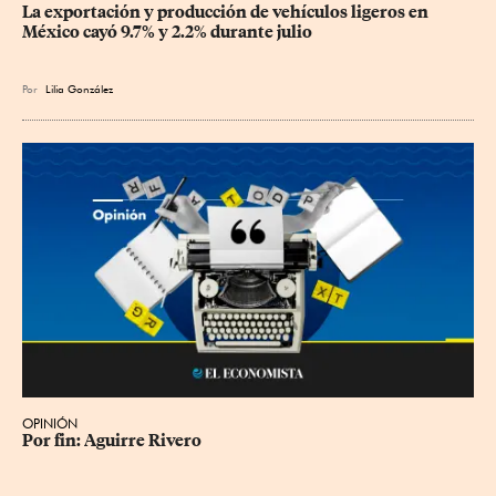
La exportación y producción de vehículos ligeros en 
México cayó 9.7% y 2.2% durante julio
Por
Lilia González
OPINIÓN
Por fin: Aguirre Rivero