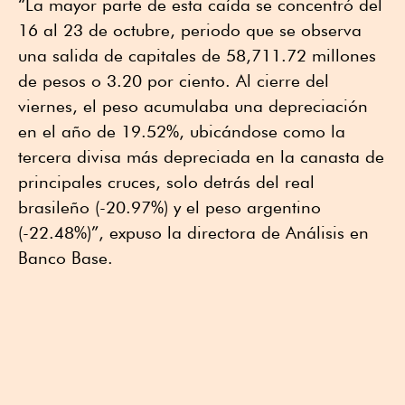
“La mayor parte de esta caída se concentró del
16 al 23 de octubre, periodo que se observa
una salida de capitales de 58,711.72 millones
de pesos o 3.20 por ciento. Al cierre del
viernes, el peso acumulaba una depreciación
en el año de 19.52%, ubicándose como la
tercera divisa más depreciada en la canasta de
principales cruces, solo detrás del real
brasileño (-20.97%) y el peso argentino
(-22.48%)”, expuso la directora de Análisis en
Banco Base.