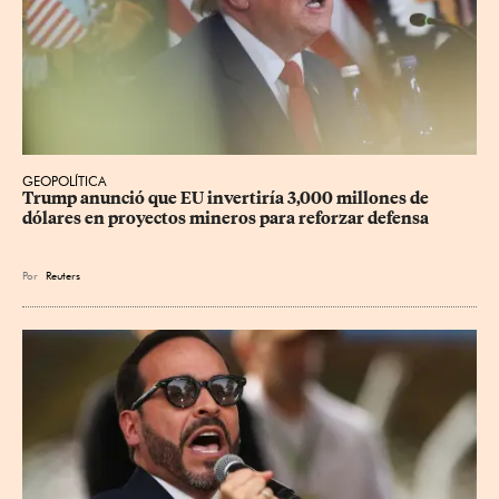
GEOPOLÍTICA
Trump anunció que EU invertiría 3,000 millones de 
dólares en proyectos mineros para reforzar defensa
Por
Reuters