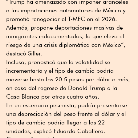
“Trump ha amenazado con imponer aranceles
a las importaciones automotrices de México y
prometió renegociar el T-MEC en el 2026.
Además, propone deportaciones masivas de
inmigrantes indocumentados, lo que eleva el
riesgo de una crisis diplomática con México”,
destacó Siller.
Incluso, pronosticó que la volatilidad se
incrementaría y el tipo de cambio podría
moverse hasta los 20.5 pesos por dólar o más,
en caso del regreso de Donald Trump a la
Casa Blanca por otros cuatro años.
En un escenario pesimista, podría presentarse
una depreciación del peso frente al dólar y el
tipo de cambio podría llegar a las 22
unidades, explicó Eduardo Caballero.