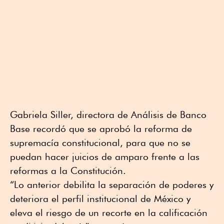
Gabriela Siller, directora de Análisis de Banco
Base recordó que se aprobó la reforma de
supremacía constitucional, para que no se
puedan hacer juicios de amparo frente a las
reformas a la Constitución.
“Lo anterior debilita la separación de poderes y
deteriora el perfil institucional de México y
eleva el riesgo de un recorte en la calificación