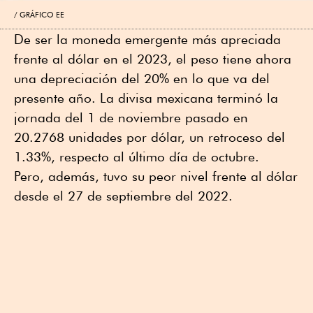
GRÁFICO EE
De ser la moneda emergente más apreciada
frente al dólar en el 2023, el peso tiene ahora
una depreciación del 20% en lo que va del
presente año. La divisa mexicana terminó la
jornada del 1 de noviembre pasado en
20.2768 unidades por dólar, un retroceso del
1.33%, respecto al último día de octubre.
Pero, además, tuvo su peor nivel frente al dólar
desde el 27 de septiembre del 2022.