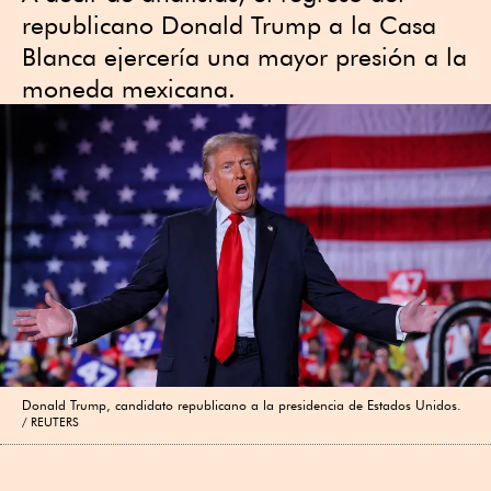
republicano Donald Trump a la Casa
Blanca ejercería una mayor presión a la
moneda mexicana.
Donald Trump, candidato republicano a la presidencia de Estados Unidos.
REUTERS