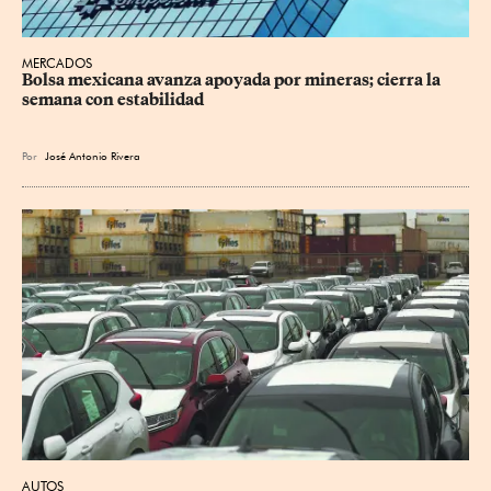
MERCADOS
Bolsa mexicana avanza apoyada por mineras; cierra la 
semana con estabilidad
Por
José Antonio Rivera
AUTOS