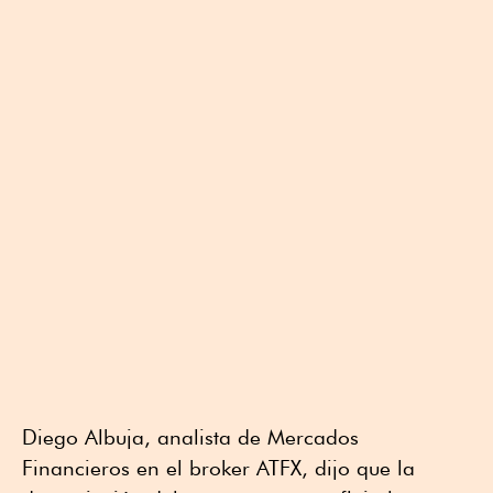
Diego Albuja, analista de Mercados
Financieros en el broker ATFX, dijo que la