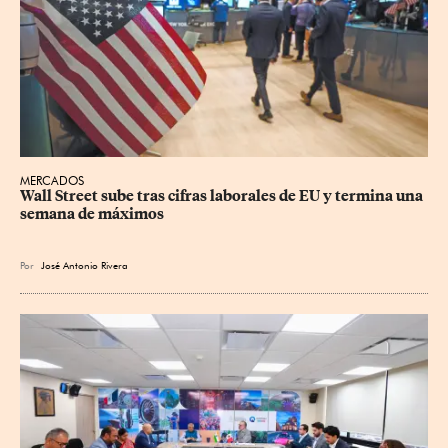
MERCADOS
Wall Street sube tras cifras laborales de EU y termina una 
semana de máximos
Por
José Antonio Rivera