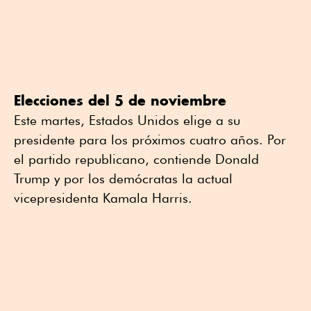
Elecciones del 5 de noviembre
Este martes, Estados Unidos elige a su
presidente para los próximos cuatro años. Por
el partido republicano, contiende Donald
Trump y por los demócratas la actual
vicepresidenta Kamala Harris.