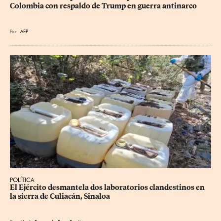
Colombia con respaldo de Trump en guerra antinarco
Por
AFP
POLÍTICA
El Ejército desmantela dos laboratorios clandestinos en 
la sierra de Culiacán, Sinaloa