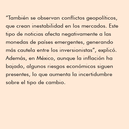
“También se observan conflictos geopolíticos,
que crean inestabilidad en los mercados. Este
tipo de noticias afecta negativamente a las
monedas de países emergentes, generando
más cautela entre los inversionistas”, explicó.
Además, en México, aunque la inflación ha
bajado, algunos riesgos económicos siguen
presentes, lo que aumenta la incertidumbre
sobre el tipo de cambio.