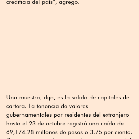
crediticia del país”, agregó.
Una muestra, dijo, es la salida de capitales de
cartera. La tenencia de valores
gubernamentales por residentes del extranjero
hasta el 23 de octubre registró una caída de
69,174.28 millones de pesos o 3.75 por ciento.