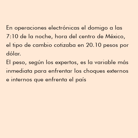
En operaciones electrónicas el domigo a las
7:10 de la noche, hora del centro de México,
el tipo de cambio cotizaba en 20.10 pesos por
dólar.
El peso, según los expertos, es la variable más
inmediata para enfrentar los choques externos
e internos que enfrenta el país