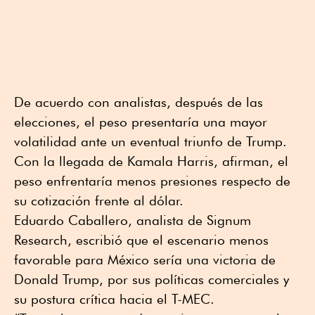
De acuerdo con analistas, después de las
elecciones, el peso presentaría una mayor
volatilidad ante un eventual triunfo de Trump.
Con la llegada de Kamala Harris, afirman, el
peso enfrentaría menos presiones respecto de
su cotización frente al dólar.
Eduardo Caballero, analista de Signum
Research, escribió que el escenario menos
favorable para México sería una victoria de
Donald Trump, por sus políticas comerciales y
su postura crítica hacia el T-MEC.