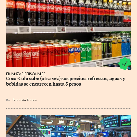
FINANZAS PERSONALES
Coca-Cola sube (otra vez) sus precios: refrescos, aguas y 
bebidas se encarecen hasta 5 pesos
Por
Fernando Franco