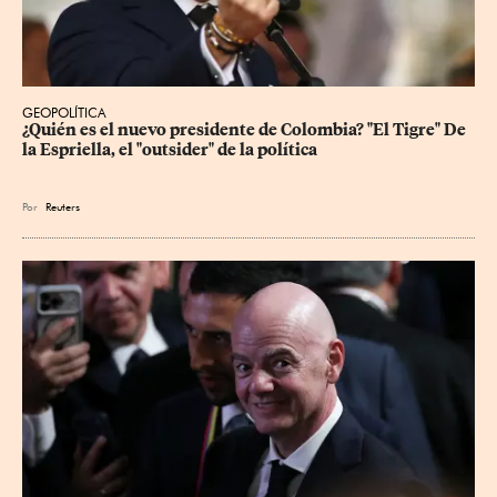
GEOPOLÍTICA
¿Quién es el nuevo presidente de Colombia? "El Tigre" De 
la Espriella, el "outsider" de la política
Por
Reuters