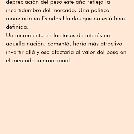
depreciación del peso este año refleja la
incertidumbre del mercado. Una política
monetaria en Estados Unidos que no está bien
definida.
Un incremento en las tasas de interés en
aquella nación, comentó, haría más atractivo
invertir allá y eso afectaría al valor del peso en
el mercado internacional.