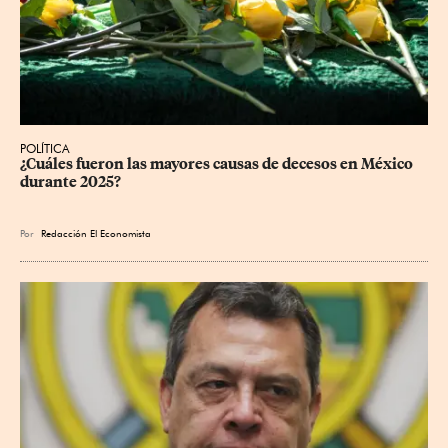
POLÍTICA
¿Cuáles fueron las mayores causas de decesos en México 
durante 2025?
Por
Redacción El Economista