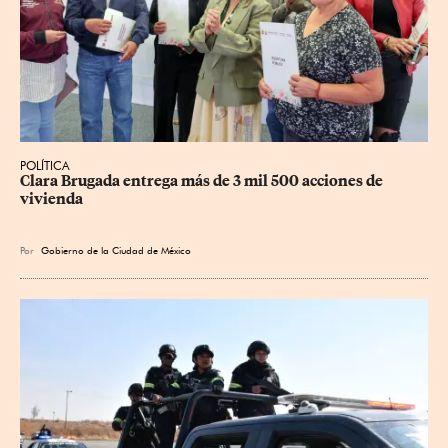
POLÍTICA
Clara Brugada entrega más de 3 mil 500 acciones de 
vivienda
Por
Gobierno de la Ciudad de México