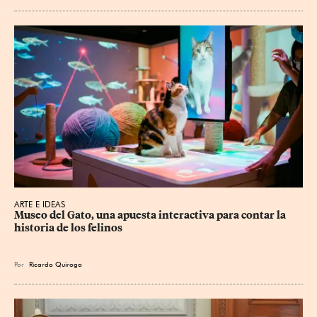
ARTE E IDEAS
Museo del Gato, una apuesta interactiva para contar la 
historia de los felinos
Por
Ricardo Quiroga