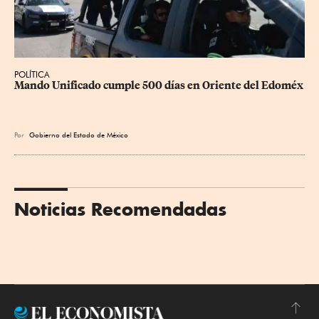
POLÍTICA
Mando Unificado cumple 500 días en Oriente del Edoméx
Por
Gobierno del Estado de México
Noticias Recomendadas