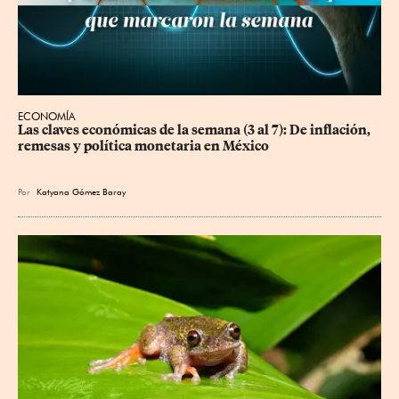
ECONOMÍA
Las claves económicas de la semana (3 al 7): De inflación, 
remesas y política monetaria en México
Por
Katyana Gómez Baray