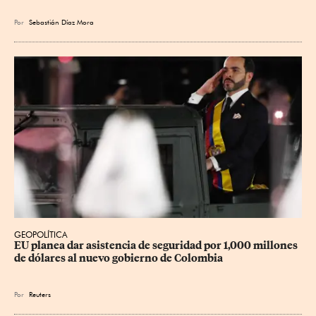
Por
Sebastián Díaz Mora
GEOPOLÍTICA
EU planea dar asistencia de seguridad por 1,000 millones 
de dólares al nuevo gobierno de Colombia
Por
Reuters