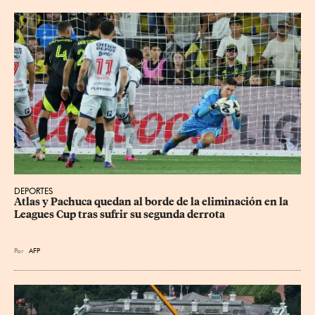
DEPORTES
Atlas y Pachuca quedan al borde de la eliminación en la 
Leagues Cup tras sufrir su segunda derrota
Por
AFP