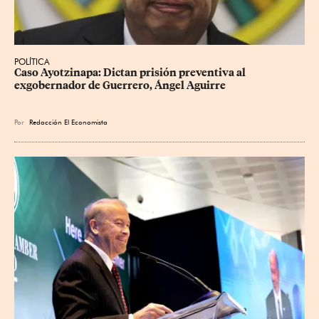
POLÍTICA
Caso Ayotzinapa: Dictan prisión preventiva al 
exgobernador de Guerrero, Ángel Aguirre
Por
Redacción El Economista