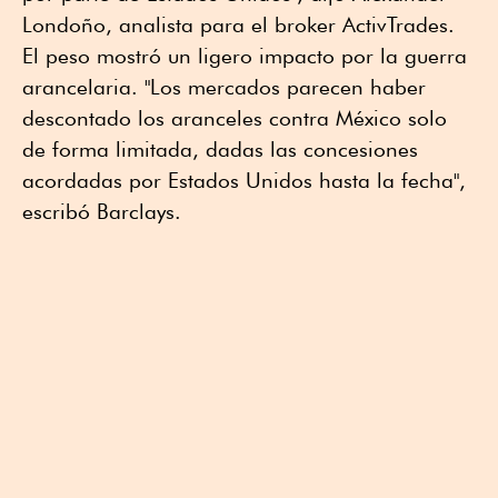
Londoño, analista para el broker ActivTrades.
El peso mostró un ligero impacto por la guerra
arancelaria. "Los mercados parecen haber
descontado los aranceles contra México solo
de forma limitada, dadas las concesiones
acordadas por Estados Unidos hasta la fecha",
escribó Barclays.