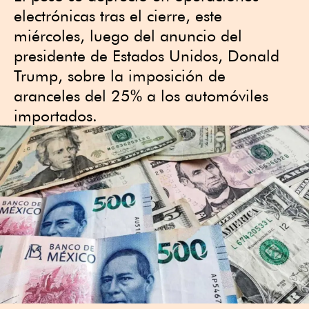
electrónicas tras el cierre, este
miércoles, luego del anuncio del
presidente de Estados Unidos, Donald
Trump, sobre la imposición de
aranceles del 25% a los automóviles
importados.