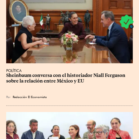
POLÍTICA
Sheinbaum conversa con el historiador Niall Ferguson 
sobre la relación entre México y EU
Por
Redacción El Economista