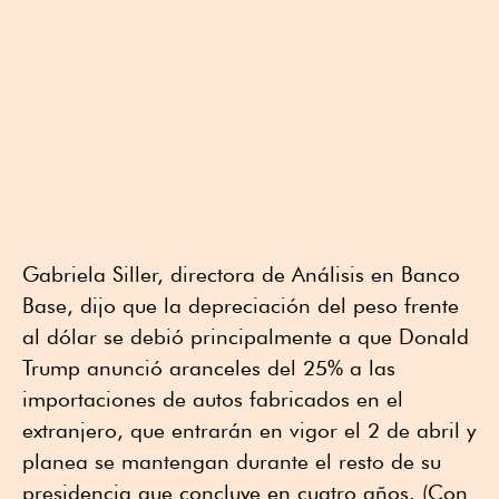
Gabriela Siller, directora de Análisis en Banco
Base, dijo que la depreciación del peso frente
al dólar se debió principalmente a que Donald
Trump anunció aranceles del 25% a las
importaciones de autos fabricados en el
extranjero, que entrarán en vigor el 2 de abril y
planea se mantengan durante el resto de su
presidencia que concluye en cuatro años. (Con