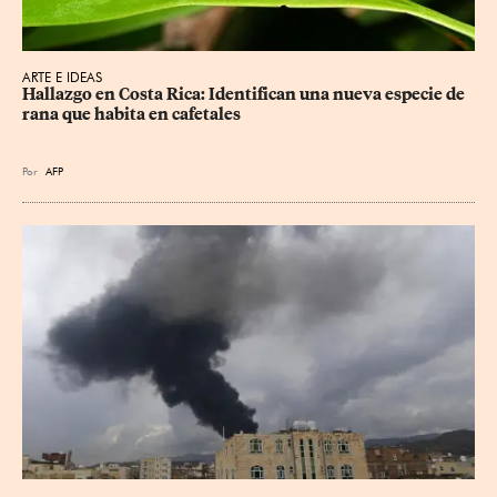
ARTE E IDEAS
Hallazgo en Costa Rica: Identifican una nueva especie de 
rana que habita en cafetales
Por
AFP