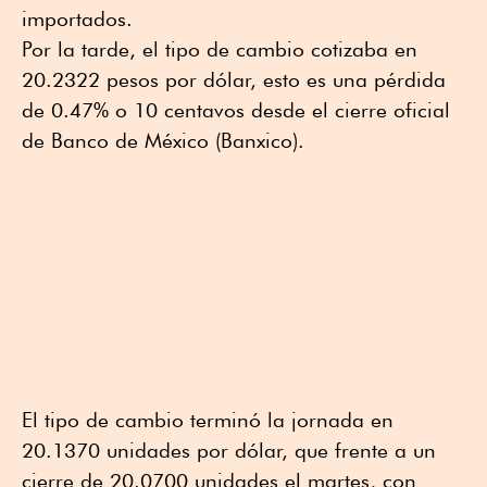
importados.
Por la tarde, el tipo de cambio cotizaba en
20.2322 pesos por dólar, esto es una pérdida
de 0.47% o 10 centavos desde el cierre oficial
de Banco de México (Banxico).
El tipo de cambio terminó la jornada en
20.1370 unidades por dólar, que frente a un
cierre de 20.0700 unidades el martes, con