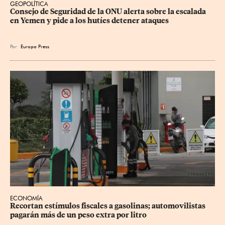
GEOPOLÍTICA
Consejo de Seguridad de la ONU alerta sobre la escalada 
en Yemen y pide a los hutíes detener ataques
Por
Europa Press
ECONOMÍA
Recortan estímulos fiscales a gasolinas; automovilistas 
pagarán más de un peso extra por litro