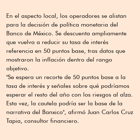
En el aspecto local, los operadores se alistan
para la decisión de política monetaria del
Banco de México. Se descuenta ampliamente
que vuelva a reducir su tasa de interés
referencia en 50 puntos base, tras datos que
mostraron la inflación dentro del rango
objetivo.
"Se espera un recorte de 50 puntos base a la
tasa de interés y señales sobre qué podríamos
esperar el resto del año con los riesgos al alza.
Esta vez, la cautela podría ser la base de la
narrativa del Banxico", afirmó Juan Carlos Cruz
Tapia, consultor financiero.