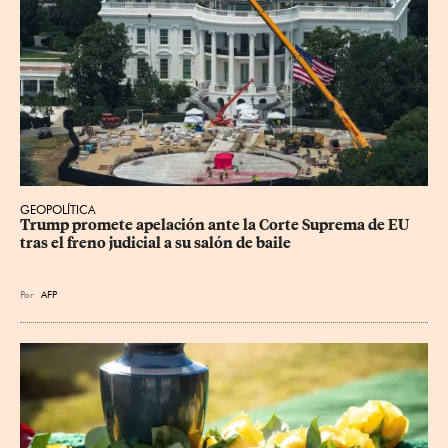
GEOPOLÍTICA
Trump promete apelación ante la Corte Suprema de EU 
tras el freno judicial a su salón de baile
Por
AFP