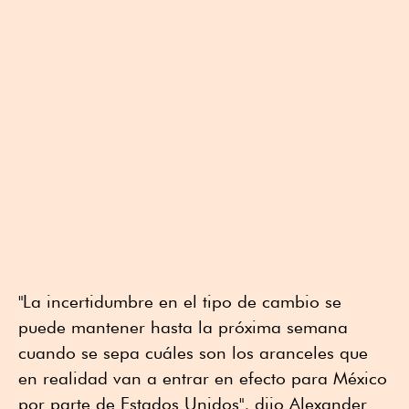
"La incertidumbre en el tipo de cambio se
puede mantener hasta la próxima semana
cuando se sepa cuáles son los aranceles que
en realidad van a entrar en efecto para México
por parte de Estados Unidos", dijo Alexander