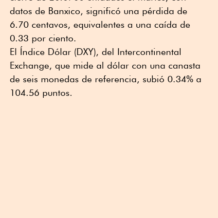
datos de Banxico, significó una pérdida de
6.70 centavos, equivalentes a una caída de
0.33 por ciento.
El Índice Dólar (DXY), del Intercontinental
Exchange, que mide al dólar con una canasta
de seis monedas de referencia, subió 0.34% a
104.56 puntos.