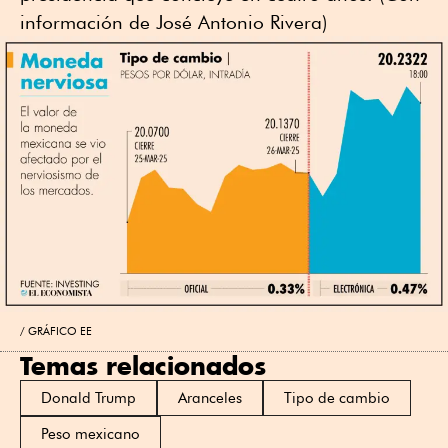
información de José Antonio Rivera)
GRÁFICO EE
Temas relacionados
Donald Trump
Aranceles
Tipo de cambio
Peso mexicano