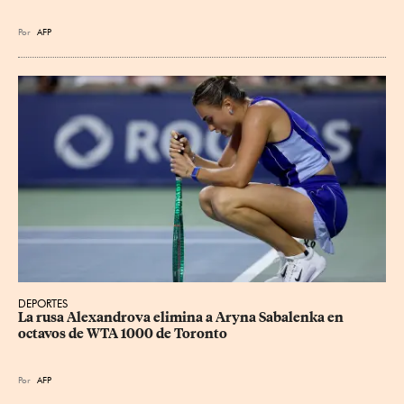
Por
AFP
DEPORTES
La rusa Alexandrova elimina a Aryna Sabalenka en 
octavos de WTA 1000 de Toronto
Por
AFP