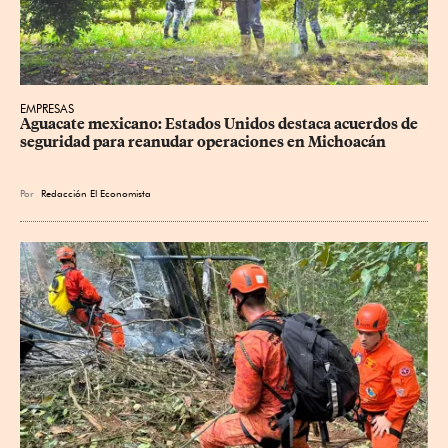
EMPRESAS
Aguacate mexicano: Estados Unidos destaca acuerdos de 
seguridad para reanudar operaciones en Michoacán
Por
Redacción El Economista