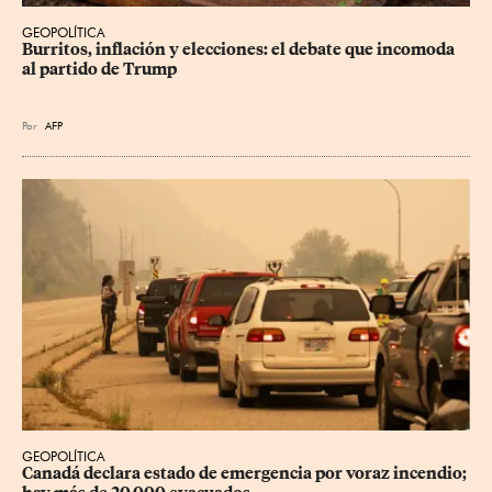
GEOPOLÍTICA
Burritos, inflación y elecciones: el debate que incomoda 
al partido de Trump
Por
AFP
GEOPOLÍTICA
Canadá declara estado de emergencia por voraz incendio; 