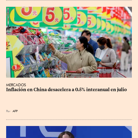
MERCADOS
Inflación en China desacelera a 0.5% interanual en julio
Por
AFP