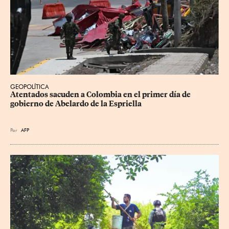
GEOPOLÍTICA
Atentados sacuden a Colombia en el primer día de 
gobierno de Abelardo de la Espriella
Por
AFP