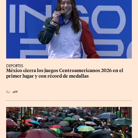
DEPORTES
México cierra los juegos Centroamericanos 2026 en el 
primer lugar y con récord de medallas
Por
AFP