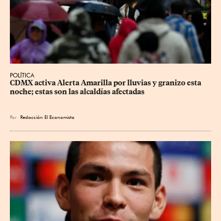
POLÍTICA
CDMX activa Alerta Amarilla por lluvias y granizo esta 
noche; estas son las alcaldías afectadas
Por
Redacción El Economista