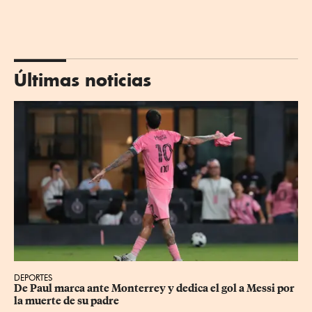
Últimas noticias
DEPORTES
De Paul marca ante Monterrey y dedica el gol a Messi por 
la muerte de su padre