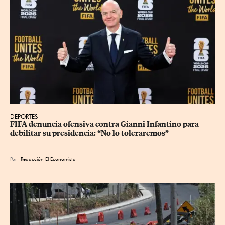
DEPORTES
FIFA denuncia ofensiva contra Gianni Infantino para 
debilitar su presidencia: “No lo toleraremos”
Por
Redacción El Economista