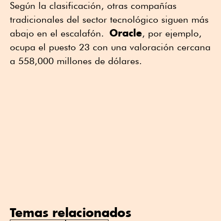
Según la clasificación, otras compañías
tradicionales del sector tecnológico siguen más
Oracle
abajo en el escalafón.
, por ejemplo,
ocupa el puesto 23 con una valoración cercana
a 558,000 millones de dólares.
Temas relacionados