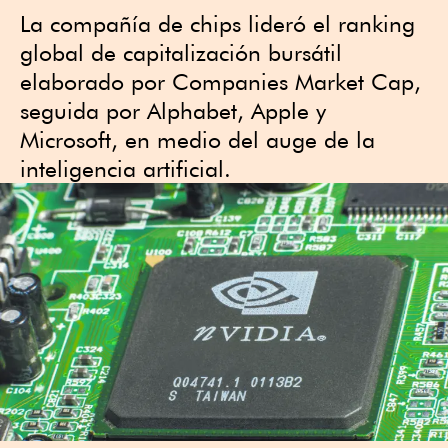
La compañía de chips lideró el ranking
global de capitalización bursátil
elaborado por Companies Market Cap,
seguida por Alphabet, Apple y
Microsoft, en medio del auge de la
inteligencia artificial.