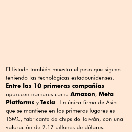
El listado también muestra el peso que siguen
teniendo las tecnológicas estadounidenses.
Entre las 10 primeras compañías
Amazon
Meta
aparecen nombres como
,
Platforms
Tesla
y
. La única firma de Asia
que se mantiene en los primeros lugares es
TSMC, fabricante de chips de Taiwán, con una
valoración de 2.17 billones de dólares.