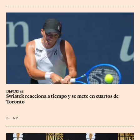
DEPORTES
Swiatek reacciona a tiempo y se mete en cuartos de 
Toronto
Por
AFP