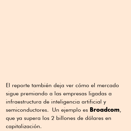
El reporte también deja ver cómo el mercado
sigue premiando a las empresas ligadas a
infraestructura de inteligencia artificial y
Broadcom
semiconductores. Un ejemplo es
,
que ya supera los 2 billones de dólares en
capitalización.