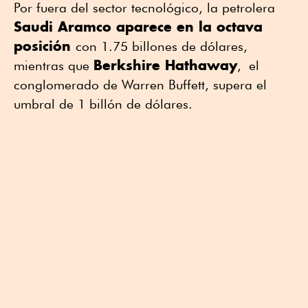
Por fuera del sector tecnológico, la petrolera
Saudi Aramco aparece en la octava
posición
con 1.75 billones de dólares,
Berkshire Hathaway
mientras que
, el
conglomerado de Warren Buffett, supera el
umbral de 1 billón de dólares.