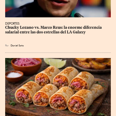
DEPORTES
Chucky Lozano vs. Marco Reus: la enorme diferencia 
salarial entre las dos estrellas del LA Galaxy
Por
Daniel Soto