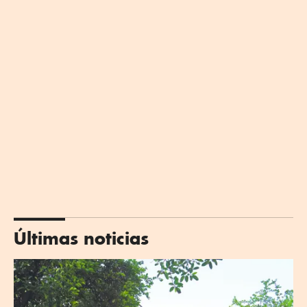
Últimas noticias