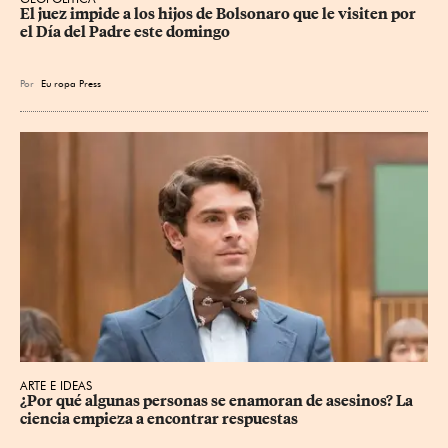
El juez impide a los hijos de Bolsonaro que le visiten por 
el Día del Padre este domingo
Por
Eu
ropa Press
ARTE E IDEAS
¿Por qué algunas personas se enamoran de asesinos? La 
ciencia empieza a encontrar respuestas