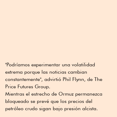
"Podríamos experimentar una volatilidad
extrema porque las noticias cambian
constantemente", advirtió Phil Flynn, de The
Price Futures Group.
Mientras el estrecho de Ormuz permanezca
bloqueado se prevé que los precios del
petróleo crudo sigan bajo presión alcista.