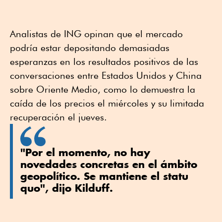
Analistas de ING opinan que el mercado
podría estar depositando demasiadas
esperanzas en los resultados positivos de las
conversaciones entre Estados Unidos y China
sobre Oriente Medio, como lo demuestra la
caída de los precios el miércoles y su limitada
recuperación el jueves.
"Por el momento, no hay
novedades concretas en el ámbito
geopolítico. Se mantiene el statu
quo", dijo Kilduff.