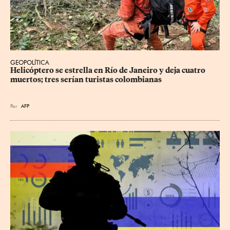
GEOPOLÍTICA
Helicóptero se estrella en Río de Janeiro y deja cuatro 
muertos; tres serían turistas colombianas
Por
AFP