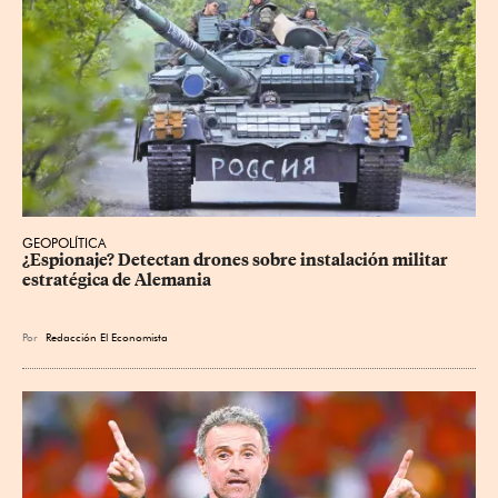
GEOPOLÍTICA
¿Espionaje? Detectan drones sobre instalación militar 
estratégica de Alemania
Por
Redacción El Economista