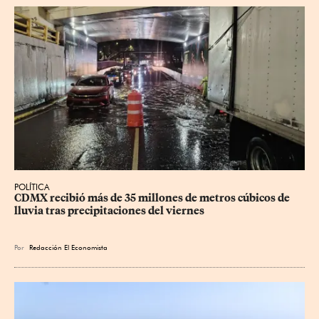
POLÍTICA
CDMX recibió más de 35 millones de metros cúbicos de 
lluvia tras precipitaciones del viernes
Por
Redacción El Economista