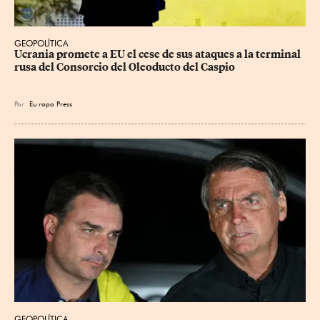
GEOPOLÍTICA
Ucrania promete a EU el cese de sus ataques a la terminal 
rusa del Consorcio del Oleoducto del Caspio
Por
Eu
ropa Press
GEOPOLÍTICA