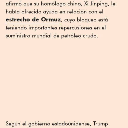
afirmó que su homólogo chino, Xi Jinping, le
había ofrecido ayuda en relación con el
estrecho de Ormuz
, cuyo bloqueo está
teniendo importantes repercusiones en el
suministro mundial de petróleo crudo.
Según el gobierno estadounidense, Trump