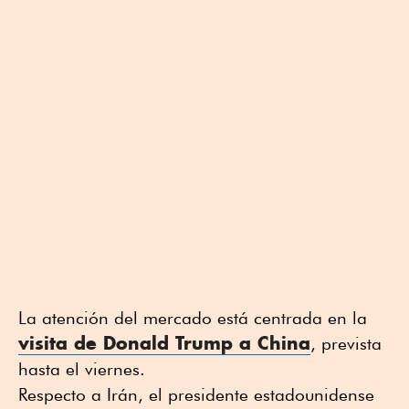
La atención del mercado está centrada en la
visita de Donald Trump a China
, prevista
hasta el viernes.
Respecto a Irán, el presidente estadounidense