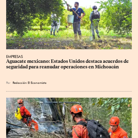
EMPRESAS
Aguacate mexicano: Estados Unidos destaca acuerdos de 
seguridad para reanudar operaciones en Michoacán
Por
Redacción El Economista