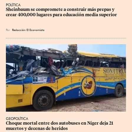
POLÍTICA
Sheinbaum se compromete a construir más prepas y 
crear 400,000 lugares para educación media superior
Por
Redacción El Economista
GEOPOLÍTICA
Choque mortal entre dos autobuses en Níger deja 21 
muertos y decenas de heridos