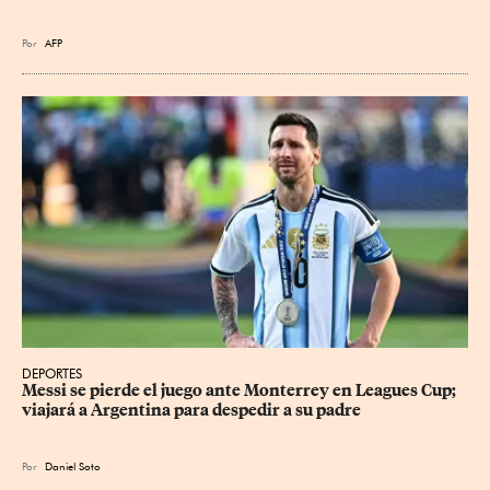
Por
AFP
DEPORTES
Messi se pierde el juego ante Monterrey en Leagues Cup; 
viajará a Argentina para despedir a su padre
Por
Daniel Soto