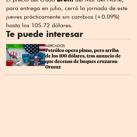
para entrega en julio, cerró la jornada de este
jueves prácticamente sin cambios (+0.09%)
hasta los 105.72 dólares.
Te puede interesar
MERCADOS
Petróleo opera plano, pero arriba 
de los 100 dólares, tras anuncio de 
que decenas de buques cruzaron 
Ormuz