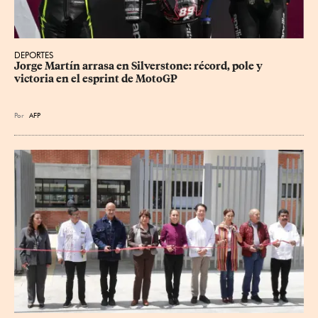
DEPORTES
Jorge Martín arrasa en Silverstone: récord, pole y 
victoria en el esprint de MotoGP
Por
AFP