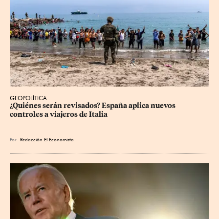
GEOPOLÍTICA
¿Quiénes serán revisados? España aplica nuevos 
controles a viajeros de Italia
Por
Redacción El Economista