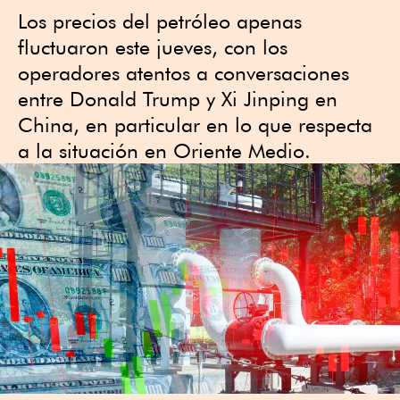
Los precios del petróleo apenas
fluctuaron este jueves, con los
operadores atentos a conversaciones
entre Donald Trump y Xi Jinping en
China, en particular en lo que respecta
a la situación en Oriente Medio.