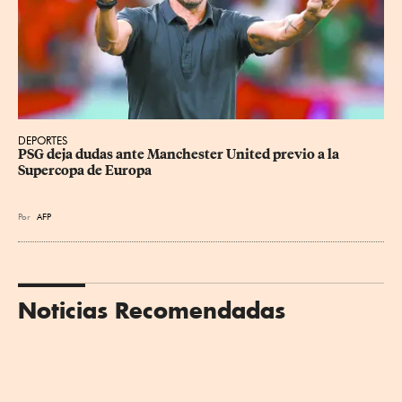
DEPORTES
PSG deja dudas ante Manchester United previo a la 
Supercopa de Europa
Por
AFP
Noticias Recomendadas